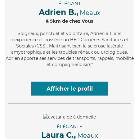
ÉLÉGANT
Adrien B.,
Meaux
à 5km de chez Vous
Soigneux
, ponctuel et volontaire, Adrien a 11 ans
d'expérience et possède un BEP Carrières Sanitaires et
Sociales (CSS). Maitrisant bien la sclérose latérale
amyotrophique et les troubles rénaux ou urologiques,
Adrien apporte ses services de transports, rappels, mobilité
et compagnie/loisirs*
Afficher le profil
ÉLÉGANTE
Laura C.,
Meaux