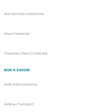
Nos Services à Domicile
Nous Contacter
Travailler chez Click&Care
BON À SAVOIR
Aide Administrative
Aide au Transport