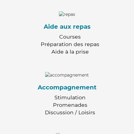
Aide aux repas
Courses
Préparation des repas
Aide à la prise
Accompagnement
Stimulation
Promenades
Discussion / Loisirs