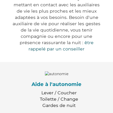
mettant en contact avec les auxiliaires
de vie les plus proches et les mieux
adaptées à vos besoins. Besoin d'une
auxiliaire de vie pour réaliser les gestes
de la vie quotidienne, vous tenir
compagnie ou encore pour une
présence rassurante la nuit :
être
rappelé par un conseiller
Aide à l'autonomie
Lever / Coucher
Toilette / Change
Gardes de nuit