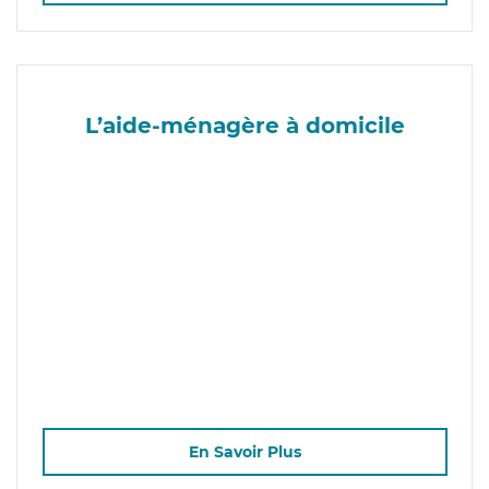
L’aide-ménagère à domicile
En Savoir Plus