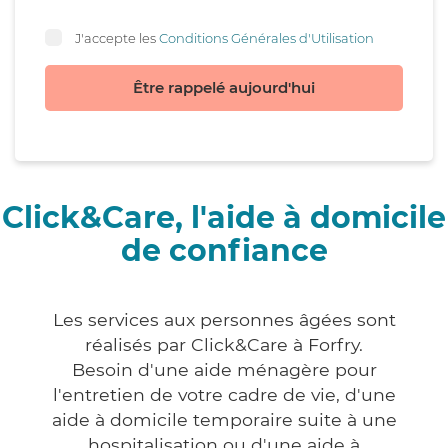
J'accepte les
Conditions Générales d'Utilisation
Être rappelé aujourd'hui
Click&Care, l'aide à domicile
de confiance
Les services aux personnes âgées sont
réalisés par Click&Care à Forfry.
Besoin d'une aide ménagère pour
l'entretien de votre cadre de vie, d'une
aide à domicile temporaire suite à une
hospitalisation ou d'une aide à