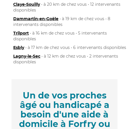
Claye-Souilly
• à 20 km de chez vous • 12 intervenants
disponibles
Dammartin-en-Goële
• à 19 km de chez vous • 8
intervenants disponibles
Trilport
• à 16 km de chez vous • 5 intervenants
disponibles
Esbly
• à 17 km de chez vous • 6 intervenants disponibles
Lagny-le-Sec
• à 12 km de chez vous • 2 intervenants
disponibles
Un de vos proches
âgé ou handicapé a
besoin d'une aide à
domicile à Forfry ou