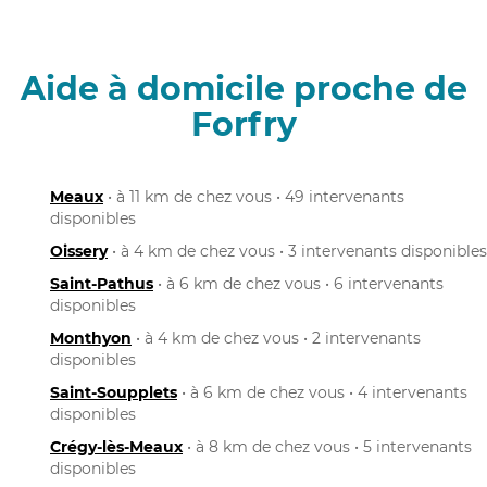
Aide à domicile proche de
Forfry
Meaux
• à 11 km de chez vous • 49 intervenants
disponibles
Oissery
• à 4 km de chez vous • 3 intervenants disponibles
Saint-Pathus
• à 6 km de chez vous • 6 intervenants
disponibles
Monthyon
• à 4 km de chez vous • 2 intervenants
disponibles
Saint-Soupplets
• à 6 km de chez vous • 4 intervenants
disponibles
Crégy-lès-Meaux
• à 8 km de chez vous • 5 intervenants
disponibles