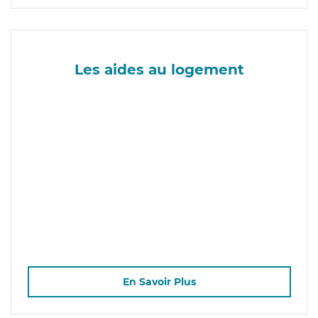
Les aides au logement
En Savoir Plus