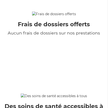
Frais de dossiers offerts
Aucun frais de dossiers sur nos prestations
Des soins de santé accessibles à