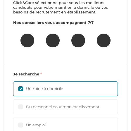
Click&Care sélectionne pour vous les meilleurs
candidats pour votre maintien à domicile ou vos
besoins de recrutement en établissement.
Nos conseillers vous accompagnent 7/7
Je recherche
Une aide à domicile
Du personnel pour mon établissement
Un emploi