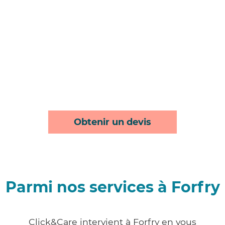
Obtenir un devis
Parmi nos services à Forfry
Click&Care intervient à Forfry en vous