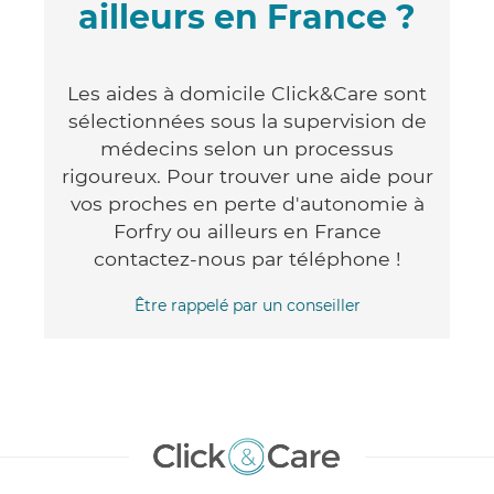
ailleurs en France ?
Les aides à domicile Click&Care sont
sélectionnées sous la supervision de
médecins selon un processus
rigoureux. Pour trouver une aide pour
vos proches en perte d'autonomie à
Forfry ou ailleurs en France
contactez-nous par téléphone !
Être rappelé par un conseiller