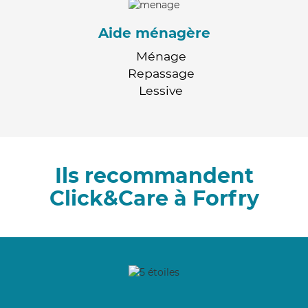
Aide ménagère
Ménage
Repassage
Lessive
Ils recommandent
Click&Care à Forfry