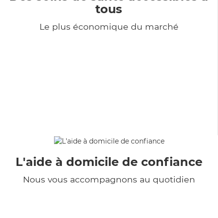
tous
Le plus économique du marché
L'aide à domicile de confiance
Nous vous accompagnons au quotidien