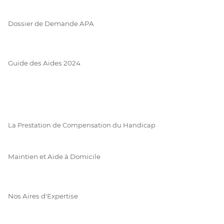
Dossier de Demande APA
Guide des Aides 2024
La Prestation de Compensation du Handicap
Maintien et Aide à Domicile
Nos Aires d'Expertise