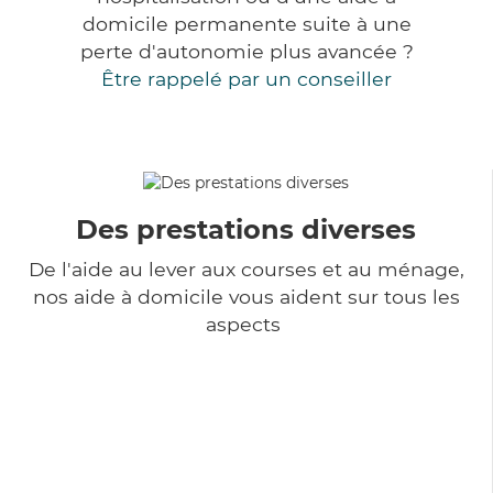
domicile permanente suite à une
perte d'autonomie plus avancée ?
Être rappelé par un conseiller
Des prestations diverses
De l'aide au lever aux courses et au ménage,
nos aide à domicile vous aident sur tous les
aspects