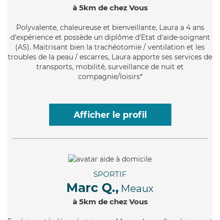
à 5km de chez Vous
Polyvalente
, chaleureuse et bienveillante, Laura a 4 ans
d'expérience et possède un diplôme d'Etat d'aide-soignant
(AS). Maitrisant bien la trachéotomie / ventilation et les
troubles de la peau / escarres, Laura apporte ses services de
transports, mobilité, surveillance de nuit et
compagnie/loisirs*
Afficher le profil
SPORTIF
Marc Q.,
Meaux
à 5km de chez Vous