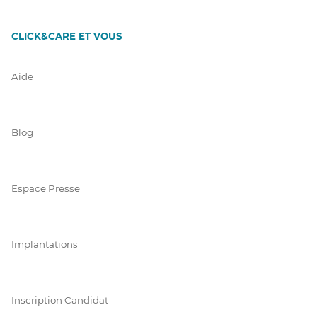
CLICK&CARE ET VOUS
Aide
Blog
Espace Presse
Implantations
Inscription Candidat