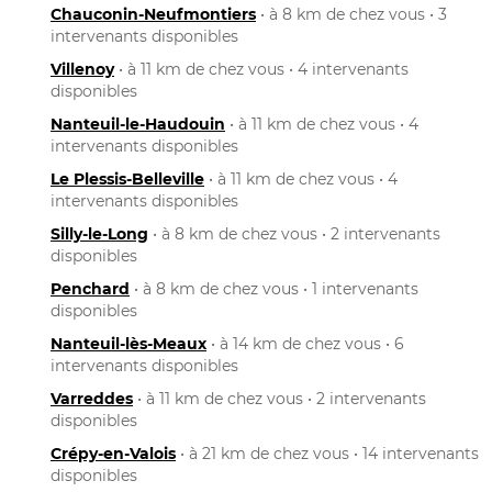
Chauconin-Neufmontiers
• à 8 km de chez vous • 3
intervenants disponibles
Villenoy
• à 11 km de chez vous • 4 intervenants
disponibles
Nanteuil-le-Haudouin
• à 11 km de chez vous • 4
intervenants disponibles
Le Plessis-Belleville
• à 11 km de chez vous • 4
intervenants disponibles
Silly-le-Long
• à 8 km de chez vous • 2 intervenants
disponibles
Penchard
• à 8 km de chez vous • 1 intervenants
disponibles
Nanteuil-lès-Meaux
• à 14 km de chez vous • 6
intervenants disponibles
Varreddes
• à 11 km de chez vous • 2 intervenants
disponibles
Crépy-en-Valois
• à 21 km de chez vous • 14 intervenants
disponibles