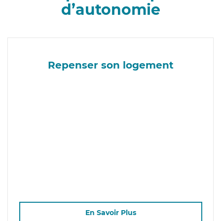
d’autonomie
Repenser son logement
En Savoir Plus