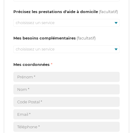
Précisez les prestations d'aide à domicile
choisissez un service
Mes besoins complémentaires
choisissez un service
Mes coordonnées