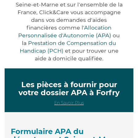
Seine-et-Marne et sur l'ensemble de la
France, Click&Care vous accompagne
dans vos demandes d'aides
financières comme
l'Allocation
Personnalisée d'Autonomie (APA)
ou
la
Prestation de Compensation du
Handicap (PCH)
et pour trouver une
aide à domicile qualifiée.
Les pièces à fournir pour
votre dossier APA à Forfry
En Savoir Plus
Formulaire APA du