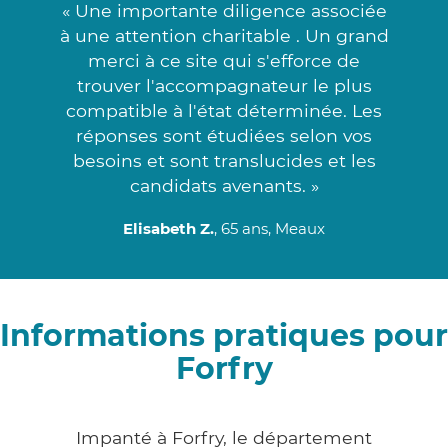
« Une importante diligence associée
à une attention charitable . Un grand
merci à ce site qui s'efforce de
trouver l'accompagnateur le plus
compatible à l'état déterminée. Les
réponses sont étudiées selon vos
besoins et sont translucides et les
candidats avenants. »
Elisabeth Z.
, 65 ans, Meaux
Informations pratiques pour
Forfry
Impanté à Forfry, le département