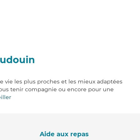
audouin
e vie les plus proches et les mieux adaptées
e, vous tenir compagnie ou encore pour une
iller
Aide aux repas