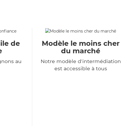
ile de
Modèle le moins cher
e
du marché
gnons au
Notre modèle d'intermédiation
est accessible à tous