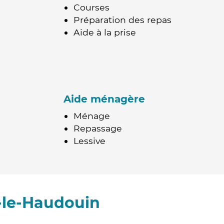
Courses
Préparation des repas
Aide à la prise
Aide ménagère
Ménage
Repassage
Lessive
-le-Haudouin