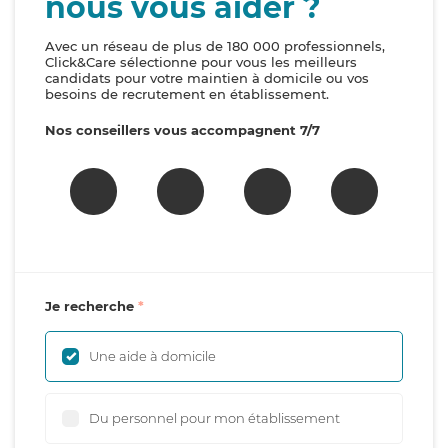
nous vous aider ?
Avec un réseau de plus de 180 000 professionnels,
Click&Care sélectionne pour vous les meilleurs
candidats pour votre maintien à domicile ou vos
besoins de recrutement en établissement.
Nos conseillers vous accompagnent 7/7
Je recherche
Une aide à domicile
Du personnel pour mon établissement