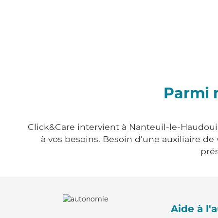
Parmi 
Click&Care intervient à Nanteuil-le-Haudoui
à vos besoins. Besoin d'une auxiliaire de
prés
Aide à l