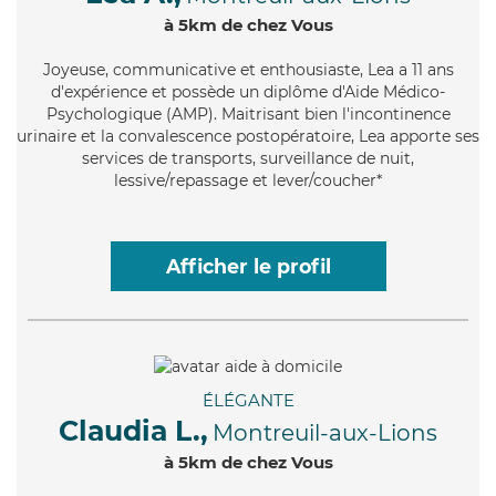
à 5km de chez Vous
Joyeuse
, communicative et enthousiaste, Lea a 11 ans
d'expérience et possède un diplôme d'Aide Médico-
Psychologique (AMP). Maitrisant bien l'incontinence
urinaire et la convalescence postopératoire, Lea apporte ses
services de transports, surveillance de nuit,
lessive/repassage et lever/coucher*
Afficher le profil
ÉLÉGANTE
Claudia L.,
Montreuil-aux-Lions
à 5km de chez Vous