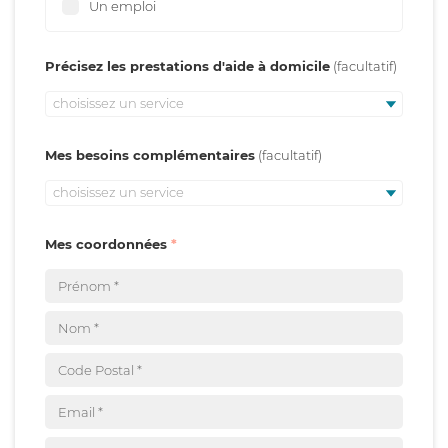
Un emploi
Précisez les prestations d'aide à domicile
choisissez un service
Mes besoins complémentaires
choisissez un service
Mes coordonnées