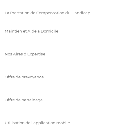
La Prestation de Compensation du Handicap
Maintien et Aide à Domicile
Nos Aires d'Expertise
Offre de prévoyance
Offre de parrainage
Utilisation de l'application mobile