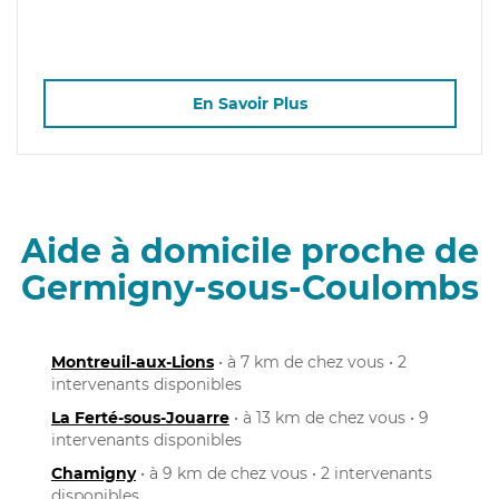
En Savoir Plus
Aide à domicile proche de
Germigny-sous-Coulombs
Montreuil-aux-Lions
• à 7 km de chez vous • 2
intervenants disponibles
La Ferté-sous-Jouarre
• à 13 km de chez vous • 9
intervenants disponibles
Chamigny
• à 9 km de chez vous • 2 intervenants
disponibles