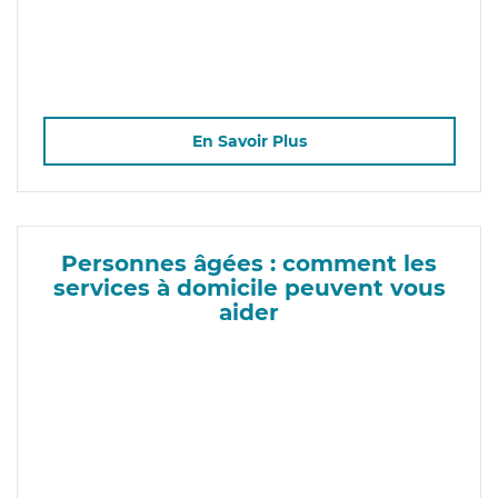
En Savoir Plus
Personnes âgées : comment les
services à domicile peuvent vous
aider