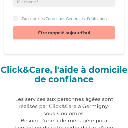
J'accepte les
Conditions Générales d'Utilisation
Être rappelé aujourd'hui
Click&Care, l'aide à domicile
de confiance
Les services aux personnes âgées sont
réalisés par Click&Care à Germigny-
sous-Coulombs.
Besoin d'une aide ménagère pour
l'entretien de votre cadre de vie, d'une