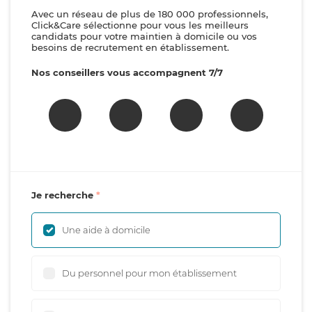
Avec un réseau de plus de 180 000 professionnels,
Click&Care sélectionne pour vous les meilleurs
candidats pour votre maintien à domicile ou vos
besoins de recrutement en établissement.
Nos conseillers vous accompagnent 7/7
Je recherche
Une aide à domicile
Du personnel pour mon établissement