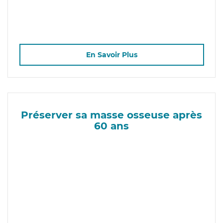
En Savoir Plus
Préserver sa masse osseuse après
60 ans