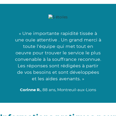
« Une importante rapidité tissée à
une ouïe attentive . Un grand merci à
toute l'équipe qui met tout en
oeuvre pour trouver le service le plus
convenable à la souffrance reconnue.
Les réponses sont rédigées à partir
de vos besoins et sont développées
et les aides avenants. »
Corinne R.
, 88 ans, Montreuil-aux-Lions