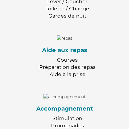
Lever / Coucher
Toilette / Change
Gardes de nuit
Aide aux repas
Courses
Préparation des repas
Aide à la prise
Accompagnement
Stimulation
Promenades