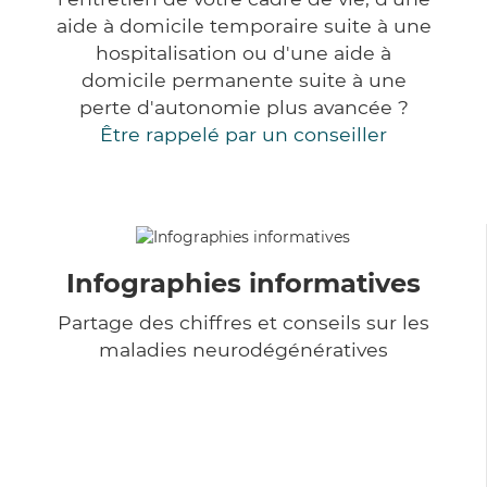
aide à domicile temporaire suite à une
hospitalisation ou d'une aide à
domicile permanente suite à une
perte d'autonomie plus avancée ?
Être rappelé par un conseiller
Infographies informatives
Partage des chiffres et conseils sur les
maladies neurodégénératives