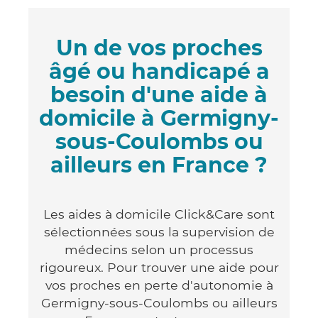
Un de vos proches
âgé ou handicapé a
besoin d'une aide à
domicile à Germigny-
sous-Coulombs ou
ailleurs en France ?
Les aides à domicile Click&Care sont
sélectionnées sous la supervision de
médecins selon un processus
rigoureux. Pour trouver une aide pour
vos proches en perte d'autonomie à
Germigny-sous-Coulombs ou ailleurs