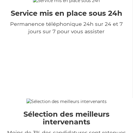
Service mis en place sous 24h
Permanence téléphonique 24h sur 24 et 7
jours sur 7 pour vous assister
Sélection des meilleurs
intervenants
Moins de 3% des candidatures sont retenues