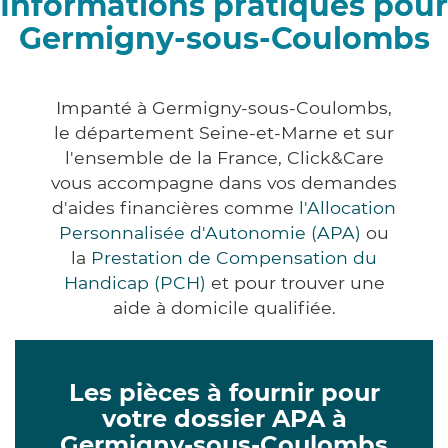
Informations pratiques pour
Germigny-sous-Coulombs
Impanté à Germigny-sous-Coulombs,
le département Seine-et-Marne et sur
l'ensemble de la France, Click&Care
vous accompagne dans vos demandes
d'aides financières comme
l'Allocation
Personnalisée d'Autonomie (APA)
ou
la
Prestation de Compensation du
Handicap (PCH)
et pour trouver une
aide à domicile qualifiée.
Les pièces à fournir pour
votre dossier APA à
Germigny-sous-Coulombs