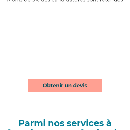
Obtenir un devis
Parmi nos services à