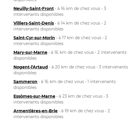
Neuilly-Saint-Front
• à 16 km de chez vous • 3
intervenants disponibles
Villiers-Saint-Denis
• à 14 km de chez vous • 2
intervenants disponibles
Saint-Cyr-sur-Morin
• à 17 km de chez vous • 2
intervenants disponibles
Mary-sur-Marne
• à 16 km de chez vous • 2 intervenants
disponibles
Nogent-l'Artaud
• à 20 km de chez vous • 3 intervenants
disponibles
Sammeron
• à 16 km de chez vous • 1 intervenants
disponibles
Essômes-sur-Marne
• à 23 km de chez vous • 3
intervenants disponibles
Armentières-en-Brie
• à 19 km de chez vous • 2
intervenants disponibles