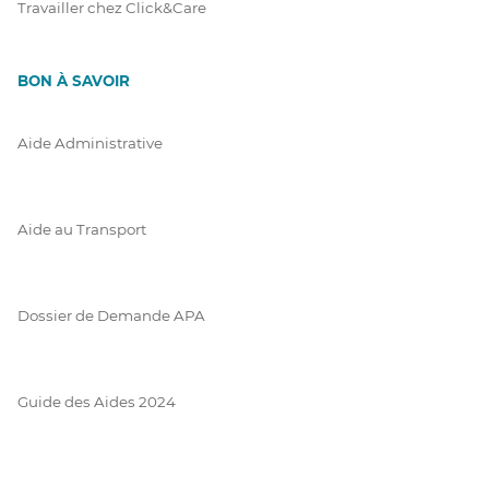
Travailler chez Click&Care
BON À SAVOIR
Aide Administrative
Aide au Transport
Dossier de Demande APA
Guide des Aides 2024