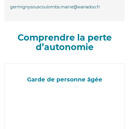
germignysouscoulombs.mairie@wanadoo.fr
Comprendre la perte
d’autonomie
Garde de personne âgée