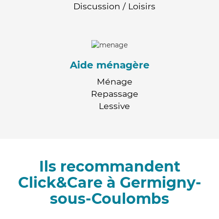
Discussion / Loisirs
Aide ménagère
Ménage
Repassage
Lessive
Ils recommandent
Click&Care à Germigny-
sous-Coulombs