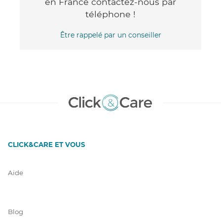
en France contactez-nous par
téléphone !
Être rappelé par un conseiller
CLICK&CARE ET VOUS
Aide
Blog