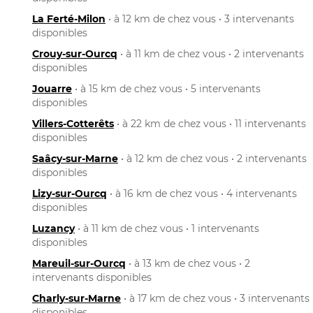
La Ferté-Milon
• à 12 km de chez vous • 3 intervenants
disponibles
Crouy-sur-Ourcq
• à 11 km de chez vous • 2 intervenants
disponibles
Jouarre
• à 15 km de chez vous • 5 intervenants
disponibles
Villers-Cotterêts
• à 22 km de chez vous • 11 intervenants
disponibles
Saâcy-sur-Marne
• à 12 km de chez vous • 2 intervenants
disponibles
Lizy-sur-Ourcq
• à 16 km de chez vous • 4 intervenants
disponibles
Luzancy
• à 11 km de chez vous • 1 intervenants
disponibles
Mareuil-sur-Ourcq
• à 13 km de chez vous • 2
intervenants disponibles
Charly-sur-Marne
• à 17 km de chez vous • 3 intervenants
disponibles