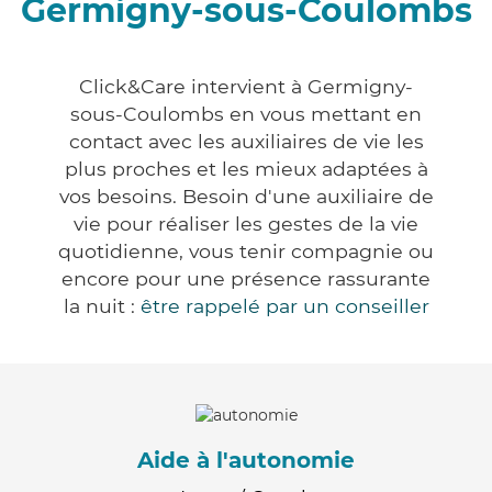
Germigny-sous-Coulombs
Click&Care intervient à Germigny-
sous-Coulombs en vous mettant en
contact avec les auxiliaires de vie les
plus proches et les mieux adaptées à
vos besoins. Besoin d'une auxiliaire de
vie pour réaliser les gestes de la vie
quotidienne, vous tenir compagnie ou
encore pour une présence rassurante
la nuit :
être rappelé par un conseiller
Aide à l'autonomie