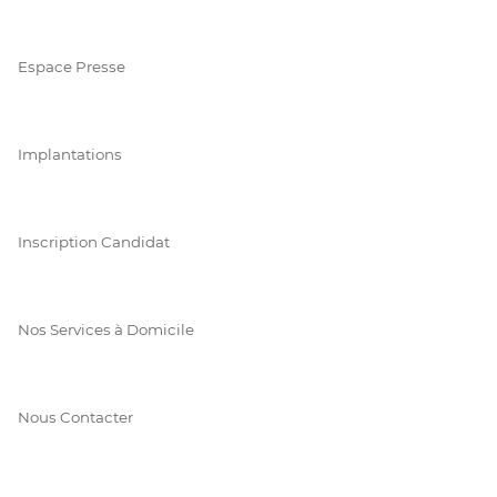
Espace Presse
Implantations
Inscription Candidat
Nos Services à Domicile
Nous Contacter