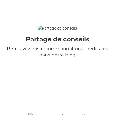
Partage de conseils
Retrouvez nos recommandations médicales
dans notre blog