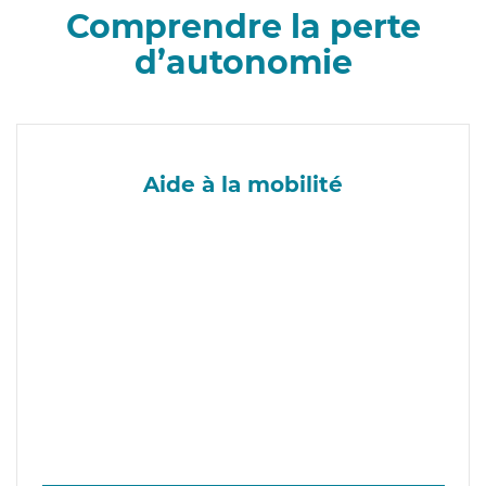
Comprendre la perte
d’autonomie
Aide à la mobilité