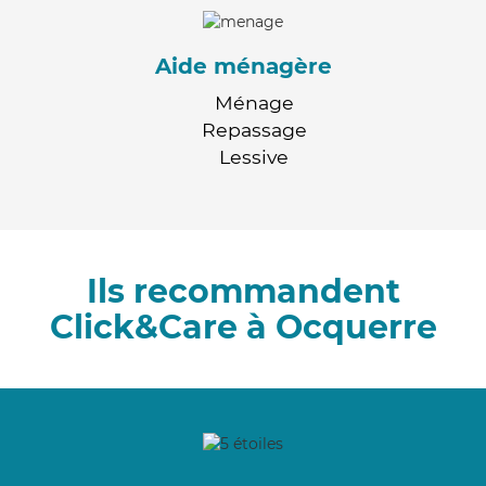
Aide ménagère
Ménage
Repassage
Lessive
Ils recommandent
Click&Care à Ocquerre