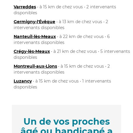
Varreddes
• à 15 km de chez vous • 2 intervenants
disponibles
Germigny-l'Évêque
• à 13 km de chez vous • 2
intervenants disponibles
Nanteuil-lès-Meaux
• à 22 km de chez vous • 6
intervenants disponibles
Crégy-lès-Meaux
• à 21 km de chez vous • 5 intervenants
disponibles
Montreuil-aux-Lions
• à 15 km de chez vous • 2
intervenants disponibles
Luzancy
• à 15 km de chez vous • 1 intervenants
disponibles
Un de vos proches
âgé ou handicapé a