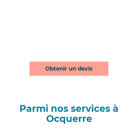
Obtenir un devis
Parmi nos services à
Ocquerre