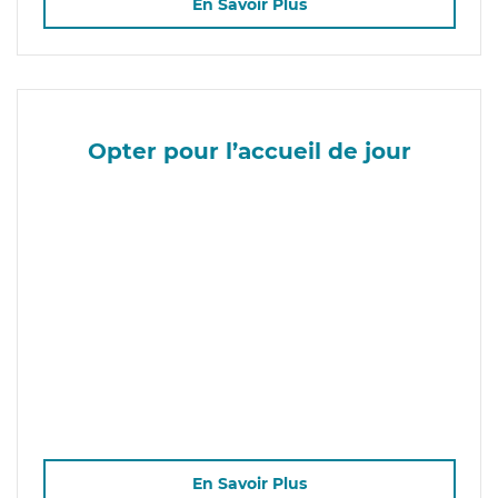
En Savoir Plus
Opter pour l’accueil de jour
En Savoir Plus