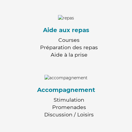
Aide aux repas
Courses
Préparation des repas
Aide à la prise
Accompagnement
Stimulation
Promenades
Discussion / Loisirs