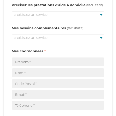
Précisez les prestations d'aide à domicile
choisissez un service
Mes besoins complémentaires
choisissez un service
Mes coordonnées