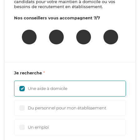
candidats pour votre maintien à domicile ou vos
besoins de recrutement en établissement.
Nos conseillers vous accompagnent 7/7
Je recherche
Une aide à domicile
Du personnel pour mon établissement
Un emploi