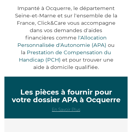
Impanté à Ocquerre, le département
Seine-et-Marne et sur l'ensemble de la
France, Click&Care vous accompagne
dans vos demandes d'aides
financières comme
l'Allocation
Personnalisée d'Autonomie (APA)
ou
la
Prestation de Compensation du
Handicap (PCH)
et pour trouver une
aide à domicile qualifiée.
Les pièces à fournir pour
votre dossier APA à Ocquerre
En Savoir Plus