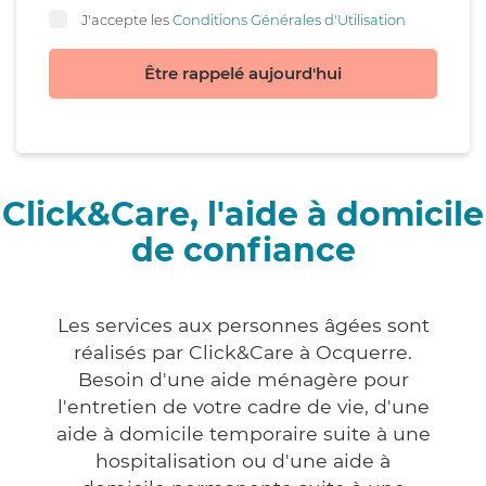
J'accepte les
Conditions Générales d'Utilisation
Être rappelé aujourd'hui
Click&Care, l'aide à domicile
de confiance
Les services aux personnes âgées sont
réalisés par Click&Care à Ocquerre.
Besoin d'une aide ménagère pour
l'entretien de votre cadre de vie, d'une
aide à domicile temporaire suite à une
hospitalisation ou d'une aide à