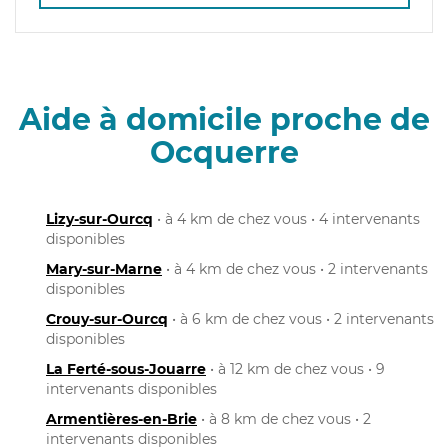
Aide à domicile proche de
Ocquerre
Lizy-sur-Ourcq
• à 4 km de chez vous • 4 intervenants
disponibles
Mary-sur-Marne
• à 4 km de chez vous • 2 intervenants
disponibles
Crouy-sur-Ourcq
• à 6 km de chez vous • 2 intervenants
disponibles
La Ferté-sous-Jouarre
• à 12 km de chez vous • 9
intervenants disponibles
Armentières-en-Brie
• à 8 km de chez vous • 2
intervenants disponibles