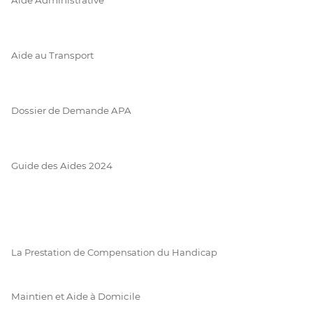
Aide au Transport
Dossier de Demande APA
Guide des Aides 2024
La Prestation de Compensation du Handicap
Maintien et Aide à Domicile