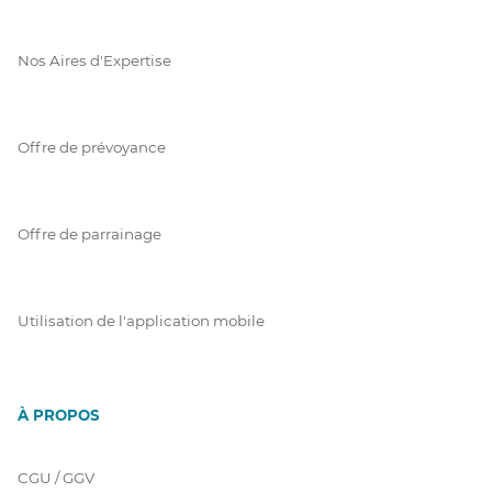
Nos Aires d'Expertise
Offre de prévoyance
Offre de parrainage
Utilisation de l'application mobile
À PROPOS
CGU / GGV