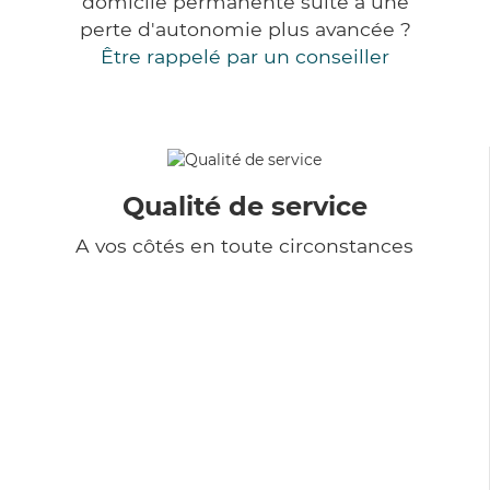
domicile permanente suite à une
perte d'autonomie plus avancée ?
Être rappelé par un conseiller
Qualité de service
A vos côtés en toute circonstances