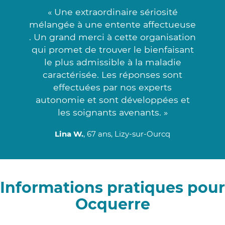
« Une extraordinaire sériosité
mélangée à une entente affectueuse
. Un grand merci à cette organisation
qui promet de trouver le bienfaisant
le plus admissible à la maladie
caractérisée. Les réponses sont
effectuées par nos experts
autonomie et sont développées et
les soignants avenants. »
Lina W.
, 67 ans, Lizy-sur-Ourcq
Informations pratiques pour
Ocquerre