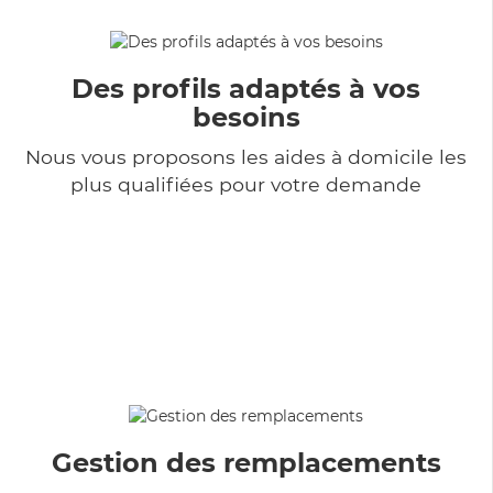
Des profils adaptés à vos
besoins
Nous vous proposons les aides à domicile les
plus qualifiées pour votre demande
Gestion des remplacements