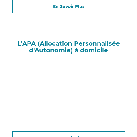
En Savoir Plus
L'APA (Allocation Personnalisée
d'Autonomie) à domicile