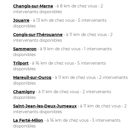
Changis-sur-Marne
• à 8 km de chez vous • 2
intervenants disponibles
Jouarre
• à 13 km de chez vous • 5 intervenants
disponibles
Congis-sur-Thérouanne
• à 11 km de chez vous • 2
intervenants disponibles
Sammeron
• à 9 km de chez vous • 1 intervenants
disponibles
Trilport
• à 16 km de chez vous • 5 intervenants
disponibles
Mareuil-sur-Ourcq
• à 11 km de chez vous • 2 intervenants
disponibles
Chamigny
• à 11 km de chez vous • 2 intervenants
disponibles
Saint-Jean-les-Deux-Jumeaux
• à 11 km de chez vous • 2
intervenants disponibles
La Ferté-Milon
• à 16 km de chez vous • 3 intervenants
disponibles