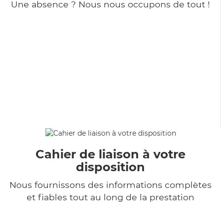
Une absence ? Nous nous occupons de tout !
Cahier de liaison à votre
disposition
Nous fournissons des informations complètes
et fiables tout au long de la prestation