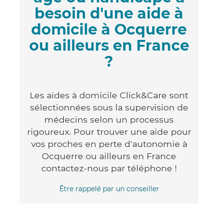
besoin d'une aide à
domicile à Ocquerre
ou ailleurs en France
?
Les aides à domicile Click&Care sont
sélectionnées sous la supervision de
médecins selon un processus
rigoureux. Pour trouver une aide pour
vos proches en perte d'autonomie à
Ocquerre ou ailleurs en France
contactez-nous par téléphone !
Être rappelé par un conseiller