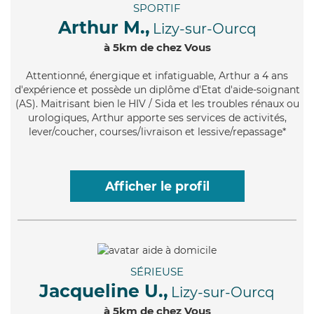
SPORTIF
Arthur M.,
Lizy-sur-Ourcq
à 5km de chez Vous
Attentionné
, énergique et infatiguable, Arthur a 4 ans
d'expérience et possède un diplôme d'Etat d'aide-soignant
(AS). Maitrisant bien le HIV / Sida et les troubles rénaux ou
urologiques, Arthur apporte ses services de activités,
lever/coucher, courses/livraison et lessive/repassage*
Afficher le profil
SÉRIEUSE
Jacqueline U.,
Lizy-sur-Ourcq
à 5km de chez Vous