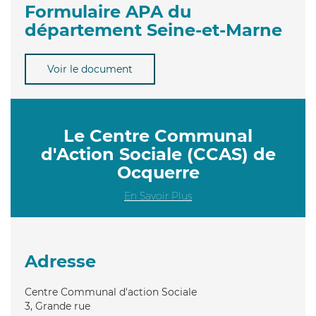
Formulaire APA du
département Seine-et-Marne
Voir le document
Le Centre Communal
d'Action Sociale (CCAS) de
Ocquerre
En Savoir Plus
Adresse
Centre Communal d'action Sociale
3, Grande rue