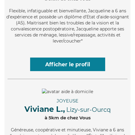
Flexible
, infatiguable et bienveillante, Jacqueline a 6 ans
d'expérience et possède un diplôme d'Etat d'aide-soignant
(AS). Maitrisant bien les troubles de la vision et la
convalescence postopératoire, Jacqueline apporte ses
services de ménage, lessive/repassage, activités et
lever/coucher*
Afficher le profil
JOYEUSE
Viviane L.,
Lizy-sur-Ourcq
à 5km de chez Vous
Généreuse
, coopérative et minutieuse, Viviane a 6 ans