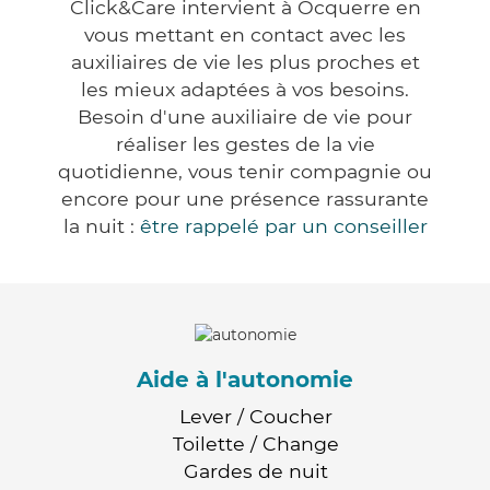
Click&Care intervient à Ocquerre en
vous mettant en contact avec les
auxiliaires de vie les plus proches et
les mieux adaptées à vos besoins.
Besoin d'une auxiliaire de vie pour
réaliser les gestes de la vie
quotidienne, vous tenir compagnie ou
encore pour une présence rassurante
la nuit :
être rappelé par un conseiller
Aide à l'autonomie
Lever / Coucher
Toilette / Change
Gardes de nuit