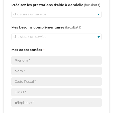
Précisez les prestations d'aide à domicile
choisissez un service
Mes besoins complémentaires
choisissez un service
Mes coordonnées