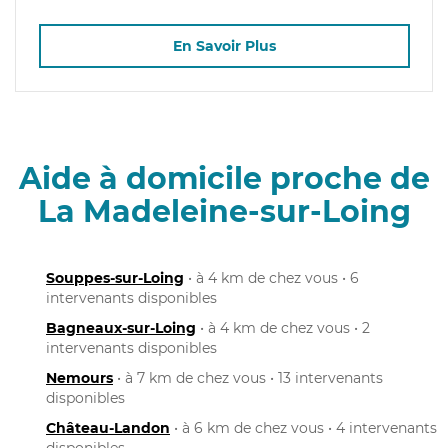
En Savoir Plus
Aide à domicile proche de
La Madeleine-sur-Loing
Souppes-sur-Loing
• à 4 km de chez vous • 6
intervenants disponibles
Bagneaux-sur-Loing
• à 4 km de chez vous • 2
intervenants disponibles
Nemours
• à 7 km de chez vous • 13 intervenants
disponibles
Château-Landon
• à 6 km de chez vous • 4 intervenants
disponibles