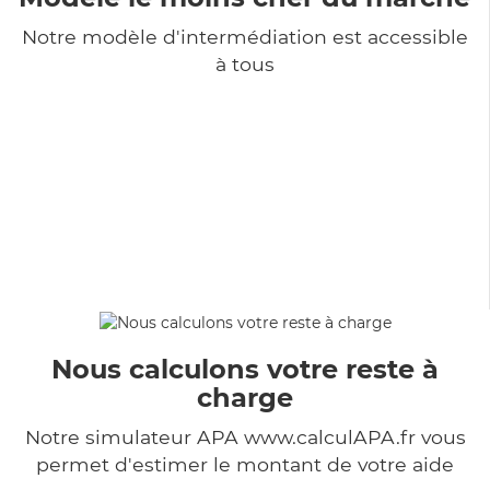
Notre modèle d'intermédiation est accessible
à tous
Nous calculons votre reste à
charge
Notre simulateur APA www.calculAPA.fr vous
permet d'estimer le montant de votre aide