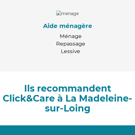
Aide ménagère
Ménage
Repassage
Lessive
Ils recommandent
Click&Care à La Madeleine-
sur-Loing