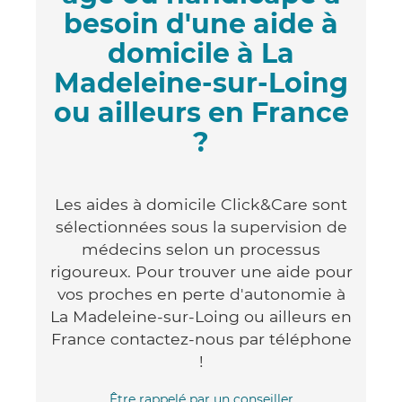
besoin d'une aide à
domicile à La
Madeleine-sur-Loing
ou ailleurs en France
?
Les aides à domicile Click&Care sont
sélectionnées sous la supervision de
médecins selon un processus
rigoureux. Pour trouver une aide pour
vos proches en perte d'autonomie à
La Madeleine-sur-Loing ou ailleurs en
France contactez-nous par téléphone
!
Être rappelé par un conseiller