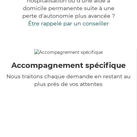
hospitalisation ou d'une aide à
domicile permanente suite à une
perte d'autonomie plus avancée ?
Être rappelé par un conseiller
Accompagnement spécifique
Nous traitons chaque demande en restant au
plus près de vos attentes