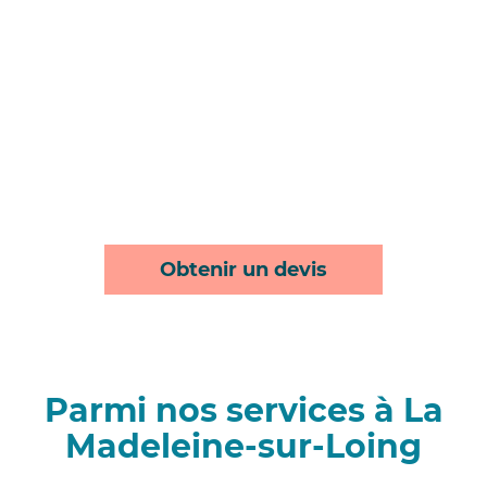
Obtenir un devis
Parmi nos services à La
Madeleine-sur-Loing