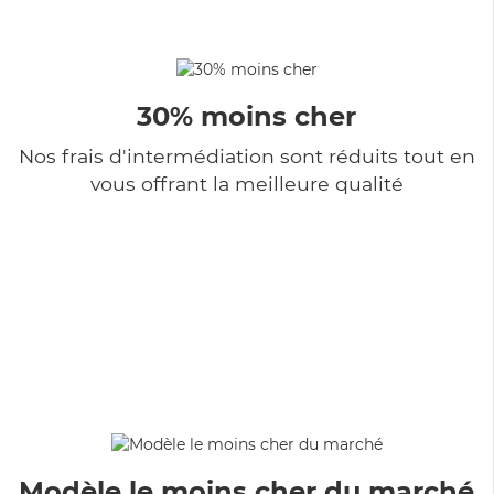
30% moins cher
Nos frais d'intermédiation sont réduits tout en
vous offrant la meilleure qualité
Modèle le moins cher du marché