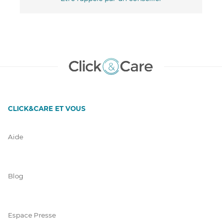
CLICK&CARE ET VOUS
Aide
Blog
Espace Presse