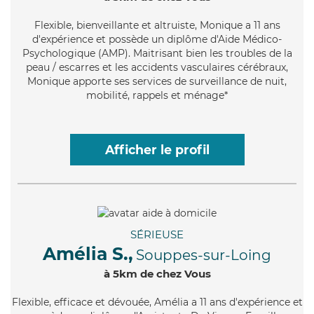
Flexible
, bienveillante et altruiste, Monique a 11 ans
d'expérience et possède un diplôme d'Aide Médico-
Psychologique (AMP). Maitrisant bien les troubles de la
peau / escarres et les accidents vasculaires cérébraux,
Monique apporte ses services de surveillance de nuit,
mobilité, rappels et ménage*
Afficher le profil
SÉRIEUSE
Amélia S.,
Souppes-sur-Loing
à 5km de chez Vous
Flexible
, efficace et dévouée, Amélia a 11 ans d'expérience et