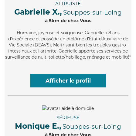
ALTRUISTE
Gabrielle X.,
Souppes-sur-Loing
à 5km de chez Vous
Humaine
, joyeuse et soigneuse, Gabrielle a 8 ans
d'expérience et possède un diplôme d'État d'Auxiliaire de
Vie Sociale (DEAVS). Maitrisant bien les troubles gastro-
intestinaux et l'arthrite, Gabrielle apporte ses services de
surveillance de nuit, toilette/habillage, ménage et mobilité*
Afficher le profil
SÉRIEUSE
Monique E.,
Souppes-sur-Loing
à 5km de chez Vous