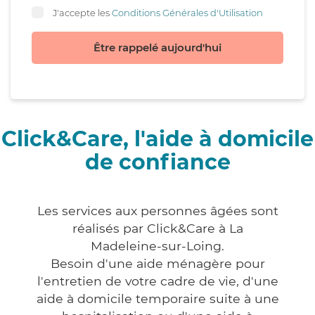
J'accepte les
Conditions Générales d'Utilisation
Être rappelé aujourd'hui
Click&Care, l'aide à domicile
de confiance
Les services aux personnes âgées sont
réalisés par Click&Care à La
Madeleine-sur-Loing.
Besoin d'une aide ménagère pour
l'entretien de votre cadre de vie, d'une
aide à domicile temporaire suite à une