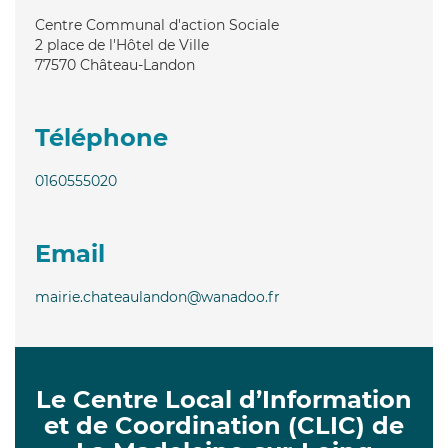
Centre Communal d'action Sociale
2 place de l'Hôtel de Ville
77570
Château-Landon
Téléphone
0160555020
Email
mairie.chateaulandon@wanadoo.fr
Le Centre Local d’Information
et de Coordination (CLIC) de