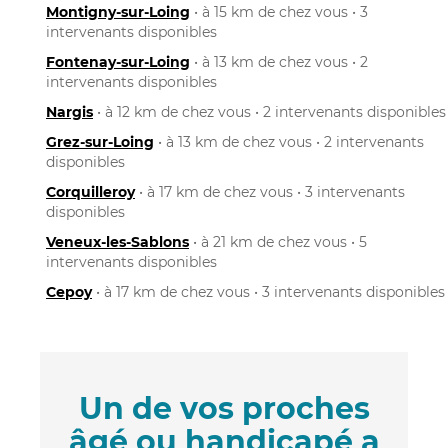
Montigny-sur-Loing
• à 15 km de chez vous • 3
intervenants disponibles
Fontenay-sur-Loing
• à 13 km de chez vous • 2
intervenants disponibles
Nargis
• à 12 km de chez vous • 2 intervenants disponibles
Grez-sur-Loing
• à 13 km de chez vous • 2 intervenants
disponibles
Corquilleroy
• à 17 km de chez vous • 3 intervenants
disponibles
Veneux-les-Sablons
• à 21 km de chez vous • 5
intervenants disponibles
Cepoy
• à 17 km de chez vous • 3 intervenants disponibles
Un de vos proches
âgé ou handicapé a