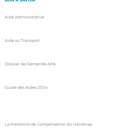
Aide Administrative
Aide au Transport
Dossier de Demande APA
Guide des Aides 2024
La Prestation de Compensation du Handicap