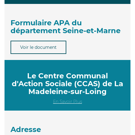
Formulaire APA du
département Seine-et-Marne
Voir le document
Le Centre Communal
d'Action Sociale (CCAS) de La
Madeleine-sur-Loing
En Savoir Plus
Adresse