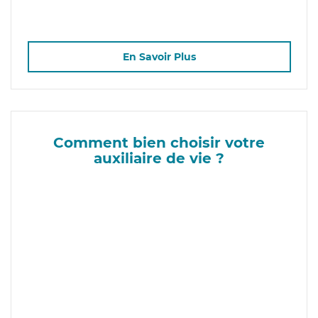
En Savoir Plus
Comment bien choisir votre
auxiliaire de vie ?