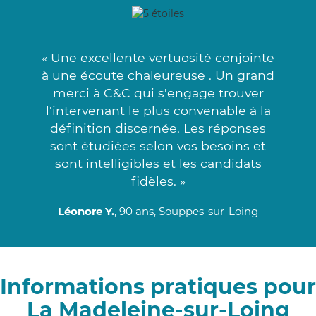
« Une excellente vertuosité conjointe
à une écoute chaleureuse . Un grand
merci à C&C qui s'engage trouver
l'intervenant le plus convenable à la
définition discernée. Les réponses
sont étudiées selon vos besoins et
sont intelligibles et les candidats
fidèles. »
Léonore Y.
, 90 ans, Souppes-sur-Loing
Informations pratiques pour
La Madeleine-sur-Loing