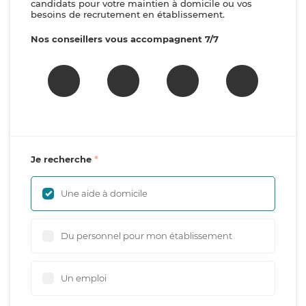
candidats pour votre maintien à domicile ou vos
besoins de recrutement en établissement.
Nos conseillers vous accompagnent 7/7
Je recherche
Une aide à domicile
Du personnel pour mon établissement
Un emploi