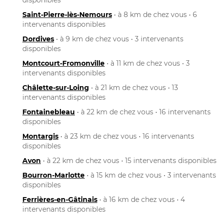
Saint-Pierre-lès-Nemours
• à 8 km de chez vous • 6
intervenants disponibles
Dordives
• à 9 km de chez vous • 3 intervenants
disponibles
Montcourt-Fromonville
• à 11 km de chez vous • 3
intervenants disponibles
Châlette-sur-Loing
• à 21 km de chez vous • 13
intervenants disponibles
Fontainebleau
• à 22 km de chez vous • 16 intervenants
disponibles
Montargis
• à 23 km de chez vous • 16 intervenants
disponibles
Avon
• à 22 km de chez vous • 15 intervenants disponibles
Bourron-Marlotte
• à 15 km de chez vous • 3 intervenants
disponibles
Ferrières-en-Gâtinais
• à 16 km de chez vous • 4
intervenants disponibles