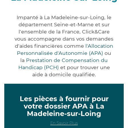
Impanté à La Madeleine-sur-Loing, le
département Seine-et-Marne et sur
l'ensemble de la France, Click&Care
vous accompagne dans vos demandes
d'aides financières comme
l'Allocation
Personnalisée d'Autonomie (APA)
ou
la
Prestation de Compensation du
Handicap (PCH)
et pour trouver une
aide à domicile qualifiée.
Les pièces à fournir pour
votre dossier APA à La
Madeleine-sur-Loing
En Savoir Plus