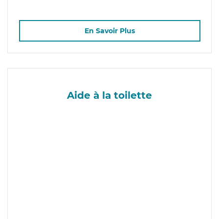
En Savoir Plus
Aide à la toilette