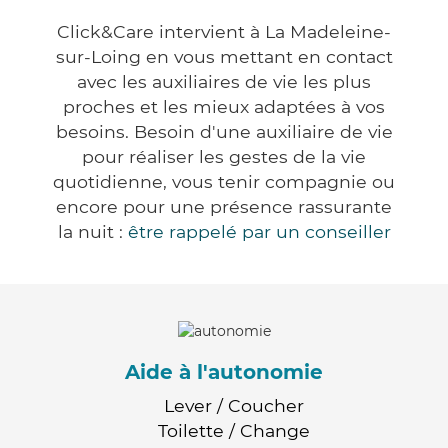
Click&Care intervient à La Madeleine-
sur-Loing en vous mettant en contact
avec les auxiliaires de vie les plus
proches et les mieux adaptées à vos
besoins. Besoin d'une auxiliaire de vie
pour réaliser les gestes de la vie
quotidienne, vous tenir compagnie ou
encore pour une présence rassurante
la nuit :
être rappelé par un conseiller
Aide à l'autonomie
Lever / Coucher
Toilette / Change