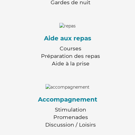
Gardes de nuit
Aide aux repas
Courses
Préparation des repas
Aide à la prise
Accompagnement
Stimulation
Promenades
Discussion / Loisirs