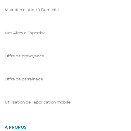
Maintien et Aide à Domicile
Nos Aires d'Expertise
Offre de prévoyance
Offre de parrainage
Utilisation de l'application mobile
À PROPOS