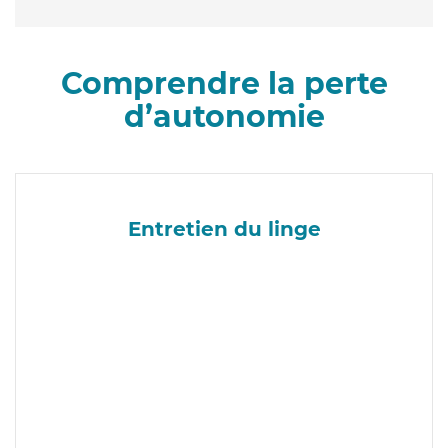
Comprendre la perte
d’autonomie
Entretien du linge