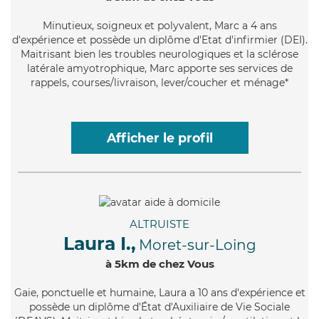
Minutieux
, soigneux et polyvalent, Marc a 4 ans
d'expérience et possède un diplôme d'Etat d'infirmier (DEI).
Maitrisant bien les troubles neurologiques et la sclérose
latérale amyotrophique, Marc apporte ses services de
rappels, courses/livraison, lever/coucher et ménage*
Afficher le profil
ALTRUISTE
Laura I.,
Moret-sur-Loing
à 5km de chez Vous
Gaie
, ponctuelle et humaine, Laura a 10 ans d'expérience et
possède un diplôme d'État d'Auxiliaire de Vie Sociale