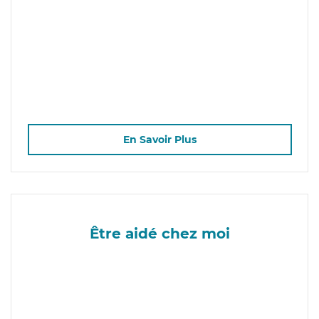
En Savoir Plus
Être aidé chez moi