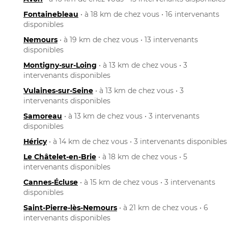
Fontainebleau
• à 18 km de chez vous • 16 intervenants
disponibles
Nemours
• à 19 km de chez vous • 13 intervenants
disponibles
Montigny-sur-Loing
• à 13 km de chez vous • 3
intervenants disponibles
Vulaines-sur-Seine
• à 13 km de chez vous • 3
intervenants disponibles
Samoreau
• à 13 km de chez vous • 3 intervenants
disponibles
Héricy
• à 14 km de chez vous • 3 intervenants disponibles
Le Châtelet-en-Brie
• à 18 km de chez vous • 5
intervenants disponibles
Cannes-Écluse
• à 15 km de chez vous • 3 intervenants
disponibles
Saint-Pierre-lès-Nemours
• à 21 km de chez vous • 6
intervenants disponibles