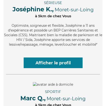
SÉRIEUSE
Joséphine K.,
Moret-sur-Loing
à 5km de chez Vous
Optimiste
, soigneuse et flexible, Joséphine a 11 ans
d'expérience et possède un BEP Carrières Sanitaires et
Sociales (CSS). Maitrisant bien la maladie de parkinson et le
HIV / Sida, Joséphine apporte ses services de
lessive/repassage, ménage, lever/coucher et mobilité*
Afficher le profil
SPORTIF
Marc Q.,
Moret-sur-Loing
à 5km de chez Vous