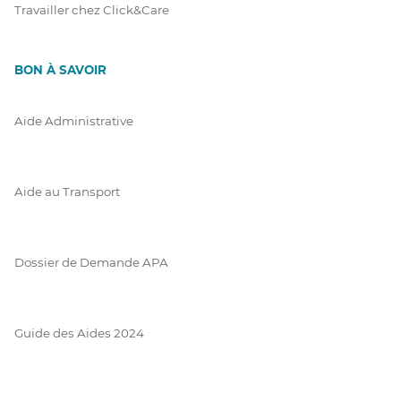
Travailler chez Click&Care
BON À SAVOIR
Aide Administrative
Aide au Transport
Dossier de Demande APA
Guide des Aides 2024