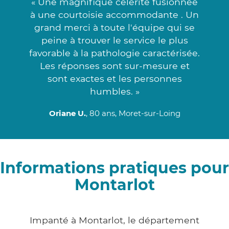
« Une magnifique célérité fusionnée
à une courtoisie accommodante . Un
grand merci à toute l'équipe qui se
peine à trouver le service le plus
favorable à la pathologie caractérisée.
Les réponses sont sur-mesure et
sont exactes et les personnes
humbles. »
Oriane U.
, 80 ans, Moret-sur-Loing
Informations pratiques pour
Montarlot
Impanté à Montarlot, le département