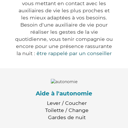
vous mettant en contact avec les
auxiliaires de vie les plus proches et
les mieux adaptées à vos besoins.
Besoin d'une auxiliaire de vie pour
réaliser les gestes de la vie
quotidienne, vous tenir compagnie ou
encore pour une présence rassurante
la nuit :
être rappelé par un conseiller
Aide à l'autonomie
Lever / Coucher
Toilette / Change
Gardes de nuit