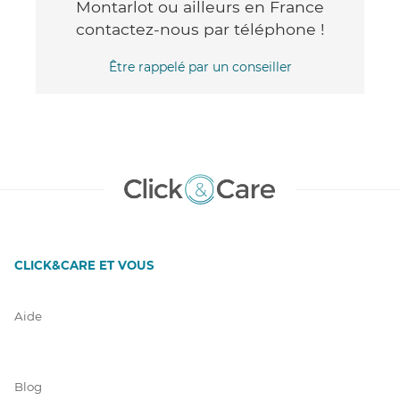
Montarlot ou ailleurs en France
contactez-nous par téléphone !
Être rappelé par un conseiller
CLICK&CARE ET VOUS
Aide
Blog