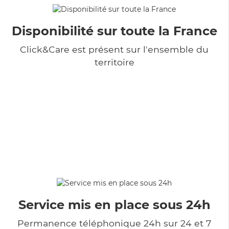
Disponibilité sur toute la France
Click&Care est présent sur l'ensemble du
territoire
Service mis en place sous 24h
Permanence téléphonique 24h sur 24 et 7