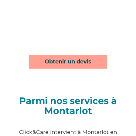
Obtenir un devis
Parmi nos services à
Montarlot
Click&Care intervient à Montarlot en