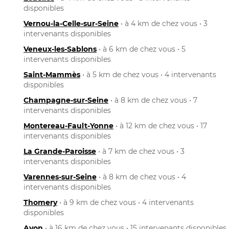
disponibles
Vernou-la-Celle-sur-Seine
• à 4 km de chez vous • 3
intervenants disponibles
Veneux-les-Sablons
• à 6 km de chez vous • 5
intervenants disponibles
Saint-Mammès
• à 5 km de chez vous • 4 intervenants
disponibles
Champagne-sur-Seine
• à 8 km de chez vous • 7
intervenants disponibles
Montereau-Fault-Yonne
• à 12 km de chez vous • 17
intervenants disponibles
La Grande-Paroisse
• à 7 km de chez vous • 3
intervenants disponibles
Varennes-sur-Seine
• à 8 km de chez vous • 4
intervenants disponibles
Thomery
• à 9 km de chez vous • 4 intervenants
disponibles
Avon
• à 16 km de chez vous • 15 intervenants disponibles