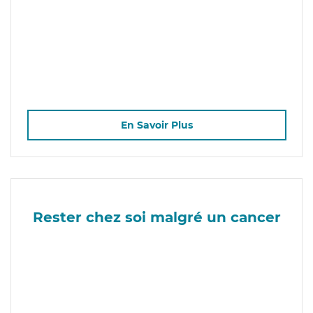
En Savoir Plus
Rester chez soi malgré un cancer