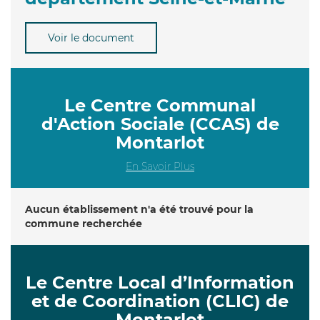
Voir le document
Le Centre Communal
d'Action Sociale (CCAS) de
Montarlot
En Savoir Plus
Aucun établissement n'a été trouvé pour la
commune recherchée
Le Centre Local d’Information
et de Coordination (CLIC) de
Montarlot