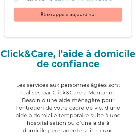
Être rappelé aujourd'hui
Click&Care, l'aide à domicile
de confiance
Les services aux personnes âgées sont
réalisés par Click&Care à Montarlot.
Besoin d'une aide ménagère pour
l'entretien de votre cadre de vie, d'une
aide à domicile temporaire suite à une
hospitalisation ou d'une aide à
domicile permanente suite à une