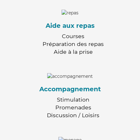
Aide aux repas
Courses
Préparation des repas
Aide à la prise
Accompagnement
Stimulation
Promenades
Discussion / Loisirs