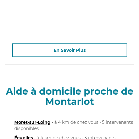
En Savoir Plus
Aide à domicile proche de
Montarlot
Moret-sur-Loing
• à 4 km de chez vous • 5 intervenants
disponibles
Écuelles
• à 4 km de chez vous • 3 intervenants