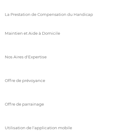
La Prestation de Compensation du Handicap
Maintien et Aide à Domicile
Nos Aires d'Expertise
Offre de prévoyance
Offre de parrainage
Utilisation de l'application mobile