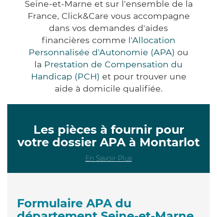
Seine-et-Marne et sur l'ensemble de la
France, Click&Care vous accompagne
dans vos demandes d'aides
financières comme
l'Allocation
Personnalisée d'Autonomie (APA)
ou
la
Prestation de Compensation du
Handicap (PCH)
et pour trouver une
aide à domicile qualifiée.
Les pièces à fournir pour
votre dossier APA à Montarlot
En Savoir Plus
Formulaire APA du
département Seine-et-Marne