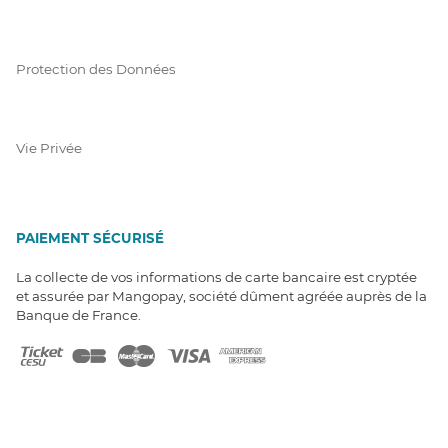
Protection des Données
Vie Privée
PAIEMENT SÉCURISÉ
La collecte de vos informations de carte bancaire est cryptée
et assurée par Mangopay, société dûment agréée auprès de la
Banque de France.