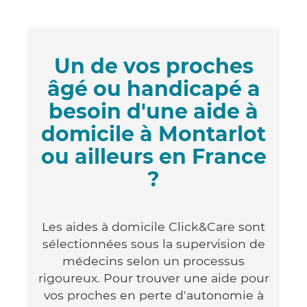
Un de vos proches
âgé ou handicapé a
besoin d'une aide à
domicile à Montarlot
ou ailleurs en France
?
Les aides à domicile Click&Care sont
sélectionnées sous la supervision de
médecins selon un processus
rigoureux. Pour trouver une aide pour
vos proches en perte d'autonomie à