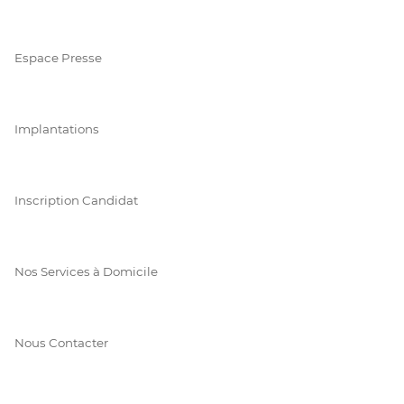
Espace Presse
Implantations
Inscription Candidat
Nos Services à Domicile
Nous Contacter