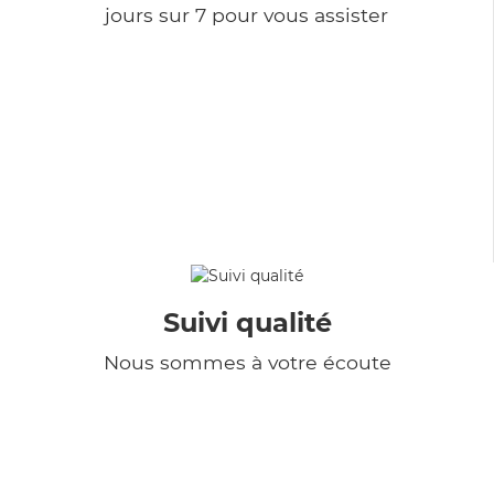
jours sur 7 pour vous assister
Suivi qualité
Nous sommes à votre écoute