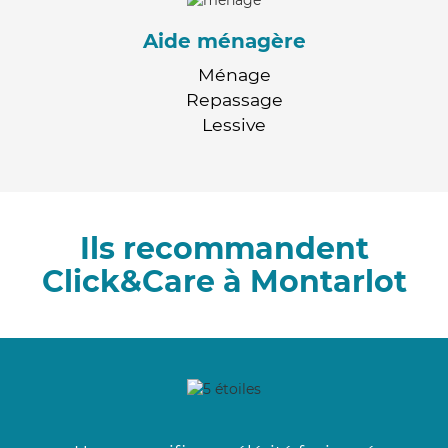
Aide ménagère
Ménage
Repassage
Lessive
Ils recommandent
Click&Care à Montarlot