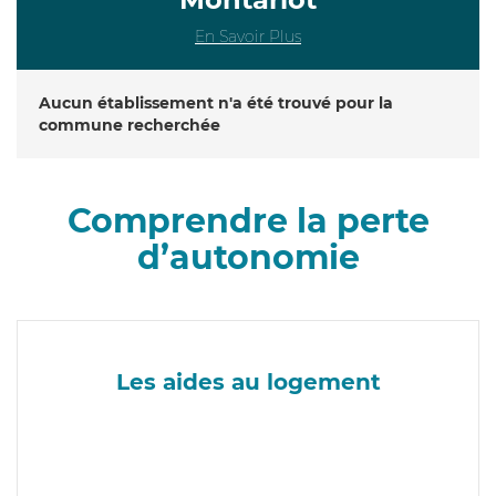
En Savoir Plus
Aucun établissement n'a été trouvé pour la
commune recherchée
Comprendre la perte
d’autonomie
Les aides au logement