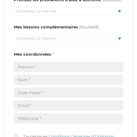
choisissez un service
Mes besoins complémentaires
choisissez un service
Mes coordonnées
J'accepte les
Conditions Générales d'Utilisation