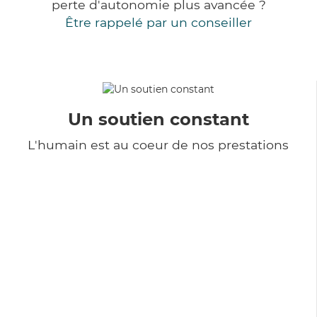
perte d'autonomie plus avancée ?
Être rappelé par un conseiller
Un soutien constant
L'humain est au coeur de nos prestations