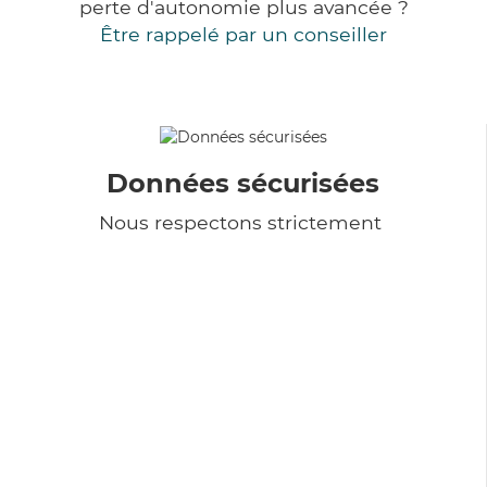
perte d'autonomie plus avancée ?
Être rappelé par un conseiller
Données sécurisées
Nous respectons strictement