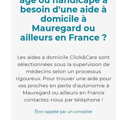
âgé ou handicapé a
besoin d'une aide à
domicile à
Mauregard ou
ailleurs en France ?
Les aides à domicile Click&Care sont
sélectionnées sous la supervision de
médecins selon un processus
rigoureux. Pour trouver une aide pour
vos proches en perte d'autonomie à
Mauregard ou ailleurs en France
contactez-nous par téléphone !
Être rappelé par un conseiller