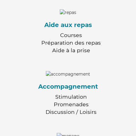
Aide aux repas
Courses
Préparation des repas
Aide à la prise
Accompagnement
Stimulation
Promenades
Discussion / Loisirs