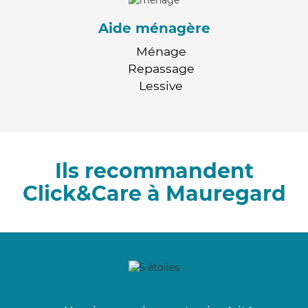
Aide ménagère
Ménage
Repassage
Lessive
Ils recommandent
Click&Care à Mauregard