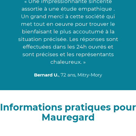
« Une impressionnante sincérité
assortie à une étude empathique .
Un grand merci à cette société qui
met tout en oeuvre pour trouver le
bienfaisant le plus accoutumé à la
situation précisée. Les réponses sont
effectuées dans les 24h ouvrés et
sont précises et les représentants
chaleureux. »
Bernard U.
, 72 ans, Mitry-Mory
Informations pratiques pour
Mauregard