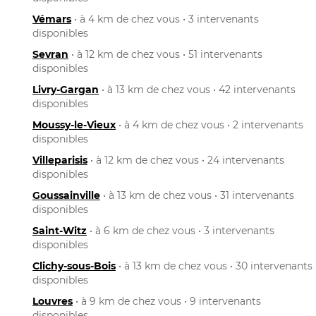
Vémars
• à 4 km de chez vous • 3 intervenants
disponibles
Sevran
• à 12 km de chez vous • 51 intervenants
disponibles
Livry-Gargan
• à 13 km de chez vous • 42 intervenants
disponibles
Moussy-le-Vieux
• à 4 km de chez vous • 2 intervenants
disponibles
Villeparisis
• à 12 km de chez vous • 24 intervenants
disponibles
Goussainville
• à 13 km de chez vous • 31 intervenants
disponibles
Saint-Witz
• à 6 km de chez vous • 3 intervenants
disponibles
Clichy-sous-Bois
• à 13 km de chez vous • 30 intervenants
disponibles
Louvres
• à 9 km de chez vous • 9 intervenants
disponibles