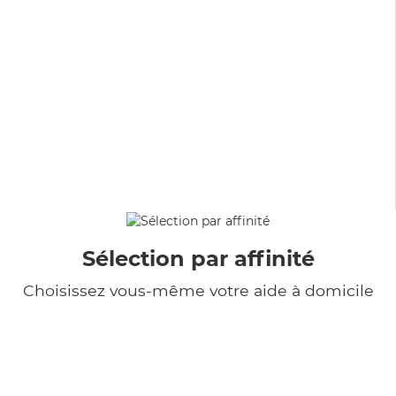
Sélection par affinité
Choisissez vous-même votre aide à domicile