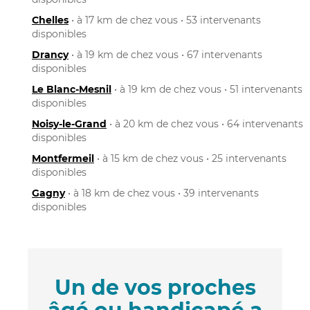
Chelles
• à 17 km de chez vous • 53 intervenants
disponibles
Drancy
• à 19 km de chez vous • 67 intervenants
disponibles
Le Blanc-Mesnil
• à 19 km de chez vous • 51 intervenants
disponibles
Noisy-le-Grand
• à 20 km de chez vous • 64 intervenants
disponibles
Montfermeil
• à 15 km de chez vous • 25 intervenants
disponibles
Gagny
• à 18 km de chez vous • 39 intervenants
disponibles
Un de vos proches