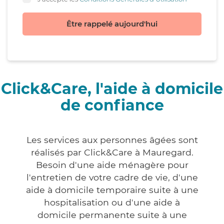
Être rappelé aujourd'hui
Click&Care, l'aide à domicile
de confiance
Les services aux personnes âgées sont
réalisés par Click&Care à Mauregard.
Besoin d'une aide ménagère pour
l'entretien de votre cadre de vie, d'une
aide à domicile temporaire suite à une
hospitalisation ou d'une aide à
domicile permanente suite à une