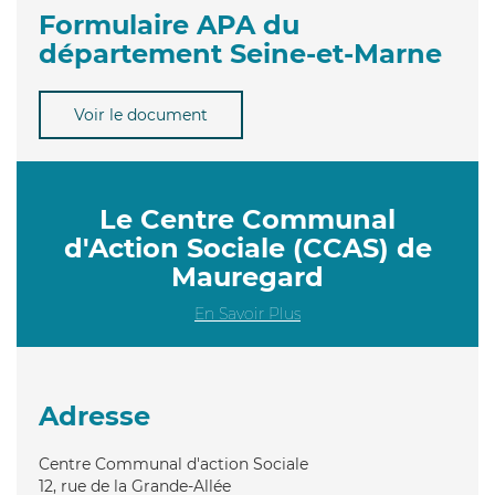
Formulaire APA du
département Seine-et-Marne
Voir le document
Le Centre Communal
d'Action Sociale (CCAS) de
Mauregard
En Savoir Plus
Adresse
Centre Communal d'action Sociale
12, rue de la Grande-Allée