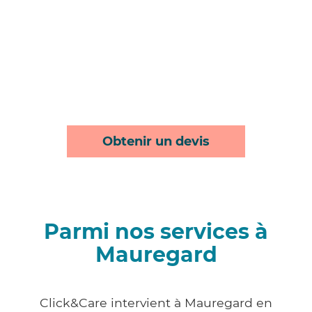
Obtenir un devis
Parmi nos services à
Mauregard
Click&Care intervient à Mauregard en