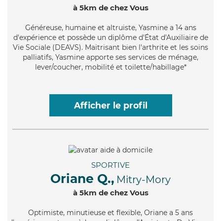
à 5km de chez Vous
Généreuse
, humaine et altruiste, Yasmine a 14 ans
d'expérience et possède un diplôme d'État d'Auxiliaire de
Vie Sociale (DEAVS). Maitrisant bien l'arthrite et les soins
palliatifs, Yasmine apporte ses services de ménage,
lever/coucher, mobilité et toilette/habillage*
Afficher le profil
SPORTIVE
Oriane Q.,
Mitry-Mory
à 5km de chez Vous
Optimiste
, minutieuse et flexible, Oriane a 5 ans