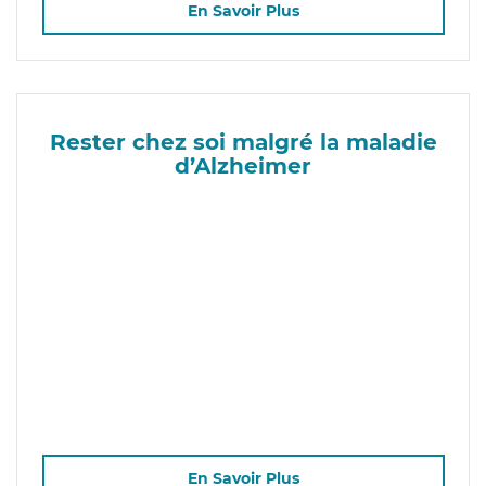
En Savoir Plus
Rester chez soi malgré la maladie
d’Alzheimer
En Savoir Plus