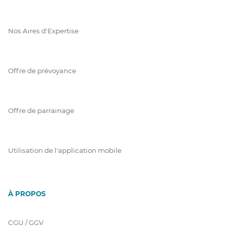
Nos Aires d'Expertise
Offre de prévoyance
Offre de parrainage
Utilisation de l'application mobile
À PROPOS
CGU / GGV