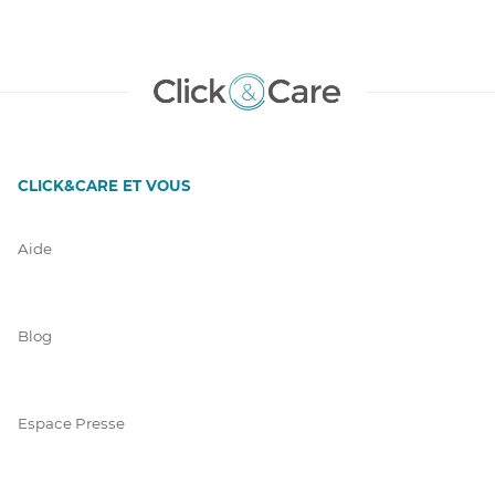
CLICK&CARE ET VOUS
Aide
Blog
Espace Presse