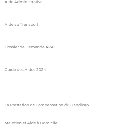
Aide Administrative
Aide au Transport
Dossier de Demande APA
Guide des Aides 2024
La Prestation de Compensation du Handicap
Maintien et Aide à Domicile