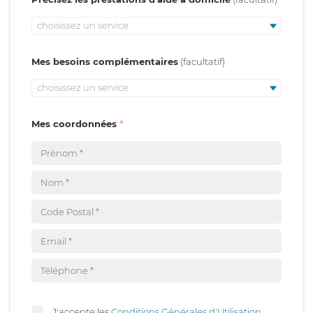
choisissez un service
Mes besoins complémentaires
choisissez un service
Mes coordonnées
J'accepte les
Conditions Générales d'Utilisation