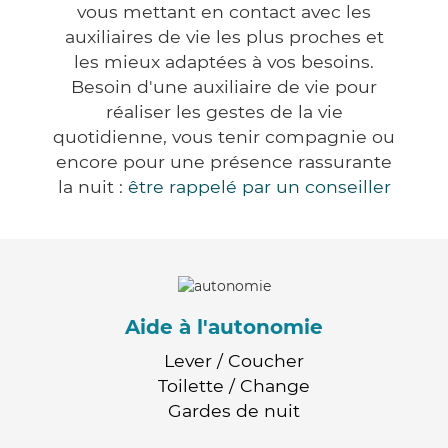
vous mettant en contact avec les
auxiliaires de vie les plus proches et
les mieux adaptées à vos besoins.
Besoin d'une auxiliaire de vie pour
réaliser les gestes de la vie
quotidienne, vous tenir compagnie ou
encore pour une présence rassurante
la nuit :
être rappelé par un conseiller
Aide à l'autonomie
Lever / Coucher
Toilette / Change
Gardes de nuit