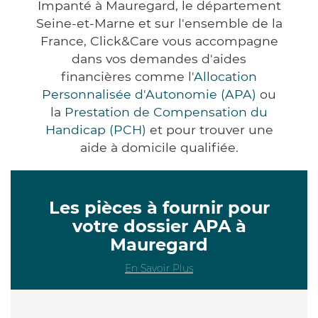
Impanté à Mauregard, le département
Seine-et-Marne et sur l'ensemble de la
France, Click&Care vous accompagne
dans vos demandes d'aides
financières comme
l'Allocation
Personnalisée d'Autonomie (APA)
ou
la
Prestation de Compensation du
Handicap (PCH)
et pour trouver une
aide à domicile qualifiée.
Les pièces à fournir pour
votre dossier APA à
Mauregard
En Savoir Plus