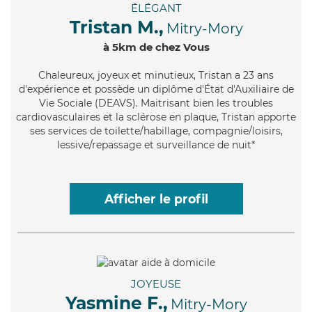
ÉLÉGANT
Tristan M.,
Mitry-Mory
à 5km de chez Vous
Chaleureux
, joyeux et minutieux, Tristan a 23 ans
d'expérience et possède un diplôme d'État d'Auxiliaire de
Vie Sociale (DEAVS). Maitrisant bien les troubles
cardiovasculaires et la sclérose en plaque, Tristan apporte
ses services de toilette/habillage, compagnie/loisirs,
lessive/repassage et surveillance de nuit*
Afficher le profil
JOYEUSE
Yasmine F.,
Mitry-Mory