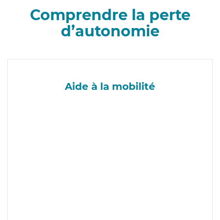
Comprendre la perte
d’autonomie
Aide à la mobilité