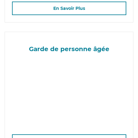
En Savoir Plus
Garde de personne âgée