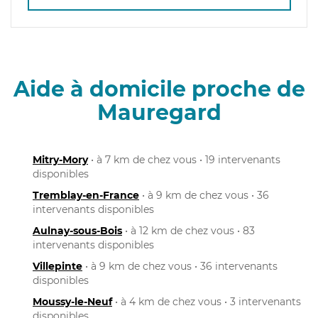
Aide à domicile proche de
Mauregard
Mitry-Mory
• à 7 km de chez vous • 19 intervenants
disponibles
Tremblay-en-France
• à 9 km de chez vous • 36
intervenants disponibles
Aulnay-sous-Bois
• à 12 km de chez vous • 83
intervenants disponibles
Villepinte
• à 9 km de chez vous • 36 intervenants
disponibles
Moussy-le-Neuf
• à 4 km de chez vous • 3 intervenants
disponibles