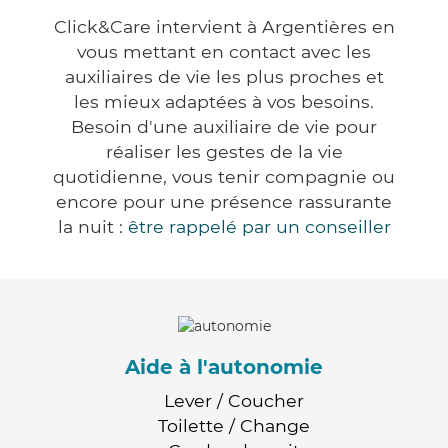
Click&Care intervient à Argentières en
vous mettant en contact avec les
auxiliaires de vie les plus proches et
les mieux adaptées à vos besoins.
Besoin d'une auxiliaire de vie pour
réaliser les gestes de la vie
quotidienne, vous tenir compagnie ou
encore pour une présence rassurante
la nuit :
être rappelé par un conseiller
Aide à l'autonomie
Lever / Coucher
Toilette / Change