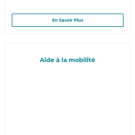
En Savoir Plus
Aide à la mobilité