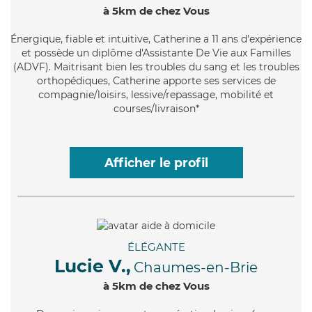
à 5km de chez Vous
Énergique
, fiable et intuitive, Catherine a 11 ans d'expérience
et possède un diplôme d'Assistante De Vie aux Familles
(ADVF). Maitrisant bien les troubles du sang et les troubles
orthopédiques, Catherine apporte ses services de
compagnie/loisirs, lessive/repassage, mobilité et
courses/livraison*
Afficher le profil
ÉLÉGANTE
Lucie V.,
Chaumes-en-Brie
à 5km de chez Vous