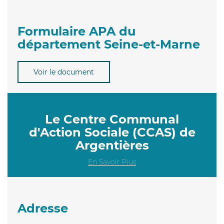
Formulaire APA du
département Seine-et-Marne
Voir le document
Le Centre Communal
d'Action Sociale (CCAS) de
Argentières
En Savoir Plus
Adresse