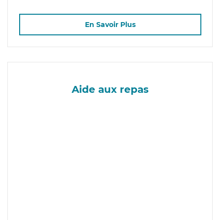
En Savoir Plus
Aide aux repas