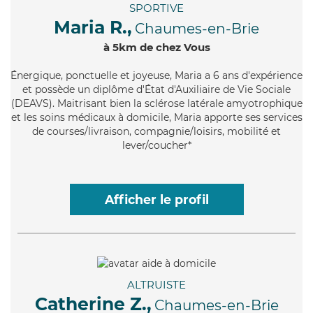
SPORTIVE
Maria R.,
Chaumes-en-Brie
à 5km de chez Vous
Énergique
, ponctuelle et joyeuse, Maria a 6 ans d'expérience
et possède un diplôme d'État d'Auxiliaire de Vie Sociale
(DEAVS). Maitrisant bien la sclérose latérale amyotrophique
et les soins médicaux à domicile, Maria apporte ses services
de courses/livraison, compagnie/loisirs, mobilité et
lever/coucher*
Afficher le profil
ALTRUISTE
Catherine Z.,
Chaumes-en-Brie