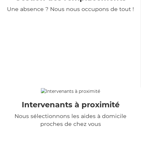
Une absence ? Nous nous occupons de tout !
Intervenants à proximité
Nous sélectionnons les aides à domicile
proches de chez vous