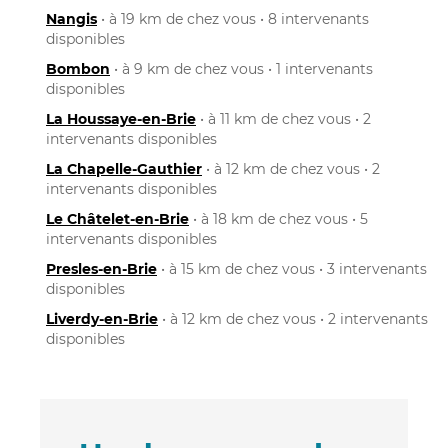
Nangis
• à 19 km de chez vous • 8 intervenants
disponibles
Bombon
• à 9 km de chez vous • 1 intervenants
disponibles
La Houssaye-en-Brie
• à 11 km de chez vous • 2
intervenants disponibles
La Chapelle-Gauthier
• à 12 km de chez vous • 2
intervenants disponibles
Le Châtelet-en-Brie
• à 18 km de chez vous • 5
intervenants disponibles
Presles-en-Brie
• à 15 km de chez vous • 3 intervenants
disponibles
Liverdy-en-Brie
• à 12 km de chez vous • 2 intervenants
disponibles