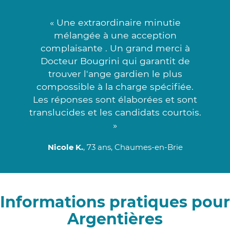
« Une extraordinaire minutie
mélangée à une acception
complaisante . Un grand merci à
Docteur Bougrini qui garantit de
trouver l'ange gardien le plus
compossible à la charge spécifiée.
Les réponses sont élaborées et sont
translucides et les candidats courtois.
»
Nicole K.
, 73 ans, Chaumes-en-Brie
Informations pratiques pour
Argentières