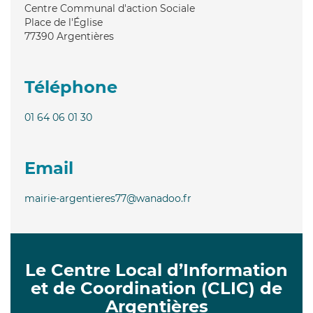
Centre Communal d'action Sociale
Place de l'Église
77390
Argentières
Téléphone
01 64 06 01 30
Email
mairie-argentieres77@wanadoo.fr
Le Centre Local d’Information
et de Coordination (CLIC) de
Argentières