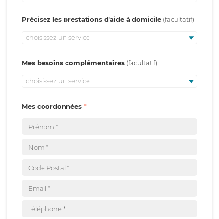
Précisez les prestations d'aide à domicile
choisissez un service
Mes besoins complémentaires
choisissez un service
Mes coordonnées