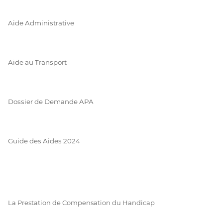
Aide Administrative
Aide au Transport
Dossier de Demande APA
Guide des Aides 2024
La Prestation de Compensation du Handicap