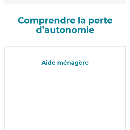
Comprendre la perte
d’autonomie
Aide ménagère