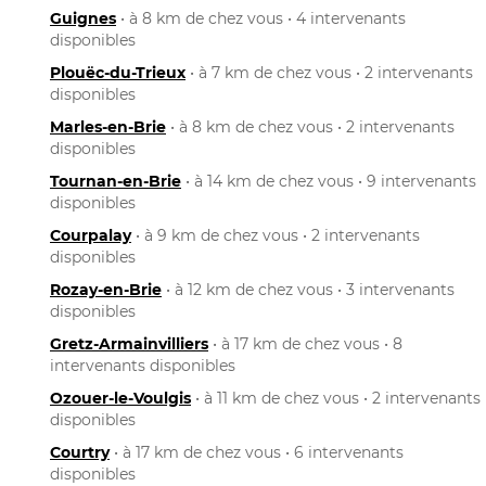
Guignes
• à 8 km de chez vous • 4 intervenants
disponibles
Plouëc-du-Trieux
• à 7 km de chez vous • 2 intervenants
disponibles
Marles-en-Brie
• à 8 km de chez vous • 2 intervenants
disponibles
Tournan-en-Brie
• à 14 km de chez vous • 9 intervenants
disponibles
Courpalay
• à 9 km de chez vous • 2 intervenants
disponibles
Rozay-en-Brie
• à 12 km de chez vous • 3 intervenants
disponibles
Gretz-Armainvilliers
• à 17 km de chez vous • 8
intervenants disponibles
Ozouer-le-Voulgis
• à 11 km de chez vous • 2 intervenants
disponibles
Courtry
• à 17 km de chez vous • 6 intervenants
disponibles