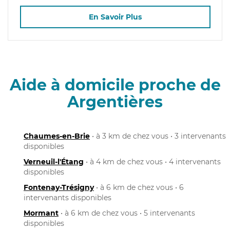
En Savoir Plus
Aide à domicile proche de
Argentières
Chaumes-en-Brie
• à 3 km de chez vous • 3 intervenants
disponibles
Verneuil-l'Étang
• à 4 km de chez vous • 4 intervenants
disponibles
Fontenay-Trésigny
• à 6 km de chez vous • 6
intervenants disponibles
Mormant
• à 6 km de chez vous • 5 intervenants
disponibles