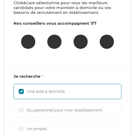
Click&Care sélectionne pour vous les meilleurs
candidats pour votre maintien à domicile ou vos
besoins de recrutement en établissement.
Nos conseillers vous accompagnent 7/7
Je recherche
Une aide à domicile
Du personnel pour mon établissement
Un emploi