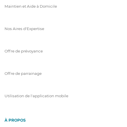
Maintien et Aide à Domicile
Nos Aires d'Expertise
Offre de prévoyance
Offre de parrainage
Utilisation de l'application mobile
À PROPOS