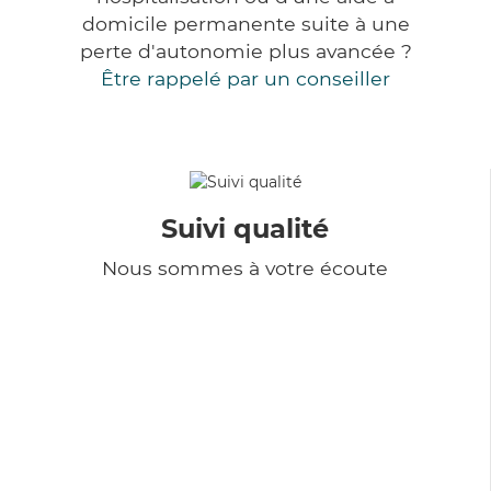
domicile permanente suite à une
perte d'autonomie plus avancée ?
Être rappelé par un conseiller
Suivi qualité
Nous sommes à votre écoute