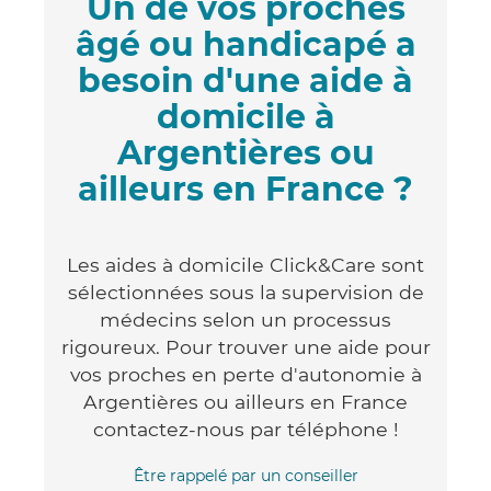
Un de vos proches
âgé ou handicapé a
besoin d'une aide à
domicile à
Argentières ou
ailleurs en France ?
Les aides à domicile Click&Care sont
sélectionnées sous la supervision de
médecins selon un processus
rigoureux. Pour trouver une aide pour
vos proches en perte d'autonomie à
Argentières ou ailleurs en France
contactez-nous par téléphone !
Être rappelé par un conseiller