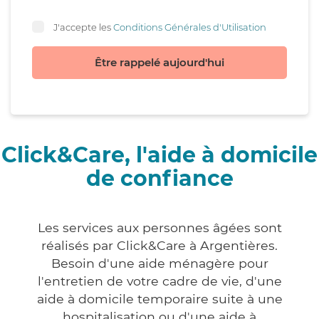
J'accepte les
Conditions Générales d'Utilisation
Être rappelé aujourd'hui
Click&Care, l'aide à domicile
de confiance
Les services aux personnes âgées sont
réalisés par Click&Care à Argentières.
Besoin d'une aide ménagère pour
l'entretien de votre cadre de vie, d'une
aide à domicile temporaire suite à une
hospitalisation ou d'une aide à