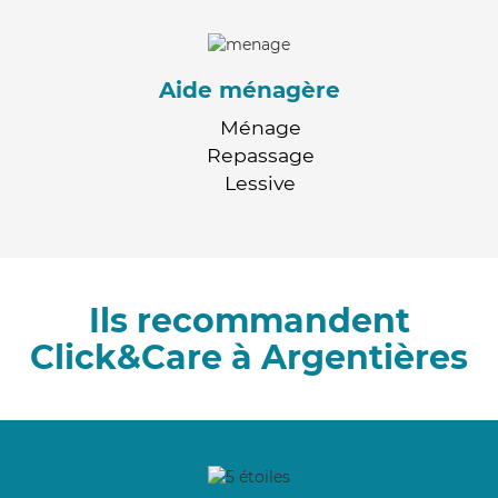
Aide ménagère
Ménage
Repassage
Lessive
Ils recommandent
Click&Care à Argentières