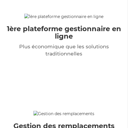
1ère plateforme gestionnaire en
ligne
Plus économique que les solutions
traditionnelles
Gestion des remplacements