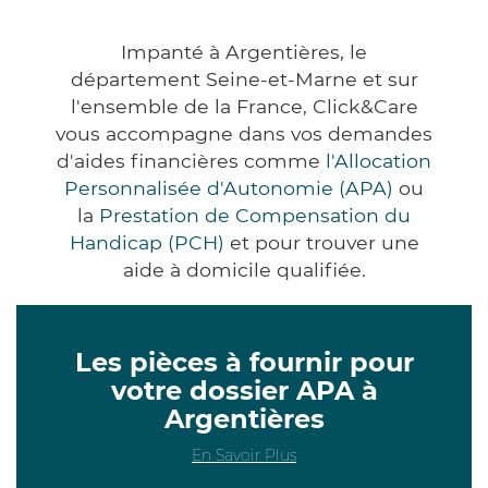
Impanté à Argentières, le
département Seine-et-Marne et sur
l'ensemble de la France, Click&Care
vous accompagne dans vos demandes
d'aides financières comme
l'Allocation
Personnalisée d'Autonomie (APA)
ou
la
Prestation de Compensation du
Handicap (PCH)
et pour trouver une
aide à domicile qualifiée.
Les pièces à fournir pour
votre dossier APA à
Argentières
En Savoir Plus