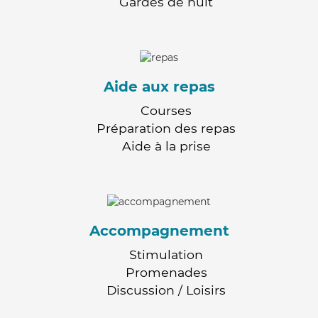
Gardes de nuit
Aide aux repas
Courses
Préparation des repas
Aide à la prise
Accompagnement
Stimulation
Promenades
Discussion / Loisirs