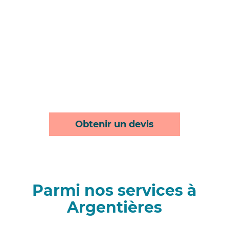
Obtenir un devis
Parmi nos services à
Argentières