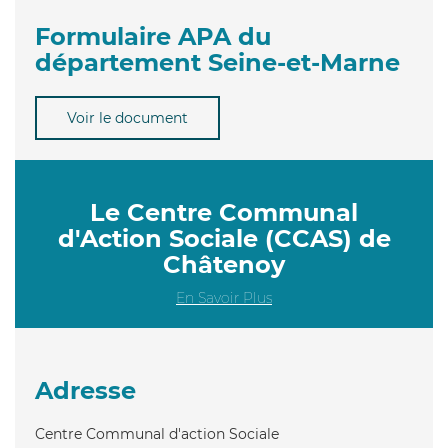
Formulaire APA du
département Seine-et-Marne
Voir le document
Le Centre Communal
d'Action Sociale (CCAS) de
Châtenoy
En Savoir Plus
Adresse
Centre Communal d'action Sociale