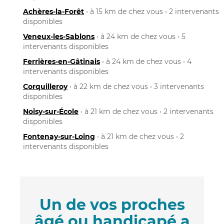
Achères-la-Forêt
• à 15 km de chez vous • 2 intervenants
disponibles
Veneux-les-Sablons
• à 24 km de chez vous • 5
intervenants disponibles
Ferrières-en-Gâtinais
• à 24 km de chez vous • 4
intervenants disponibles
Corquilleroy
• à 22 km de chez vous • 3 intervenants
disponibles
Noisy-sur-École
• à 21 km de chez vous • 2 intervenants
disponibles
Fontenay-sur-Loing
• à 21 km de chez vous • 2
intervenants disponibles
Un de vos proches
âgé ou handicapé a