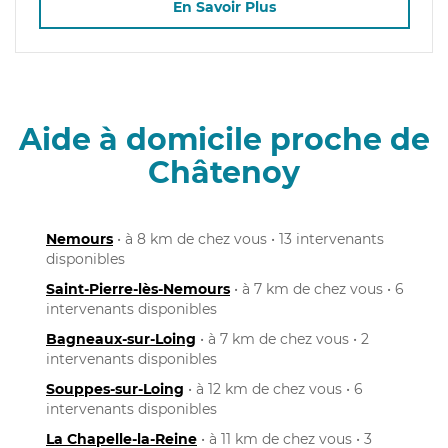
En Savoir Plus
Aide à domicile proche de
Châtenoy
Nemours
• à 8 km de chez vous • 13 intervenants
disponibles
Saint-Pierre-lès-Nemours
• à 7 km de chez vous • 6
intervenants disponibles
Bagneaux-sur-Loing
• à 7 km de chez vous • 2
intervenants disponibles
Souppes-sur-Loing
• à 12 km de chez vous • 6
intervenants disponibles
La Chapelle-la-Reine
• à 11 km de chez vous • 3