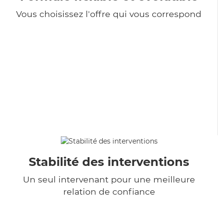
Vous choisissez l'offre qui vous correspond
Stabilité des interventions
Un seul intervenant pour une meilleure
relation de confiance