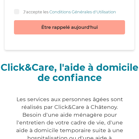
J'accepte les
Conditions Générales d'Utilisation
Être rappelé aujourd'hui
Click&Care, l'aide à domicile
de confiance
Les services aux personnes âgées sont
réalisés par Click&Care à Châtenoy.
Besoin d'une aide ménagère pour
l'entretien de votre cadre de vie, d'une
aide à domicile temporaire suite à une
hospitalisation ou d'une aide à