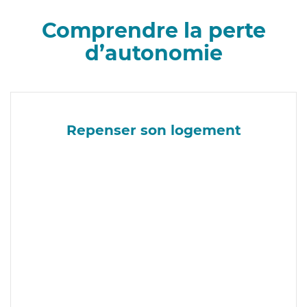
Comprendre la perte
d’autonomie
Repenser son logement