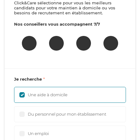
Click&Care sélectionne pour vous les meilleurs
candidats pour votre maintien à domicile ou vos
besoins de recrutement en établissement.
Nos conseillers vous accompagnent 7/7
Je recherche
Une aide à domicile
Du personnel pour mon établissement
Un emploi