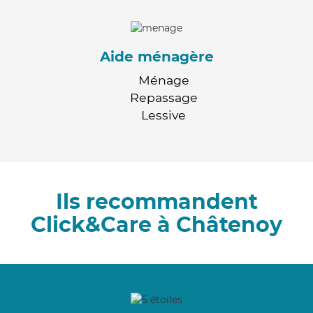
Aide ménagère
Ménage
Repassage
Lessive
Ils recommandent
Click&Care à Châtenoy