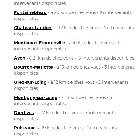
intervenants disponibles
Fontainebleau
• à 20 km de chez vous • 16 intervenants
disponibles
Château-Landon
• à 12 km de chez vous • 4 intervenants
disponibles
Montcourt-Fromonville
• à 10 km de chez vous • 3
intervenants disponibles
Avon
• à 21 km de chez vous • 15 intervenants disponibles
Bourron-Marlotte
• à 13 km de chez vous • 3 intervenants
disponibles
Grez-sur-Loing
• à 12 km de chez vous • 2 intervenants
disponibles
Montigny-sur-Loing
• à 16 km de chez vous • 3
intervenants disponibles
Dordives
• à 17 km de chez vous • 3 intervenants
disponibles
Puiseaux
• à 19 km de chez vous • 4 intervenants
disponibles