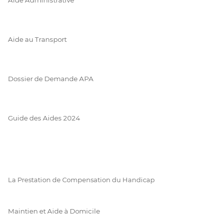
Aide au Transport
Dossier de Demande APA
Guide des Aides 2024
La Prestation de Compensation du Handicap
Maintien et Aide à Domicile