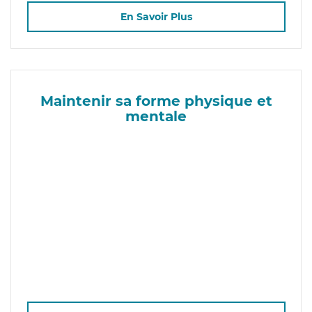
En Savoir Plus
Maintenir sa forme physique et
mentale