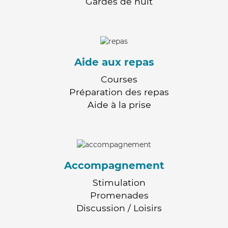
Gardes de nuit
Aide aux repas
Courses
Préparation des repas
Aide à la prise
Accompagnement
Stimulation
Promenades
Discussion / Loisirs