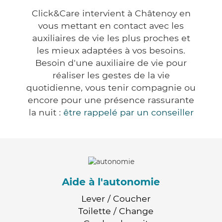
Click&Care intervient à Châtenoy en
vous mettant en contact avec les
auxiliaires de vie les plus proches et
les mieux adaptées à vos besoins.
Besoin d'une auxiliaire de vie pour
réaliser les gestes de la vie
quotidienne, vous tenir compagnie ou
encore pour une présence rassurante
la nuit :
être rappelé par un conseiller
Aide à l'autonomie
Lever / Coucher
Toilette / Change