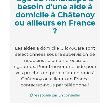
besoin d'une aide à
domicile à Châtenoy
ou ailleurs en France
?
Les aides à domicile Click&Care sont
sélectionnées sous la supervision de
médecins selon un processus
rigoureux. Pour trouver une aide pour
vos proches en perte d'autonomie à
Châtenoy ou ailleurs en France
contactez-nous par téléphone !
Être rappelé par un conseiller