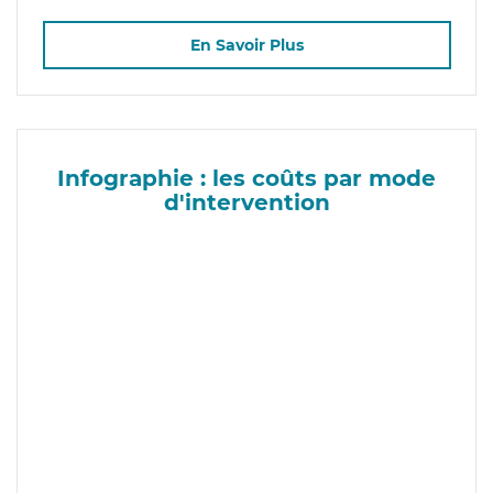
En Savoir Plus
Infographie : les coûts par mode
d'intervention