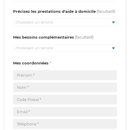
Précisez les prestations d'aide à domicile
choisissez un service
Mes besoins complémentaires
choisissez un service
Mes coordonnées