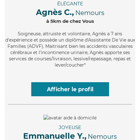
ÉLÉGANTE
Agnès C.,
Nemours
à 5km de chez Vous
Soigneuse
, altruiste et volontaire, Agnès a 7 ans
d'expérience et possède un diplôme d'Assistante De Vie aux
Familles (ADVF). Maitrisant bien les accidents vasculaires
cérébraux et l'incontinence urinaire, Agnès apporte ses
services de courses/livraison, lessive/repassage, repas et
lever/coucher*
Afficher le profil
JOYEUSE
Emmanuelle Y.,
Nemours