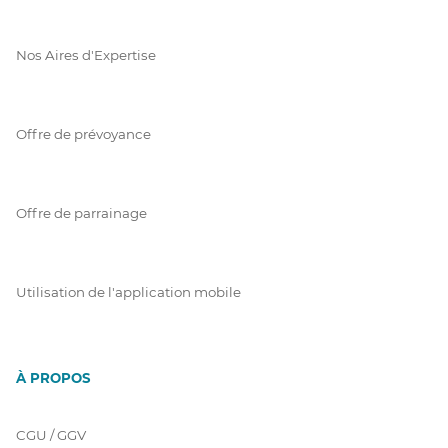
Nos Aires d'Expertise
Offre de prévoyance
Offre de parrainage
Utilisation de l'application mobile
À PROPOS
CGU / GGV