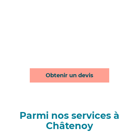
Obtenir un devis
Parmi nos services à
Châtenoy