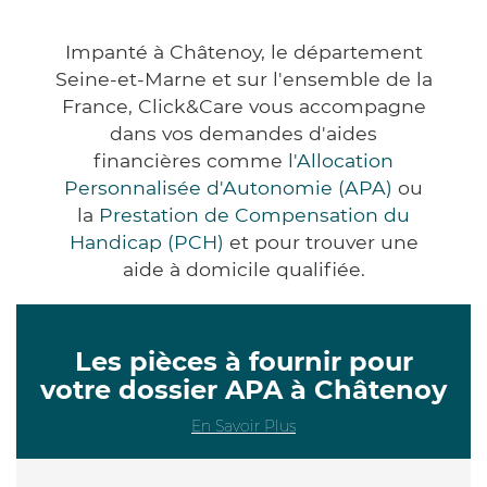
Impanté à Châtenoy, le département
Seine-et-Marne et sur l'ensemble de la
France, Click&Care vous accompagne
dans vos demandes d'aides
financières comme
l'Allocation
Personnalisée d'Autonomie (APA)
ou
la
Prestation de Compensation du
Handicap (PCH)
et pour trouver une
aide à domicile qualifiée.
Les pièces à fournir pour
votre dossier APA à Châtenoy
En Savoir Plus