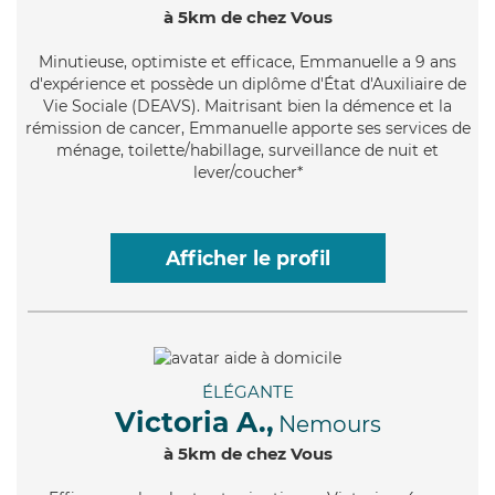
à 5km de chez Vous
Minutieuse
, optimiste et efficace, Emmanuelle a 9 ans
d'expérience et possède un diplôme d'État d'Auxiliaire de
Vie Sociale (DEAVS). Maitrisant bien la démence et la
rémission de cancer, Emmanuelle apporte ses services de
ménage, toilette/habillage, surveillance de nuit et
lever/coucher*
Afficher le profil
ÉLÉGANTE
Victoria A.,
Nemours
à 5km de chez Vous