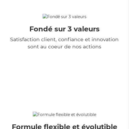
Fondé sur 3 valeurs
Satisfaction client, confiance et innovation
sont au coeur de nos actions
Formule flexible et évolutible