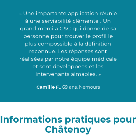
« Une importante application réunie
à une serviabilité clémente . Un
grand merci à C&C qui donne de sa
personne pour trouver le profil le
plus compossible à la définition
reconnue. Les réponses sont
réalisées par notre équipe médicale
et sont développées et les
intervenants aimables. »
Camille F.
, 69 ans, Nemours
Informations pratiques pour
Châtenoy