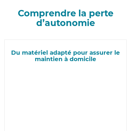
Comprendre la perte
d’autonomie
Du matériel adapté pour assurer le
maintien à domicile