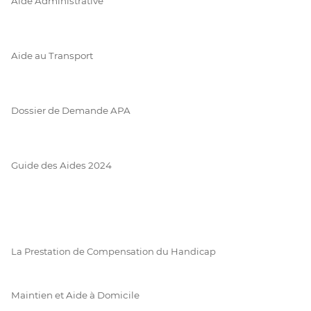
Aide Administrative
Aide au Transport
Dossier de Demande APA
Guide des Aides 2024
La Prestation de Compensation du Handicap
Maintien et Aide à Domicile