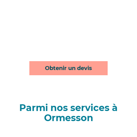
Obtenir un devis
Parmi nos services à
Ormesson