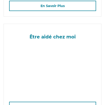
En Savoir Plus
Être aidé chez moi