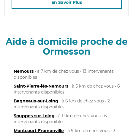
En Savoir Plus
Aide à domicile proche de
Ormesson
Nemours
• à 7 km de chez vous • 13 intervenants
disponibles
Saint-Pierre-lès-Nemours
• à 5 km de chez vous • 6
intervenants disponibles
Bagneaux-sur-Loing
• à 6 km de chez vous • 2
intervenants disponibles
Souppes-sur-Loing
• à 11 km de chez vous • 6
intervenants disponibles
Montcourt-Fromonville
• à 9 km de chez vous • 3