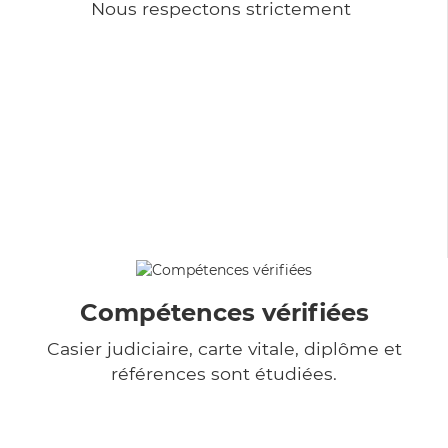
Nous respectons strictement
Compétences vérifiées
Casier judiciaire, carte vitale, diplôme et
références sont étudiées.