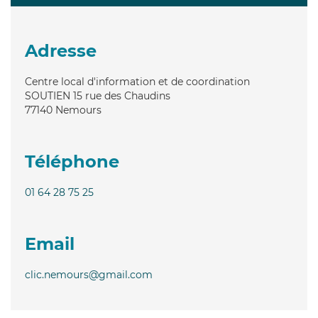
Adresse
Centre local d'information et de coordination
SOUTIEN 15 rue des Chaudins
77140
Nemours
Téléphone
01 64 28 75 25
Email
clic.nemours@gmail.com