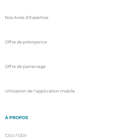
Nos Aires d'Expertise
Offre de prévoyance
Offre de parrainage
Utilisation de l'application mobile
À PROPOS
CGU / GGV