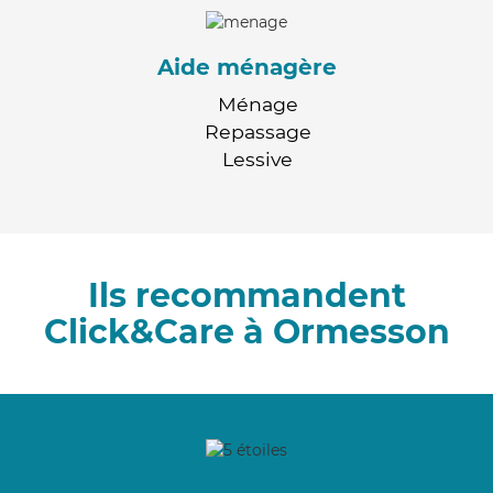
Aide ménagère
Ménage
Repassage
Lessive
Ils recommandent
Click&Care à Ormesson