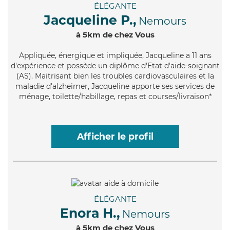
ÉLÉGANTE
Jacqueline P.,
Nemours
à 5km de chez Vous
Appliquée
, énergique et impliquée, Jacqueline a 11 ans
d'expérience et possède un diplôme d'Etat d'aide-soignant
(AS). Maitrisant bien les troubles cardiovasculaires et la
maladie d'alzheimer, Jacqueline apporte ses services de
ménage, toilette/habillage, repas et courses/livraison*
Afficher le profil
ÉLÉGANTE
Enora H.,
Nemours
à 5km de chez Vous