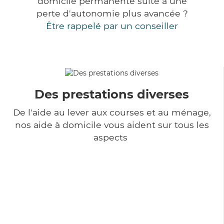
domicile permanente suite à une
perte d'autonomie plus avancée ?
Être rappelé par un conseiller
Des prestations diverses
De l'aide au lever aux courses et au ménage,
nos aide à domicile vous aident sur tous les
aspects