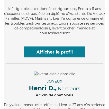
Infatiguable
, attentionnée et rigoureuse, Enora a 11 ans
d'expérience et possède un diplôme d'Assistante De Vie aux
Familles (ADVF). Maitrisant bien l'incontinence urinaire et
les troubles gastro-intestinaux, Enora apporte ses services
de compagnie/loisirs, lever/coucher, ménage et
courses/livraison*
Afficher le profil
JOYEUX
Henri D.,
Nemours
à 5km de chez Vous
Polyvalent
, ponctuel et efficace, Henri a 23 ans d'expérience