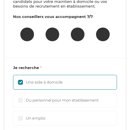
candidats pour votre maintien à domicile ou vos
besoins de recrutement en établissement.
Nos conseillers vous accompagnent 7/7
Je recherche
Une aide à domicile
Du personnel pour mon établissement
Un emploi