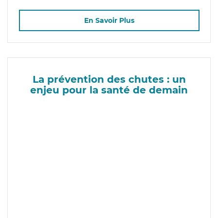
En Savoir Plus
La prévention des chutes : un
enjeu pour la santé de demain