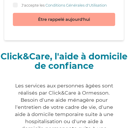
J'accepte les
Conditions Générales d'Utilisation
Être rappelé aujourd'hui
Click&Care, l'aide à domicile
de confiance
Les services aux personnes âgées sont
réalisés par Click&Care à Ormesson.
Besoin d'une aide ménagère pour
l'entretien de votre cadre de vie, d'une
aide à domicile temporaire suite à une
hospitalisation ou d'une aide à