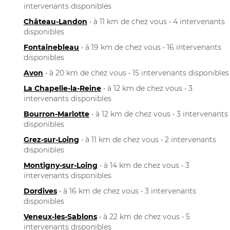
intervenants disponibles
Château-Landon
• à 11 km de chez vous • 4 intervenants
disponibles
Fontainebleau
• à 19 km de chez vous • 16 intervenants
disponibles
Avon
• à 20 km de chez vous • 15 intervenants disponibles
La Chapelle-la-Reine
• à 12 km de chez vous • 3
intervenants disponibles
Bourron-Marlotte
• à 12 km de chez vous • 3 intervenants
disponibles
Grez-sur-Loing
• à 11 km de chez vous • 2 intervenants
disponibles
Montigny-sur-Loing
• à 14 km de chez vous • 3
intervenants disponibles
Dordives
• à 16 km de chez vous • 3 intervenants
disponibles
Veneux-les-Sablons
• à 22 km de chez vous • 5
intervenants disponibles