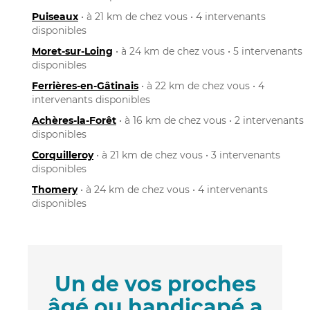
Puiseaux
• à 21 km de chez vous • 4 intervenants
disponibles
Moret-sur-Loing
• à 24 km de chez vous • 5 intervenants
disponibles
Ferrières-en-Gâtinais
• à 22 km de chez vous • 4
intervenants disponibles
Achères-la-Forêt
• à 16 km de chez vous • 2 intervenants
disponibles
Corquilleroy
• à 21 km de chez vous • 3 intervenants
disponibles
Thomery
• à 24 km de chez vous • 4 intervenants
disponibles
Un de vos proches
âgé ou handicapé a