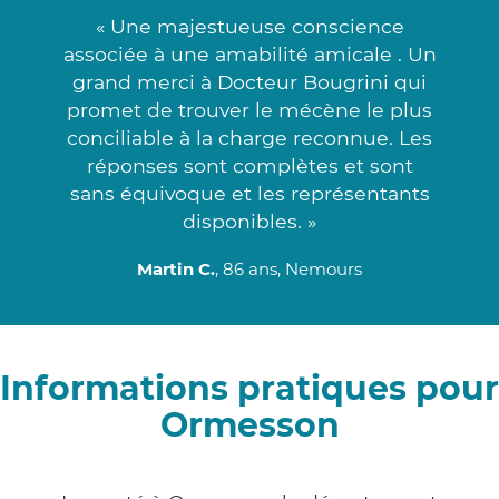
« Une majestueuse conscience
associée à une amabilité amicale . Un
grand merci à Docteur Bougrini qui
promet de trouver le mécène le plus
conciliable à la charge reconnue. Les
réponses sont complètes et sont
sans équivoque et les représentants
disponibles. »
Martin C.
, 86 ans, Nemours
Informations pratiques pour
Ormesson