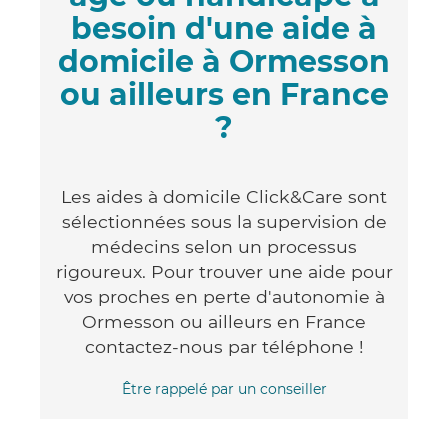
besoin d'une aide à
domicile à Ormesson
ou ailleurs en France
?
Les aides à domicile Click&Care sont
sélectionnées sous la supervision de
médecins selon un processus
rigoureux. Pour trouver une aide pour
vos proches en perte d'autonomie à
Ormesson ou ailleurs en France
contactez-nous par téléphone !
Être rappelé par un conseiller