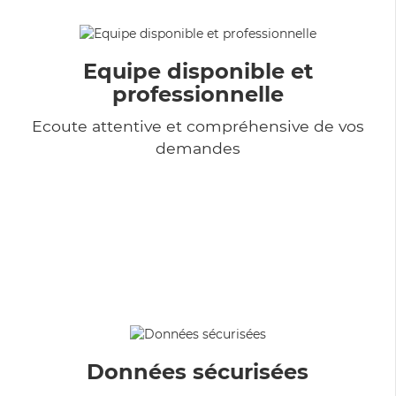
Equipe disponible et
professionnelle
Ecoute attentive et compréhensive de vos
demandes
Données sécurisées