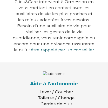
Click&Care intervient à Ormesson en
vous mettant en contact avec les
auxiliaires de vie les plus proches et
les mieux adaptées à vos besoins.
Besoin d'une auxiliaire de vie pour
réaliser les gestes de la vie
quotidienne, vous tenir compagnie ou
encore pour une présence rassurante
la nuit :
être rappelé par un conseiller
Aide à l'autonomie
Lever / Coucher
Toilette / Change
Gardes de nuit