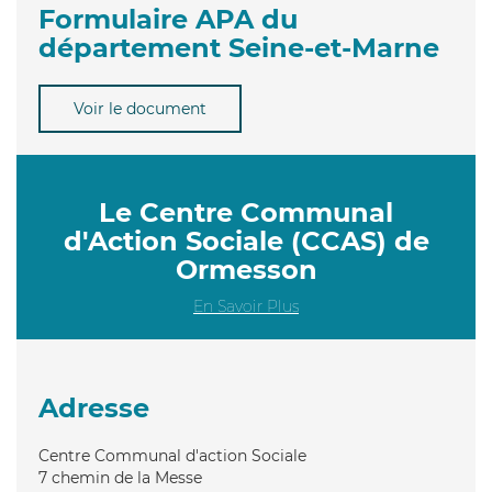
Formulaire APA du
département Seine-et-Marne
Voir le document
Le Centre Communal
d'Action Sociale (CCAS) de
Ormesson
En Savoir Plus
Adresse
Centre Communal d'action Sociale
7 chemin de la Messe