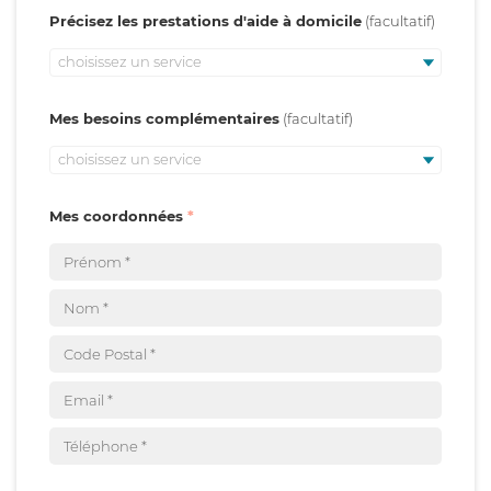
Précisez les prestations d'aide à domicile
choisissez un service
Mes besoins complémentaires
choisissez un service
Mes coordonnées