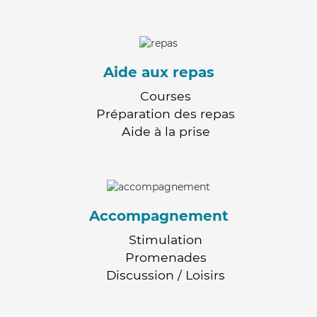
Aide aux repas
Courses
Préparation des repas
Aide à la prise
Accompagnement
Stimulation
Promenades
Discussion / Loisirs