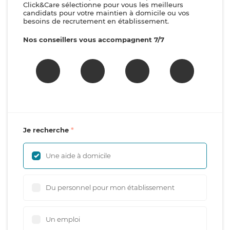
Click&Care sélectionne pour vous les meilleurs
candidats pour votre maintien à domicile ou vos
besoins de recrutement en établissement.
Nos conseillers vous accompagnent 7/7
Je recherche
Une aide à domicile
Du personnel pour mon établissement
Un emploi