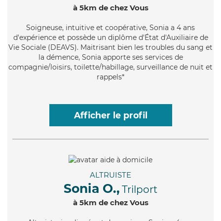
à 5km de chez Vous
Soigneuse
, intuitive et coopérative, Sonia a 4 ans
d'expérience et possède un diplôme d'État d'Auxiliaire de
Vie Sociale (DEAVS). Maitrisant bien les troubles du sang et
la démence, Sonia apporte ses services de
compagnie/loisirs, toilette/habillage, surveillance de nuit et
rappels*
Afficher le profil
ALTRUISTE
Sonia O.,
Trilport
à 5km de chez Vous