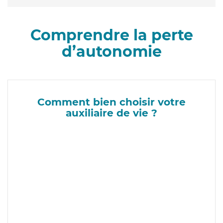
Comprendre la perte
d’autonomie
Comment bien choisir votre
auxiliaire de vie ?