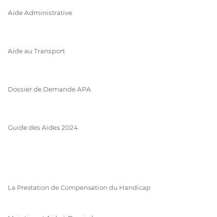
Aide Administrative
Aide au Transport
Dossier de Demande APA
Guide des Aides 2024
La Prestation de Compensation du Handicap