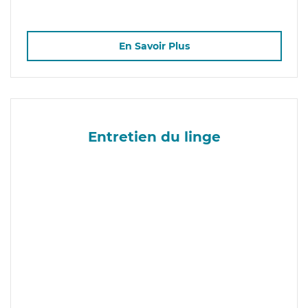
En Savoir Plus
Entretien du linge