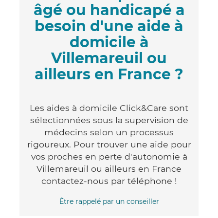
âgé ou handicapé a
besoin d'une aide à
domicile à
Villemareuil ou
ailleurs en France ?
Les aides à domicile Click&Care sont
sélectionnées sous la supervision de
médecins selon un processus
rigoureux. Pour trouver une aide pour
vos proches en perte d'autonomie à
Villemareuil ou ailleurs en France
contactez-nous par téléphone !
Être rappelé par un conseiller