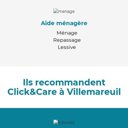
Aide ménagère
Ménage
Repassage
Lessive
Ils recommandent
Click&Care à Villemareuil