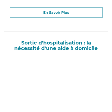
En Savoir Plus
Sortie d'hospitalisation : la
nécessité d'une aide à domicile