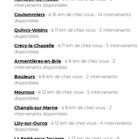
intervenants disponibles
Coulommiers
• à 16 km de chez vous • 14 intervenants
disponibles
Quincy-Voisins
• à 11 km de chez vous • 5 intervenants
disponibles
Crécy-la-Chapelle
• à 11 km de chez vous • 5 intervenants
disponibles
Armentières-en-Brie
• à 8 km de chez vous • 2
intervenants disponibles
Bouleurs
• à 8 km de chez vous • 2 intervenants
disponibles
Mouroux
• à 12 km de chez vous • 5 intervenants
disponibles
Changis-sur-Marne
• à 8 km de chez vous • 2
intervenants disponibles
Lizy-sur-Ourcq
• à 12 km de chez vous • 4 intervenants
disponibles
La Ferté-sous-Jouarre
• à 17 km de chez vous • 9