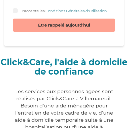
J'accepte les
Conditions Générales d'Utilisation
Être rappelé aujourd'hui
Click&Care, l'aide à domicile
de confiance
Les services aux personnes âgées sont
réalisés par Click&Care à Villemareuil.
Besoin d'une aide ménagère pour
l'entretien de votre cadre de vie, d'une
aide à domicile temporaire suite à une
hospitalisation ou d'une aide à