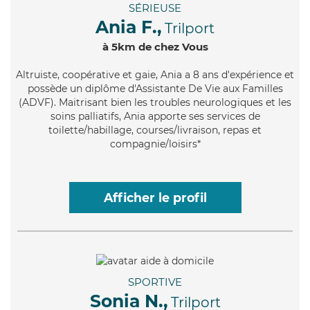
SÉRIEUSE
Ania F.,
Trilport
à 5km de chez Vous
Altruiste
, coopérative et gaie, Ania a 8 ans d'expérience et
possède un diplôme d'Assistante De Vie aux Familles
(ADVF). Maitrisant bien les troubles neurologiques et les
soins palliatifs, Ania apporte ses services de
toilette/habillage, courses/livraison, repas et
compagnie/loisirs*
Afficher le profil
SPORTIVE
Sonia N.,
Trilport