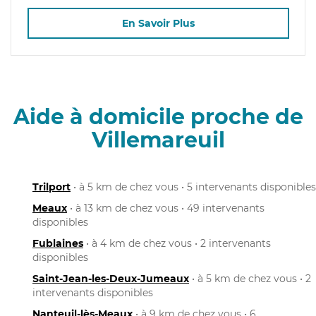
En Savoir Plus
Aide à domicile proche de
Villemareuil
Trilport
• à 5 km de chez vous • 5 intervenants disponibles
Meaux
• à 13 km de chez vous • 49 intervenants
disponibles
Fublaines
• à 4 km de chez vous • 2 intervenants
disponibles
Saint-Jean-les-Deux-Jumeaux
• à 5 km de chez vous • 2
intervenants disponibles
Nanteuil-lès-Meaux
• à 9 km de chez vous • 6