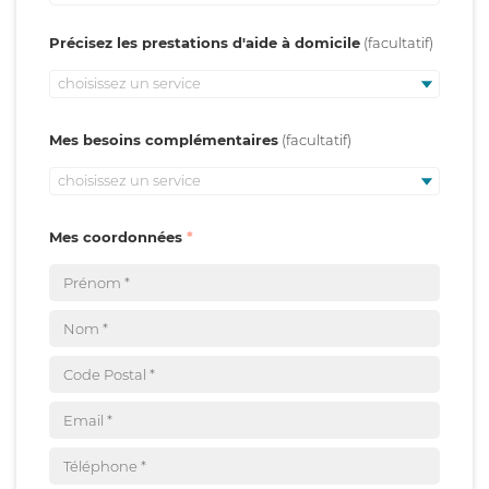
Précisez les prestations d'aide à domicile
choisissez un service
Mes besoins complémentaires
choisissez un service
Mes coordonnées