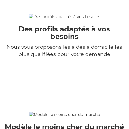
Des profils adaptés à vos
besoins
Nous vous proposons les aides à domicile les
plus qualifiées pour votre demande
Modèle le moins cher du marché