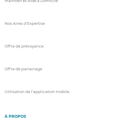
Maintien et Aide à Domicile
Nos Aires d'Expertise
Offre de prévoyance
Offre de parrainage
Utilisation de l'application mobile
À PROPOS