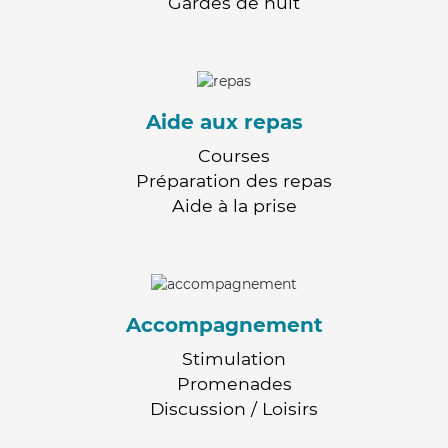
Gardes de nuit
Aide aux repas
Courses
Préparation des repas
Aide à la prise
Accompagnement
Stimulation
Promenades
Discussion / Loisirs