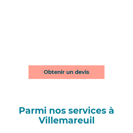
Obtenir un devis
Parmi nos services à
Villemareuil