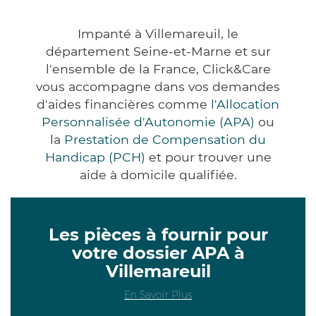
Impanté à Villemareuil, le
département Seine-et-Marne et sur
l'ensemble de la France, Click&Care
vous accompagne dans vos demandes
d'aides financières comme
l'Allocation
Personnalisée d'Autonomie (APA)
ou
la
Prestation de Compensation du
Handicap (PCH)
et pour trouver une
aide à domicile qualifiée.
Les pièces à fournir pour
votre dossier APA à
Villemareuil
En Savoir Plus