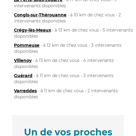
intervenants disponibles
Congis-sur-Thérouanne
• à 10 km de chez vous • 2
intervenants disponibles
Crégy-lès-Meaux
• à 13 km de chez vous • 5 intervenants
disponibles
Pommeuse
• à 12 km de chez vous • 3 intervenants
disponibles
Villenoy
• à 13 km de chez vous • 4 intervenants
disponibles
Guérard
• à 11 km de chez vous • 3 intervenants
disponibles
Varreddes
• à 11 km de chez vous • 2 intervenants
disponibles
Un de vos proches