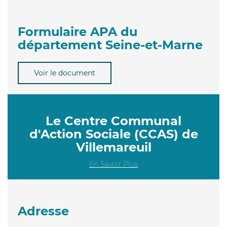
Formulaire APA du
département Seine-et-Marne
Voir le document
Le Centre Communal
d'Action Sociale (CCAS) de
Villemareuil
En Savoir Plus
Adresse