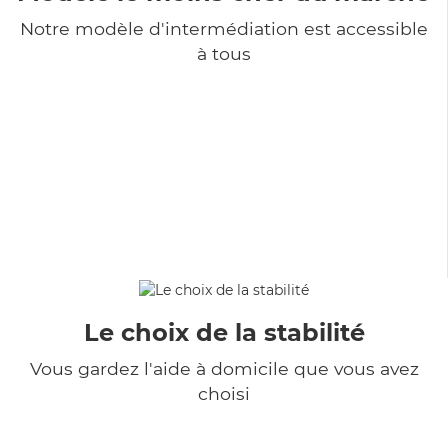
Notre modèle d'intermédiation est accessible
à tous
Le choix de la stabilité
Vous gardez l'aide à domicile que vous avez
choisi