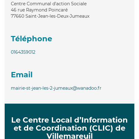
Centre Communal d'action Sociale
46 rue Raymond Poincaré
77660
Saint-Jean-les-Deux-Jumeaux
Téléphone
0164359012
Email
mairie-st-jean-les-2-jumeaux@wanadoo.fr
Le Centre Local d’Information
et de Coordination (CLIC) de
Villemareuil