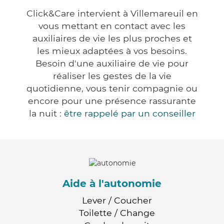
Click&Care intervient à Villemareuil en
vous mettant en contact avec les
auxiliaires de vie les plus proches et
les mieux adaptées à vos besoins.
Besoin d'une auxiliaire de vie pour
réaliser les gestes de la vie
quotidienne, vous tenir compagnie ou
encore pour une présence rassurante
la nuit :
être rappelé par un conseiller
Aide à l'autonomie
Lever / Coucher
Toilette / Change