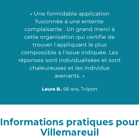
« Une formidable application
fusionnée à une entente
complaisante . Un grand merci à
cette organisation qui certifie de
trouver l'appliquant le plus
compossible à l'issue indiquée. Les
réponses sont individualisées et sont
chaleureuses et les individus
avenants. »
Laura B.
, 68 ans, Trilport
Informations pratiques pour
Villemareuil