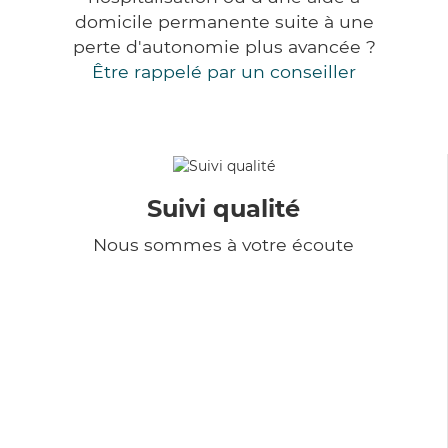
domicile permanente suite à une
perte d'autonomie plus avancée ?
Être rappelé par un conseiller
Suivi qualité
Nous sommes à votre écoute