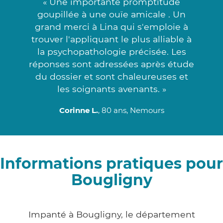
« Une importante promptitude
goupillée à une ouïe amicale . Un
grand merci à Lina qui s'emploie à
trouver l'appliquant le plus alliable à
la psychopathologie précisée. Les
réponses sont adressées après étude
du dossier et sont chaleureuses et
les soignants avenants. »
Corinne L.
, 80 ans, Nemours
Informations pratiques pour
Bougligny
Impanté à Bougligny, le département