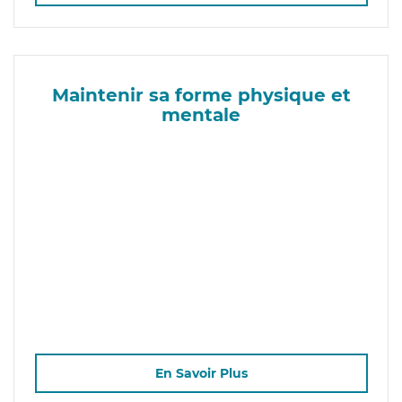
Maintenir sa forme physique et
mentale
En Savoir Plus