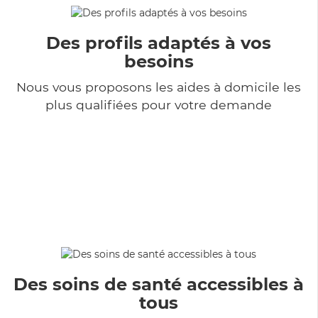
Des profils adaptés à vos
besoins
Nous vous proposons les aides à domicile les
plus qualifiées pour votre demande
Des soins de santé accessibles à
tous