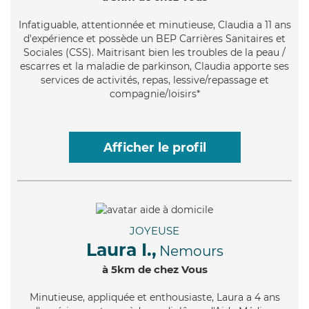
Infatiguable
, attentionnée et minutieuse, Claudia a 11 ans
d'expérience et possède un BEP Carrières Sanitaires et
Sociales (CSS). Maitrisant bien les troubles de la peau /
escarres et la maladie de parkinson, Claudia apporte ses
services de activités, repas, lessive/repassage et
compagnie/loisirs*
Afficher le profil
JOYEUSE
Laura I.,
Nemours
à 5km de chez Vous
Minutieuse
, appliquée et enthousiaste, Laura a 4 ans