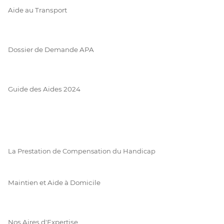
Aide au Transport
Dossier de Demande APA
Guide des Aides 2024
La Prestation de Compensation du Handicap
Maintien et Aide à Domicile
Nos Aires d'Expertise