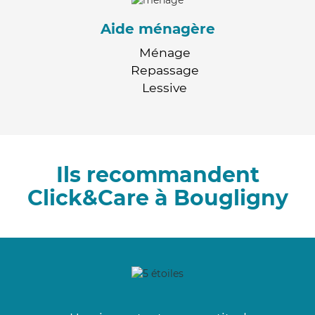
Aide ménagère
Ménage
Repassage
Lessive
Ils recommandent
Click&Care à Bougligny