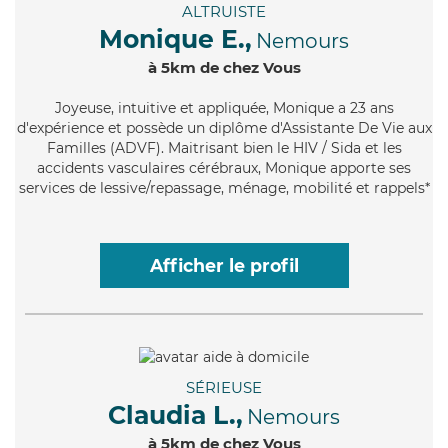
ALTRUISTE
Monique E.,
Nemours
à 5km de chez Vous
Joyeuse
, intuitive et appliquée, Monique a 23 ans
d'expérience et possède un diplôme d'Assistante De Vie aux
Familles (ADVF). Maitrisant bien le HIV / Sida et les
accidents vasculaires cérébraux, Monique apporte ses
services de lessive/repassage, ménage, mobilité et rappels*
Afficher le profil
SÉRIEUSE
Claudia L.,
Nemours
à 5km de chez Vous