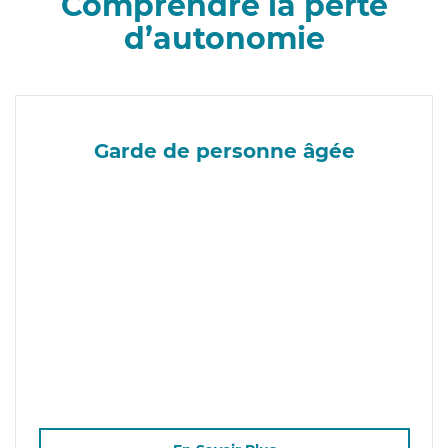
Comprendre la perte
d’autonomie
Garde de personne âgée