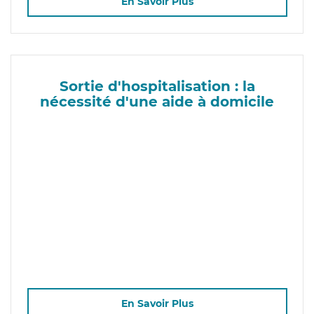
En Savoir Plus
Sortie d'hospitalisation : la
nécessité d'une aide à domicile
En Savoir Plus