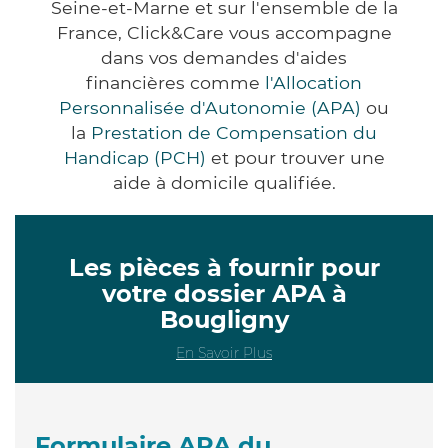
Seine-et-Marne et sur l'ensemble de la
France, Click&Care vous accompagne
dans vos demandes d'aides
financières comme
l'Allocation
Personnalisée d'Autonomie (APA)
ou
la
Prestation de Compensation du
Handicap (PCH)
et pour trouver une
aide à domicile qualifiée.
Les pièces à fournir pour
votre dossier APA à
Bougligny
En Savoir Plus
Formulaire APA du