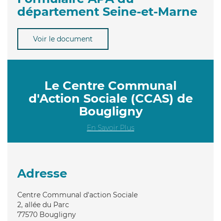
département Seine-et-Marne
Voir le document
Le Centre Communal
d'Action Sociale (CCAS) de
Bougligny
En Savoir Plus
Adresse
Centre Communal d'action Sociale
2, allée du Parc
77570
Bougligny