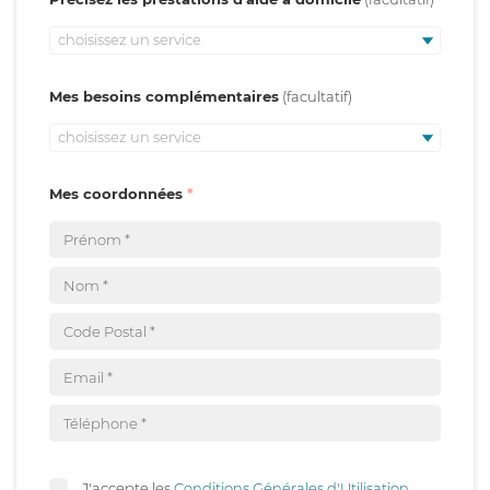
choisissez un service
Mes besoins complémentaires
choisissez un service
Mes coordonnées
J'accepte les
Conditions Générales d'Utilisation