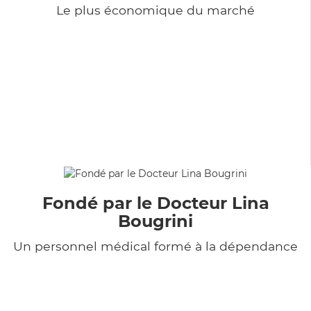
Le plus économique du marché
Fondé par le Docteur Lina
Bougrini
Un personnel médical formé à la dépendance