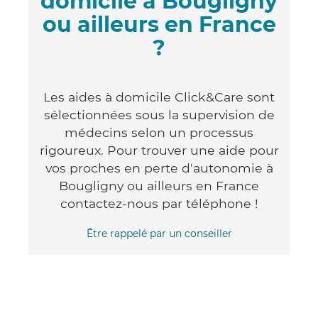
domicile à Bougligny
ou ailleurs en France
?
Les aides à domicile Click&Care sont
sélectionnées sous la supervision de
médecins selon un processus
rigoureux. Pour trouver une aide pour
vos proches en perte d'autonomie à
Bougligny ou ailleurs en France
contactez-nous par téléphone !
Être rappelé par un conseiller