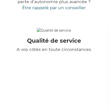
perte d'autonomie plus avancée ?
Être rappelé par un conseiller
Qualité de service
A vos côtés en toute circonstances