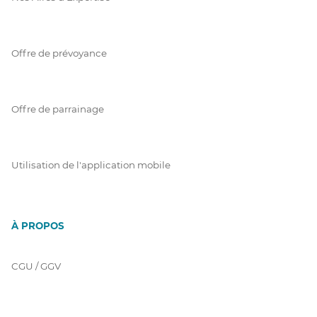
Offre de prévoyance
Offre de parrainage
Utilisation de l'application mobile
À PROPOS
CGU / GGV