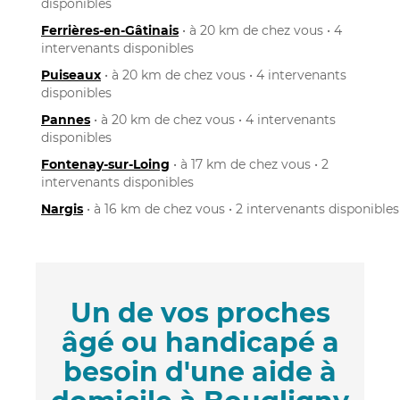
disponibles
Ferrières-en-Gâtinais
• à 20 km de chez vous • 4
intervenants disponibles
Puiseaux
• à 20 km de chez vous • 4 intervenants
disponibles
Pannes
• à 20 km de chez vous • 4 intervenants
disponibles
Fontenay-sur-Loing
• à 17 km de chez vous • 2
intervenants disponibles
Nargis
• à 16 km de chez vous • 2 intervenants disponibles
Un de vos proches
âgé ou handicapé a
besoin d'une aide à