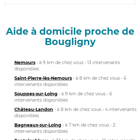
Aide à domicile proche de
Bougligny
Nemours
• à 9 km de chez vous • 13 intervenants
disponibles
Saint-Pierre-lès-Nemours
• à 8 km de chez vous • 6
intervenants disponibles
Souppes-sur-Loing
• à 9 km de chez vous • 6
intervenants disponibles
Château-Landon
• à 8 km de chez vous • 4 intervenants
disponibles
Bagneaux-sur-Loing
• à 7 km de chez vous • 2
intervenants disponibles