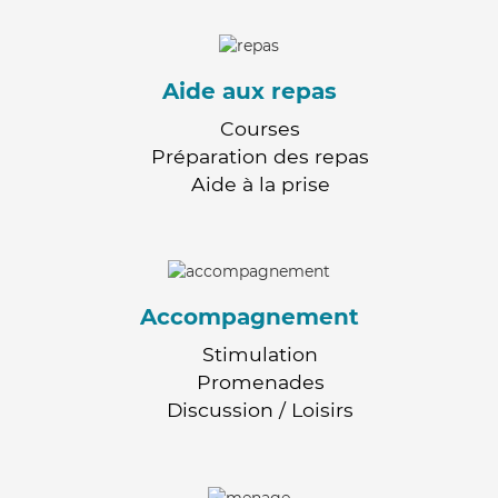
Aide aux repas
Courses
Préparation des repas
Aide à la prise
Accompagnement
Stimulation
Promenades
Discussion / Loisirs