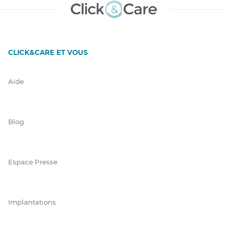
CLICK&CARE ET VOUS
Aide
Blog
Espace Presse
Implantations