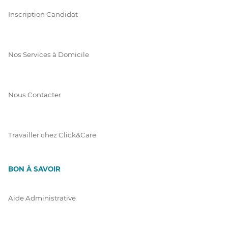
Inscription Candidat
Nos Services à Domicile
Nous Contacter
Travailler chez Click&Care
BON À SAVOIR
Aide Administrative