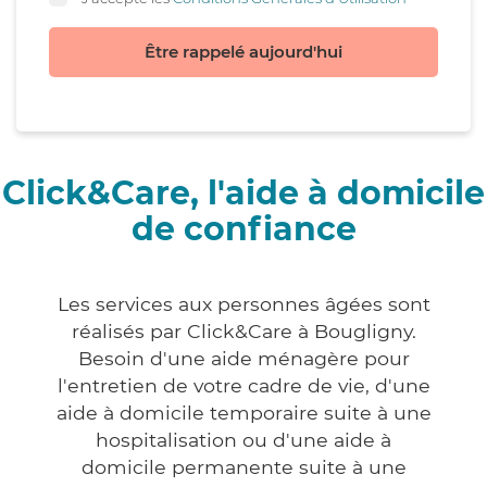
Être rappelé aujourd'hui
Click&Care, l'aide à domicile
de confiance
Les services aux personnes âgées sont
réalisés par Click&Care à Bougligny.
Besoin d'une aide ménagère pour
l'entretien de votre cadre de vie, d'une
aide à domicile temporaire suite à une
hospitalisation ou d'une aide à
domicile permanente suite à une