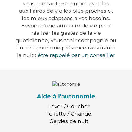
vous mettant en contact avec les
auxiliaires de vie les plus proches et
les mieux adaptées à vos besoins.
Besoin d'une auxiliaire de vie pour
réaliser les gestes de la vie
quotidienne, vous tenir compagnie ou
encore pour une présence rassurante
la nuit :
être rappelé par un conseiller
Aide à l'autonomie
Lever / Coucher
Toilette / Change
Gardes de nuit