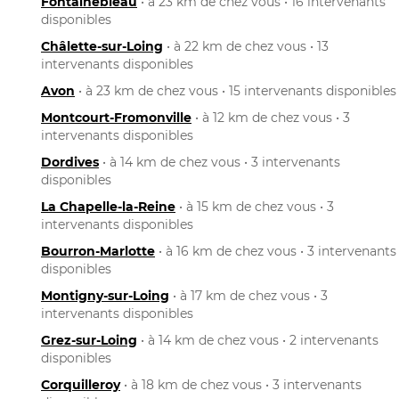
Fontainebleau
• à 23 km de chez vous • 16 intervenants
disponibles
Châlette-sur-Loing
• à 22 km de chez vous • 13
intervenants disponibles
Avon
• à 23 km de chez vous • 15 intervenants disponibles
Montcourt-Fromonville
• à 12 km de chez vous • 3
intervenants disponibles
Dordives
• à 14 km de chez vous • 3 intervenants
disponibles
La Chapelle-la-Reine
• à 15 km de chez vous • 3
intervenants disponibles
Bourron-Marlotte
• à 16 km de chez vous • 3 intervenants
disponibles
Montigny-sur-Loing
• à 17 km de chez vous • 3
intervenants disponibles
Grez-sur-Loing
• à 14 km de chez vous • 2 intervenants
disponibles
Corquilleroy
• à 18 km de chez vous • 3 intervenants