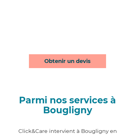
Obtenir un devis
Parmi nos services à
Bougligny
Click&Care intervient à Bougligny en