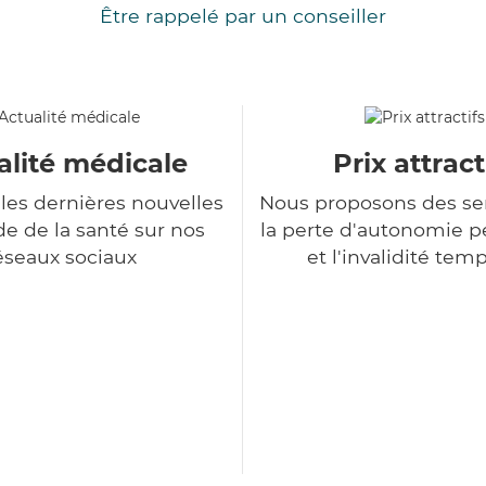
Être rappelé par un conseiller
alité médicale
Prix attract
les dernières nouvelles
Nous proposons des se
 de la santé sur nos
la perte d'autonomie 
éseaux sociaux
et l'invalidité tem