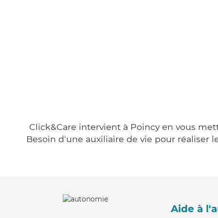
Click&Care intervient à Poincy en vous metta
Besoin d'une auxiliaire de vie pour réalise
Aide à l