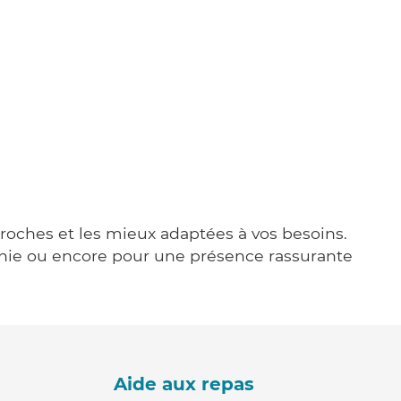
 proches et les mieux adaptées à vos besoins.
agnie ou encore pour une présence rassurante
Aide aux repas