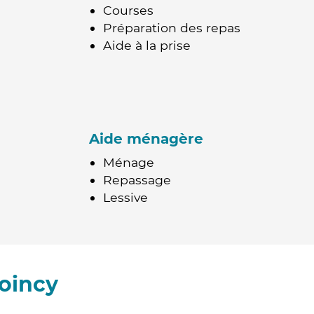
Courses
Préparation des repas
Aide à la prise
Aide ménagère
Ménage
Repassage
Lessive
oincy