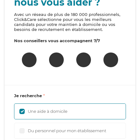
nous vous aider ?
Avec un réseau de plus de 180 000 professionnels,
Click&Care sélectionne pour vous les meilleurs
candidats pour votre maintien à domicile ou vos
besoins de recrutement en établissement.
Nos conseillers vous accompagnent 7/7
Je recherche
Une aide à domicile
Du personnel pour mon établissement