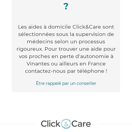
?
Les aides à domicile Click&Care sont
sélectionnées sous la supervision de
médecins selon un processus
rigoureux. Pour trouver une aide pour
vos proches en perte d'autonomie à
Vinantes ou ailleurs en France
contactez-nous par téléphone !
Être rappelé par un conseiller