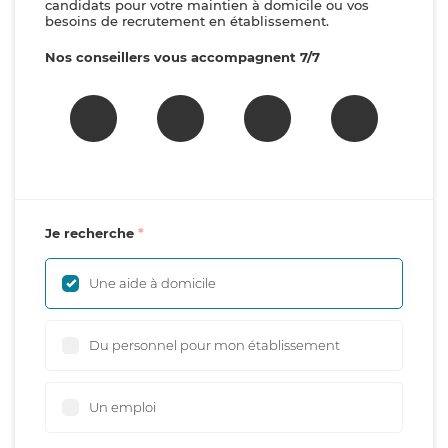
candidats pour votre maintien à domicile ou vos
besoins de recrutement en établissement.
Nos conseillers vous accompagnent 7/7
Je recherche
Une aide à domicile
Du personnel pour mon établissement
Un emploi