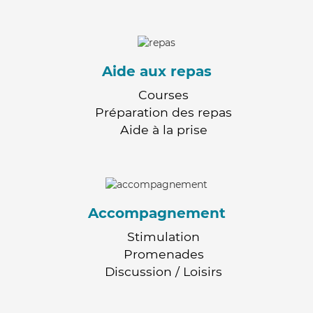
Aide aux repas
Courses
Préparation des repas
Aide à la prise
Accompagnement
Stimulation
Promenades
Discussion / Loisirs