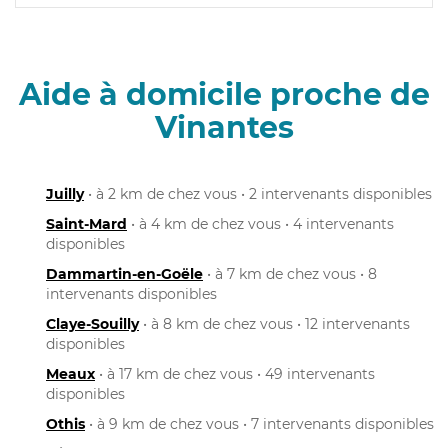
Aide à domicile proche de
Vinantes
Juilly
• à 2 km de chez vous • 2 intervenants disponibles
Saint-Mard
• à 4 km de chez vous • 4 intervenants
disponibles
Dammartin-en-Goële
• à 7 km de chez vous • 8
intervenants disponibles
Claye-Souilly
• à 8 km de chez vous • 12 intervenants
disponibles
Meaux
• à 17 km de chez vous • 49 intervenants
disponibles
Othis
• à 9 km de chez vous • 7 intervenants disponibles