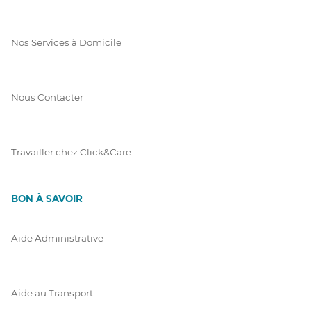
Nos Services à Domicile
Nous Contacter
Travailler chez Click&Care
BON À SAVOIR
Aide Administrative
Aide au Transport