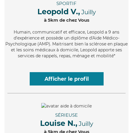
SPORTIF
Leopold V.,
Juilly
à 5km de chez Vous
Humain
, communicatif et efficace, Leopold a 9 ans
d'expérience et possède un diplôme d'Aide Médico-
Psychologique (AMP). Maitrisant bien la sclérose en plaque
et les soins médicaux à domicile, Leopold apporte ses
services de rappels, repas, ménage et mobilité*
Afficher le profil
SÉRIEUSE
Louise N.,
Juilly
à 5km de chez Vous