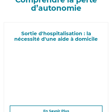
d’autonomie
Sortie d'hospitalisation : la
nécessité d'une aide à domicile
En Savoir Plus