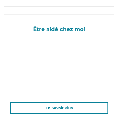
Être aidé chez moi
En Savoir Plus