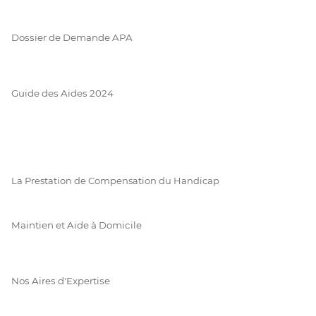
Dossier de Demande APA
Guide des Aides 2024
La Prestation de Compensation du Handicap
Maintien et Aide à Domicile
Nos Aires d'Expertise