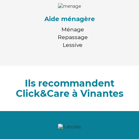
Aide ménagère
Ménage
Repassage
Lessive
Ils recommandent
Click&Care à Vinantes