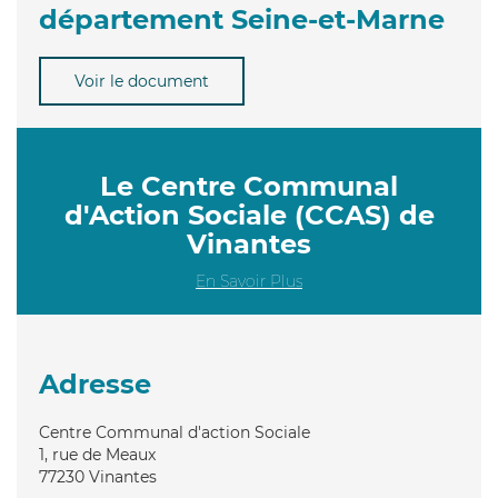
département Seine-et-Marne
Voir le document
Le Centre Communal
d'Action Sociale (CCAS) de
Vinantes
En Savoir Plus
Adresse
Centre Communal d'action Sociale
1, rue de Meaux
77230
Vinantes