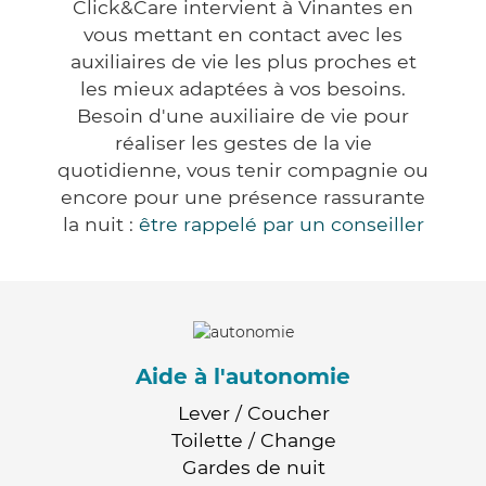
Click&Care intervient à Vinantes en
vous mettant en contact avec les
auxiliaires de vie les plus proches et
les mieux adaptées à vos besoins.
Besoin d'une auxiliaire de vie pour
réaliser les gestes de la vie
quotidienne, vous tenir compagnie ou
encore pour une présence rassurante
la nuit :
être rappelé par un conseiller
Aide à l'autonomie
Lever / Coucher
Toilette / Change
Gardes de nuit