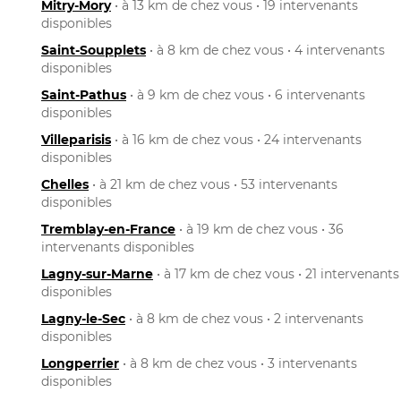
Mitry-Mory
• à 13 km de chez vous • 19 intervenants
disponibles
Saint-Soupplets
• à 8 km de chez vous • 4 intervenants
disponibles
Saint-Pathus
• à 9 km de chez vous • 6 intervenants
disponibles
Villeparisis
• à 16 km de chez vous • 24 intervenants
disponibles
Chelles
• à 21 km de chez vous • 53 intervenants
disponibles
Tremblay-en-France
• à 19 km de chez vous • 36
intervenants disponibles
Lagny-sur-Marne
• à 17 km de chez vous • 21 intervenants
disponibles
Lagny-le-Sec
• à 8 km de chez vous • 2 intervenants
disponibles
Longperrier
• à 8 km de chez vous • 3 intervenants
disponibles