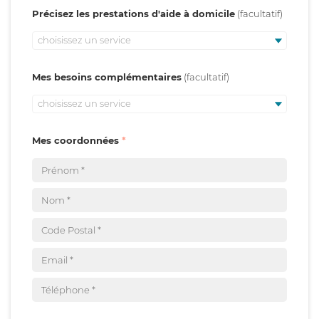
Précisez les prestations d'aide à domicile
choisissez un service
Mes besoins complémentaires
choisissez un service
Mes coordonnées