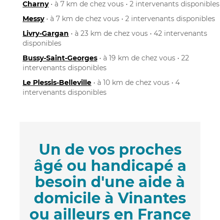
Charny
• à 7 km de chez vous • 2 intervenants disponibles
Messy
• à 7 km de chez vous • 2 intervenants disponibles
Livry-Gargan
• à 23 km de chez vous • 42 intervenants
disponibles
Bussy-Saint-Georges
• à 19 km de chez vous • 22
intervenants disponibles
Le Plessis-Belleville
• à 10 km de chez vous • 4
intervenants disponibles
Un de vos proches
âgé ou handicapé a
besoin d'une aide à
domicile à Vinantes
ou ailleurs en France