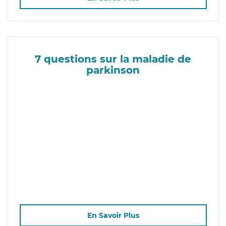
7 questions sur la maladie de
parkinson
En Savoir Plus