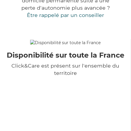
domicile permanente suite à une
perte d'autonomie plus avancée ?
Être rappelé par un conseiller
Disponibilité sur toute la France
Click&Care est présent sur l'ensemble du
territoire