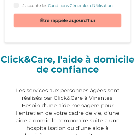
J'accepte les
Conditions Générales d'Utilisation
Être rappelé aujourd'hui
Click&Care, l'aide à domicile
de confiance
Les services aux personnes âgées sont
réalisés par Click&Care à Vinantes.
Besoin d'une aide ménagère pour
l'entretien de votre cadre de vie, d'une
aide à domicile temporaire suite à une
hospitalisation ou d'une aide à