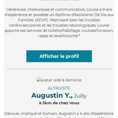
Généreuse
, chaleureuse et communicative, Louise a 9 ans
d'expérience et possède un diplôme d'Assistante De Vie aux
Familles (ADVF). Maitrisant bien les troubles
cardiovasculaires et les troubles neurologiques, Louise
apporte ses services de toilette/habillage, courses/livraison,
repas et lever/coucher*
Afficher le profil
ALTRUISTE
Augustin Y.,
Juilly
à 5km de chez Vous
Dévoué
, impliqué et humain, Augustin a 4 ans d'expérience