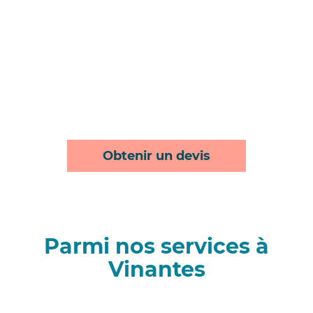
Obtenir un devis
Parmi nos services à
Vinantes