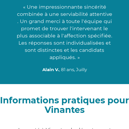
« Une impressionnante sincérité
combinée à une serviabilité attentive
. Un grand merci à toute l'équipe qui
promet de trouver l'intervenant le
plus associable à l'affection spécifiée.
Les réponses sont individualisées et
sont distinctes et les candidats
appliqués. »
Alain V.
, 81 ans, Juilly
Informations pratiques pour
Vinantes