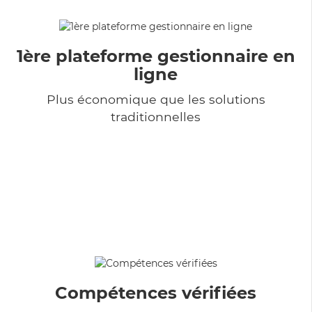
1ère plateforme gestionnaire en
ligne
Plus économique que les solutions
traditionnelles
Compétences vérifiées