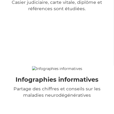
Casier judiciaire, carte vitale, diplôme et
références sont étudiées.
Infographies informatives
Partage des chiffres et conseils sur les
maladies neurodégénératives