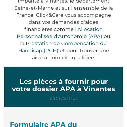
Impanté à Vinantes, le département
Seine-et-Marne et sur l'ensemble de la
France, Click&Care vous accompagne
dans vos demandes d'aides
financières comme
l'Allocation
Personnalisée d'Autonomie (APA)
ou
la
Prestation de Compensation du
Handicap (PCH)
et pour trouver une
aide à domicile qualifiée.
Les pièces à fournir pour
votre dossier APA à Vinantes
En Savoir Plus
Formulaire APA du