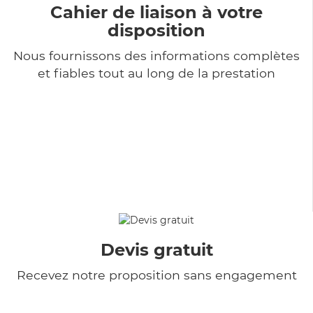
Cahier de liaison à votre
disposition
Nous fournissons des informations complètes
et fiables tout au long de la prestation
Devis gratuit
Recevez notre proposition sans engagement