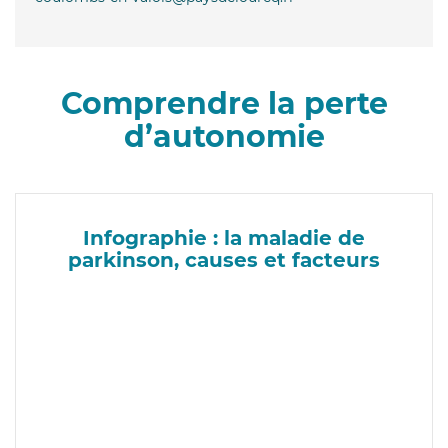
Comprendre la perte
d’autonomie
Infographie : la maladie de
parkinson, causes et facteurs