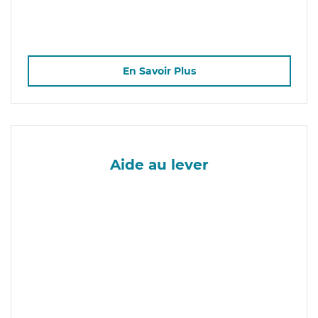
En Savoir Plus
Aide au lever