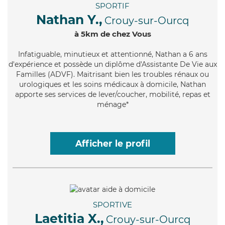
SPORTIF
Nathan Y.,
Crouy-sur-Ourcq
à 5km de chez Vous
Infatiguable
, minutieux et attentionné, Nathan a 6 ans
d'expérience et possède un diplôme d'Assistante De Vie aux
Familles (ADVF). Maitrisant bien les troubles rénaux ou
urologiques et les soins médicaux à domicile, Nathan
apporte ses services de lever/coucher, mobilité, repas et
ménage*
Afficher le profil
SPORTIVE
Laetitia X.,
Crouy-sur-Ourcq