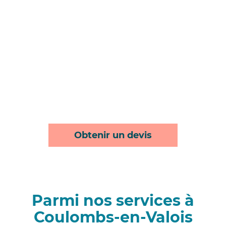
Obtenir un devis
Parmi nos services à
Coulombs-en-Valois