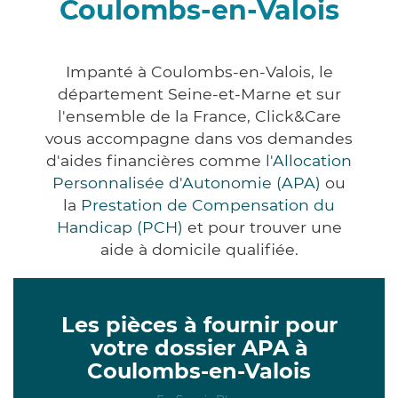
Coulombs-en-Valois
Impanté à Coulombs-en-Valois, le
département Seine-et-Marne et sur
l'ensemble de la France, Click&Care
vous accompagne dans vos demandes
d'aides financières comme
l'Allocation
Personnalisée d'Autonomie (APA)
ou
la
Prestation de Compensation du
Handicap (PCH)
et pour trouver une
aide à domicile qualifiée.
Les pièces à fournir pour
votre dossier APA à
Coulombs-en-Valois