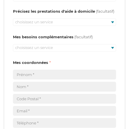
Précisez les prestations d'aide à domicile
choisissez un service
Mes besoins complémentaires
choisissez un service
Mes coordonnées