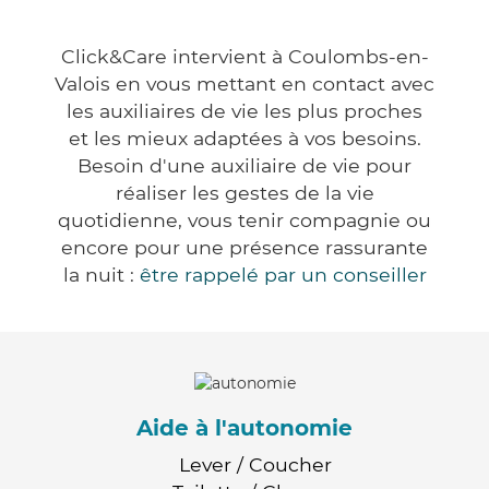
Click&Care intervient à Coulombs-en-
Valois en vous mettant en contact avec
les auxiliaires de vie les plus proches
et les mieux adaptées à vos besoins.
Besoin d'une auxiliaire de vie pour
réaliser les gestes de la vie
quotidienne, vous tenir compagnie ou
encore pour une présence rassurante
la nuit :
être rappelé par un conseiller
Aide à l'autonomie
Lever / Coucher