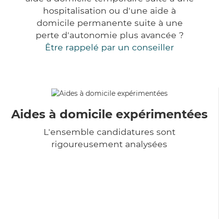
hospitalisation ou d'une aide à
domicile permanente suite à une
perte d'autonomie plus avancée ?
Être rappelé par un conseiller
Aides à domicile expérimentées
L'ensemble candidatures sont
rigoureusement analysées