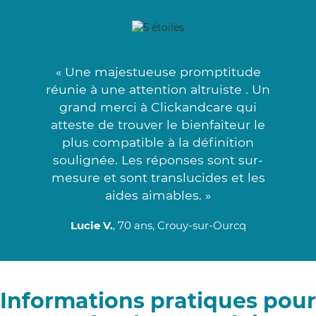
« Une majestueuse promptitude
réunie à une attention altruiste . Un
grand merci à Clickandcare qui
atteste de trouver le bienfaiteur le
plus compatible à la définition
soulignée. Les réponses sont sur-
mesure et sont translucides et les
aides aimables. »
Lucie V.
, 70 ans, Crouy-sur-Ourcq
Informations pratiques pour