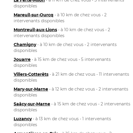
disponibles
Mareuil-sur-Ourcq
• à 10 km de chez vous • 2
intervenants disponibles
Montreuil-aux-Lions
• à 10 km de chez vous • 2
intervenants disponibles
Chamigny
• à 10 km de chez vous • 2 intervenants
disponibles
Jouarre
• à 15 km de chez vous • 5 intervenants
disponibles
Villers-Cotterêts
• à 21 km de chez vous • 11 intervenants
disponibles
Mary-sur-Marne
• à 12 km de chez vous • 2 intervenants
disponibles
Saâcy-sur-Marne
• à 15 km de chez vous • 2 intervenants
disponibles
Luzancy
• à 13 km de chez vous • 1 intervenants
disponibles