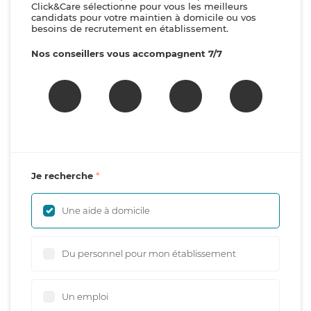
Click&Care sélectionne pour vous les meilleurs
candidats pour votre maintien à domicile ou vos
besoins de recrutement en établissement.
Nos conseillers vous accompagnent 7/7
Je recherche
Une aide à domicile
Du personnel pour mon établissement
Un emploi