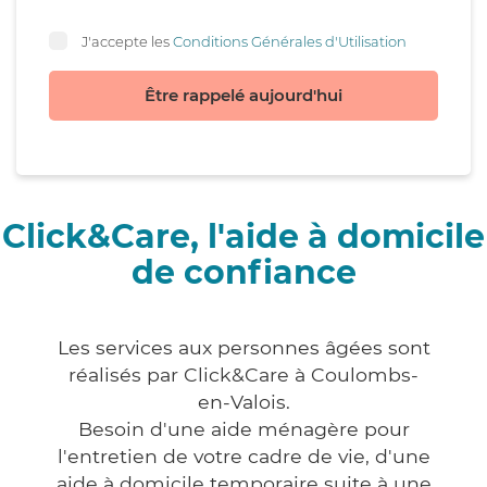
J'accepte les
Conditions Générales d'Utilisation
Être rappelé aujourd'hui
Click&Care, l'aide à domicile
de confiance
Les services aux personnes âgées sont
réalisés par Click&Care à Coulombs-
en-Valois.
Besoin d'une aide ménagère pour
l'entretien de votre cadre de vie, d'une
aide à domicile temporaire suite à une