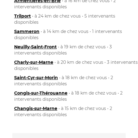
Armentières-en-Brie
• à 16 km de chez vous • 2
intervenants disponibles
Trilport
• à 24 km de chez vous • 5 intervenants
disponibles
Sammeron
• à 14 km de chez vous • 1 intervenants
disponibles
Neuilly-Saint-Front
• à 19 km de chez vous • 3
intervenants disponibles
Charly-sur-Marne
• à 20 km de chez vous • 3 intervenants
disponibles
Saint-Cyr-sur-Morin
• à 18 km de chez vous • 2
intervenants disponibles
Congis-sur-Thérouanne
• à 18 km de chez vous • 2
intervenants disponibles
Changis-sur-Marne
• à 15 km de chez vous • 2
intervenants disponibles