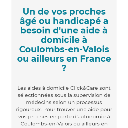
Un de vos proches
âgé ou handicapé a
besoin d'une aide à
domicile à
Coulombs-en-Valois
ou ailleurs en France
?
Les aides à domicile Click&Care sont
sélectionnées sous la supervision de
médecins selon un processus
rigoureux. Pour trouver une aide pour
vos proches en perte d'autonomie à
Coulombs-en-Valois ou ailleurs en