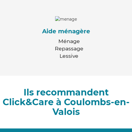
Aide ménagère
Ménage
Repassage
Lessive
Ils recommandent
Click&Care à Coulombs-en-
Valois