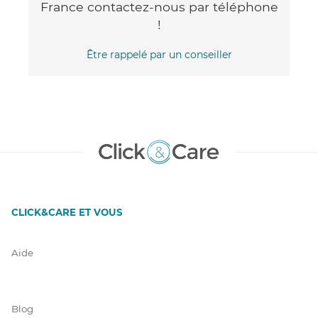
France contactez-nous par téléphone
!
Être rappelé par un conseiller
CLICK&CARE ET VOUS
Aide
Blog