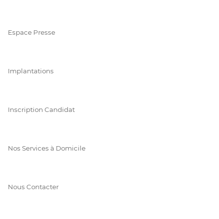
Espace Presse
Implantations
Inscription Candidat
Nos Services à Domicile
Nous Contacter