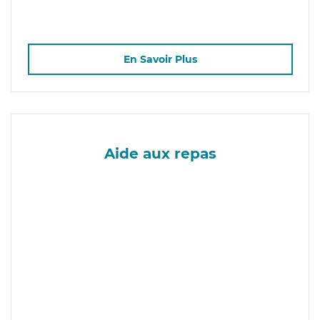
En Savoir Plus
Aide aux repas