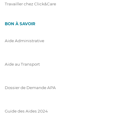
Travailler chez Click&Care
BON À SAVOIR
Aide Administrative
Aide au Transport
Dossier de Demande APA
Guide des Aides 2024