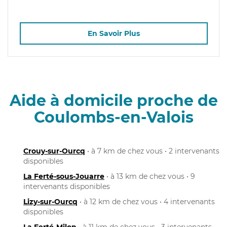
En Savoir Plus
Aide à domicile proche de
Coulombs-en-Valois
Crouy-sur-Ourcq
• à 7 km de chez vous • 2 intervenants
disponibles
La Ferté-sous-Jouarre
• à 13 km de chez vous • 9
intervenants disponibles
Lizy-sur-Ourcq
• à 12 km de chez vous • 4 intervenants
disponibles
La Ferté-Milon
• à 11 km de chez vous • 3 intervenants