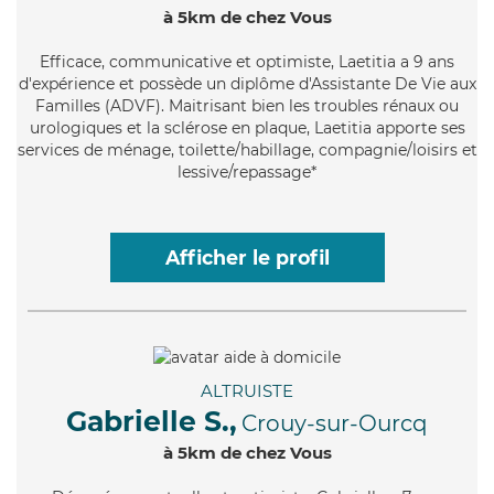
à 5km de chez Vous
Efficace
, communicative et optimiste, Laetitia a 9 ans
d'expérience et possède un diplôme d'Assistante De Vie aux
Familles (ADVF). Maitrisant bien les troubles rénaux ou
urologiques et la sclérose en plaque, Laetitia apporte ses
services de ménage, toilette/habillage, compagnie/loisirs et
lessive/repassage*
Afficher le profil
ALTRUISTE
Gabrielle S.,
Crouy-sur-Ourcq
à 5km de chez Vous