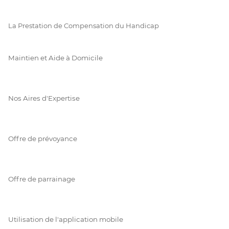
La Prestation de Compensation du Handicap
Maintien et Aide à Domicile
Nos Aires d'Expertise
Offre de prévoyance
Offre de parrainage
Utilisation de l'application mobile