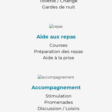
Toilette / Change
Gardes de nuit
Aide aux repas
Courses
Préparation des repas
Aide à la prise
Accompagnement
Stimulation
Promenades
Discussion / Loisirs