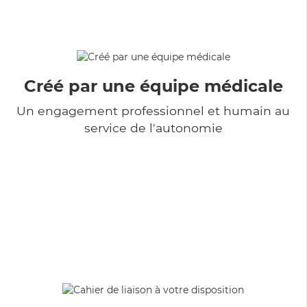
Créé par une équipe médicale
Un engagement professionnel et humain au
service de l'autonomie