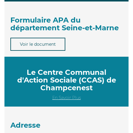
Formulaire APA du
département Seine-et-Marne
Voir le document
Le Centre Communal
d'Action Sociale (CCAS) de
Champcenest
En Savoir Plus
Adresse