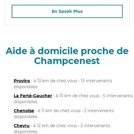
En Savoir Plus
Aide à domicile proche de
Champcenest
Provins
• à 13 km de chez vous • 13 intervenants
disponibles
La Ferté-Gaucher
• à 13 km de chez vous • 5 intervenants
disponibles
Chenoise
• à 11 km de chez vous • 2 intervenants
disponibles
Chevru
• à 12 km de chez vous • 2 intervenants
disponibles