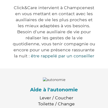
Click&Care intervient à Champcenest
en vous mettant en contact avec les
auxiliaires de vie les plus proches et
les mieux adaptées à vos besoins.
Besoin d'une auxiliaire de vie pour
réaliser les gestes de la vie
quotidienne, vous tenir compagnie ou
encore pour une présence rassurante
la nuit :
être rappelé par un conseiller
Aide à l'autonomie
Lever / Coucher
Toilette / Change