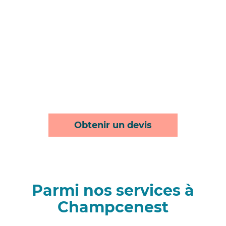
Obtenir un devis
Parmi nos services à
Champcenest