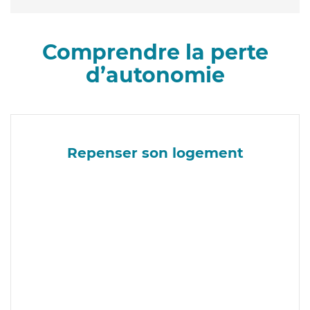
Comprendre la perte
d’autonomie
Repenser son logement