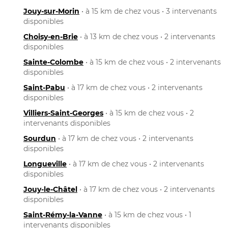
Jouy-sur-Morin
• à 15 km de chez vous • 3 intervenants
disponibles
Choisy-en-Brie
• à 13 km de chez vous • 2 intervenants
disponibles
Sainte-Colombe
• à 15 km de chez vous • 2 intervenants
disponibles
Saint-Pabu
• à 17 km de chez vous • 2 intervenants
disponibles
Villiers-Saint-Georges
• à 15 km de chez vous • 2
intervenants disponibles
Sourdun
• à 17 km de chez vous • 2 intervenants
disponibles
Longueville
• à 17 km de chez vous • 2 intervenants
disponibles
Jouy-le-Châtel
• à 17 km de chez vous • 2 intervenants
disponibles
Saint-Rémy-la-Vanne
• à 15 km de chez vous • 1
intervenants disponibles