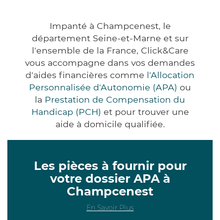
Impanté à Champcenest, le
département Seine-et-Marne et sur
l'ensemble de la France, Click&Care
vous accompagne dans vos demandes
d'aides financières comme
l'Allocation
Personnalisée d'Autonomie (APA)
ou
la
Prestation de Compensation du
Handicap (PCH)
et pour trouver une
aide à domicile qualifiée.
Les pièces à fournir pour
votre dossier APA à
Champcenest
En Savoir Plus