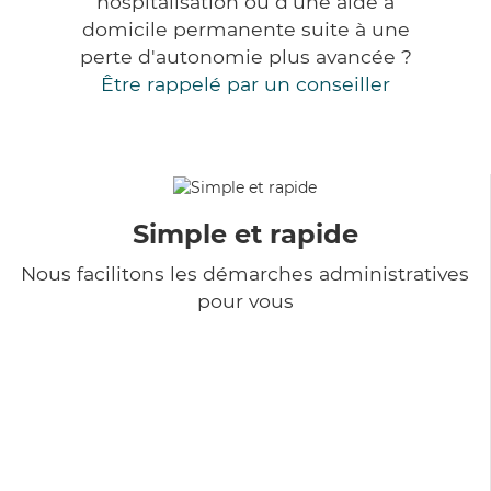
hospitalisation ou d'une aide à
domicile permanente suite à une
perte d'autonomie plus avancée ?
Être rappelé par un conseiller
Simple et rapide
Nous facilitons les démarches administratives
pour vous