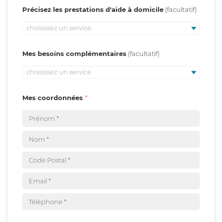
Précisez les prestations d'aide à domicile
choisissez un service
Mes besoins complémentaires
choisissez un service
Mes coordonnées