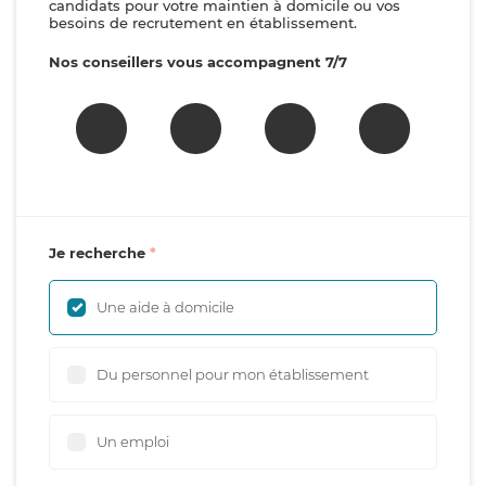
candidats pour votre maintien à domicile ou vos
besoins de recrutement en établissement.
Nos conseillers vous accompagnent 7/7
Je recherche
Une aide à domicile
Du personnel pour mon établissement
Un emploi