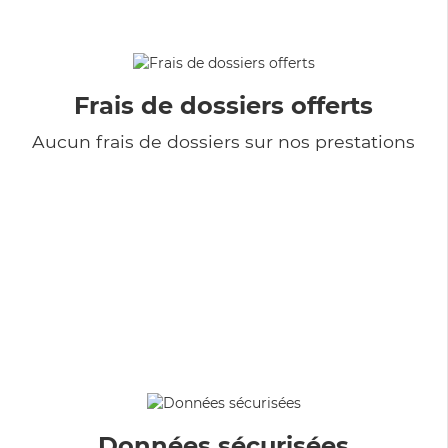
Frais de dossiers offerts
Aucun frais de dossiers sur nos prestations
Données sécurisées