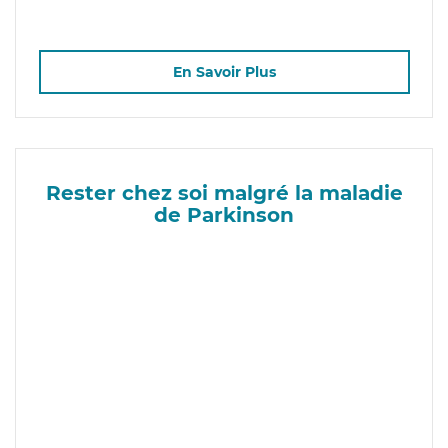
En Savoir Plus
Rester chez soi malgré la maladie
de Parkinson