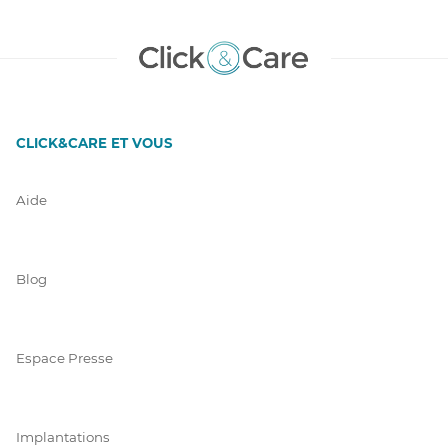
CLICK&CARE ET VOUS
Aide
Blog
Espace Presse
Implantations