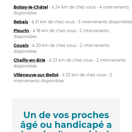
Boissy-le-Châtel
• à 24 km de chez vous • 4 intervenants
disponibles
Rebais
• à 21 km de chez vous • 3 intervenants disponibles
Plourin
• à 18 km de chez vous • 2 intervenants
disponibles
Gouaix
• à 20 km de chez vous • 2 intervenants
disponibles
Chailly-en-Brie
• à 23 km de chez vous • 2 intervenants
disponibles
Villeneuve-sur-Bellot
• à 23 km de chez vous • 2
intervenants disponibles
Un de vos proches
âgé ou handicapé a