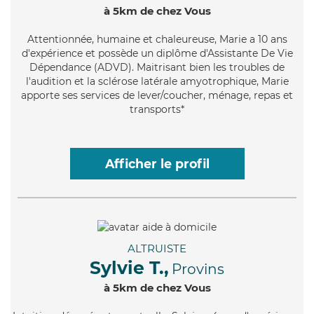
à 5km de chez Vous
Attentionnée
, humaine et chaleureuse, Marie a 10 ans
d'expérience et possède un diplôme d'Assistante De Vie
Dépendance (ADVD). Maitrisant bien les troubles de
l'audition et la sclérose latérale amyotrophique, Marie
apporte ses services de lever/coucher, ménage, repas et
transports*
Afficher le profil
ALTRUISTE
Sylvie T.,
Provins
à 5km de chez Vous