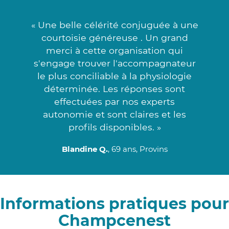
« Une belle célérité conjuguée à une
courtoisie généreuse . Un grand
merci à cette organisation qui
s'engage trouver l'accompagnateur
le plus conciliable à la physiologie
déterminée. Les réponses sont
effectuées par nos experts
autonomie et sont claires et les
profils disponibles. »
Blandine Q.
, 69 ans, Provins
Informations pratiques pour
Champcenest