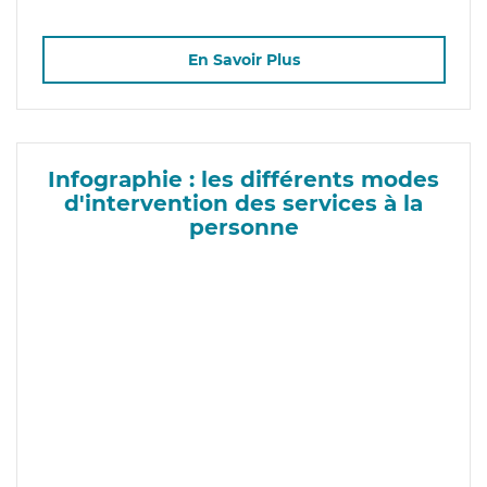
En Savoir Plus
Infographie : les différents modes
d'intervention des services à la
personne