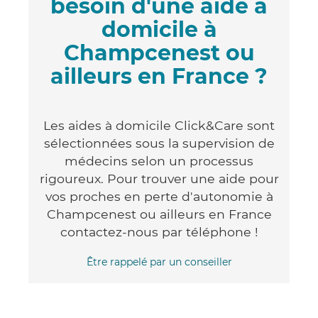
besoin d'une aide à
domicile à
Champcenest ou
ailleurs en France ?
Les aides à domicile Click&Care sont
sélectionnées sous la supervision de
médecins selon un processus
rigoureux. Pour trouver une aide pour
vos proches en perte d'autonomie à
Champcenest ou ailleurs en France
contactez-nous par téléphone !
Être rappelé par un conseiller