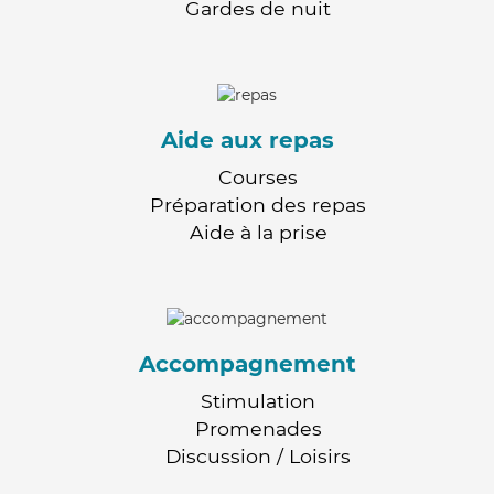
Gardes de nuit
Aide aux repas
Courses
Préparation des repas
Aide à la prise
Accompagnement
Stimulation
Promenades
Discussion / Loisirs