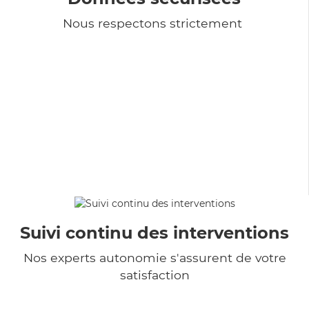
Nous respectons strictement
Suivi continu des interventions
Nos experts autonomie s'assurent de votre
satisfaction