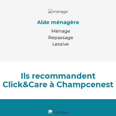
Aide ménagère
Ménage
Repassage
Lessive
Ils recommandent
Click&Care à Champcenest