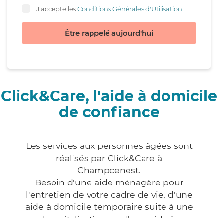
J'accepte les
Conditions Générales d'Utilisation
Être rappelé aujourd'hui
Click&Care, l'aide à domicile
de confiance
Les services aux personnes âgées sont
réalisés par Click&Care à
Champcenest.
Besoin d'une aide ménagère pour
l'entretien de votre cadre de vie, d'une
aide à domicile temporaire suite à une