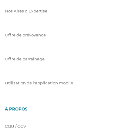
Nos Aires d'Expertise
Offre de prévoyance
Offre de parrainage
Utilisation de l'application mobile
À PROPOS
CGU / GGV