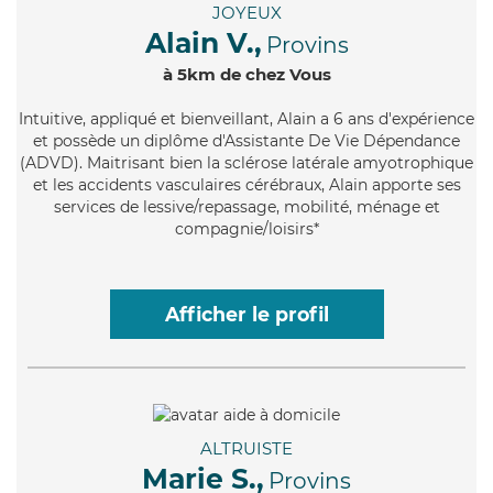
JOYEUX
Alain V.,
Provins
à 5km de chez Vous
Intuitive
, appliqué et bienveillant, Alain a 6 ans d'expérience
et possède un diplôme d'Assistante De Vie Dépendance
(ADVD). Maitrisant bien la sclérose latérale amyotrophique
et les accidents vasculaires cérébraux, Alain apporte ses
services de lessive/repassage, mobilité, ménage et
compagnie/loisirs*
Afficher le profil
ALTRUISTE
Marie S.,
Provins