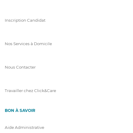
Inscription Candidat
Nos Services à Domicile
Nous Contacter
Travailler chez Click&Care
BON À SAVOIR
Aide Administrative