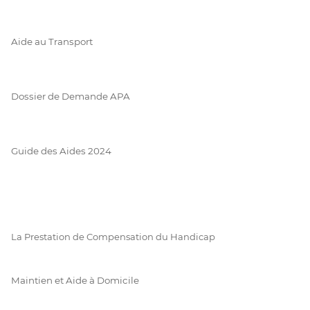
Aide au Transport
Dossier de Demande APA
Guide des Aides 2024
La Prestation de Compensation du Handicap
Maintien et Aide à Domicile