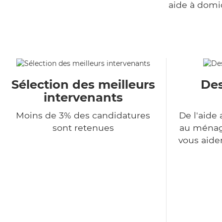
aide à domi
Sélection des meilleurs
Des
intervenants
Moins de 3% des candidatures
De l'aide 
sont retenues
au ménage
vous aide