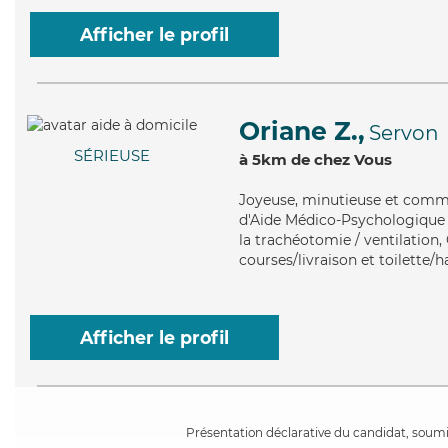
Afficher le profil
Oriane Z.,
Servon
SÉRIEUSE
à 5km de chez Vous
Joyeuse
, minutieuse et commu
d'Aide Médico-Psychologique (
la trachéotomie / ventilation
courses/livraison et toilette/h
Afficher le profil
Présentation déclarative du candidat, soumis