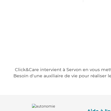
Click&Care intervient à Servon en vous metta
Besoin d'une auxiliaire de vie pour réalise