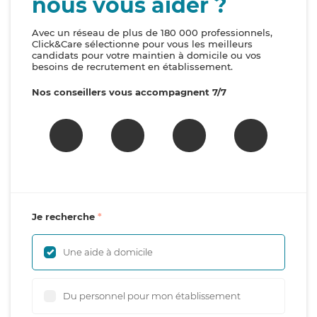
nous vous aider ?
Avec un réseau de plus de 180 000 professionnels,
Click&Care sélectionne pour vous les meilleurs
candidats pour votre maintien à domicile ou vos
besoins de recrutement en établissement.
Nos conseillers vous accompagnent 7/7
Je recherche
Une aide à domicile
Du personnel pour mon établissement