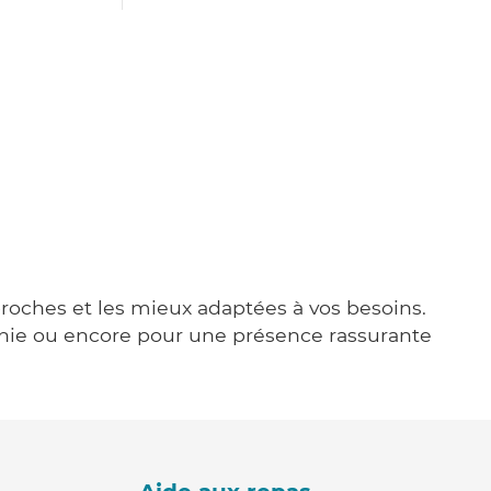
 proches et les mieux adaptées à vos besoins.
agnie ou encore pour une présence rassurante