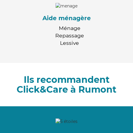
Aide ménagère
Ménage
Repassage
Lessive
Ils recommandent
Click&Care à Rumont