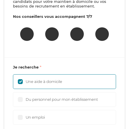
candidats pour votre maintien à domicile ou vos
besoins de recrutement en établissement.
Nos conseillers vous accompagnent 7/7
Je recherche
Une aide à domicile
Du personnel pour mon établissement
Un emploi