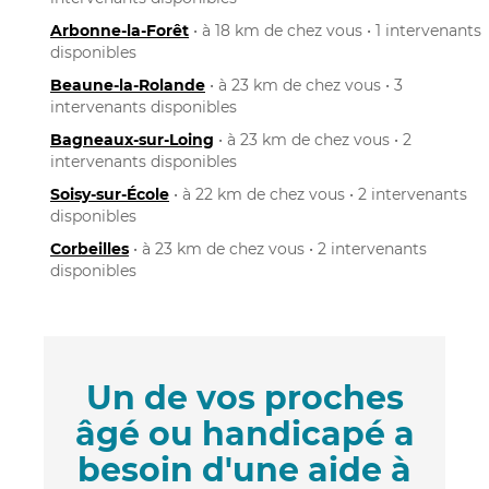
Arbonne-la-Forêt
• à 18 km de chez vous • 1 intervenants
disponibles
Beaune-la-Rolande
• à 23 km de chez vous • 3
intervenants disponibles
Bagneaux-sur-Loing
• à 23 km de chez vous • 2
intervenants disponibles
Soisy-sur-École
• à 22 km de chez vous • 2 intervenants
disponibles
Corbeilles
• à 23 km de chez vous • 2 intervenants
disponibles
Un de vos proches
âgé ou handicapé a
besoin d'une aide à