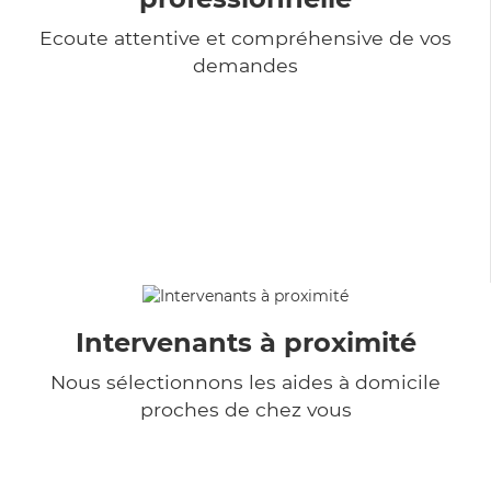
Ecoute attentive et compréhensive de vos
demandes
Intervenants à proximité
Nous sélectionnons les aides à domicile
proches de chez vous