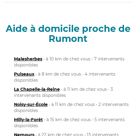
Aide à domicile proche de
Rumont
Malesherbes
• à 10 km de chez vous • 7 intervenants
disponibles
Puiseaux
• à 8 km de chez vous • 4 intervenants
disponibles
La Chapelle-la-Reine
• à 11 km de chez vous • 3
intervenants disponibles
Noisy-sur-École
• à 11 km de chez vous • 2 intervenants
disponibles
Milly-la-Forêt
• à 15 km de chez vous • 5 intervenants
disponibles
Nemours
• à 22 km de chez vous • 13 intervenants