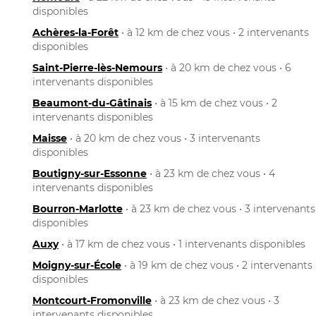
disponibles
Achères-la-Forêt
• à 12 km de chez vous • 2 intervenants
disponibles
Saint-Pierre-lès-Nemours
• à 20 km de chez vous • 6
intervenants disponibles
Beaumont-du-Gâtinais
• à 15 km de chez vous • 2
intervenants disponibles
Maisse
• à 20 km de chez vous • 3 intervenants
disponibles
Boutigny-sur-Essonne
• à 23 km de chez vous • 4
intervenants disponibles
Bourron-Marlotte
• à 23 km de chez vous • 3 intervenants
disponibles
Auxy
• à 17 km de chez vous • 1 intervenants disponibles
Moigny-sur-École
• à 19 km de chez vous • 2 intervenants
disponibles
Montcourt-Fromonville
• à 23 km de chez vous • 3
intervenants disponibles