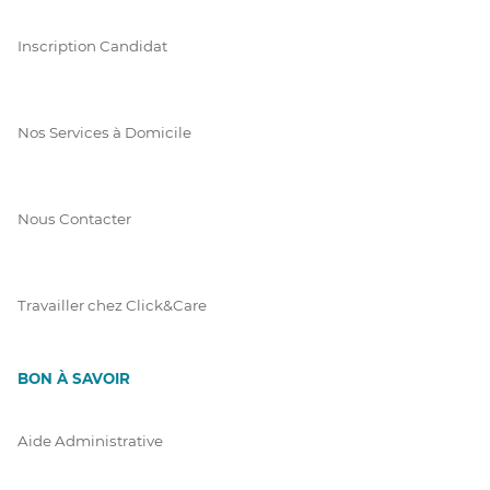
Inscription Candidat
Nos Services à Domicile
Nous Contacter
Travailler chez Click&Care
BON À SAVOIR
Aide Administrative