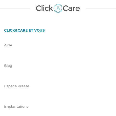
CLICK&CARE ET VOUS
Aide
Blog
Espace Presse
Implantations