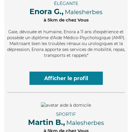
ÉLÉGANTE
Enora G.,
Malesherbes
à 5km de chez Vous
Gaie
, dévouée et humaine, Enora a 11 ans d'expérience et
possède un diplôme d'Aide Médico-Psychologique (AMP).
Maitrisant bien les troubles rénaux ou urologiques et la
dépression, Enora apporte ses services de mobilité, repas,
transports et rappels*
Afficher le profil
SPORTIF
Martin B.,
Malesherbes
à 5km de chez Vous