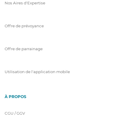
Nos Aires d'Expertise
Offre de prévoyance
Offre de parrainage
Utilisation de l'application mobile
À PROPOS
CGU / GGV