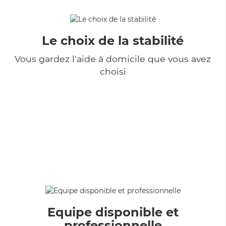
Le choix de la stabilité
Vous gardez l'aide à domicile que vous avez
choisi
Equipe disponible et
professionnelle