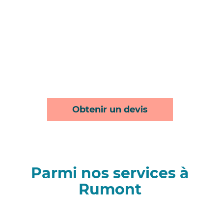
Obtenir un devis
Parmi nos services à
Rumont