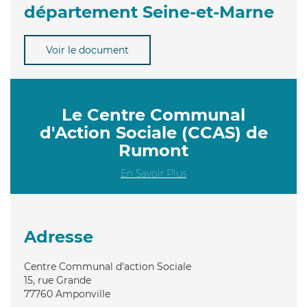
département Seine-et-Marne
Voir le document
Le Centre Communal
d'Action Sociale (CCAS) de
Rumont
En Savoir Plus
Adresse
Centre Communal d'action Sociale
15, rue Grande
77760
Amponville