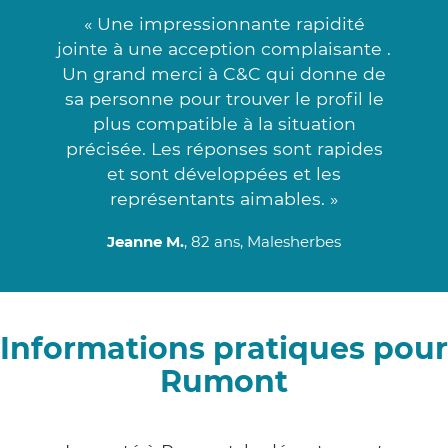
« Une impressionnante rapidité
jointe à une acception complaisante .
Un grand merci à C&C qui donne de
sa personne pour trouver le profil le
plus compatible à la situation
précisée. Les réponses sont rapides
et sont développées et les
représentants aimables. »
Jeanne M.
, 82 ans, Malesherbes
Informations pratiques pour
Rumont