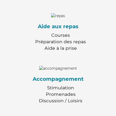
Aide aux repas
Courses
Préparation des repas
Aide à la prise
Accompagnement
Stimulation
Promenades
Discussion / Loisirs