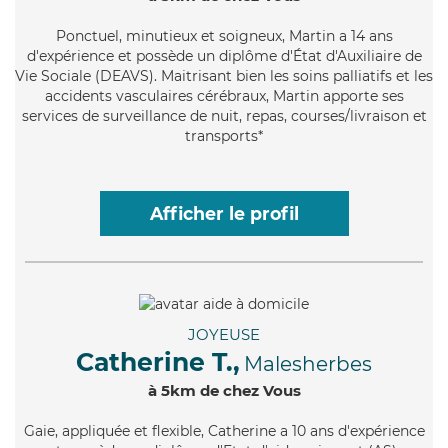
Ponctuel
, minutieux et soigneux, Martin a 14 ans
d'expérience et possède un diplôme d'État d'Auxiliaire de
Vie Sociale (DEAVS). Maitrisant bien les soins palliatifs et les
accidents vasculaires cérébraux, Martin apporte ses
services de surveillance de nuit, repas, courses/livraison et
transports*
Afficher le profil
JOYEUSE
Catherine T.,
Malesherbes
à 5km de chez Vous
Gaie
, appliquée et flexible, Catherine a 10 ans d'expérience