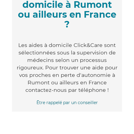
domicile à Rumont
ou ailleurs en France
?
Les aides à domicile Click&Care sont
sélectionnées sous la supervision de
médecins selon un processus
rigoureux. Pour trouver une aide pour
vos proches en perte d'autonomie à
Rumont ou ailleurs en France
contactez-nous par téléphone !
Être rappelé par un conseiller