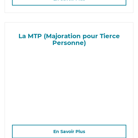
La MTP (Majoration pour Tierce
Personne)
En Savoir Plus