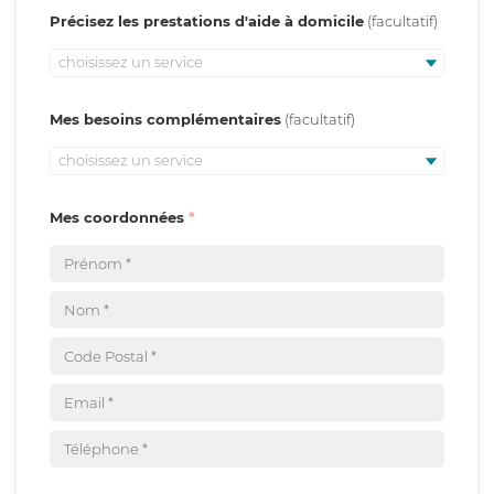
Précisez les prestations d'aide à domicile
choisissez un service
Mes besoins complémentaires
choisissez un service
Mes coordonnées