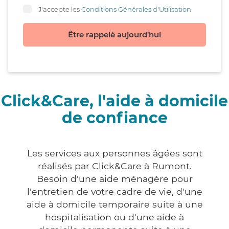
J'accepte les
Conditions Générales d'Utilisation
Être rappelé aujourd'hui
Click&Care, l'aide à domicile
de confiance
Les services aux personnes âgées sont
réalisés par Click&Care à Rumont.
Besoin d'une aide ménagère pour
l'entretien de votre cadre de vie, d'une
aide à domicile temporaire suite à une
hospitalisation ou d'une aide à