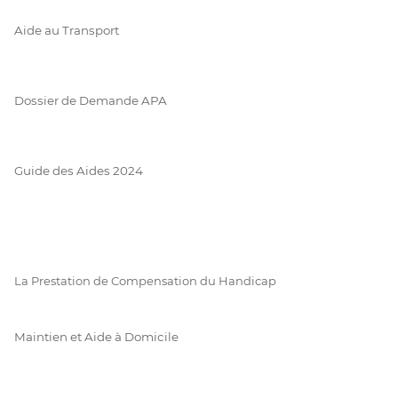
Aide au Transport
Dossier de Demande APA
Guide des Aides 2024
La Prestation de Compensation du Handicap
Maintien et Aide à Domicile