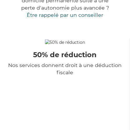
domicile permanente suite à une
perte d'autonomie plus avancée ?
Être rappelé par un conseiller
50% de réduction
Nos services donnent droit à une déduction
fiscale