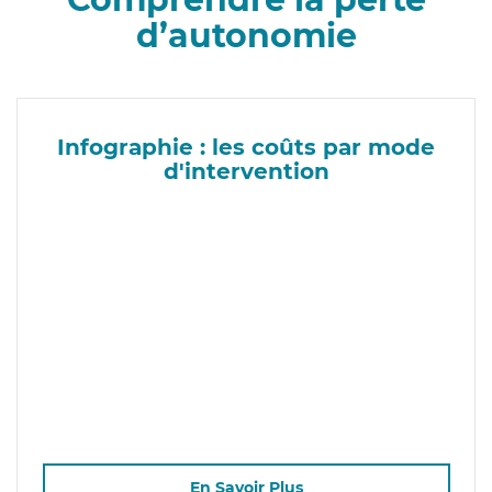
d’autonomie
Infographie : les coûts par mode
d'intervention
En Savoir Plus