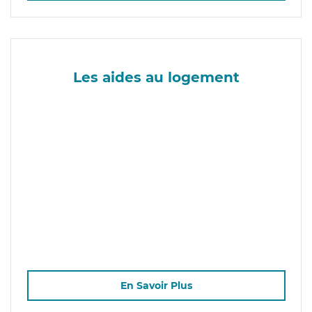
Les aides au logement
En Savoir Plus