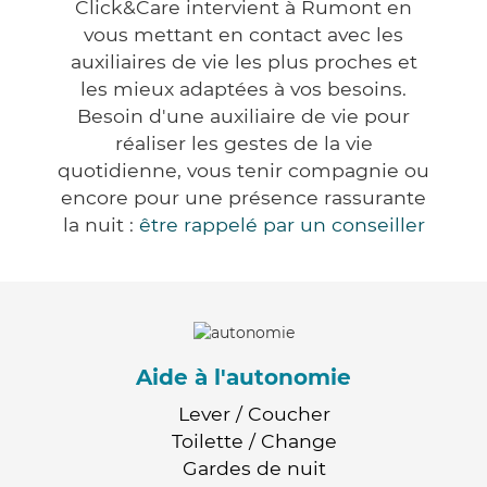
Click&Care intervient à Rumont en
vous mettant en contact avec les
auxiliaires de vie les plus proches et
les mieux adaptées à vos besoins.
Besoin d'une auxiliaire de vie pour
réaliser les gestes de la vie
quotidienne, vous tenir compagnie ou
encore pour une présence rassurante
la nuit :
être rappelé par un conseiller
Aide à l'autonomie
Lever / Coucher
Toilette / Change
Gardes de nuit