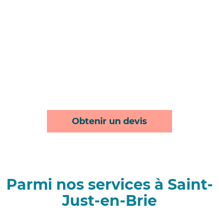
Obtenir un devis
Parmi nos services à Saint-
Just-en-Brie