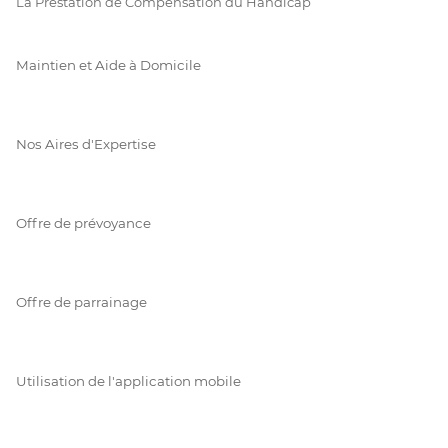
La Prestation de Compensation du Handicap
Maintien et Aide à Domicile
Nos Aires d'Expertise
Offre de prévoyance
Offre de parrainage
Utilisation de l'application mobile