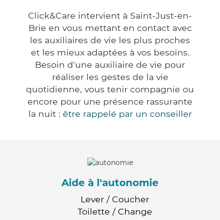
Click&Care intervient à Saint-Just-en-
Brie en vous mettant en contact avec
les auxiliaires de vie les plus proches
et les mieux adaptées à vos besoins.
Besoin d'une auxiliaire de vie pour
réaliser les gestes de la vie
quotidienne, vous tenir compagnie ou
encore pour une présence rassurante
la nuit :
être rappelé par un conseiller
Aide à l'autonomie
Lever / Coucher
Toilette / Change