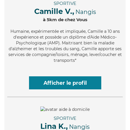
SPORTIVE
Camille V.,
Nangis
à 5km de chez Vous
Humaine
, expérimentée et impliquée, Camille a 10 ans
d'expérience et possède un diplôme d'Aide Médico-
Psychologique (AMP). Maitrisant bien la maladie
d'alzheimer et les troubles du sang, Camille apporte ses
services de compagnie/loisirs, ménage, lever/coucher et
transports*
Afficher le profil
SPORTIVE
Lina K.,
Nangis