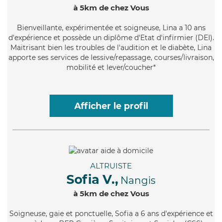
à 5km de chez Vous
Bienveillante
, expérimentée et soigneuse, Lina a 10 ans
d'expérience et possède un diplôme d'Etat d'infirmier (DEI).
Maitrisant bien les troubles de l'audition et le diabète, Lina
apporte ses services de lessive/repassage, courses/livraison,
mobilité et lever/coucher*
Afficher le profil
ALTRUISTE
Sofia V.,
Nangis
à 5km de chez Vous
Soigneuse
, gaie et ponctuelle, Sofia a 6 ans d'expérience et