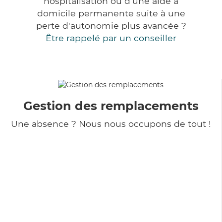
hospitalisation ou d'une aide à
domicile permanente suite à une
perte d'autonomie plus avancée ?
Être rappelé par un conseiller
Gestion des remplacements
Une absence ? Nous nous occupons de tout !