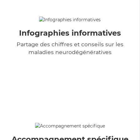
Infographies informatives
Partage des chiffres et conseils sur les
maladies neurodégénératives
Accompagnement spécifique