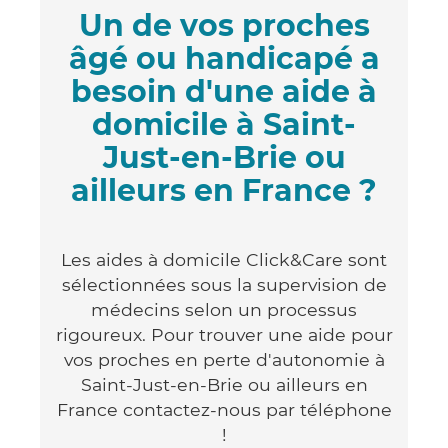
Un de vos proches
âgé ou handicapé a
besoin d'une aide à
domicile à Saint-
Just-en-Brie ou
ailleurs en France ?
Les aides à domicile Click&Care sont
sélectionnées sous la supervision de
médecins selon un processus
rigoureux. Pour trouver une aide pour
vos proches en perte d'autonomie à
Saint-Just-en-Brie ou ailleurs en
France contactez-nous par téléphone
!