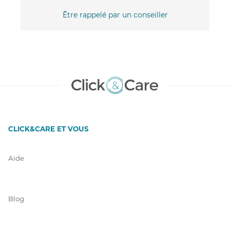
Être rappelé par un conseiller
CLICK&CARE ET VOUS
Aide
Blog