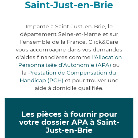
Saint-Just-en-Brie
Impanté à Saint-Just-en-Brie, le
département Seine-et-Marne et sur
l'ensemble de la France, Click&Care
vous accompagne dans vos demandes
d'aides financières comme
l'Allocation
Personnalisée d'Autonomie (APA)
ou
la
Prestation de Compensation du
Handicap (PCH)
et pour trouver une
aide à domicile qualifiée.
Les pièces à fournir pour
votre dossier APA à Saint-
Just-en-Brie