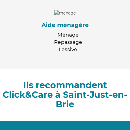
Aide ménagère
Ménage
Repassage
Lessive
Ils recommandent
Click&Care à Saint-Just-en-
Brie