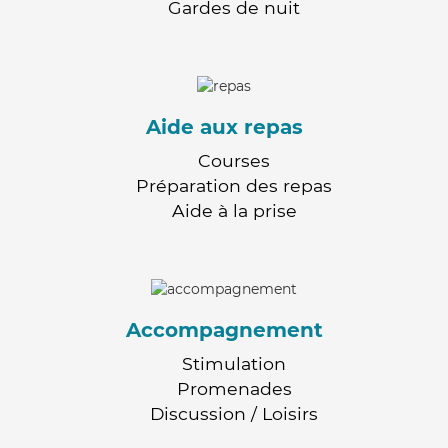
Gardes de nuit
Aide aux repas
Courses
Préparation des repas
Aide à la prise
Accompagnement
Stimulation
Promenades
Discussion / Loisirs