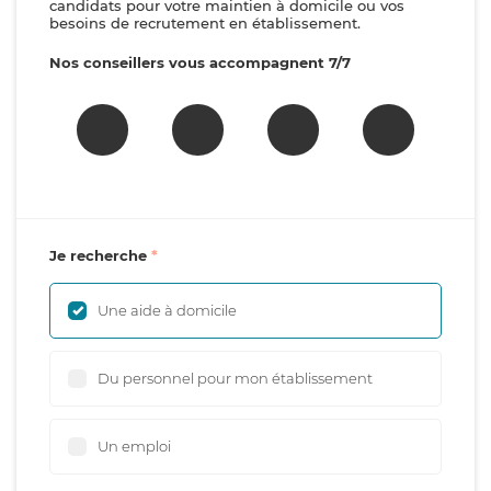
candidats pour votre maintien à domicile ou vos
besoins de recrutement en établissement.
Nos conseillers vous accompagnent 7/7
Je recherche
Une aide à domicile
Du personnel pour mon établissement
Un emploi