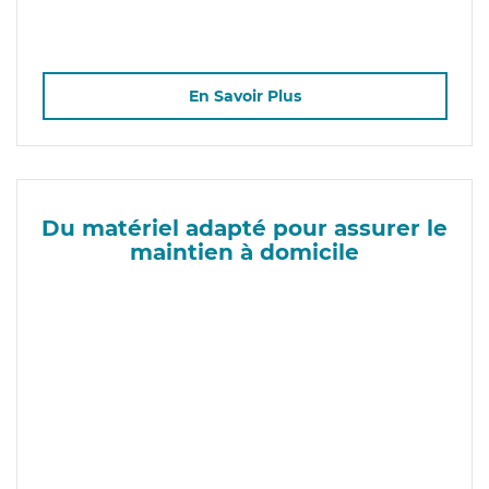
En Savoir Plus
Du matériel adapté pour assurer le
maintien à domicile