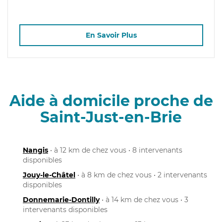
En Savoir Plus
Aide à domicile proche de
Saint-Just-en-Brie
Nangis
• à 12 km de chez vous • 8 intervenants
disponibles
Jouy-le-Châtel
• à 8 km de chez vous • 2 intervenants
disponibles
Donnemarie-Dontilly
• à 14 km de chez vous • 3
intervenants disponibles