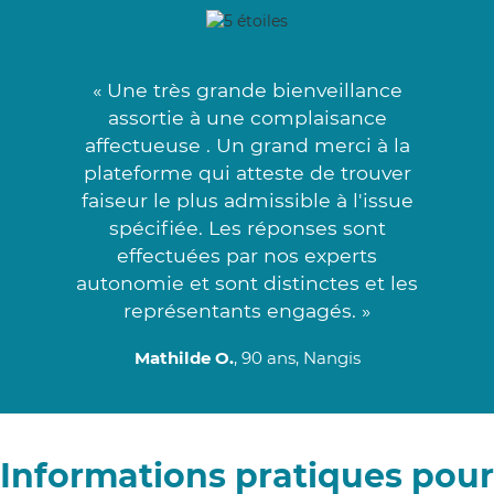
« Une très grande bienveillance
assortie à une complaisance
affectueuse . Un grand merci à la
plateforme qui atteste de trouver
faiseur le plus admissible à l'issue
spécifiée. Les réponses sont
effectuées par nos experts
autonomie et sont distinctes et les
représentants engagés. »
Mathilde O.
, 90 ans, Nangis
Informations pratiques pour