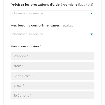
Précisez les prestations d'aide à domicile
choisissez un service
Mes besoins complémentaires
choisissez un service
Mes coordonnées