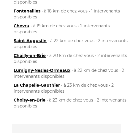
disponibles
Fontenailles
• à 18 km de chez vous • 1 intervenants
disponibles
Chevru
• à 19 km de chez vous • 2 intervenants
disponibles
Saint-Augustin
• à 22 km de chez vous • 2 intervenants
disponibles
Chailly-en-Brie
• à 20 km de chez vous • 2 intervenants
disponibles
Lumigny-Nesles-Ormeaux
• à 22 km de chez vous • 2
intervenants disponibles
La Chapelle-Gauthier
• à 23 km de chez vous • 2
intervenants disponibles
Choisy-en-Brie
• à 23 km de chez vous • 2 intervenants
disponibles