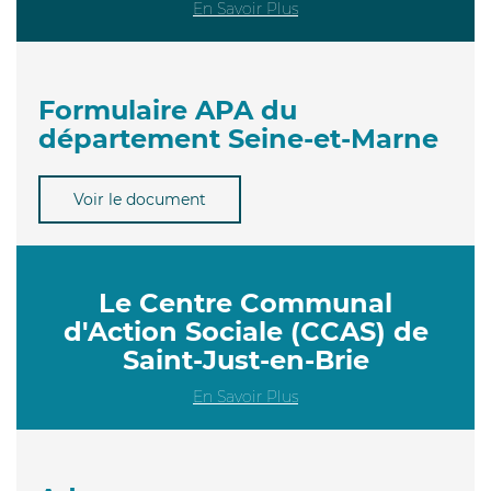
En Savoir Plus
Formulaire APA du
département Seine-et-Marne
Voir le document
Le Centre Communal
d'Action Sociale (CCAS) de
Saint-Just-en-Brie
En Savoir Plus