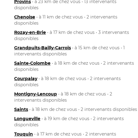
Provins
• à 23 km de chez vous • 13 intervenants
disponibles
Chenoise
• à 11 km de chez vous • 2 intervenants
disponibles
Rozay-en-Brie
• à 17 km de chez vous • 3 intervenants
disponibles
Grandpuits-Bailly-Carrois
• à 15 km de chez vous • 1
intervenants disponibles
Sainte-Colombe
• à 18 km de chez vous • 2 intervenants
disponibles
Courpalay
• à 18 km de chez vous • 2 intervenants
disponibles
Montigny-Lencoup
• à 18 km de chez vous • 2
intervenants disponibles
Saints
• à 18 km de chez vous • 2 intervenants disponibles
Longueville
• à 19 km de chez vous • 2 intervenants
disponibles
Touquin
• à 17 km de chez vous • 2 intervenants