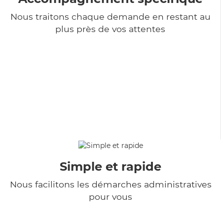
Nous traitons chaque demande en restant au
plus près de vos attentes
Simple et rapide
Nous facilitons les démarches administratives
pour vous