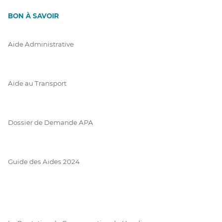
BON À SAVOIR
Aide Administrative
Aide au Transport
Dossier de Demande APA
Guide des Aides 2024