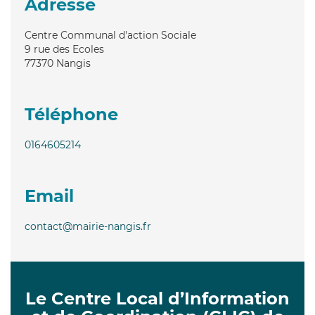
Adresse
Centre Communal d'action Sociale
9 rue des Ecoles
77370
Nangis
Téléphone
0164605214
Email
contact@mairie-nangis.fr
Le Centre Local d’Information