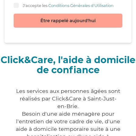
J'accepte les
Conditions Générales d'Utilisation
Être rappelé aujourd'hui
Click&Care, l'aide à domicile
de confiance
Les services aux personnes âgées sont
réalisés par Click&Care à Saint-Just-
en-Brie.
Besoin d'une aide ménagère pour
l'entretien de votre cadre de vie, d'une
aide à domicile temporaire suite à une