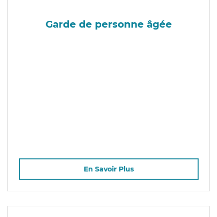
Garde de personne âgée
En Savoir Plus