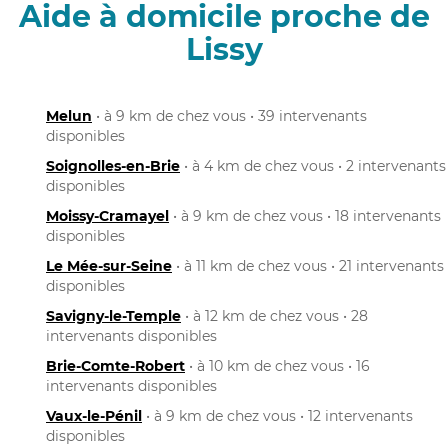
Aide à domicile proche de
Lissy
Melun
• à 9 km de chez vous • 39 intervenants
disponibles
Soignolles-en-Brie
• à 4 km de chez vous • 2 intervenants
disponibles
Moissy-Cramayel
• à 9 km de chez vous • 18 intervenants
disponibles
Le Mée-sur-Seine
• à 11 km de chez vous • 21 intervenants
disponibles
Savigny-le-Temple
• à 12 km de chez vous • 28
intervenants disponibles
Brie-Comte-Robert
• à 10 km de chez vous • 16
intervenants disponibles
Vaux-le-Pénil
• à 9 km de chez vous • 12 intervenants
disponibles