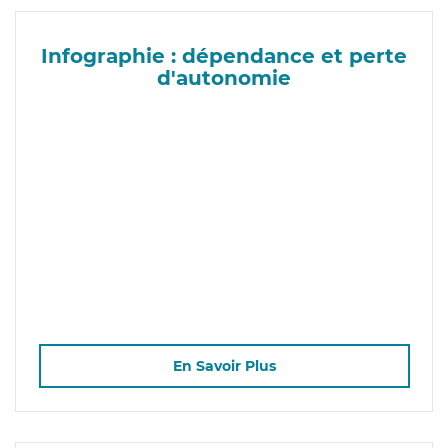
Infographie : dépendance et perte
d'autonomie
En Savoir Plus