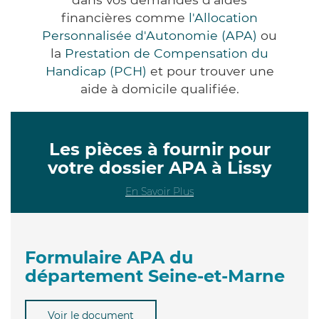
financières comme
l'Allocation
Personnalisée d'Autonomie (APA)
ou
la
Prestation de Compensation du
Handicap (PCH)
et pour trouver une
aide à domicile qualifiée.
Les pièces à fournir pour
votre dossier APA à Lissy
En Savoir Plus
Formulaire APA du
département Seine-et-Marne
Voir le document