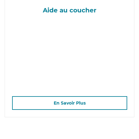
Aide au coucher
En Savoir Plus