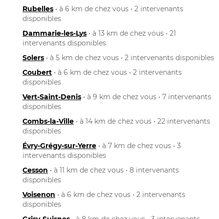
Rubelles
• à 6 km de chez vous • 2 intervenants
disponibles
Dammarie-les-Lys
• à 13 km de chez vous • 21
intervenants disponibles
Solers
• à 5 km de chez vous • 2 intervenants disponibles
Coubert
• à 6 km de chez vous • 2 intervenants
disponibles
Vert-Saint-Denis
• à 9 km de chez vous • 7 intervenants
disponibles
Combs-la-Ville
• à 14 km de chez vous • 22 intervenants
disponibles
Évry-Grégy-sur-Yerre
• à 7 km de chez vous • 3
intervenants disponibles
Cesson
• à 11 km de chez vous • 8 intervenants
disponibles
Voisenon
• à 6 km de chez vous • 2 intervenants
disponibles
Grisy-Suisnes
• à 8 km de chez vous • 3 intervenants