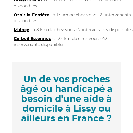
disponibles
Ozoir-la-Ferrière
• à 17 km de chez vous • 21 intervenants
disponibles
Maincy
• à 8 km de chez vous • 2 intervenants disponibles
Corbeil-Essonnes
• à 22 km de chez vous • 42
intervenants disponibles
Un de vos proches
âgé ou handicapé a
besoin d'une aide à
domicile à Lissy ou
ailleurs en France ?