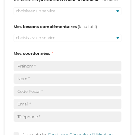
choisissez un service
Mes besoins complémentaires
choisissez un service
Mes coordonnées
J'accepte les
Conditions Générales d'Utilisation