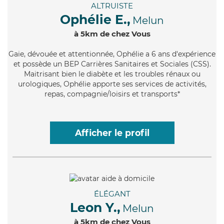
ALTRUISTE
Ophélie E.,
Melun
à 5km de chez Vous
Gaie
, dévouée et attentionnée, Ophélie a 6 ans d'expérience
et possède un BEP Carrières Sanitaires et Sociales (CSS).
Maitrisant bien le diabète et les troubles rénaux ou
urologiques, Ophélie apporte ses services de activités,
repas, compagnie/loisirs et transports*
Afficher le profil
ÉLÉGANT
Leon Y.,
Melun
à 5km de chez Vous