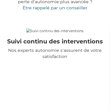
perte d'autonomie plus avancée ?
Être rappelé par un conseiller
Suivi continu des interventions
Nos experts autonomie s'assurent de votre
satisfaction