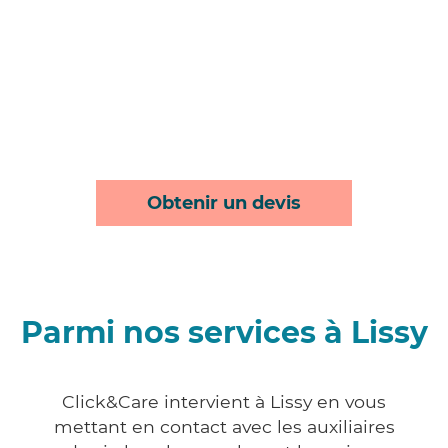
Obtenir un devis
Parmi nos services à Lissy
Click&Care intervient à Lissy en vous
mettant en contact avec les auxiliaires