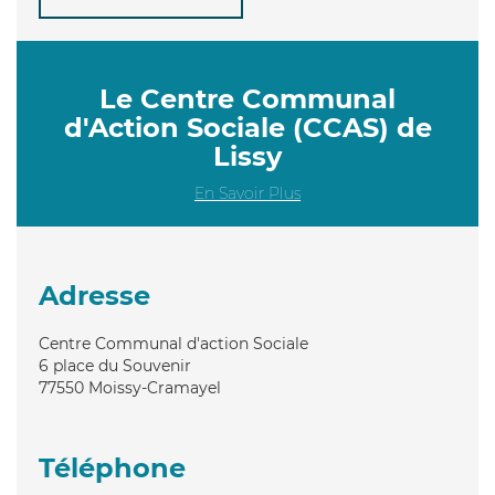
Le Centre Communal
d'Action Sociale (CCAS) de
Lissy
En Savoir Plus
Adresse
Centre Communal d'action Sociale
6 place du Souvenir
77550
Moissy-Cramayel
Téléphone