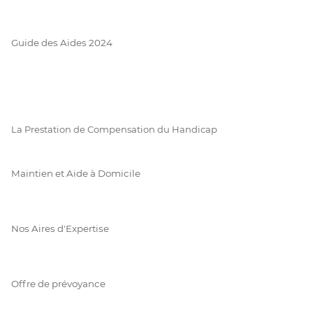
Guide des Aides 2024
La Prestation de Compensation du Handicap
Maintien et Aide à Domicile
Nos Aires d'Expertise
Offre de prévoyance