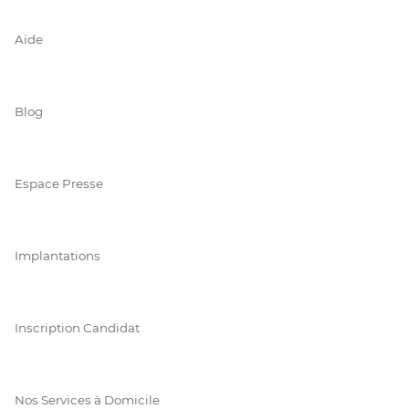
Aide
Blog
Espace Presse
Implantations
Inscription Candidat
Nos Services à Domicile