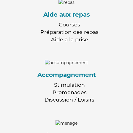
Aide aux repas
Courses
Préparation des repas
Aide à la prise
Accompagnement
Stimulation
Promenades
Discussion / Loisirs