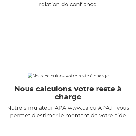
relation de confiance
Nous calculons votre reste à
charge
Notre simulateur APA www.calculAPA.fr vous
permet d'estimer le montant de votre aide