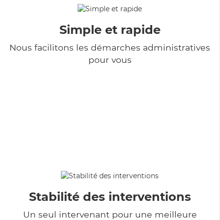
Simple et rapide
Nous facilitons les démarches administratives
pour vous
Stabilité des interventions
Un seul intervenant pour une meilleure