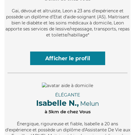
Gai
, dévoué et altruiste, Leon a 23 ans d'expérience et
possède un diplôme d'Etat d'aide-soignant (AS). Maitrisant
bien le diabète et les soins médicaux à domicile, Leon
apporte ses services de lessive/repassage, transports, repas
et toilette/habillage*
Afficher le profil
ÉLÉGANTE
Isabelle N.,
Melun
à 5km de chez Vous
Énergique
, rigoureuse et fiable, Isabelle a 20 ans
d'expérience et possède un diplôme d'Assistante De Vie aux