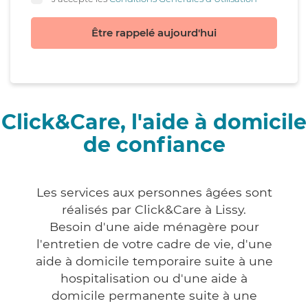
Être rappelé aujourd'hui
Click&Care, l'aide à domicile
de confiance
Les services aux personnes âgées sont
réalisés par Click&Care à Lissy.
Besoin d'une aide ménagère pour
l'entretien de votre cadre de vie, d'une
aide à domicile temporaire suite à une
hospitalisation ou d'une aide à
domicile permanente suite à une