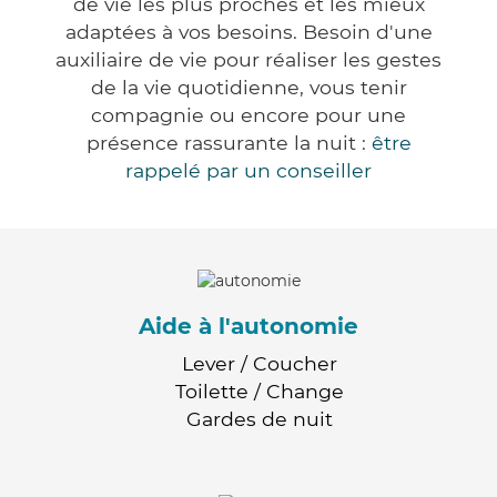
de vie les plus proches et les mieux
adaptées à vos besoins. Besoin d'une
auxiliaire de vie pour réaliser les gestes
de la vie quotidienne, vous tenir
compagnie ou encore pour une
présence rassurante la nuit :
être
rappelé par un conseiller
Aide à l'autonomie
Lever / Coucher
Toilette / Change
Gardes de nuit