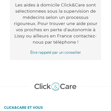
Les aides à domicile Click&Care sont
sélectionnées sous la supervision de
médecins selon un processus
rigoureux. Pour trouver une aide pour
vos proches en perte d'autonomie à
Lissy ou ailleurs en France contactez-
nous par téléphone !
Être rappelé par un conseiller
CLICK&CARE ET VOUS