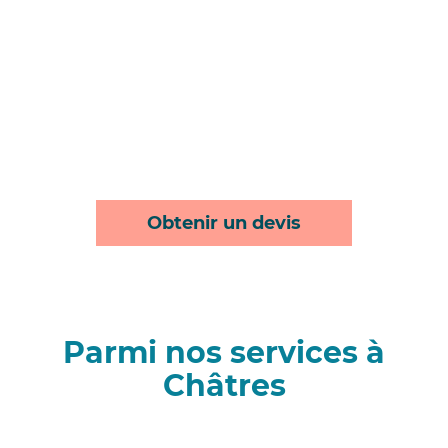
Obtenir un devis
Parmi nos services à
Châtres