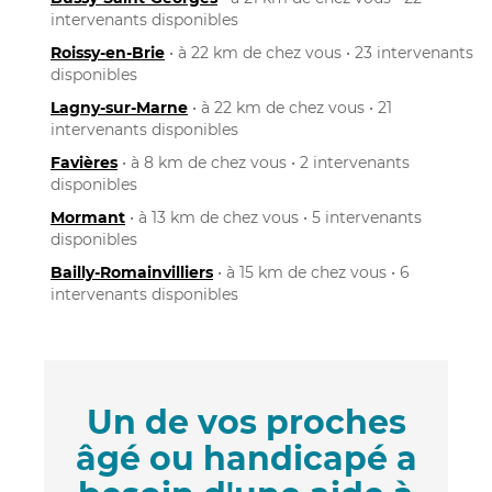
intervenants disponibles
Roissy-en-Brie
• à 22 km de chez vous • 23 intervenants
disponibles
Lagny-sur-Marne
• à 22 km de chez vous • 21
intervenants disponibles
Favières
• à 8 km de chez vous • 2 intervenants
disponibles
Mormant
• à 13 km de chez vous • 5 intervenants
disponibles
Bailly-Romainvilliers
• à 15 km de chez vous • 6
intervenants disponibles
Un de vos proches
âgé ou handicapé a