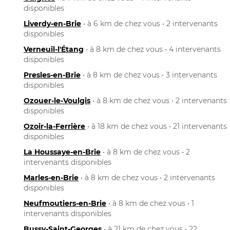
disponibles
Liverdy-en-Brie
• à 6 km de chez vous • 2 intervenants
disponibles
Verneuil-l'Étang
• à 8 km de chez vous • 4 intervenants
disponibles
Presles-en-Brie
• à 8 km de chez vous • 3 intervenants
disponibles
Ozouer-le-Voulgis
• à 8 km de chez vous • 2 intervenants
disponibles
Ozoir-la-Ferrière
• à 18 km de chez vous • 21 intervenants
disponibles
La Houssaye-en-Brie
• à 8 km de chez vous • 2
intervenants disponibles
Marles-en-Brie
• à 8 km de chez vous • 2 intervenants
disponibles
Neufmoutiers-en-Brie
• à 8 km de chez vous • 1
intervenants disponibles
Bussy-Saint-Georges
• à 21 km de chez vous • 22