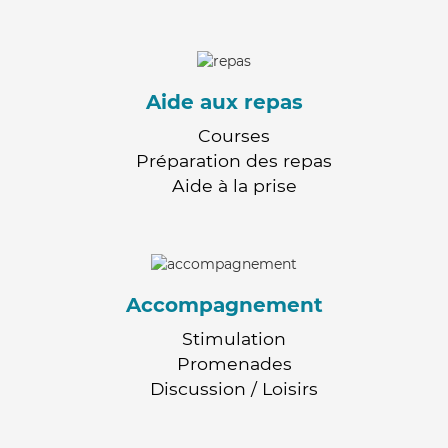
Aide aux repas
Courses
Préparation des repas
Aide à la prise
Accompagnement
Stimulation
Promenades
Discussion / Loisirs