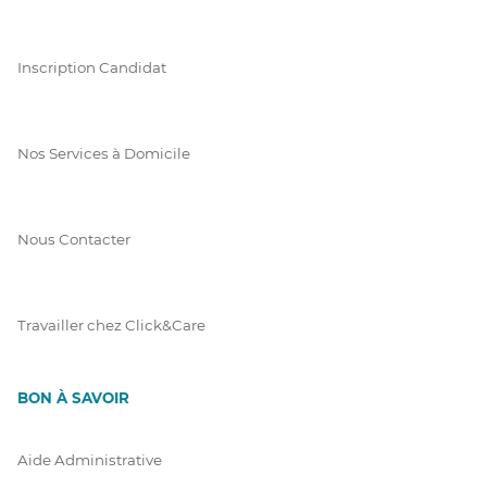
Inscription Candidat
Nos Services à Domicile
Nous Contacter
Travailler chez Click&Care
BON À SAVOIR
Aide Administrative