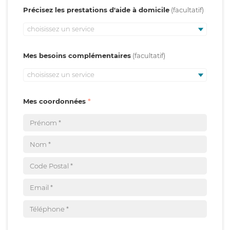
Précisez les prestations d'aide à domicile
choisissez un service
Mes besoins complémentaires
choisissez un service
Mes coordonnées