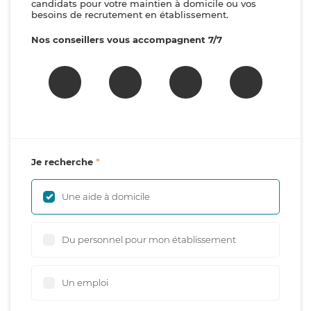
candidats pour votre maintien à domicile ou vos
besoins de recrutement en établissement.
Nos conseillers vous accompagnent 7/7
Je recherche
Une aide à domicile
Du personnel pour mon établissement
Un emploi