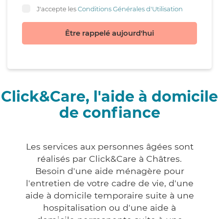
J'accepte les
Conditions Générales d'Utilisation
Être rappelé aujourd'hui
Click&Care, l'aide à domicile
de confiance
Les services aux personnes âgées sont
réalisés par Click&Care à Châtres.
Besoin d'une aide ménagère pour
l'entretien de votre cadre de vie, d'une
aide à domicile temporaire suite à une
hospitalisation ou d'une aide à