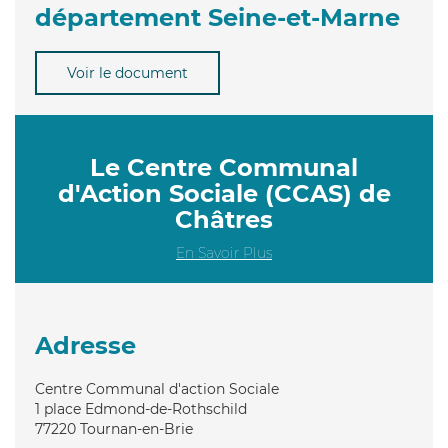
département Seine-et-Marne
Voir le document
Le Centre Communal
d'Action Sociale (CCAS) de
Châtres
En Savoir Plus
Adresse
Centre Communal d'action Sociale
1 place Edmond-de-Rothschild
77220
Tournan-en-Brie