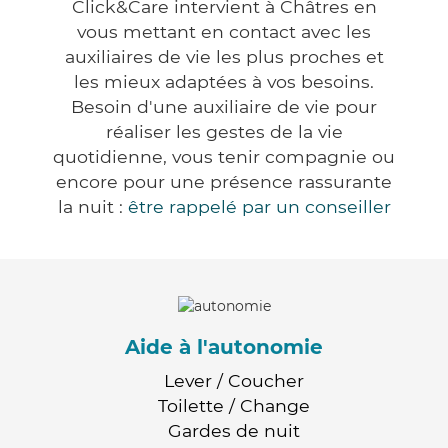
Click&Care intervient à Châtres en
vous mettant en contact avec les
auxiliaires de vie les plus proches et
les mieux adaptées à vos besoins.
Besoin d'une auxiliaire de vie pour
réaliser les gestes de la vie
quotidienne, vous tenir compagnie ou
encore pour une présence rassurante
la nuit :
être rappelé par un conseiller
Aide à l'autonomie
Lever / Coucher
Toilette / Change
Gardes de nuit