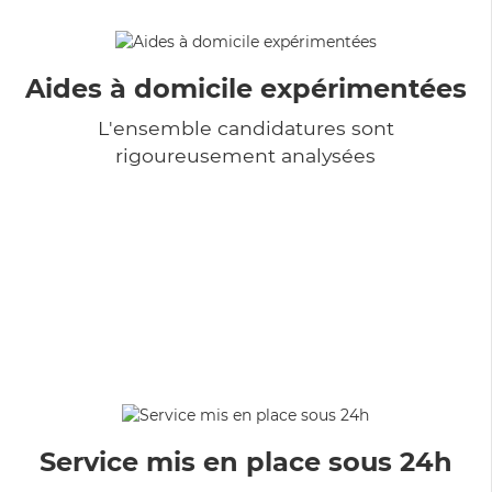
Aides à domicile expérimentées
L'ensemble candidatures sont
rigoureusement analysées
Service mis en place sous 24h