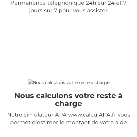
Permanence téléphonique 24h sur 24 et 7
jours sur 7 pour vous assister
Nous calculons votre reste à
charge
Notre simulateur APA www.calculAPA.fr vous
permet d'estimer le montant de votre aide