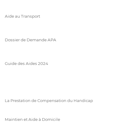
Aide au Transport
Dossier de Demande APA
Guide des Aides 2024
La Prestation de Compensation du Handicap
Maintien et Aide à Domicile