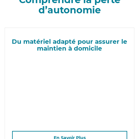
d’autonomie
Du matériel adapté pour assurer le
maintien à domicile
En Savoir Plus