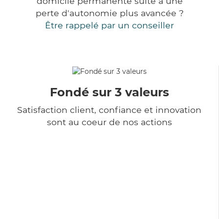
domicile permanente suite à une
perte d'autonomie plus avancée ?
Être rappelé par un conseiller
Fondé sur 3 valeurs
Satisfaction client, confiance et innovation
sont au coeur de nos actions