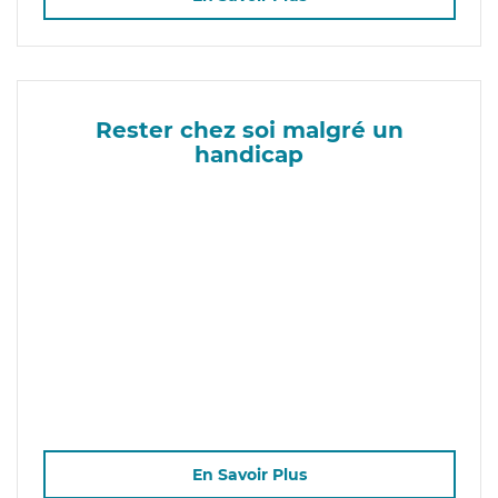
Rester chez soi malgré un
handicap
En Savoir Plus