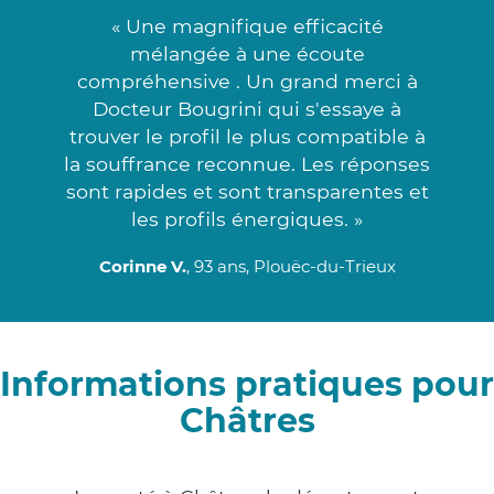
« Une magnifique efficacité
mélangée à une écoute
compréhensive . Un grand merci à
Docteur Bougrini qui s'essaye à
trouver le profil le plus compatible à
la souffrance reconnue. Les réponses
sont rapides et sont transparentes et
les profils énergiques. »
Corinne V.
, 93 ans, Plouëc-du-Trieux
Informations pratiques pour
Châtres