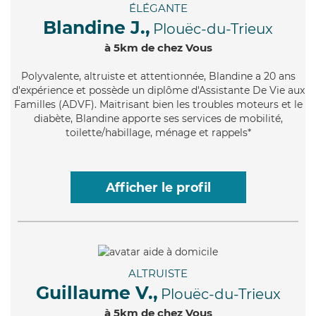
ÉLÉGANTE
Blandine J.,
Plouëc-du-Trieux
à 5km de chez Vous
Polyvalente
, altruiste et attentionnée, Blandine a 20 ans
d'expérience et possède un diplôme d'Assistante De Vie aux
Familles (ADVF). Maitrisant bien les troubles moteurs et le
diabète, Blandine apporte ses services de mobilité,
toilette/habillage, ménage et rappels*
Afficher le profil
ALTRUISTE
Guillaume V.,
Plouëc-du-Trieux
à 5km de chez Vous