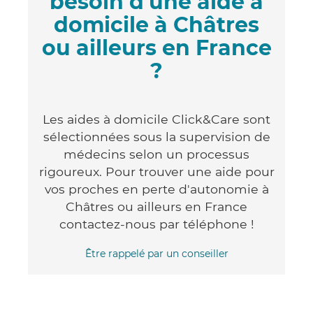
besoin d'une aide à
domicile à Châtres
ou ailleurs en France
?
Les aides à domicile Click&Care sont
sélectionnées sous la supervision de
médecins selon un processus
rigoureux. Pour trouver une aide pour
vos proches en perte d'autonomie à
Châtres ou ailleurs en France
contactez-nous par téléphone !
Être rappelé par un conseiller