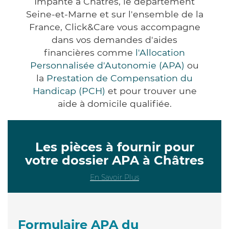
Impanté à Châtres, le département
Seine-et-Marne et sur l'ensemble de la
France, Click&Care vous accompagne
dans vos demandes d'aides
financières comme
l'Allocation
Personnalisée d'Autonomie (APA)
ou
la
Prestation de Compensation du
Handicap (PCH)
et pour trouver une
aide à domicile qualifiée.
Les pièces à fournir pour
votre dossier APA à Châtres
En Savoir Plus
Formulaire APA du