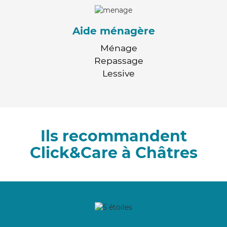
Aide ménagère
Ménage
Repassage
Lessive
Ils recommandent
Click&Care à Châtres