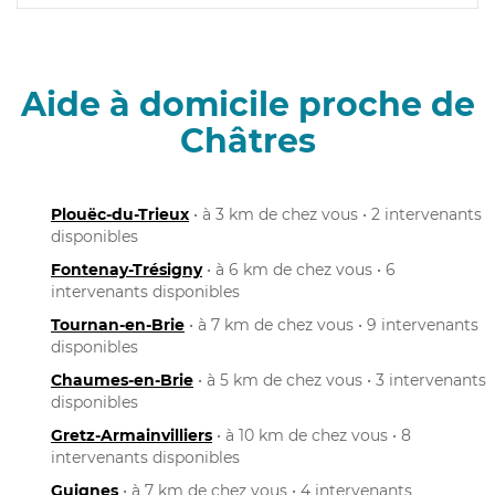
Aide à domicile proche de
Châtres
Plouëc-du-Trieux
• à 3 km de chez vous • 2 intervenants
disponibles
Fontenay-Trésigny
• à 6 km de chez vous • 6
intervenants disponibles
Tournan-en-Brie
• à 7 km de chez vous • 9 intervenants
disponibles
Chaumes-en-Brie
• à 5 km de chez vous • 3 intervenants
disponibles
Gretz-Armainvilliers
• à 10 km de chez vous • 8
intervenants disponibles
Guignes
• à 7 km de chez vous • 4 intervenants