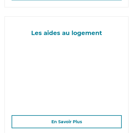
Les aides au logement
En Savoir Plus