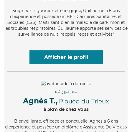
Soigneux
, rigoureux et énergique, Guillaume a 6 ans
d'expérience et possède un BEP Carrières Sanitaires et
Sociales (CSS). Maitrisant bien la maladie de parkinson et
les troubles respiratoires, Guillaume apporte ses services de
surveillance de nuit, rappels, repas et activités*
Afficher le profil
SÉRIEUSE
Agnès T.,
Plouëc-du-Trieux
à 5km de chez Vous
Bienveillante
, efficace et ponctuelle, Agnès a 6 ans
d'expérience et possède un diplôme d'Assistante De Vie aux