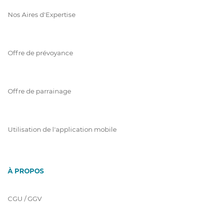
Nos Aires d'Expertise
Offre de prévoyance
Offre de parrainage
Utilisation de l'application mobile
À PROPOS
CGU / GGV