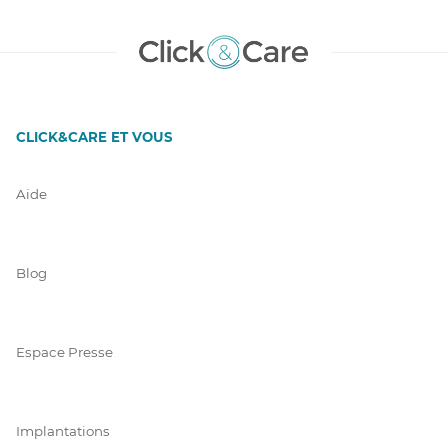
CLICK&CARE ET VOUS
Aide
Blog
Espace Presse
Implantations