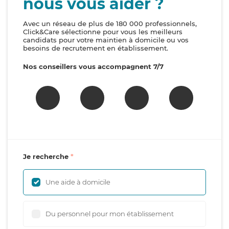
nous vous aider ?
Avec un réseau de plus de 180 000 professionnels,
Click&Care sélectionne pour vous les meilleurs
candidats pour votre maintien à domicile ou vos
besoins de recrutement en établissement.
Nos conseillers vous accompagnent 7/7
Je recherche
Une aide à domicile
Du personnel pour mon établissement