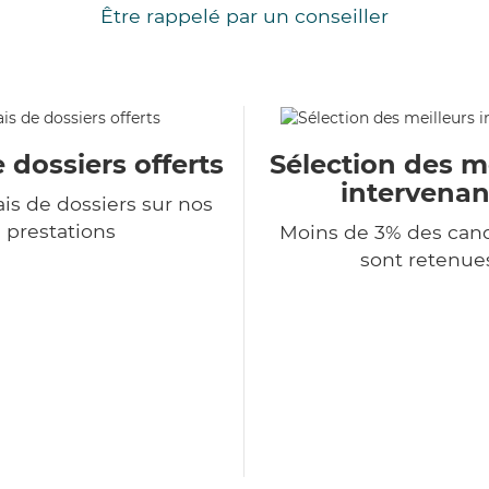
Être rappelé par un conseiller
e dossiers offerts
Sélection des m
intervenan
is de dossiers sur nos
prestations
Moins de 3% des can
sont retenue