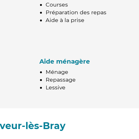
Courses
Préparation des repas
Aide à la prise
Aide ménagère
Ménage
Repassage
Lessive
veur-lès-Bray