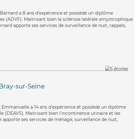
, Bernard a 8 ans d'expérience et possède un diplôme
les (ADVF). Maitrisant bien la sclérose latérale amyotrophique
rnard apporte ses services de surveillance de nuit, rappels,
Bray-sur-Seine
e, Emmanuelle a 14 ans d'expérience et possède un diplôme
ale (DEAVS). Maitrisant bien l'incontinence urinaire et les
apporte ses services de ménage, surveillance de nuit,