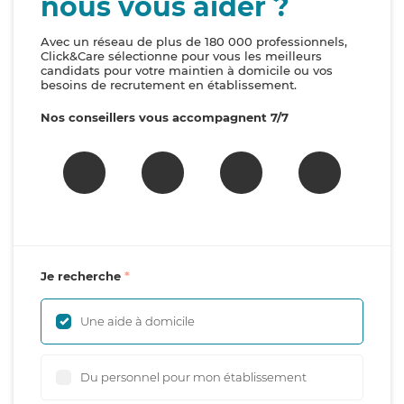
nous vous aider ?
Avec un réseau de plus de 180 000 professionnels,
Click&Care sélectionne pour vous les meilleurs
candidats pour votre maintien à domicile ou vos
besoins de recrutement en établissement.
Nos conseillers vous accompagnent 7/7
Je recherche
Une aide à domicile
Du personnel pour mon établissement