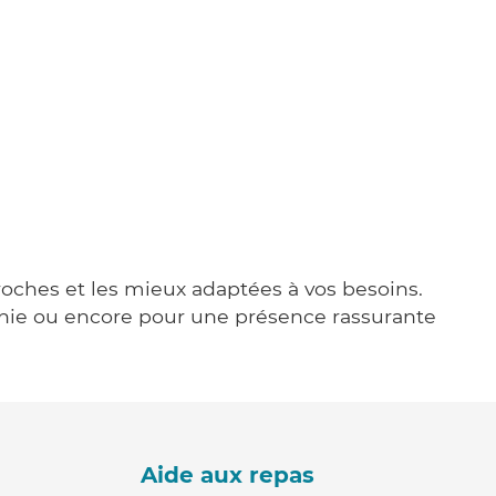
proches et les mieux adaptées à vos besoins.
agnie ou encore pour une présence rassurante
Aide aux repas