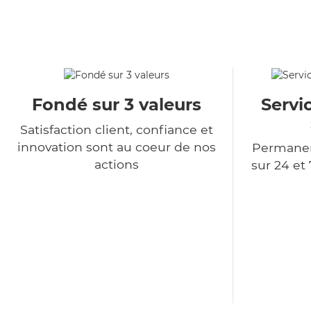
Fondé sur 3 valeurs
Servi
Satisfaction client, confiance et
innovation sont au coeur de nos
Permanen
actions
sur 24 et 