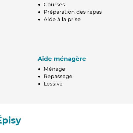
Courses
Préparation des repas
Aide à la prise
Aide ménagère
Ménage
Repassage
Lessive
Épisy