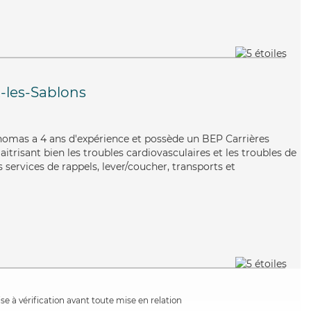
-les-Sablons
Thomas a 4 ans d'expérience et possède un BEP Carrières
aitrisant bien les troubles cardiovasculaires et les troubles de
 services de rappels, lever/coucher, transports et
e à vérification avant toute mise en relation