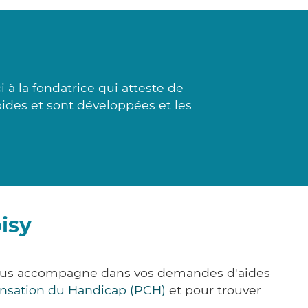
à la fondatrice qui atteste de
pides et sont développées et les
isy
 vous accompagne dans vos demandes d'aides
nsation du Handicap (PCH)
et pour trouver