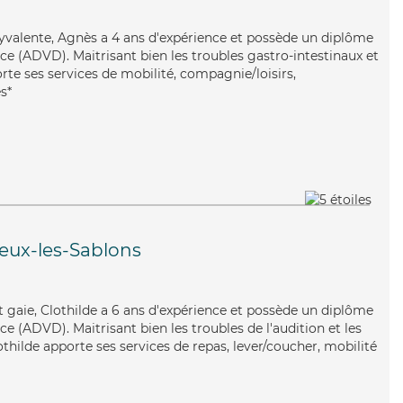
olyvalente, Agnès a 4 ans d'expérience et possède un diplôme
e (ADVD). Maitrisant bien les troubles gastro-intestinaux et
orte ses services de mobilité, compagnie/loisirs,
s*
eux-les-Sablons
 gaie, Clothilde a 6 ans d'expérience et possède un diplôme
 (ADVD). Maitrisant bien les troubles de l'audition et les
othilde apporte ses services de repas, lever/coucher, mobilité