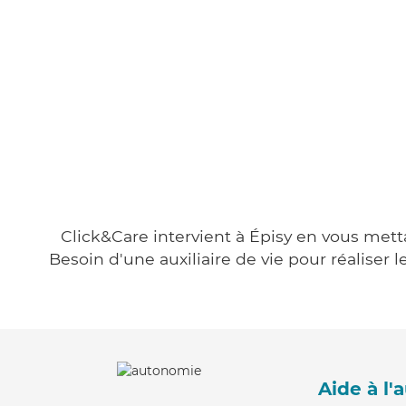
Click&Care intervient à Épisy en vous metta
Besoin d'une auxiliaire de vie pour réalise
Aide à l