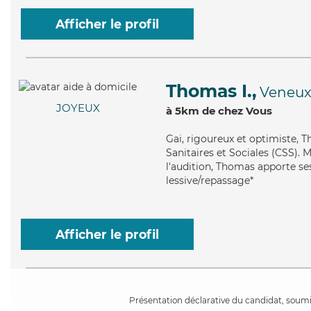
Afficher le profil
Thomas I.,
Veneux
JOYEUX
à 5km de chez Vous
Gai
, rigoureux et optimiste, 
Sanitaires et Sociales (CSS). M
l'audition, Thomas apporte ses
lessive/repassage*
Afficher le profil
Présentation déclarative du candidat, soumis