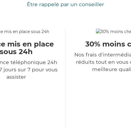
Être rappelé par un conseiller
ce mis en place
30% moins 
sous 24h
Nos frais d'intermédi
réduits tout en vous o
ce téléphonique 24h
meilleure qual
7 jours sur 7 pour vous
assister