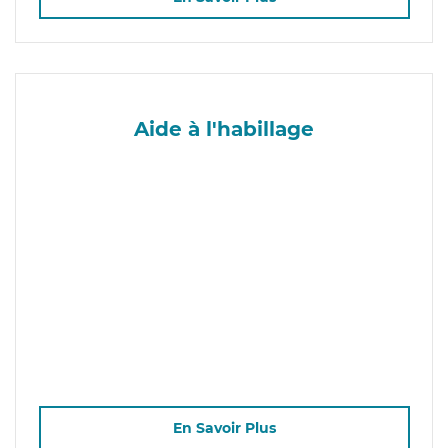
Aide à l'habillage
En Savoir Plus