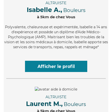
ALTRUISTE
Isabelle A.,
Bouleurs
à 5km de chez Vous
Polyvalente
, chaleureuse et expérimentée, Isabelle a 14 ans
d'expérience et possède un diplôme d'Aide Médico-
Psychologique (AMP). Maitrisant bien les troubles de la
vision et les soins médicaux à domicile, Isabelle apporte ses
services de transports, repas, rappels et ménage*
Afficher le profil
ALTRUISTE
Laurent M.,
Bouleurs
à 5km de chez Vous