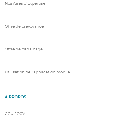
Nos Aires d'Expertise
Offre de prévoyance
Offre de parrainage
Utilisation de l'application mobile
À PROPOS
CGU / GGV