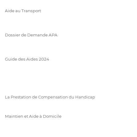
Aide au Transport
Dossier de Demande APA
Guide des Aides 2024
La Prestation de Compensation du Handicap
Maintien et Aide à Domicile