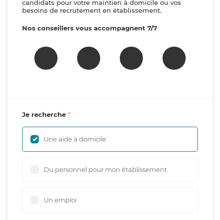
candidats pour votre maintien à domicile ou vos
besoins de recrutement en établissement.
Nos conseillers vous accompagnent 7/7
Je recherche
Une aide à domicile
Du personnel pour mon établissement
Un emploi