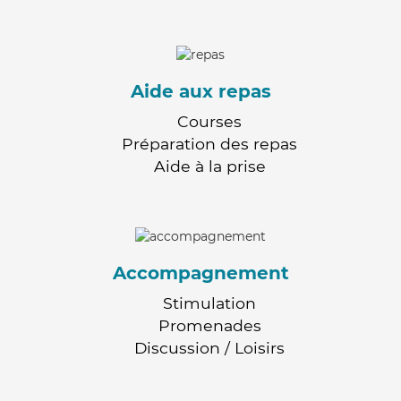
Aide aux repas
Courses
Préparation des repas
Aide à la prise
Accompagnement
Stimulation
Promenades
Discussion / Loisirs