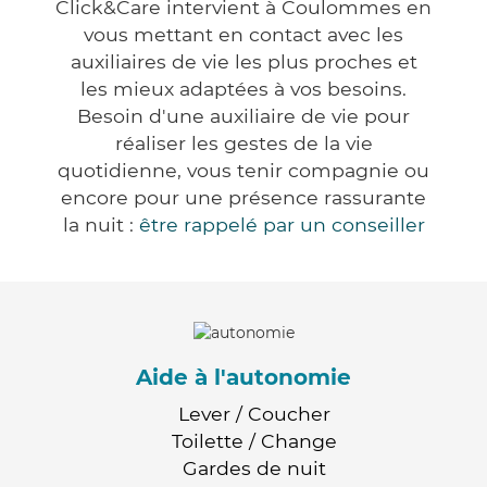
Click&Care intervient à Coulommes en
vous mettant en contact avec les
auxiliaires de vie les plus proches et
les mieux adaptées à vos besoins.
Besoin d'une auxiliaire de vie pour
réaliser les gestes de la vie
quotidienne, vous tenir compagnie ou
encore pour une présence rassurante
la nuit :
être rappelé par un conseiller
Aide à l'autonomie
Lever / Coucher
Toilette / Change
Gardes de nuit