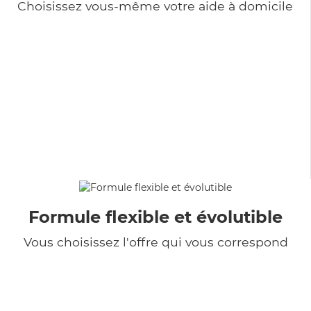
Choisissez vous-même votre aide à domicile
Formule flexible et évolutible
Vous choisissez l'offre qui vous correspond