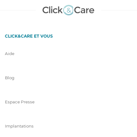
CLICK&CARE ET VOUS
Aide
Blog
Espace Presse
Implantations