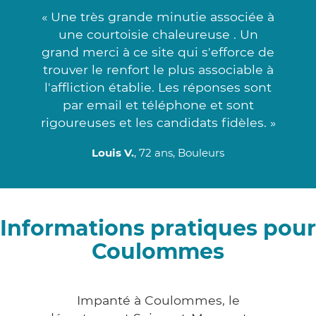
« Une très grande minutie associée à
une courtoisie chaleureuse . Un
grand merci à ce site qui s'efforce de
trouver le renfort le plus associable à
l'affliction établie. Les réponses sont
par email et téléphone et sont
rigoureuses et les candidats fidèles. »
Louis V.
, 72 ans, Bouleurs
Informations pratiques pour
Coulommes
Impanté à Coulommes, le