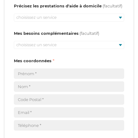
Précisez les prestations d'aide à domicile
choisissez un service
Mes besoins complémentaires
choisissez un service
Mes coordonnées