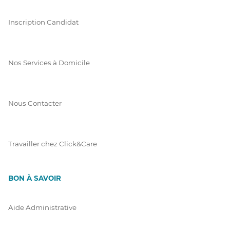
Inscription Candidat
Nos Services à Domicile
Nous Contacter
Travailler chez Click&Care
BON À SAVOIR
Aide Administrative