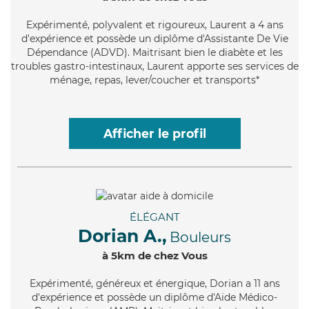
Expérimenté
, polyvalent et rigoureux, Laurent a 4 ans
d'expérience et possède un diplôme d'Assistante De Vie
Dépendance (ADVD). Maitrisant bien le diabète et les
troubles gastro-intestinaux, Laurent apporte ses services de
ménage, repas, lever/coucher et transports*
Afficher le profil
ÉLÉGANT
Dorian A.,
Bouleurs
à 5km de chez Vous
Expérimenté
, généreux et énergique, Dorian a 11 ans
d'expérience et possède un diplôme d'Aide Médico-