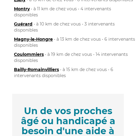
Montry
• à 11 km de chez vous • 4 intervenants
disponibles
Guérard
• à 10 km de chez vous • 3 intervenants
disponibles
Magny-le-Hongre
• à 13 km de chez vous • 6 intervenants
disponibles
Coulommiers
• à 19 km de chez vous • 14 intervenants
disponibles
Bailly-Romainvilliers
• à 15 km de chez vous • 6
intervenants disponibles
Un de vos proches
âgé ou handicapé a
besoin d'une aide à