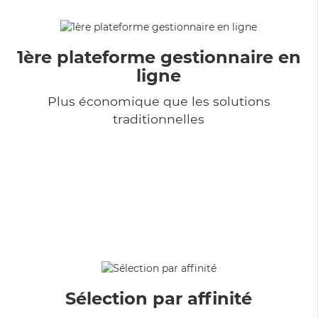
1ère plateforme gestionnaire en
ligne
Plus économique que les solutions
traditionnelles
Sélection par affinité