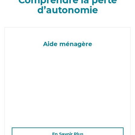
Comprendre la perte
d’autonomie
Aide ménagère
En Savoir Plus