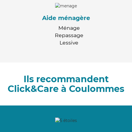
Aide ménagère
Ménage
Repassage
Lessive
Ils recommandent
Click&Care à Coulommes