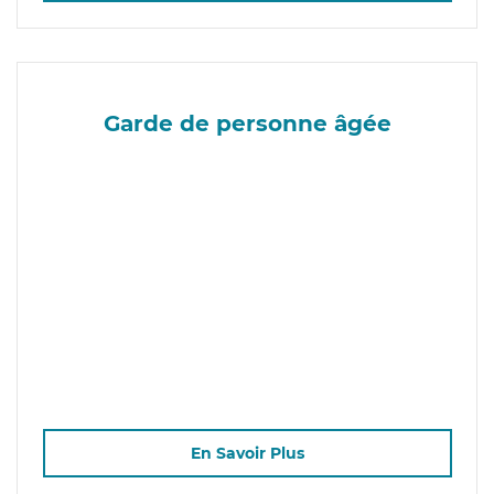
Garde de personne âgée
En Savoir Plus