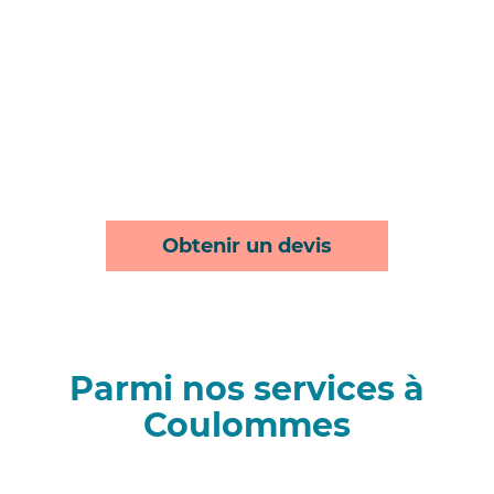
Obtenir un devis
Parmi nos services à
Coulommes