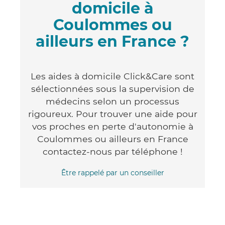
domicile à
Coulommes ou
ailleurs en France ?
Les aides à domicile Click&Care sont
sélectionnées sous la supervision de
médecins selon un processus
rigoureux. Pour trouver une aide pour
vos proches en perte d'autonomie à
Coulommes ou ailleurs en France
contactez-nous par téléphone !
Être rappelé par un conseiller