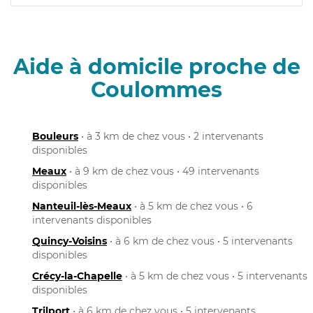
Aide à domicile proche de
Coulommes
Bouleurs
• à 3 km de chez vous • 2 intervenants
disponibles
Meaux
• à 9 km de chez vous • 49 intervenants
disponibles
Nanteuil-lès-Meaux
• à 5 km de chez vous • 6
intervenants disponibles
Quincy-Voisins
• à 6 km de chez vous • 5 intervenants
disponibles
Crécy-la-Chapelle
• à 5 km de chez vous • 5 intervenants
disponibles
Trilport
• à 6 km de chez vous • 5 intervenants