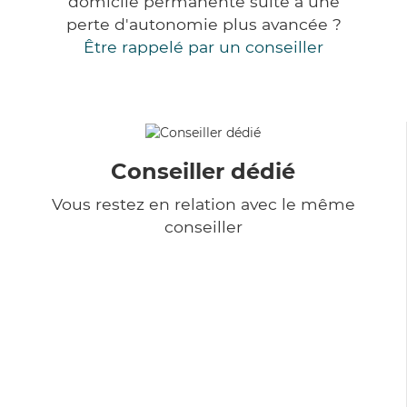
domicile permanente suite à une
perte d'autonomie plus avancée ?
Être rappelé par un conseiller
Conseiller dédié
Vous restez en relation avec le même
conseiller