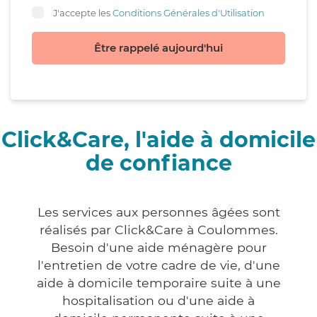
J'accepte les
Conditions Générales d'Utilisation
Être rappelé aujourd'hui
Click&Care, l'aide à domicile
de confiance
Les services aux personnes âgées sont
réalisés par Click&Care à Coulommes.
Besoin d'une aide ménagère pour
l'entretien de votre cadre de vie, d'une
aide à domicile temporaire suite à une
hospitalisation ou d'une aide à