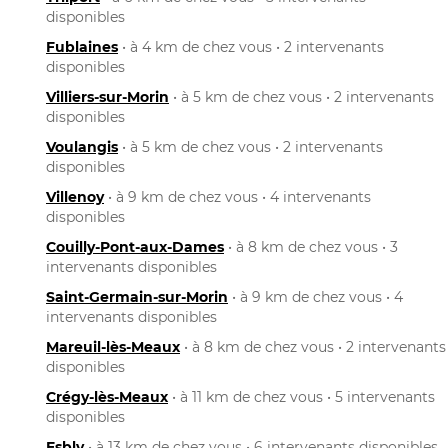
disponibles
Fublaines
• à 4 km de chez vous • 2 intervenants
disponibles
Villiers-sur-Morin
• à 5 km de chez vous • 2 intervenants
disponibles
Voulangis
• à 5 km de chez vous • 2 intervenants
disponibles
Villenoy
• à 9 km de chez vous • 4 intervenants
disponibles
Couilly-Pont-aux-Dames
• à 8 km de chez vous • 3
intervenants disponibles
Saint-Germain-sur-Morin
• à 9 km de chez vous • 4
intervenants disponibles
Mareuil-lès-Meaux
• à 8 km de chez vous • 2 intervenants
disponibles
Crégy-lès-Meaux
• à 11 km de chez vous • 5 intervenants
disponibles
Esbly
• à 13 km de chez vous • 6 intervenants disponibles