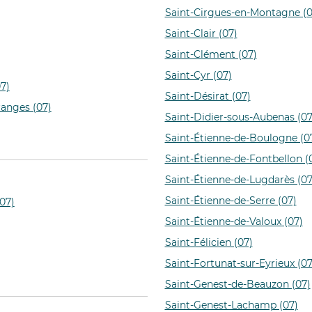
Saint-Cirgues-en-Montagne (0
Saint-Clair (07)
Saint-Clément (07)
Saint-Cyr (07)
7)
Saint-Désirat (07)
anges (07)
Saint-Didier-sous-Aubenas (07
Saint-Étienne-de-Boulogne (0
Saint-Étienne-de-Fontbellon (
Saint-Étienne-de-Lugdarès (07
Saint-Étienne-de-Serre (07)
07)
Saint-Étienne-de-Valoux (07)
Saint-Félicien (07)
Saint-Fortunat-sur-Eyrieux (07
Saint-Genest-de-Beauzon (07)
Saint-Genest-Lachamp (07)