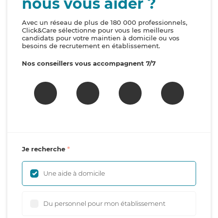
nous vous aider ?
Avec un réseau de plus de 180 000 professionnels,
Click&Care sélectionne pour vous les meilleurs
candidats pour votre maintien à domicile ou vos
besoins de recrutement en établissement.
Nos conseillers vous accompagnent 7/7
Je recherche
Une aide à domicile
Du personnel pour mon établissement