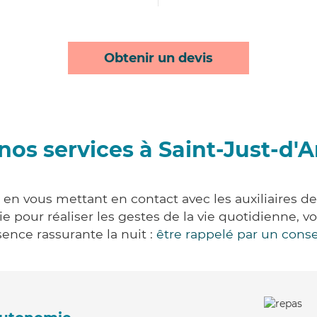
Obtenir un devis
nos services à Saint-Just-d'
 en vous mettant en contact avec les auxiliaires de
vie pour réaliser les gestes de la vie quotidienne
ence rassurante la nuit :
être rappelé par un conse