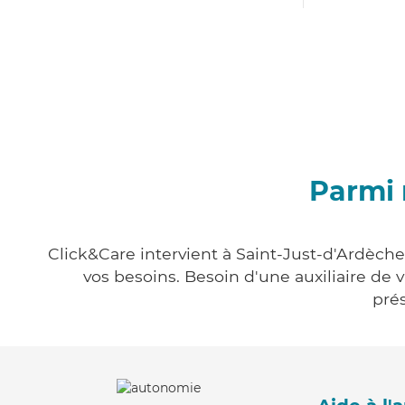
Parmi 
Click&Care intervient à Saint-Just-d'Ardèche
vos besoins. Besoin d'une auxiliaire de 
prés