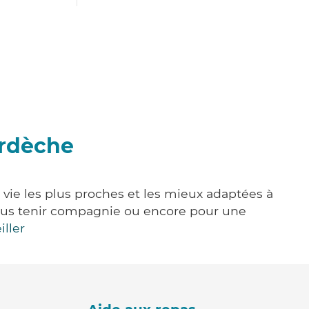
Ardèche
 vie les plus proches et les mieux adaptées à
, vous tenir compagnie ou encore pour une
iller