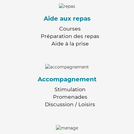
Aide aux repas
Courses
Préparation des repas
Aide à la prise
Accompagnement
Stimulation
Promenades
Discussion / Loisirs