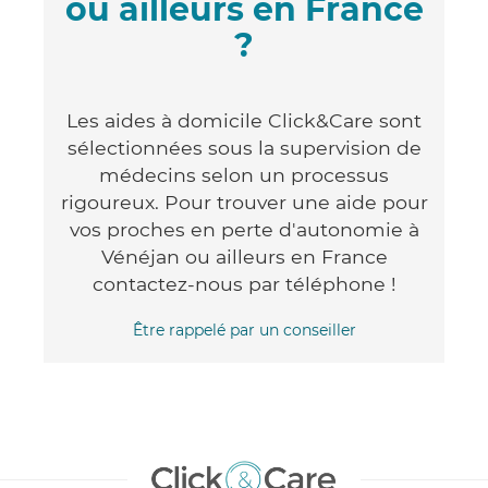
ou ailleurs en France
?
Les aides à domicile Click&Care sont
sélectionnées sous la supervision de
médecins selon un processus
rigoureux. Pour trouver une aide pour
vos proches en perte d'autonomie à
Vénéjan ou ailleurs en France
contactez-nous par téléphone !
Être rappelé par un conseiller