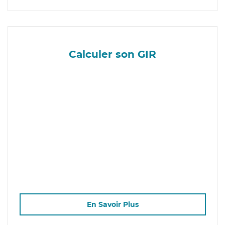
Calculer son GIR
En Savoir Plus