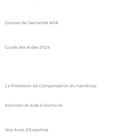
Dossier de Demande APA
Guide des Aides 2024
La Prestation de Compensation du Handicap
Maintien et Aide à Domicile
Nos Aires d'Expertise