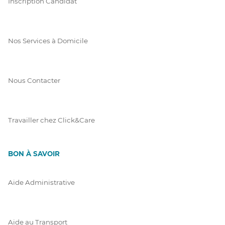
Inscription Candidat
Nos Services à Domicile
Nous Contacter
Travailler chez Click&Care
BON À SAVOIR
Aide Administrative
Aide au Transport