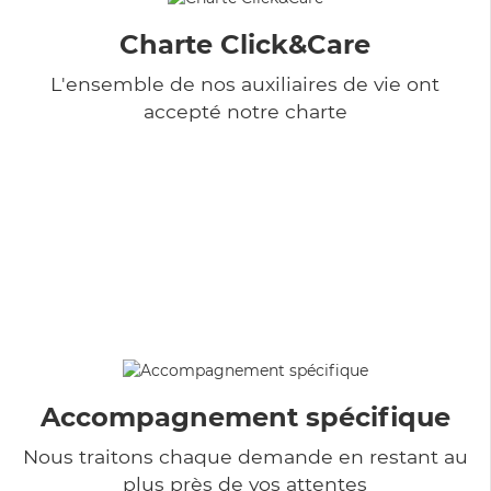
Charte Click&Care
L'ensemble de nos auxiliaires de vie ont
accepté notre charte
Accompagnement spécifique
Nous traitons chaque demande en restant au
plus près de vos attentes