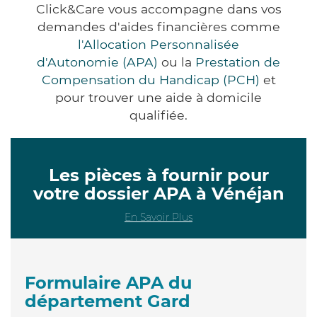
Click&Care vous accompagne dans vos
demandes d'aides financières comme
l'Allocation Personnalisée
d'Autonomie (APA)
ou la
Prestation de
Compensation du Handicap (PCH)
et
pour trouver une aide à domicile
qualifiée.
Les pièces à fournir pour
votre dossier APA à Vénéjan
En Savoir Plus
Formulaire APA du
département Gard