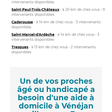
intervenants disponibles
Saint-Paul-Trois-Châteaux
• à 20 km de chez vous • 9
intervenants disponibles
Caderousse
• à 14 km de chez vous • 3 intervenants
disponibles
Saint-Marcel-d'Ardèche
• à 14 km de chez vous • 3
intervenants disponibles
Tresques
• à 13 km de chez vous • 2 intervenants
disponibles
Un de vos proches
âgé ou handicapé a
besoin d'une aide à
domicile à Vénéjan