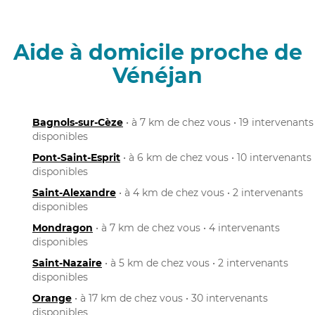
Aide à domicile proche de
Vénéjan
Bagnols-sur-Cèze
• à 7 km de chez vous • 19 intervenants
disponibles
Pont-Saint-Esprit
• à 6 km de chez vous • 10 intervenants
disponibles
Saint-Alexandre
• à 4 km de chez vous • 2 intervenants
disponibles
Mondragon
• à 7 km de chez vous • 4 intervenants
disponibles
Saint-Nazaire
• à 5 km de chez vous • 2 intervenants
disponibles
Orange
• à 17 km de chez vous • 30 intervenants
disponibles