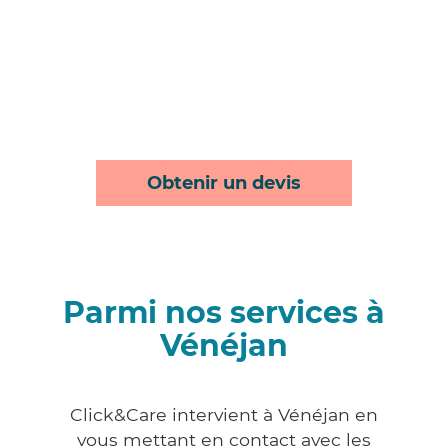
Obtenir un devis
Parmi nos services à
Vénéjan
Click&Care intervient à Vénéjan en
vous mettant en contact avec les