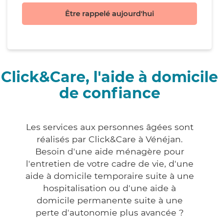
Être rappelé aujourd'hui
Click&Care, l'aide à domicile
de confiance
Les services aux personnes âgées sont
réalisés par Click&Care à Vénéjan.
Besoin d'une aide ménagère pour
l'entretien de votre cadre de vie, d'une
aide à domicile temporaire suite à une
hospitalisation ou d'une aide à
domicile permanente suite à une
perte d'autonomie plus avancée ?