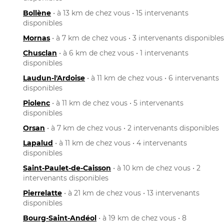
Bollène
• à 13 km de chez vous • 15 intervenants
disponibles
Mornas
• à 7 km de chez vous • 3 intervenants disponibles
Chusclan
• à 6 km de chez vous • 1 intervenants
disponibles
Laudun-l'Ardoise
• à 11 km de chez vous • 6 intervenants
disponibles
Piolenc
• à 11 km de chez vous • 5 intervenants
disponibles
Orsan
• à 7 km de chez vous • 2 intervenants disponibles
Lapalud
• à 11 km de chez vous • 4 intervenants
disponibles
Saint-Paulet-de-Caisson
• à 10 km de chez vous • 2
intervenants disponibles
Pierrelatte
• à 21 km de chez vous • 13 intervenants
disponibles
Bourg-Saint-Andéol
• à 19 km de chez vous • 8