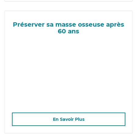
Préserver sa masse osseuse après
60 ans
En Savoir Plus