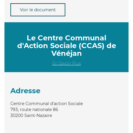
Voir le document
Le Centre Communal
d'Action Sociale (CCAS) de
Vénéjan
En Savoir Plus
Adresse
Centre Communal d'action Sociale
793, route nationale 86
30200
Saint-Nazaire