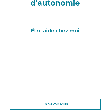
d’autonomie
Être aidé chez moi
En Savoir Plus