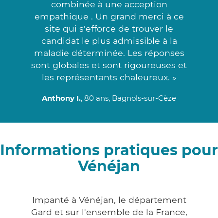
combinée à une acception
empathique . Un grand merci à ce
site qui s'efforce de trouver le
candidat le plus admissible à la
maladie déterminée. Les réponses
sont globales et sont rigoureuses et
les représentants chaleureux. »
Anthony I.
, 80 ans, Bagnols-sur-Cèze
Informations pratiques pour
Vénéjan
Impanté à Vénéjan, le département
Gard et sur l'ensemble de la France,