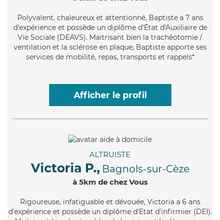
Polyvalent
, chaleureux et attentionné, Baptiste a 7 ans
d'expérience et possède un diplôme d'État d'Auxiliaire de
Vie Sociale (DEAVS). Maitrisant bien la trachéotomie /
ventilation et la sclérose en plaque, Baptiste apporte ses
services de mobilité, repas, transports et rappels*
Afficher le profil
ALTRUISTE
Victoria P.,
Bagnols-sur-Cèze
à 5km de chez Vous
Rigoureuse
, infatiguable et dévouée, Victoria a 6 ans
d'expérience et possède un diplôme d'Etat d'infirmier (DEI).