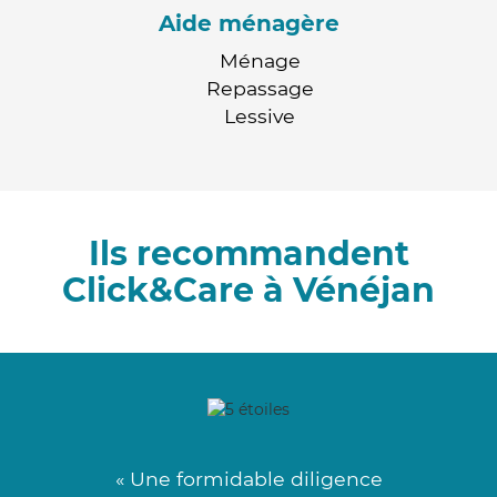
Aide ménagère
Ménage
Repassage
Lessive
Ils recommandent
Click&Care à Vénéjan
« Une formidable diligence