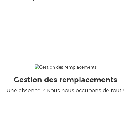
Gestion des remplacements
Une absence ? Nous nous occupons de tout !