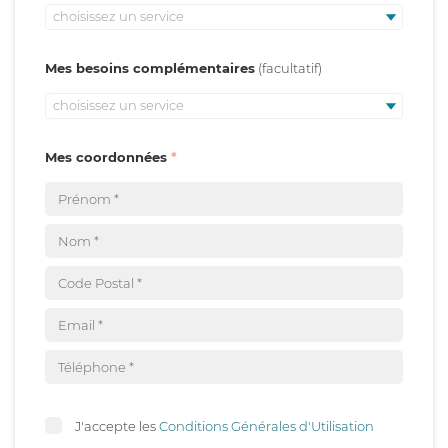
choisissez un service
Mes besoins complémentaires
choisissez un service
Mes coordonnées
J'accepte les
Conditions Générales d'Utilisation