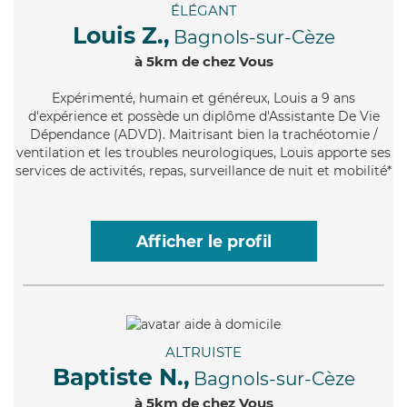
ÉLÉGANT
Louis Z.,
Bagnols-sur-Cèze
à 5km de chez Vous
Expérimenté
, humain et généreux, Louis a 9 ans
d'expérience et possède un diplôme d'Assistante De Vie
Dépendance (ADVD). Maitrisant bien la trachéotomie /
ventilation et les troubles neurologiques, Louis apporte ses
services de activités, repas, surveillance de nuit et mobilité*
Afficher le profil
ALTRUISTE
Baptiste N.,
Bagnols-sur-Cèze
à 5km de chez Vous