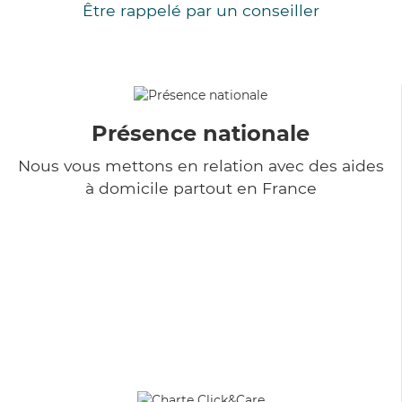
Être rappelé par un conseiller
Présence nationale
Nous vous mettons en relation avec des aides
à domicile partout en France