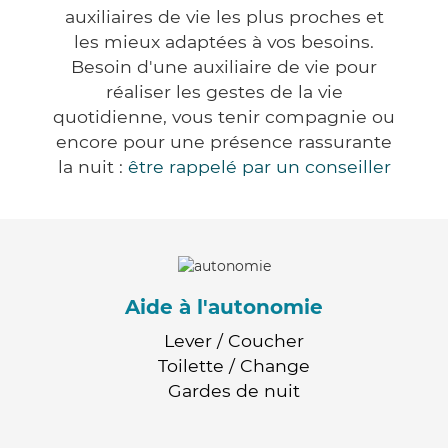
auxiliaires de vie les plus proches et
les mieux adaptées à vos besoins.
Besoin d'une auxiliaire de vie pour
réaliser les gestes de la vie
quotidienne, vous tenir compagnie ou
encore pour une présence rassurante
la nuit :
être rappelé par un conseiller
Aide à l'autonomie
Lever / Coucher
Toilette / Change
Gardes de nuit