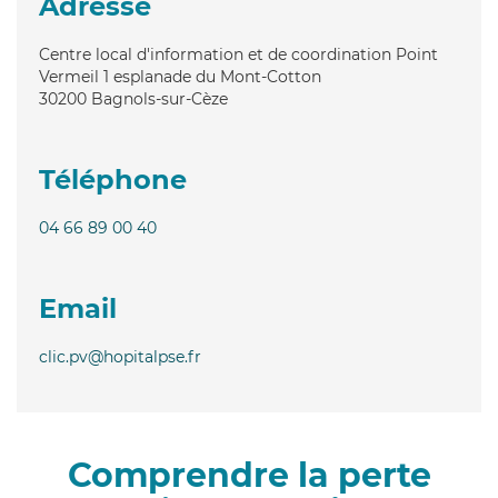
Adresse
Centre local d'information et de coordination Point
Vermeil 1 esplanade du Mont-Cotton
30200
Bagnols-sur-Cèze
Téléphone
04 66 89 00 40
Email
clic.pv@hopitalpse.fr
Comprendre la perte