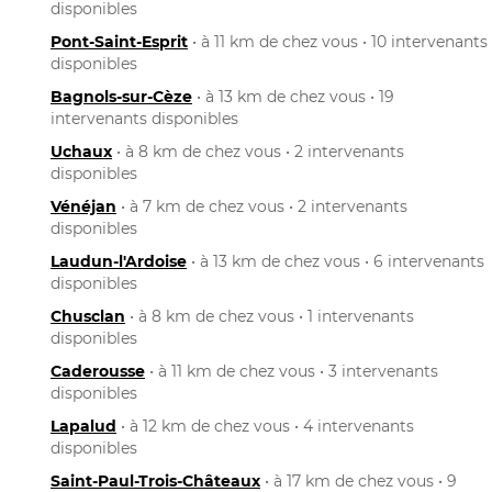
disponibles
Pont-Saint-Esprit
• à 11 km de chez vous • 10 intervenants
disponibles
Bagnols-sur-Cèze
• à 13 km de chez vous • 19
intervenants disponibles
Uchaux
• à 8 km de chez vous • 2 intervenants
disponibles
Vénéjan
• à 7 km de chez vous • 2 intervenants
disponibles
Laudun-l'Ardoise
• à 13 km de chez vous • 6 intervenants
disponibles
Chusclan
• à 8 km de chez vous • 1 intervenants
disponibles
Caderousse
• à 11 km de chez vous • 3 intervenants
disponibles
Lapalud
• à 12 km de chez vous • 4 intervenants
disponibles
Saint-Paul-Trois-Châteaux
• à 17 km de chez vous • 9