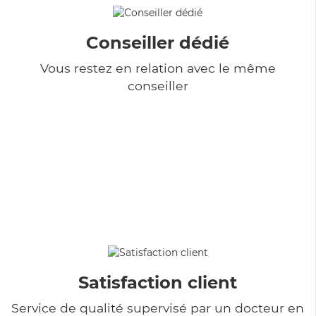
Conseiller dédié
Vous restez en relation avec le même
conseiller
Satisfaction client
Service de qualité supervisé par un docteur en