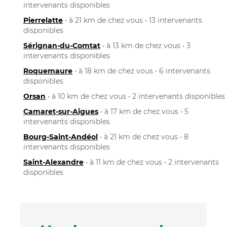
intervenants disponibles
Pierrelatte
• à 21 km de chez vous • 13 intervenants
disponibles
Sérignan-du-Comtat
• à 13 km de chez vous • 3
intervenants disponibles
Roquemaure
• à 18 km de chez vous • 6 intervenants
disponibles
Orsan
• à 10 km de chez vous • 2 intervenants disponibles
Camaret-sur-Aigues
• à 17 km de chez vous • 5
intervenants disponibles
Bourg-Saint-Andéol
• à 21 km de chez vous • 8
intervenants disponibles
Saint-Alexandre
• à 11 km de chez vous • 2 intervenants
disponibles