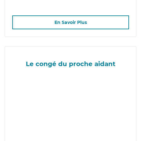
En Savoir Plus
Le congé du proche aidant