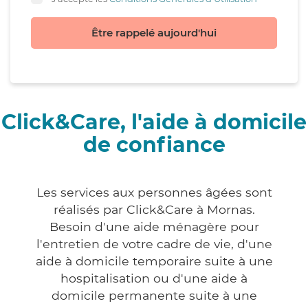
Être rappelé aujourd'hui
Click&Care, l'aide à domicile
de confiance
Les services aux personnes âgées sont
réalisés par Click&Care à Mornas.
Besoin d'une aide ménagère pour
l'entretien de votre cadre de vie, d'une
aide à domicile temporaire suite à une
hospitalisation ou d'une aide à
domicile permanente suite à une