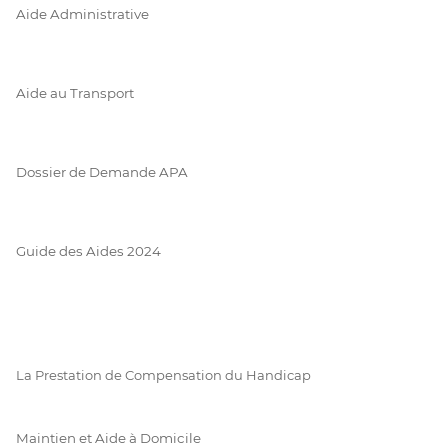
Aide Administrative
Aide au Transport
Dossier de Demande APA
Guide des Aides 2024
La Prestation de Compensation du Handicap
Maintien et Aide à Domicile