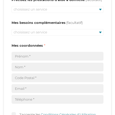
choisissez un service
Mes besoins complémentaires
choisissez un service
Mes coordonnées
J'accepte les
Conditions Générales d'Utilisation