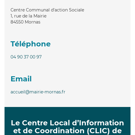
Centre Communal d'action Sociale
1, rue de la Mairie
84550
Mornas
Téléphone
04 90 37 00 97
Email
accueil@mairie-mornas.fr
Le Centre Local d’Information
et de Coordination (CLIC) de