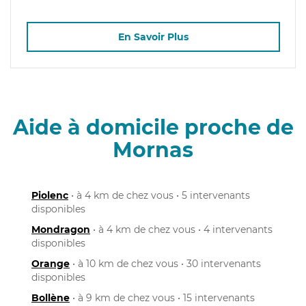
En Savoir Plus
Aide à domicile proche de
Mornas
Piolenc
• à 4 km de chez vous • 5 intervenants
disponibles
Mondragon
• à 4 km de chez vous • 4 intervenants
disponibles
Orange
• à 10 km de chez vous • 30 intervenants
disponibles
Bollène
• à 9 km de chez vous • 15 intervenants