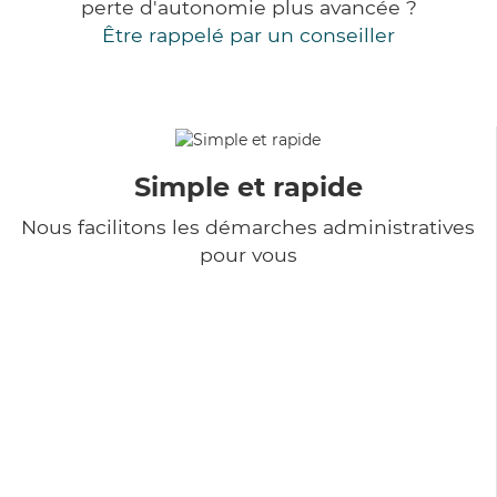
perte d'autonomie plus avancée ?
Être rappelé par un conseiller
Simple et rapide
Nous facilitons les démarches administratives
pour vous