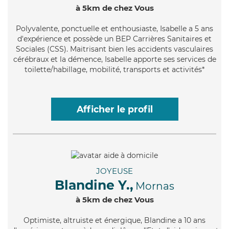
à 5km de chez Vous
Polyvalente
, ponctuelle et enthousiaste, Isabelle a 5 ans
d'expérience et possède un BEP Carrières Sanitaires et
Sociales (CSS). Maitrisant bien les accidents vasculaires
cérébraux et la démence, Isabelle apporte ses services de
toilette/habillage, mobilité, transports et activités*
Afficher le profil
JOYEUSE
Blandine Y.,
Mornas
à 5km de chez Vous
Optimiste
, altruiste et énergique, Blandine a 10 ans