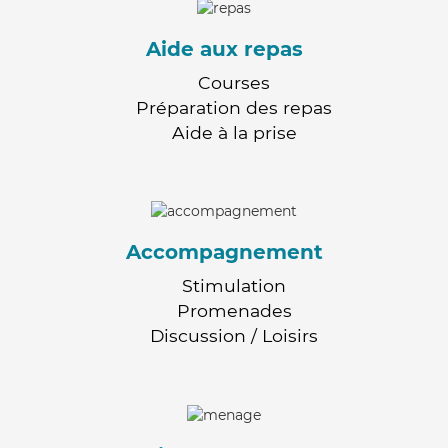
Aide aux repas
Courses
Préparation des repas
Aide à la prise
Accompagnement
Stimulation
Promenades
Discussion / Loisirs