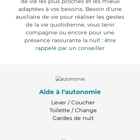
de vie les plus proches et les mieux
adaptées à vos besoins. Besoin d'une
auxiliaire de vie pour réaliser les gestes
de la vie quotidienne, vous tenir
compagnie ou encore pour une
présence rassurante la nuit :
être
rappelé par un conseiller
Aide à l'autonomie
Lever / Coucher
Toilette / Change
Gardes de nuit