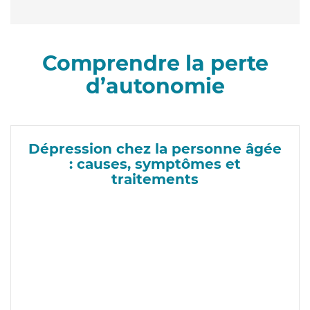
Comprendre la perte
d’autonomie
Dépression chez la personne âgée
: causes, symptômes et
traitements