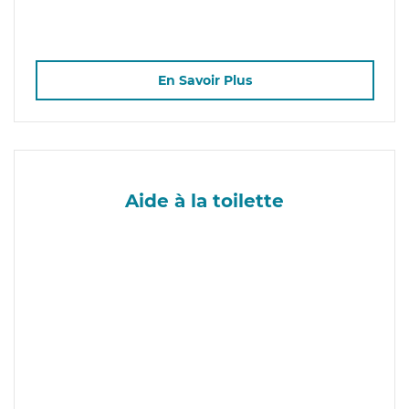
En Savoir Plus
Aide à la toilette