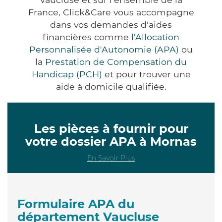
France, Click&Care vous accompagne
dans vos demandes d'aides
financières comme
l'Allocation
Personnalisée d'Autonomie (APA)
ou
la
Prestation de Compensation du
Handicap (PCH)
et pour trouver une
aide à domicile qualifiée.
Les pièces à fournir pour
votre dossier APA à Mornas
En Savoir Plus
Formulaire APA du
département Vaucluse