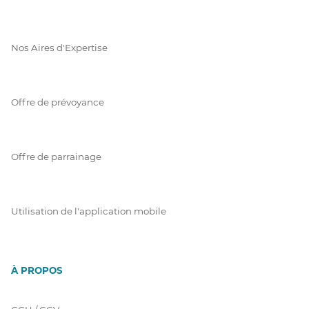
Nos Aires d'Expertise
Offre de prévoyance
Offre de parrainage
Utilisation de l'application mobile
À PROPOS