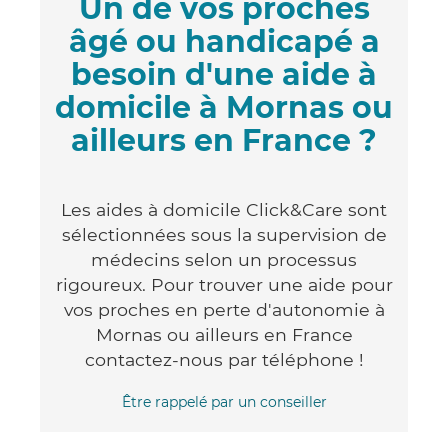
Un de vos proches
âgé ou handicapé a
besoin d'une aide à
domicile à Mornas ou
ailleurs en France ?
Les aides à domicile Click&Care sont
sélectionnées sous la supervision de
médecins selon un processus
rigoureux. Pour trouver une aide pour
vos proches en perte d'autonomie à
Mornas ou ailleurs en France
contactez-nous par téléphone !
Être rappelé par un conseiller