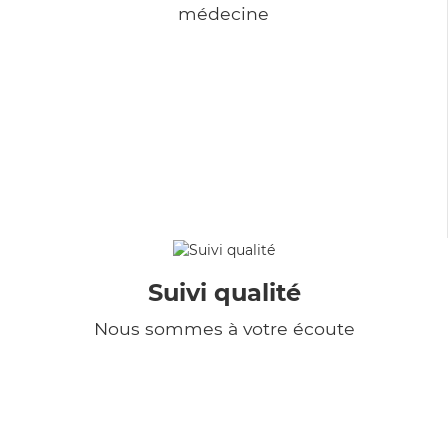
médecine
Suivi qualité
Nous sommes à votre écoute