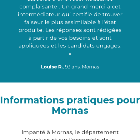
complaisante . Un grand merci à cet
intermédiateur qui certifie de trouver
faiseur le plus assimilable à l'état
produite. Les réponses sont rédigées
à partir de vos besoins et sont
appliquées et les candidats engagés.
»
Louise R.
, 93 ans, Mornas
Informations pratiques pour
Mornas
Impanté à Mornas, le département
Vaucluse et sur l'ensemble de la