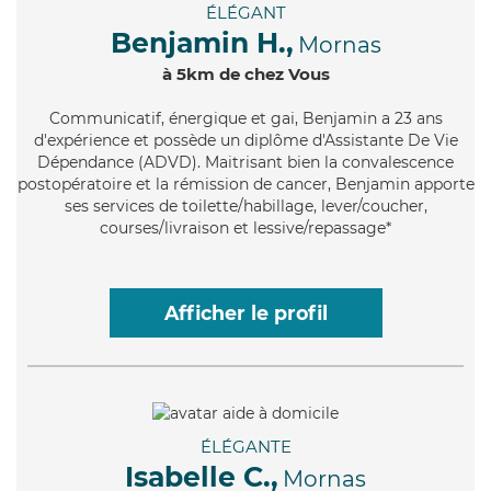
ÉLÉGANT
Benjamin H.,
Mornas
à 5km de chez Vous
Communicatif
, énergique et gai, Benjamin a 23 ans
d'expérience et possède un diplôme d'Assistante De Vie
Dépendance (ADVD). Maitrisant bien la convalescence
postopératoire et la rémission de cancer, Benjamin apporte
ses services de toilette/habillage, lever/coucher,
courses/livraison et lessive/repassage*
Afficher le profil
ÉLÉGANTE
Isabelle C.,
Mornas