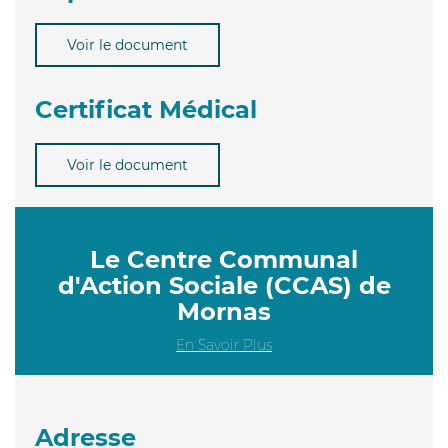
Voir le document
Certificat Médical
Voir le document
Le Centre Communal
d'Action Sociale (CCAS) de
Mornas
En Savoir Plus
Adresse