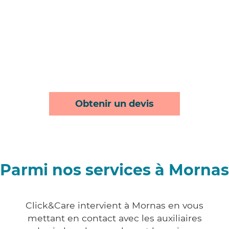
Obtenir un devis
Parmi nos services à Mornas
Click&Care intervient à Mornas en vous
mettant en contact avec les auxiliaires