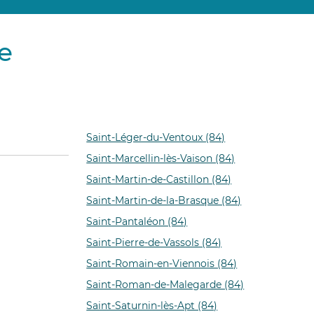
e
Saint-Léger-du-Ventoux (84)
Saint-Marcellin-lès-Vaison (84)
Saint-Martin-de-Castillon (84)
Saint-Martin-de-la-Brasque (84)
Saint-Pantaléon (84)
Saint-Pierre-de-Vassols (84)
Saint-Romain-en-Viennois (84)
Saint-Roman-de-Malegarde (84)
Saint-Saturnin-lès-Apt (84)