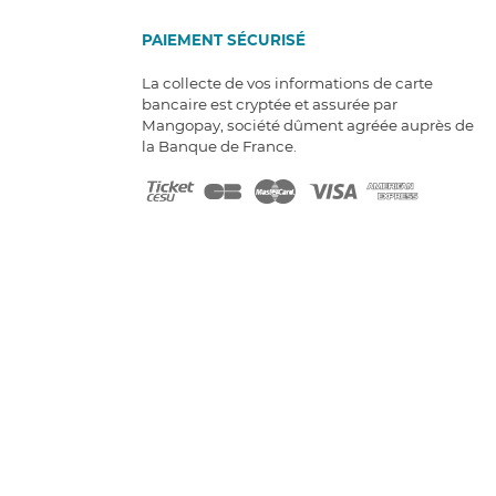
PAIEMENT SÉCURISÉ
La collecte de vos informations de carte
bancaire est cryptée et assurée par
Mangopay, société dûment agréée auprès de
la Banque de France.