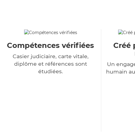
Compétences vérifiées
Créé 
Casier judiciaire, carte vitale,
diplôme et références sont
Un engage
étudiées.
humain au 