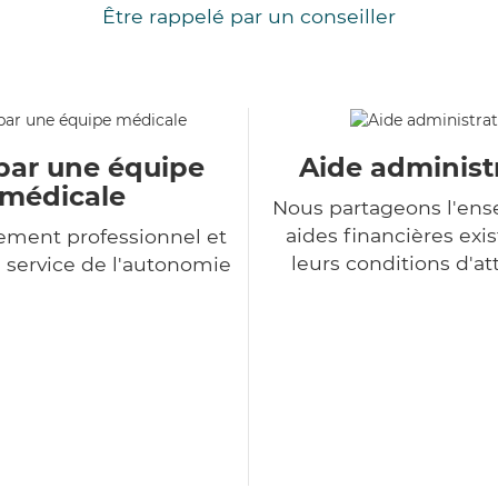
Être rappelé par un conseiller
par une équipe
Aide administ
médicale
Nous partageons l'en
aides financières exis
ment professionnel et
leurs conditions d'at
service de l'autonomie