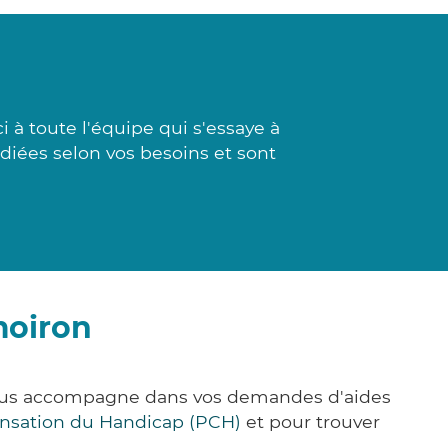
à toute l'équipe qui s'essaye à
udiées selon vos besoins et sont
moiron
vous accompagne dans vos demandes d'aides
nsation du Handicap (PCH)
et pour trouver