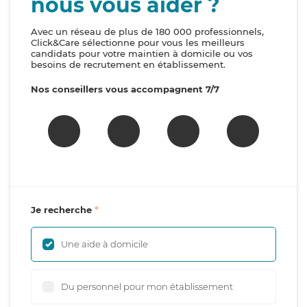
nous vous aider ?
Avec un réseau de plus de 180 000 professionnels,
Click&Care sélectionne pour vous les meilleurs
candidats pour votre maintien à domicile ou vos
besoins de recrutement en établissement.
Nos conseillers vous accompagnent 7/7
Je recherche
Une aide à domicile
Du personnel pour mon établissement