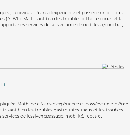
iquée, Ludivine a 14 ans d'expérience et possède un diplôme
es (ADVF). Maitrisant bien les troubles orthopédiques et la
apporte ses services de surveillance de nuit, lever/coucher,
an
mpliquée, Mathilde a 5 ans d'expérience et possède un diplôme
itrisant bien les troubles gastro-intestinaux et les troubles
services de lessive/repassage, mobilité, repas et