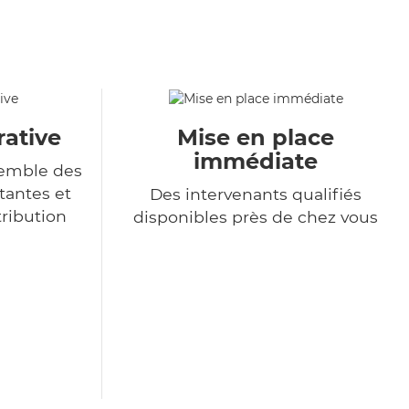
rative
Mise en place
immédiate
semble des
tantes et
Des intervenants qualifiés
tribution
disponibles près de chez vous