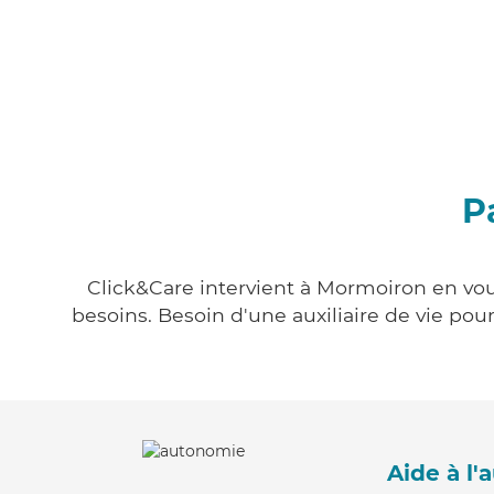
P
Click&Care intervient à Mormoiron en vous
besoins. Besoin d'une auxiliaire de vie po
Aide à l