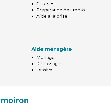
Courses
Préparation des repas
Aide à la prise
Aide ménagère
Ménage
Repassage
Lessive
rmoiron