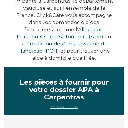
Impanté à Carpentras, le département
Vaucluse et sur l'ensemble de la
France, Click&Care vous accompagne
dans vos demandes d'aides
financières comme
l'Allocation
Personnalisée d'Autonomie (APA)
ou
la
Prestation de Compensation du
Handicap (PCH)
et pour trouver une
aide à domicile qualifiée.
Les pièces à fournir pour
votre dossier APA à
Carpentras
En Savoir Plus