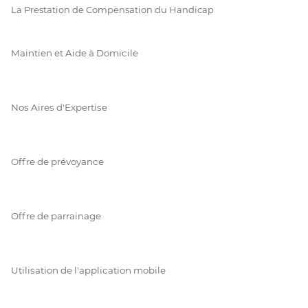
La Prestation de Compensation du Handicap
Maintien et Aide à Domicile
Nos Aires d'Expertise
Offre de prévoyance
Offre de parrainage
Utilisation de l'application mobile