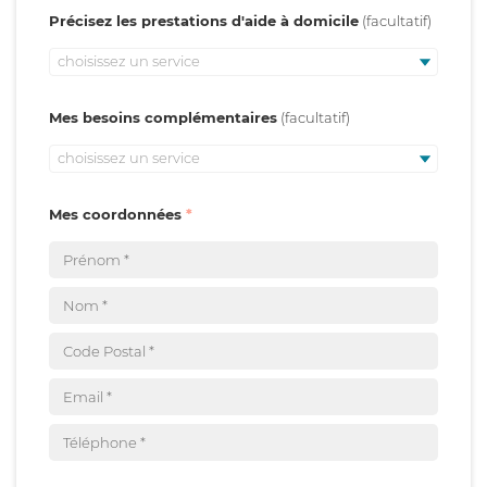
Précisez les prestations d'aide à domicile
choisissez un service
Mes besoins complémentaires
choisissez un service
Mes coordonnées