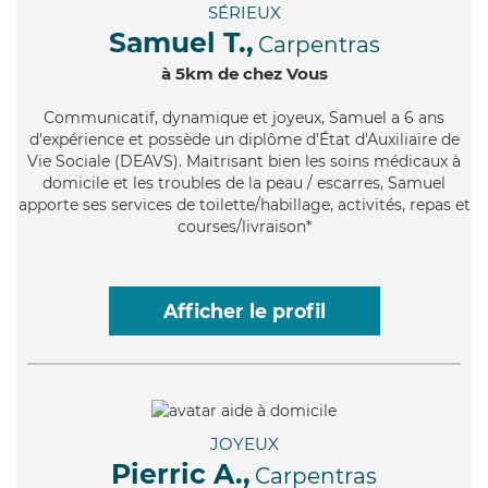
SÉRIEUX
Samuel T.,
Carpentras
à 5km de chez Vous
Communicatif
, dynamique et joyeux, Samuel a 6 ans
d'expérience et possède un diplôme d'État d'Auxiliaire de
Vie Sociale (DEAVS). Maitrisant bien les soins médicaux à
domicile et les troubles de la peau / escarres, Samuel
apporte ses services de toilette/habillage, activités, repas et
courses/livraison*
Afficher le profil
JOYEUX
Pierric A.,
Carpentras