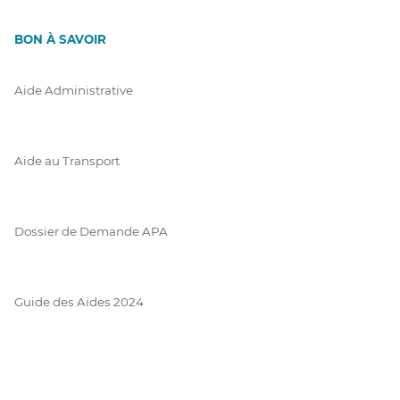
BON À SAVOIR
Aide Administrative
Aide au Transport
Dossier de Demande APA
Guide des Aides 2024