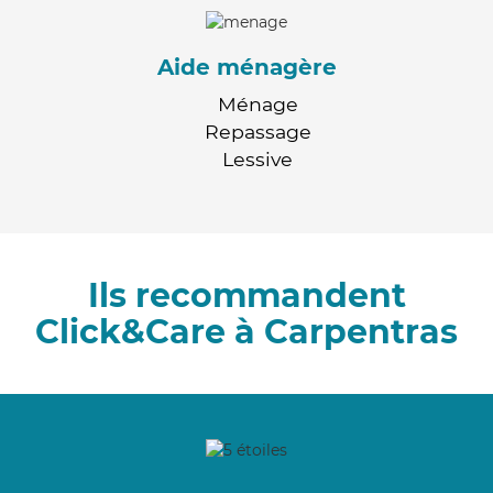
Aide ménagère
Ménage
Repassage
Lessive
Ils recommandent
Click&Care à Carpentras