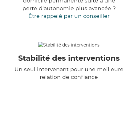
domicile permanente suite à une
perte d'autonomie plus avancée ?
Être rappelé par un conseiller
Stabilité des interventions
Un seul intervenant pour une meilleure
relation de confiance