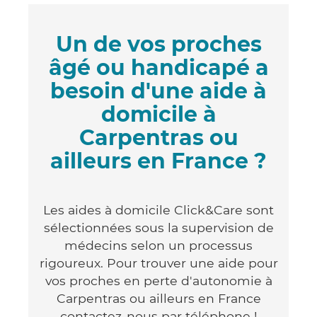
Un de vos proches
âgé ou handicapé a
besoin d'une aide à
domicile à
Carpentras ou
ailleurs en France ?
Les aides à domicile Click&Care sont
sélectionnées sous la supervision de
médecins selon un processus
rigoureux. Pour trouver une aide pour
vos proches en perte d'autonomie à
Carpentras ou ailleurs en France
contactez-nous par téléphone !