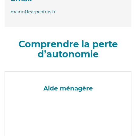
mairie@carpentras.fr
Comprendre la perte
d’autonomie
Aide ménagère