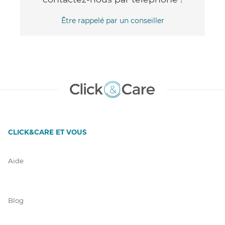
Être rappelé par un conseiller
CLICK&CARE ET VOUS
Aide
Blog