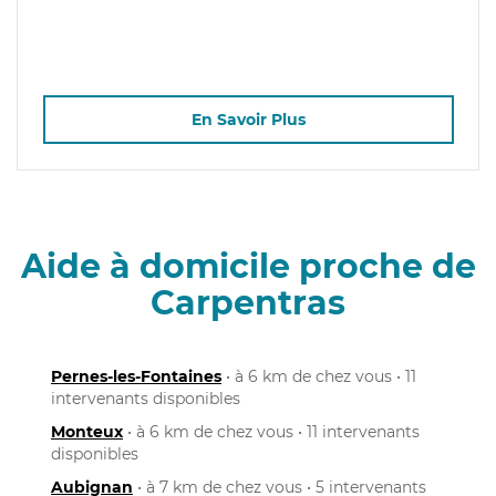
En Savoir Plus
Aide à domicile proche de
Carpentras
Pernes-les-Fontaines
• à 6 km de chez vous • 11
intervenants disponibles
Monteux
• à 6 km de chez vous • 11 intervenants
disponibles
Aubignan
• à 7 km de chez vous • 5 intervenants