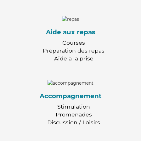
Aide aux repas
Courses
Préparation des repas
Aide à la prise
Accompagnement
Stimulation
Promenades
Discussion / Loisirs