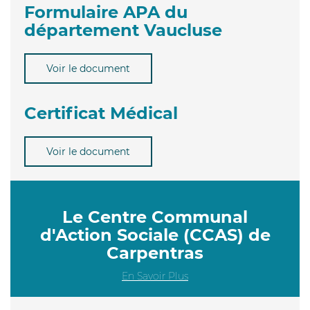
Formulaire APA du
département Vaucluse
Voir le document
Certificat Médical
Voir le document
Le Centre Communal
d'Action Sociale (CCAS) de
Carpentras
En Savoir Plus