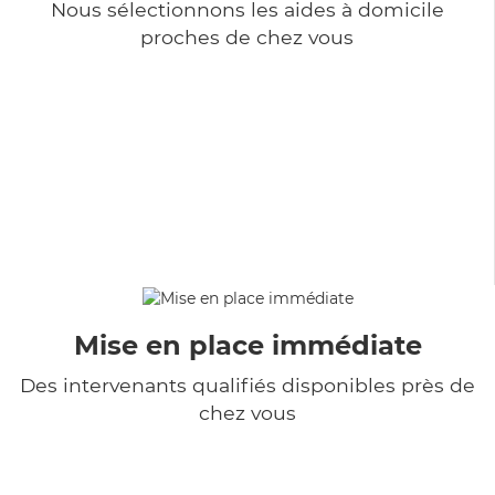
Nous sélectionnons les aides à domicile
proches de chez vous
Mise en place immédiate
Des intervenants qualifiés disponibles près de
chez vous