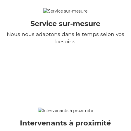
Service sur-mesure
Nous nous adaptons dans le temps selon vos
besoins
Intervenants à proximité