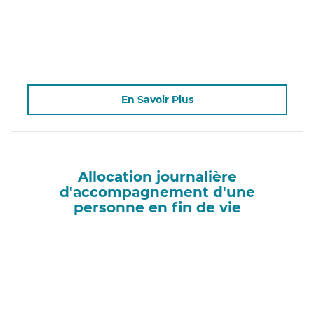
En Savoir Plus
Allocation journalière
d'accompagnement d'une
personne en fin de vie