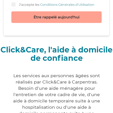
J'accepte les
Conditions Générales d'Utilisation
Être rappelé aujourd'hui
Click&Care, l'aide à domicile
de confiance
Les services aux personnes âgées sont
réalisés par Click&Care à Carpentras.
Besoin d'une aide ménagère pour
l'entretien de votre cadre de vie, d'une
aide à domicile temporaire suite à une
hospitalisation ou d'une aide à