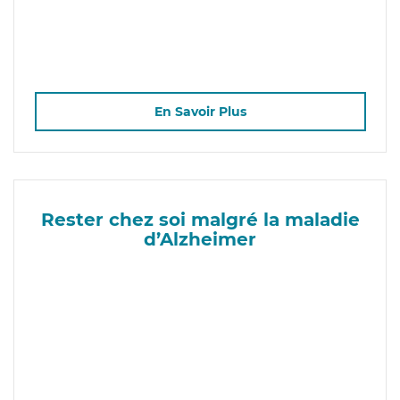
En Savoir Plus
Rester chez soi malgré la maladie
d’Alzheimer