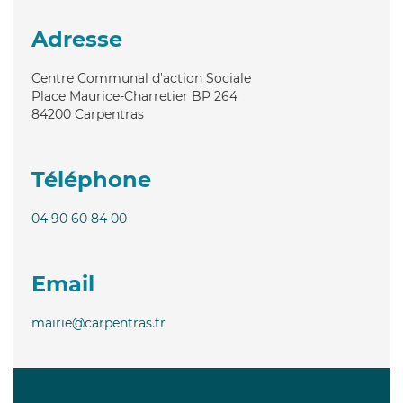
Adresse
Centre Communal d'action Sociale
Place Maurice-Charretier BP 264
84200
Carpentras
Téléphone
04 90 60 84 00
Email
mairie@carpentras.fr