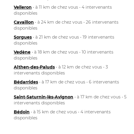
Velleron
• à 11 km de chez vous • 4 intervenants
disponibles
Cavaillon
• à 24 km de chez vous • 26 intervenants
disponibles
Sorgues
• à 21 km de chez vous • 19 intervenants
disponibles
Vedène
• à 18 km de chez vous • 10 intervenants
disponibles
Althen-des-Paluds
• à 12 km de chez vous • 3
intervenants disponibles
Bédarrides
• à 17 km de chez vous • 6 intervenants
disponibles
Saint-Saturnin-lès-Avignon
• à 17 km de chez vous • 5
intervenants disponibles
Bédoin
• à 15 km de chez vous • 4 intervenants
disponibles