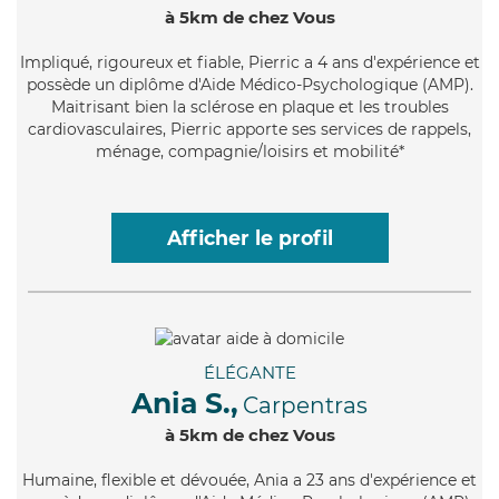
à 5km de chez Vous
Impliqué
, rigoureux et fiable, Pierric a 4 ans d'expérience et
possède un diplôme d'Aide Médico-Psychologique (AMP).
Maitrisant bien la sclérose en plaque et les troubles
cardiovasculaires, Pierric apporte ses services de rappels,
ménage, compagnie/loisirs et mobilité*
Afficher le profil
ÉLÉGANTE
Ania S.,
Carpentras
à 5km de chez Vous
Humaine
, flexible et dévouée, Ania a 23 ans d'expérience et