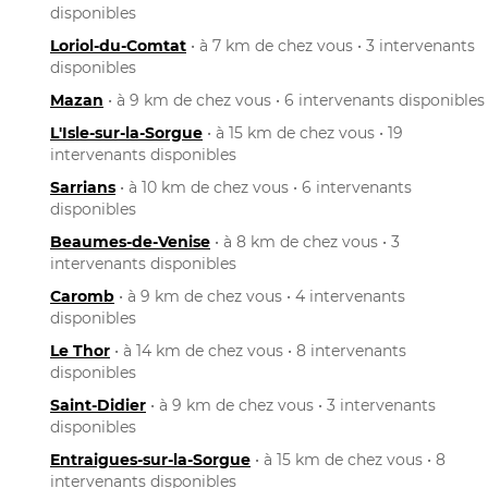
disponibles
Loriol-du-Comtat
• à 7 km de chez vous • 3 intervenants
disponibles
Mazan
• à 9 km de chez vous • 6 intervenants disponibles
L'Isle-sur-la-Sorgue
• à 15 km de chez vous • 19
intervenants disponibles
Sarrians
• à 10 km de chez vous • 6 intervenants
disponibles
Beaumes-de-Venise
• à 8 km de chez vous • 3
intervenants disponibles
Caromb
• à 9 km de chez vous • 4 intervenants
disponibles
Le Thor
• à 14 km de chez vous • 8 intervenants
disponibles
Saint-Didier
• à 9 km de chez vous • 3 intervenants
disponibles
Entraigues-sur-la-Sorgue
• à 15 km de chez vous • 8
intervenants disponibles