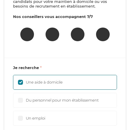
candidats pour votre maintien à domicile ou vos
besoins de recrutement en établissement.
Nos conseillers vous accompagnent 7/7
Je recherche
Une aide à domicile
Du personnel pour mon établissement
Un emploi