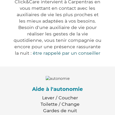
Click&Care intervient à Carpentras en
vous mettant en contact avec les
auxiliaires de vie les plus proches et
les mieux adaptées à vos besoins.
Besoin d'une auxiliaire de vie pour
réaliser les gestes de la vie
quotidienne, vous tenir compagnie ou
encore pour une présence rassurante
la nuit :
être rappelé par un conseiller
Aide à l'autonomie
Lever / Coucher
Toilette / Change
Gardes de nuit