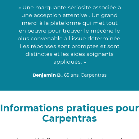
« Une marquante sériosité associée à
une acception attentive . Un grand
merci à la plateforme qui met tout
en oeuvre pour trouver le mécène le
plus convenable à l'issue déterminée.
Les réponses sont promptes et sont
distinctes et les aides soignants
appliqués. »
Benjamin B.
, 65 ans, Carpentras
Informations pratiques pour
Carpentras