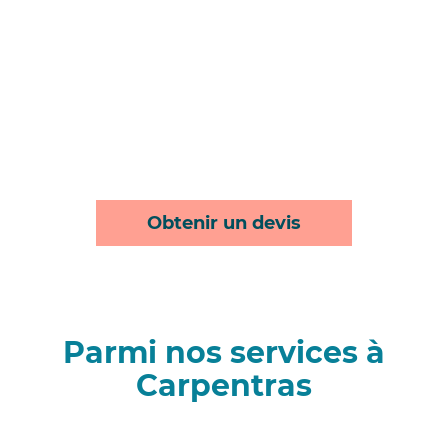
Obtenir un devis
Parmi nos services à
Carpentras