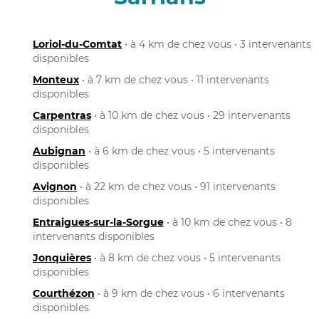
Loriol-du-Comtat
• à 4 km de chez vous • 3 intervenants
disponibles
Monteux
• à 7 km de chez vous • 11 intervenants
disponibles
Carpentras
• à 10 km de chez vous • 29 intervenants
disponibles
Aubignan
• à 6 km de chez vous • 5 intervenants
disponibles
Avignon
• à 22 km de chez vous • 91 intervenants
disponibles
Entraigues-sur-la-Sorgue
• à 10 km de chez vous • 8
intervenants disponibles
Jonquières
• à 8 km de chez vous • 5 intervenants
disponibles
Courthézon
• à 9 km de chez vous • 6 intervenants
disponibles