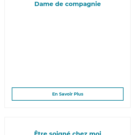
Dame de compagnie
En Savoir Plus
Être soigné chez moi