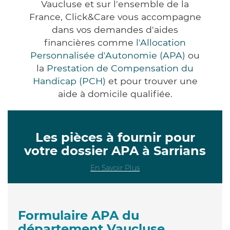
Vaucluse et sur l'ensemble de la
France, Click&Care vous accompagne
dans vos demandes d'aides
financières comme
l'Allocation
Personnalisée d'Autonomie (APA)
ou
la
Prestation de Compensation du
Handicap (PCH)
et pour trouver une
aide à domicile qualifiée.
Les pièces à fournir pour
votre dossier APA à Sarrians
En Savoir Plus
Formulaire APA du
département Vaucluse