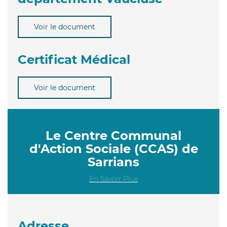
Voir le document
Certificat Médical
Voir le document
Le Centre Communal
d'Action Sociale (CCAS) de
Sarrians
En Savoir Plus
Adresse