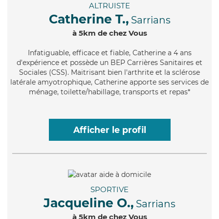
ALTRUISTE
Catherine T.,
Sarrians
à 5km de chez Vous
Infatiguable
, efficace et fiable, Catherine a 4 ans
d'expérience et possède un BEP Carrières Sanitaires et
Sociales (CSS). Maitrisant bien l'arthrite et la sclérose
latérale amyotrophique, Catherine apporte ses services de
ménage, toilette/habillage, transports et repas*
Afficher le profil
SPORTIVE
Jacqueline O.,
Sarrians
à 5km de chez Vous