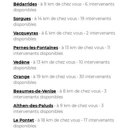
Bédarrides
• à 9 km de chez vous • 6 intervenants
disponibles
Sorgues
• à 14 km de chez vous • 19 intervenants
disponibles
Vacqueyras
• à 6 km de chez vous • 2 intervenants
disponibles
Pernes-les-Fontaines
• à 13 km de chez vous • 11
intervenants disponibles
Vedène
• à 13 km de chez vous • 10 intervenants
disponibles
Orange
• à 19 km de chez vous • 30 intervenants
disponibles
Beaumes-de-Venise
• à 8 km de chez vous • 3
intervenants disponibles
Althen-des-Paluds
• à 9 km de chez vous • 3
intervenants disponibles
Le Pontet
• à 18 km de chez vous • 17 intervenants
disponibles