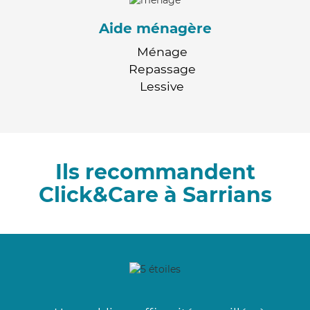
Aide ménagère
Ménage
Repassage
Lessive
Ils recommandent
Click&Care à Sarrians