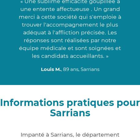
« Une sublime efficacité goupillée à
une entente affectueuse . Un grand
merci à cette société qui s'emploie à
trouver l'accompagnement le plus
adéquat à l'affliction précisée. Les
réponses sont réalisées par notre
équipe médicale et sont soignées et
les candidats accueillants. »
Louis M.
, 89 ans, Sarrians
Informations pratiques pour
Sarrians
Impanté à Sarrians, le département