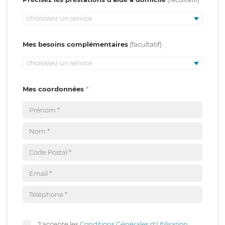
choisissez un service
Mes besoins complémentaires
choisissez un service
Mes coordonnées
J'accepte les
Conditions Générales d'Utilisation