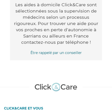
Les aides à domicile Click&Care sont
sélectionnées sous la supervision de
médecins selon un processus
rigoureux. Pour trouver une aide pour
vos proches en perte d'autonomie à
Sarrians ou ailleurs en France
contactez-nous par téléphone !
Être rappelé par un conseiller
CLICK&CARE ET VOUS