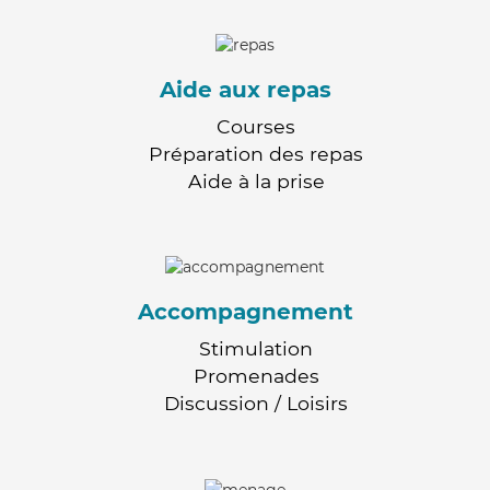
Aide aux repas
Courses
Préparation des repas
Aide à la prise
Accompagnement
Stimulation
Promenades
Discussion / Loisirs