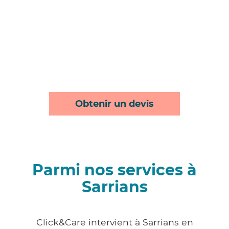
Obtenir un devis
Parmi nos services à
Sarrians
Click&Care intervient à Sarrians en