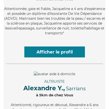
Attentionnée
, gaie et fiable, Jacqueline a 4 ans d'expérience
et possède un diplôme d'Assistante De Vie Dépendance
(ADVD). Maitrisant bien les troubles de la peau / escarres et
la sclérose en plaque, Jacqueline apporte ses services de
lessive/repassage, surveillance de nuit, toilette/habillage et
transports*
Afficher le profil
ALTRUISTE
Alexandre Y.,
Sarrians
à 5km de chez Vous
Attentionné
, rigoureux et dévoué, Alexandre a 6 ans