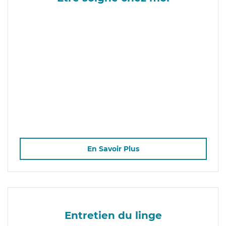
En Savoir Plus
Entretien du linge