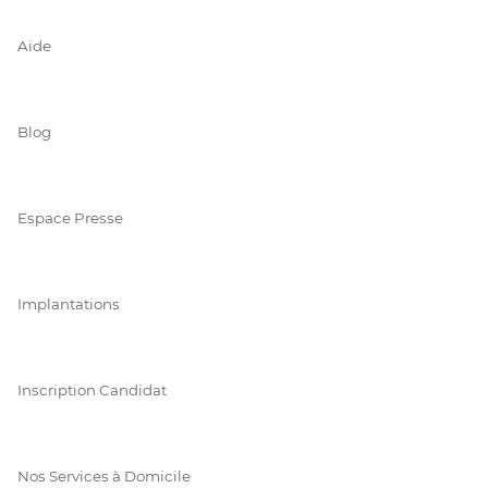
Aide
Blog
Espace Presse
Implantations
Inscription Candidat
Nos Services à Domicile