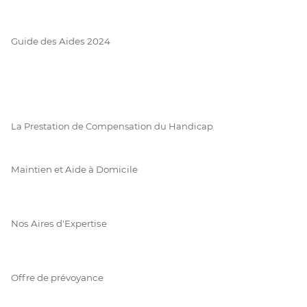
Guide des Aides 2024
La Prestation de Compensation du Handicap
Maintien et Aide à Domicile
Nos Aires d'Expertise
Offre de prévoyance