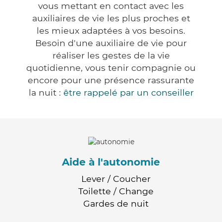
vous mettant en contact avec les
auxiliaires de vie les plus proches et
les mieux adaptées à vos besoins.
Besoin d'une auxiliaire de vie pour
réaliser les gestes de la vie
quotidienne, vous tenir compagnie ou
encore pour une présence rassurante
la nuit :
être rappelé par un conseiller
Aide à l'autonomie
Lever / Coucher
Toilette / Change
Gardes de nuit