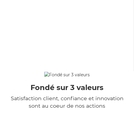
Fondé sur 3 valeurs
Satisfaction client, confiance et innovation
sont au coeur de nos actions