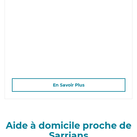
En Savoir Plus
Aide à domicile proche de
Sarrians