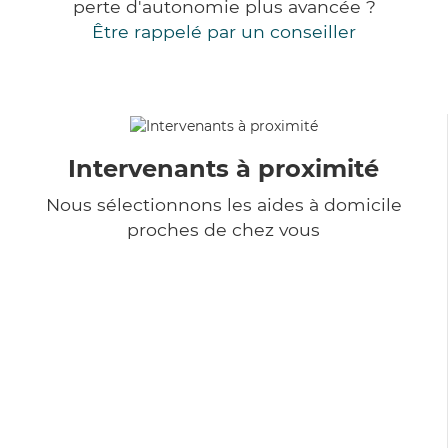
perte d'autonomie plus avancée ?
Être rappelé par un conseiller
Intervenants à proximité
Nous sélectionnons les aides à domicile
proches de chez vous