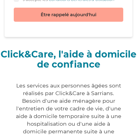
Être rappelé aujourd'hui
Click&Care, l'aide à domicile
de confiance
Les services aux personnes âgées sont
réalisés par Click&Care à Sarrians.
Besoin d'une aide ménagère pour
l'entretien de votre cadre de vie, d'une
aide à domicile temporaire suite à une
hospitalisation ou d'une aide à
domicile permanente suite à une