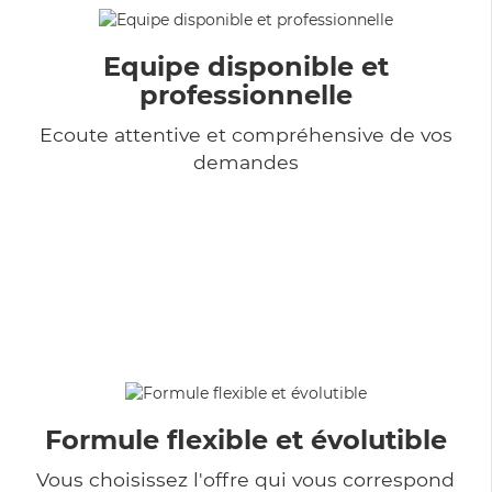
Equipe disponible et
professionnelle
Ecoute attentive et compréhensive de vos
demandes
Formule flexible et évolutible
Vous choisissez l'offre qui vous correspond