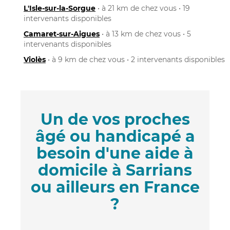
L'Isle-sur-la-Sorgue
• à 21 km de chez vous • 19
intervenants disponibles
Camaret-sur-Aigues
• à 13 km de chez vous • 5
intervenants disponibles
Violès
• à 9 km de chez vous • 2 intervenants disponibles
Un de vos proches
âgé ou handicapé a
besoin d'une aide à
domicile à Sarrians
ou ailleurs en France
?