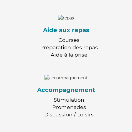
Aide aux repas
Courses
Préparation des repas
Aide à la prise
Accompagnement
Stimulation
Promenades
Discussion / Loisirs