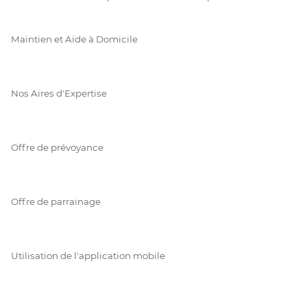
Maintien et Aide à Domicile
Nos Aires d'Expertise
Offre de prévoyance
Offre de parrainage
Utilisation de l'application mobile