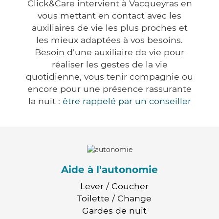
Click&Care intervient à Vacqueyras en
vous mettant en contact avec les
auxiliaires de vie les plus proches et
les mieux adaptées à vos besoins.
Besoin d'une auxiliaire de vie pour
réaliser les gestes de la vie
quotidienne, vous tenir compagnie ou
encore pour une présence rassurante
la nuit :
être rappelé par un conseiller
Aide à l'autonomie
Lever / Coucher
Toilette / Change
Gardes de nuit