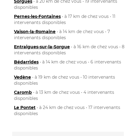
Sorgues
• à 20 km de chez vous • 19 intervenants
disponibles
Pernes-les-Fontaines
• à 17 km de chez vous • 11
intervenants disponibles
Vaison-la-Romaine
• à 14 km de chez vous • 7
intervenants disponibles
Entraigues-sur-la-Sorgue
• à 16 km de chez vous • 8
intervenants disponibles
Bédarrides
• à 14 km de chez vous • 6 intervenants
disponibles
Vedène
• à 19 km de chez vous • 10 intervenants
disponibles
Caromb
• à 13 km de chez vous • 4 intervenants
disponibles
Le Pontet
• à 24 km de chez vous • 17 intervenants
disponibles