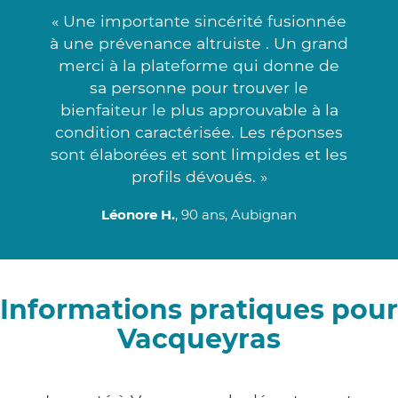
« Une importante sincérité fusionnée
à une prévenance altruiste . Un grand
merci à la plateforme qui donne de
sa personne pour trouver le
bienfaiteur le plus approuvable à la
condition caractérisée. Les réponses
sont élaborées et sont limpides et les
profils dévoués. »
Léonore H.
, 90 ans, Aubignan
Informations pratiques pour
Vacqueyras