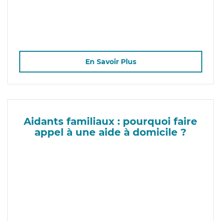
En Savoir Plus
Aidants familiaux : pourquoi faire
appel à une aide à domicile ?