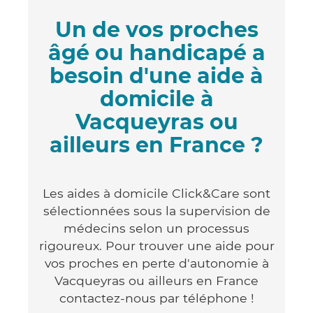
Un de vos proches
âgé ou handicapé a
besoin d'une aide à
domicile à
Vacqueyras ou
ailleurs en France ?
Les aides à domicile Click&Care sont
sélectionnées sous la supervision de
médecins selon un processus
rigoureux. Pour trouver une aide pour
vos proches en perte d'autonomie à
Vacqueyras ou ailleurs en France
contactez-nous par téléphone !