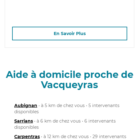
En Savoir Plus
Aide à domicile proche de
Vacqueyras
Aubignan
• à 5 km de chez vous • 5 intervenants
disponibles
Sarrians
• à 6 km de chez vous • 6 intervenants
disponibles
Carpentras
• à 12 km de chez vous • 29 intervenants