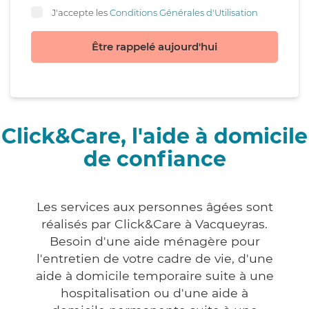
J'accepte les
Conditions Générales d'Utilisation
Être rappelé aujourd'hui
Click&Care, l'aide à domicile
de confiance
Les services aux personnes âgées sont
réalisés par Click&Care à Vacqueyras.
Besoin d'une aide ménagère pour
l'entretien de votre cadre de vie, d'une
aide à domicile temporaire suite à une
hospitalisation ou d'une aide à