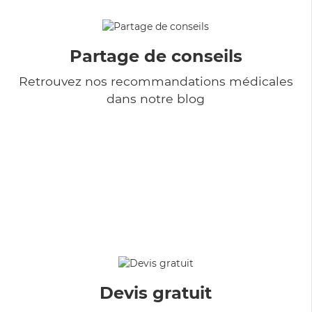
Partage de conseils
Retrouvez nos recommandations médicales
dans notre blog
Devis gratuit