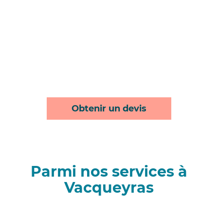
Obtenir un devis
Parmi nos services à
Vacqueyras