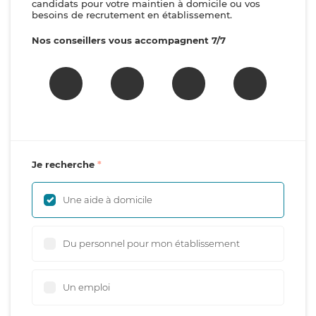
candidats pour votre maintien à domicile ou vos
besoins de recrutement en établissement.
Nos conseillers vous accompagnent 7/7
Je recherche
Une aide à domicile
Du personnel pour mon établissement
Un emploi