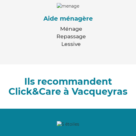
Aide ménagère
Ménage
Repassage
Lessive
Ils recommandent
Click&Care à Vacqueyras