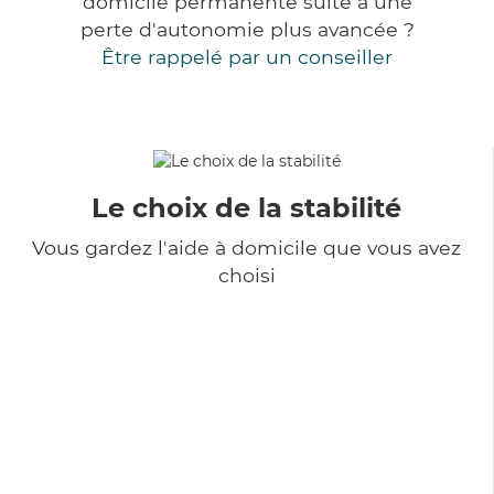
domicile permanente suite à une
perte d'autonomie plus avancée ?
Être rappelé par un conseiller
Le choix de la stabilité
Vous gardez l'aide à domicile que vous avez
choisi