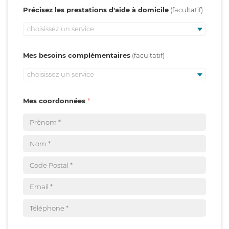
Précisez les prestations d'aide à domicile
choisissez un service
Mes besoins complémentaires
choisissez un service
Mes coordonnées