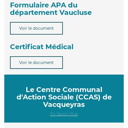
Formulaire APA du
département Vaucluse
Voir le document
Certificat Médical
Voir le document
Le Centre Communal
d'Action Sociale (CCAS) de
Vacqueyras
En Savoir Plus