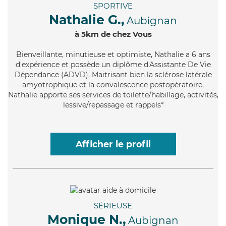
SPORTIVE
Nathalie G.,
Aubignan
à 5km de chez Vous
Bienveillante
, minutieuse et optimiste, Nathalie a 6 ans
d'expérience et possède un diplôme d'Assistante De Vie
Dépendance (ADVD). Maitrisant bien la sclérose latérale
amyotrophique et la convalescence postopératoire,
Nathalie apporte ses services de toilette/habillage, activités,
lessive/repassage et rappels*
Afficher le profil
SÉRIEUSE
Monique N.,
Aubignan