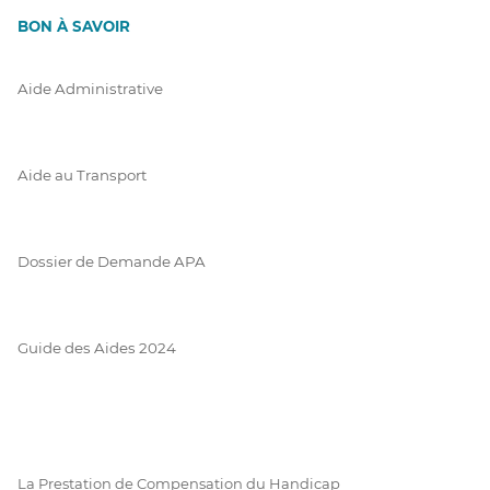
BON À SAVOIR
Aide Administrative
Aide au Transport
Dossier de Demande APA
Guide des Aides 2024
La Prestation de Compensation du Handicap