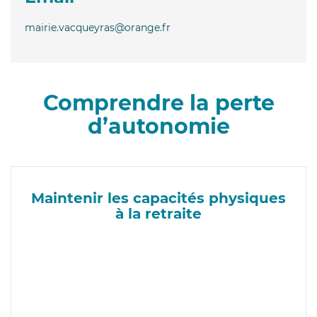
mairie.vacqueyras@orange.fr
Comprendre la perte
d’autonomie
Maintenir les capacités physiques
à la retraite