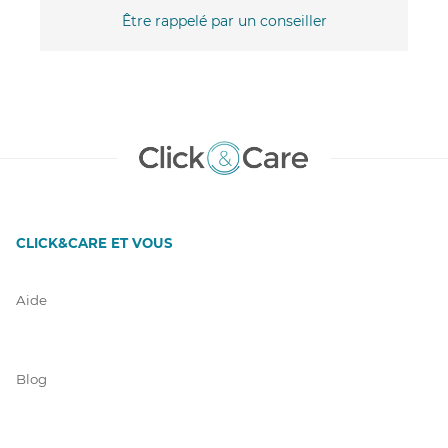
Être rappelé par un conseiller
CLICK&CARE ET VOUS
Aide
Blog