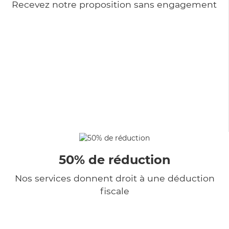
Recevez notre proposition sans engagement
50% de réduction
Nos services donnent droit à une déduction
fiscale