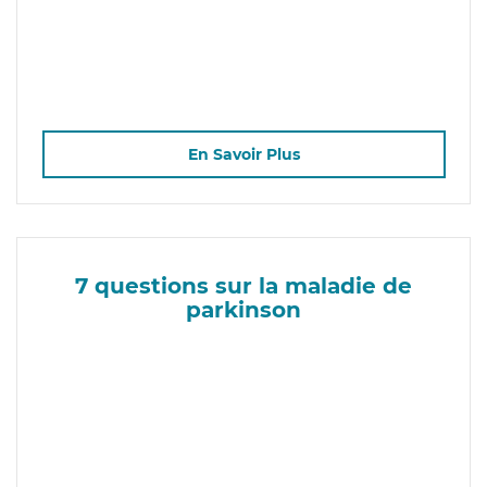
En Savoir Plus
7 questions sur la maladie de
parkinson