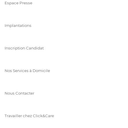
Espace Presse
Implantations
Inscription Candidat
Nos Services à Domicile
Nous Contacter
Travailler chez Click&Care