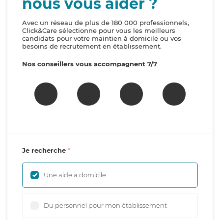
nous vous aider ?
Avec un réseau de plus de 180 000 professionnels,
Click&Care sélectionne pour vous les meilleurs
candidats pour votre maintien à domicile ou vos
besoins de recrutement en établissement.
Nos conseillers vous accompagnent 7/7
Je recherche
Une aide à domicile
Du personnel pour mon établissement