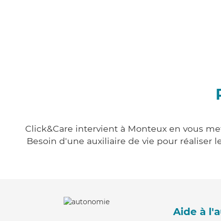
Click&Care intervient à Monteux en vous mett
Besoin d'une auxiliaire de vie pour réalise
Aide à l