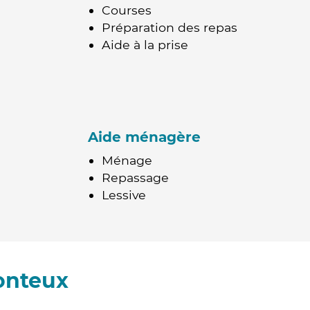
Courses
Préparation des repas
Aide à la prise
Aide ménagère
Ménage
Repassage
Lessive
onteux