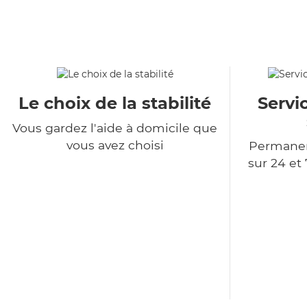
Le choix de la stabilité
Servi
Vous gardez l'aide à domicile que
vous avez choisi
Permanen
sur 24 et 