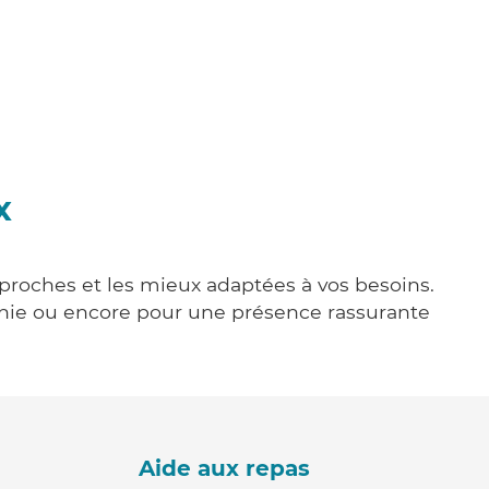
x
 proches et les mieux adaptées à vos besoins.
agnie ou encore pour une présence rassurante
Aide aux repas