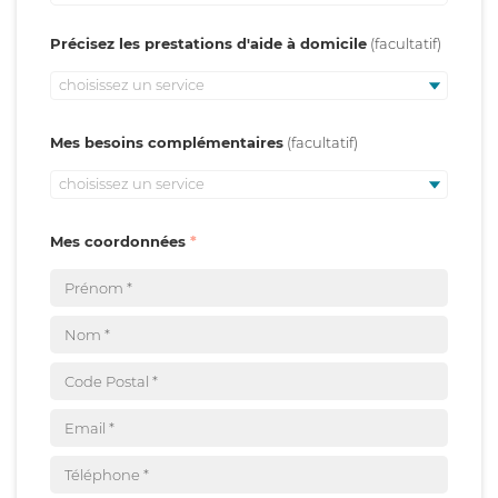
Précisez les prestations d'aide à domicile
choisissez un service
Mes besoins complémentaires
choisissez un service
Mes coordonnées