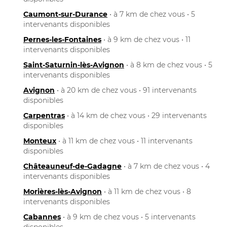
Caumont-sur-Durance
• à 7 km de chez vous • 5
intervenants disponibles
Pernes-les-Fontaines
• à 9 km de chez vous • 11
intervenants disponibles
Saint-Saturnin-lès-Avignon
• à 8 km de chez vous • 5
intervenants disponibles
Avignon
• à 20 km de chez vous • 91 intervenants
disponibles
Carpentras
• à 14 km de chez vous • 29 intervenants
disponibles
Monteux
• à 11 km de chez vous • 11 intervenants
disponibles
Châteauneuf-de-Gadagne
• à 7 km de chez vous • 4
intervenants disponibles
Morières-lès-Avignon
• à 11 km de chez vous • 8
intervenants disponibles
Cabannes
• à 9 km de chez vous • 5 intervenants
disponibles