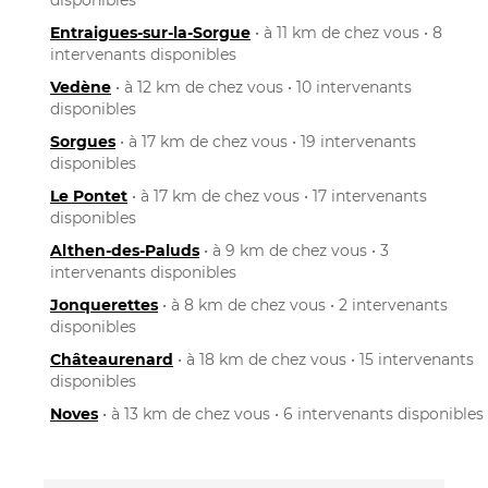
Entraigues-sur-la-Sorgue
• à 11 km de chez vous • 8
intervenants disponibles
Vedène
• à 12 km de chez vous • 10 intervenants
disponibles
Sorgues
• à 17 km de chez vous • 19 intervenants
disponibles
Le Pontet
• à 17 km de chez vous • 17 intervenants
disponibles
Althen-des-Paluds
• à 9 km de chez vous • 3
intervenants disponibles
Jonquerettes
• à 8 km de chez vous • 2 intervenants
disponibles
Châteaurenard
• à 18 km de chez vous • 15 intervenants
disponibles
Noves
• à 13 km de chez vous • 6 intervenants disponibles