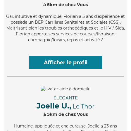
à 5km de chez Vous
Gai
, intuitive et dynamique, Florian a 5 ans d'expérience et
possède un BEP Carrières Sanitaires et Sociales (CSS).
Maitrisant bien les troubles orthopédiques et le HIV / Sida,
Florian apporte ses services de courses/livraison,
compagnie/loisirs, repas et activités*
Afficher le profil
ÉLÉGANTE
Joelle U.,
Le Thor
à 5km de chez Vous
Humaine
, appliquée et chaleureuse, Joelle a 23 ans