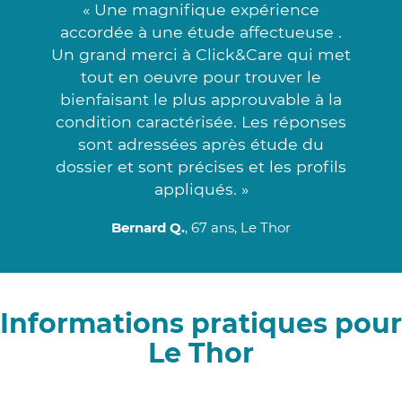
« Une magnifique expérience
accordée à une étude affectueuse .
Un grand merci à Click&Care qui met
tout en oeuvre pour trouver le
bienfaisant le plus approuvable à la
condition caractérisée. Les réponses
sont adressées après étude du
dossier et sont précises et les profils
appliqués. »
Bernard Q.
, 67 ans, Le Thor
Informations pratiques pour
Le Thor