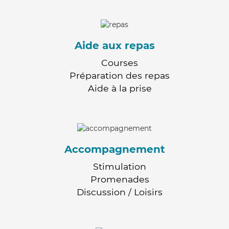
Aide aux repas
Courses
Préparation des repas
Aide à la prise
Accompagnement
Stimulation
Promenades
Discussion / Loisirs