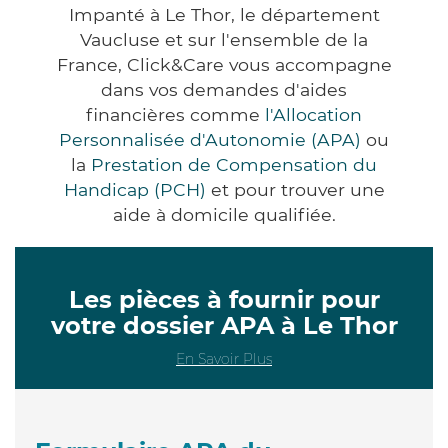
Impanté à Le Thor, le département
Vaucluse et sur l'ensemble de la
France, Click&Care vous accompagne
dans vos demandes d'aides
financières comme
l'Allocation
Personnalisée d'Autonomie (APA)
ou
la
Prestation de Compensation du
Handicap (PCH)
et pour trouver une
aide à domicile qualifiée.
Les pièces à fournir pour
votre dossier APA à Le Thor
En Savoir Plus