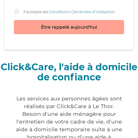
J'accepte les
Conditions Générales d'Utilisation
Être rappelé aujourd'hui
Click&Care, l'aide à domicile
de confiance
Les services aux personnes âgées sont
réalisés par Click&Care à Le Thor.
Besoin d'une aide ménagère pour
l'entretien de votre cadre de vie, d'une
aide à domicile temporaire suite à une
hospitalisation ou d'une aide à