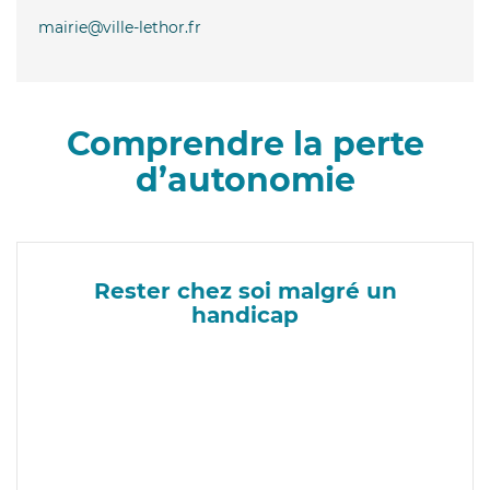
mairie@ville-lethor.fr
Comprendre la perte
d’autonomie
Rester chez soi malgré un
handicap