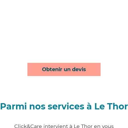
Obtenir un devis
Parmi nos services à Le Thor
Click&Care intervient à Le Thor en vous