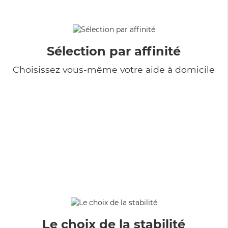
Sélection par affinité
Choisissez vous-même votre aide à domicile
Le choix de la stabilité