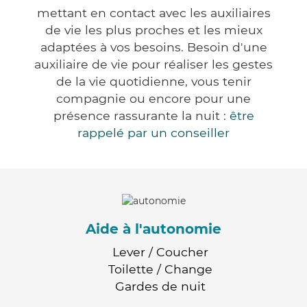
mettant en contact avec les auxiliaires
de vie les plus proches et les mieux
adaptées à vos besoins. Besoin d'une
auxiliaire de vie pour réaliser les gestes
de la vie quotidienne, vous tenir
compagnie ou encore pour une
présence rassurante la nuit :
être
rappelé par un conseiller
Aide à l'autonomie
Lever / Coucher
Toilette / Change
Gardes de nuit