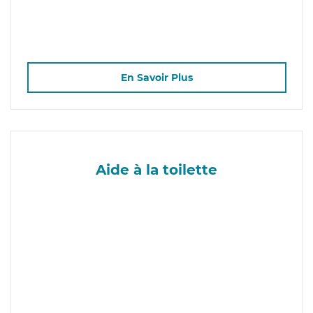
En Savoir Plus
Aide à la toilette