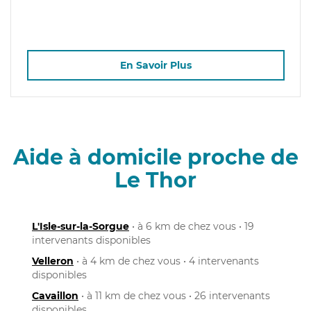
En Savoir Plus
Aide à domicile proche de
Le Thor
L'Isle-sur-la-Sorgue
• à 6 km de chez vous • 19
intervenants disponibles
Velleron
• à 4 km de chez vous • 4 intervenants
disponibles
Cavaillon
• à 11 km de chez vous • 26 intervenants
disponibles