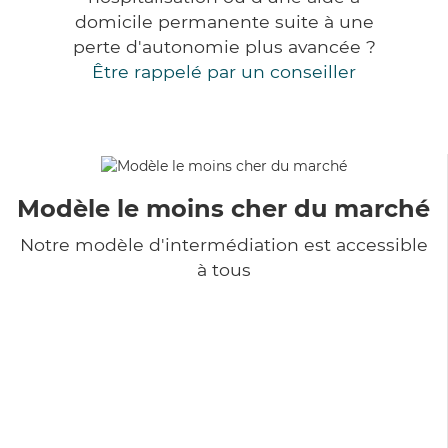
domicile permanente suite à une
perte d'autonomie plus avancée ?
Être rappelé par un conseiller
Modèle le moins cher du marché
Notre modèle d'intermédiation est accessible
à tous