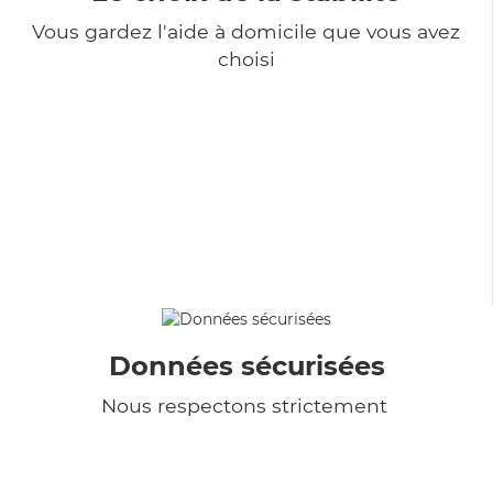
Vous gardez l'aide à domicile que vous avez
choisi
Données sécurisées
Nous respectons strictement