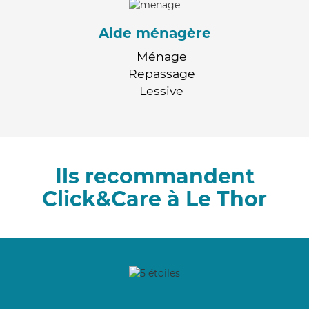
Aide ménagère
Ménage
Repassage
Lessive
Ils recommandent
Click&Care à Le Thor