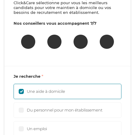
Click&Care sélectionne pour vous les meilleurs
candidats pour votre maintien à domicile ou vos
besoins de recrutement en établissement.
Nos conseillers vous accompagnent 7/7
Je recherche
Une aide à domicile
Du personnel pour mon établissement
Un emploi