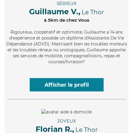
SÉRIEUX
Guillaume V.,
Le Thor
à 5km de chez Vous
Rigoureux
, coopératif et optimiste, Guillaume a 14 ans
d'expérience et possède un diplôme d'Assistante De Vie
Dépendance (ADVD). Maitrisant bien les troubles moteurs
et les troubles rénaux ou urologiques, Guillaume apporte
ses services de mobilité, compagnie/loisirs, repas et
courses/livraison*
Afficher le profil
JOYEUX
Florian R.,
Le Thor