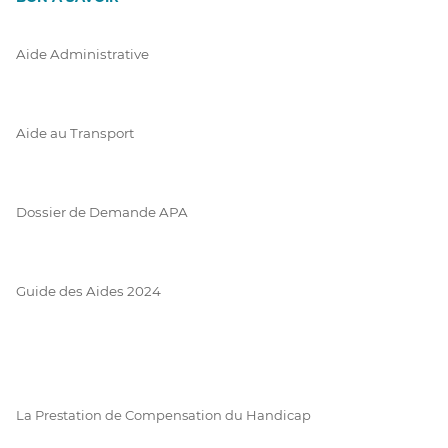
Aide Administrative
Aide au Transport
Dossier de Demande APA
Guide des Aides 2024
La Prestation de Compensation du Handicap