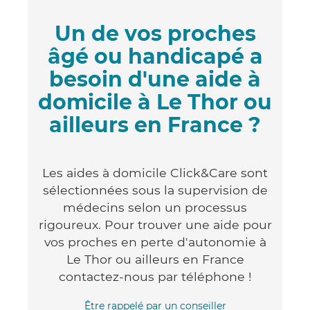
Un de vos proches
âgé ou handicapé a
besoin d'une aide à
domicile à Le Thor ou
ailleurs en France ?
Les aides à domicile Click&Care sont
sélectionnées sous la supervision de
médecins selon un processus
rigoureux. Pour trouver une aide pour
vos proches en perte d'autonomie à
Le Thor ou ailleurs en France
contactez-nous par téléphone !
Être rappelé par un conseiller