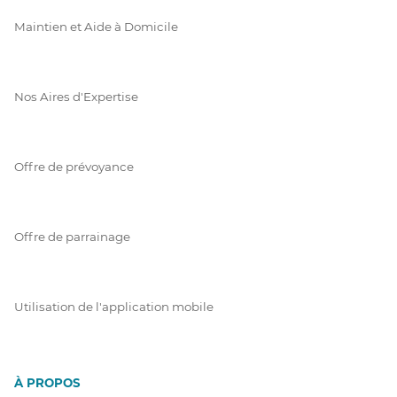
Maintien et Aide à Domicile
Nos Aires d'Expertise
Offre de prévoyance
Offre de parrainage
Utilisation de l'application mobile
À PROPOS