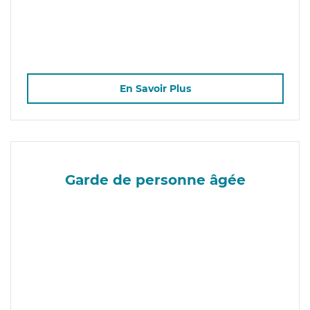
En Savoir Plus
Garde de personne âgée