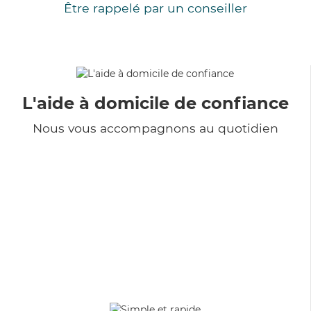
Être rappelé par un conseiller
L'aide à domicile de confiance
Nous vous accompagnons au quotidien