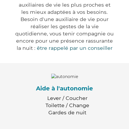
auxiliaires de vie les plus proches et
les mieux adaptées à vos besoins.
Besoin d'une auxiliaire de vie pour
réaliser les gestes de la vie
quotidienne, vous tenir compagnie ou
encore pour une présence rassurante
la nuit :
être rappelé par un conseiller
Aide à l'autonomie
Lever / Coucher
Toilette / Change
Gardes de nuit