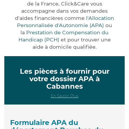
de la France, Click&Care vous
accompagne dans vos demandes
d'aides financières comme
l'Allocation
Personnalisée d'Autonomie (APA)
ou
la
Prestation de Compensation du
Handicap (PCH)
et pour trouver une
aide à domicile qualifiée.
Les pièces à fournir pour
votre dossier APA à
Cabannes
En Savoir Plus
Formulaire APA du