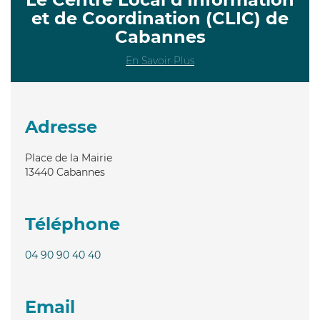
et de Coordination (CLIC) de
Cabannes
En Savoir Plus
Adresse
Place de la Mairie
13440
Cabannes
Téléphone
04 90 90 40 40
Email