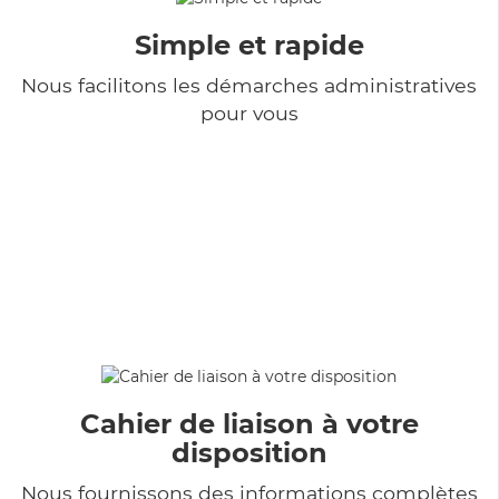
Simple et rapide
Nous facilitons les démarches administratives
pour vous
Cahier de liaison à votre
disposition
Nous fournissons des informations complètes