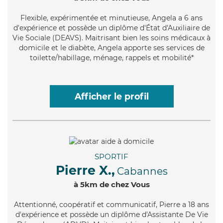
Flexible
, expérimentée et minutieuse, Angela a 6 ans
d'expérience et possède un diplôme d'État d'Auxiliaire de
Vie Sociale (DEAVS). Maitrisant bien les soins médicaux à
domicile et le diabète, Angela apporte ses services de
toilette/habillage, ménage, rappels et mobilité*
Afficher le profil
SPORTIF
Pierre X.,
Cabannes
à 5km de chez Vous
Attentionné
, coopératif et communicatif, Pierre a 18 ans
d'expérience et possède un diplôme d'Assistante De Vie