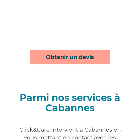
Obtenir un devis
Parmi nos services à
Cabannes
Click&Care intervient à Cabannes en
vous mettant en contact avec les