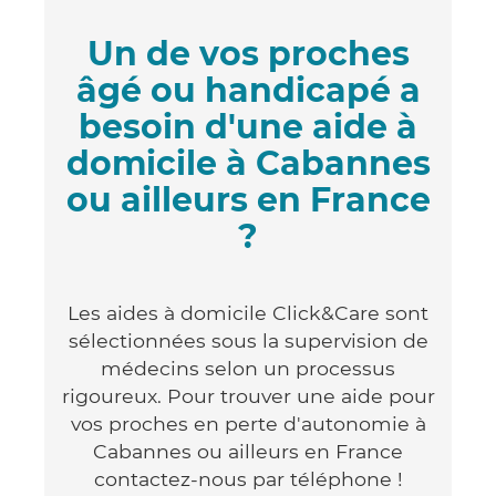
Un de vos proches
âgé ou handicapé a
besoin d'une aide à
domicile à Cabannes
ou ailleurs en France
?
Les aides à domicile Click&Care sont
sélectionnées sous la supervision de
médecins selon un processus
rigoureux. Pour trouver une aide pour
vos proches en perte d'autonomie à
Cabannes ou ailleurs en France
contactez-nous par téléphone !