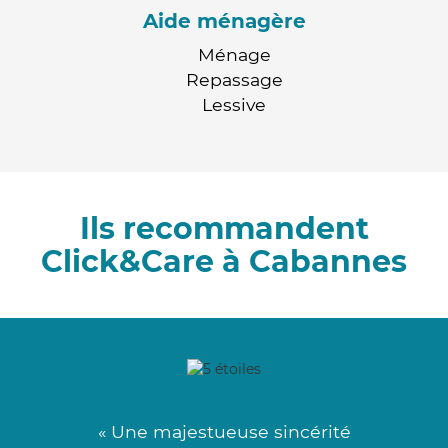
Aide ménagère
Ménage
Repassage
Lessive
Ils recommandent
Click&Care à Cabannes
« Une majestueuse sincérité