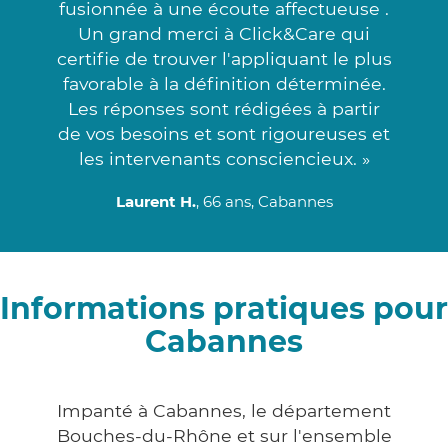
fusionnée à une écoute affectueuse .
Un grand merci à Click&Care qui
certifie de trouver l'appliquant le plus
favorable à la définition déterminée.
Les réponses sont rédigées à partir
de vos besoins et sont rigoureuses et
les intervenants consciencieux. »
Laurent H.
, 66 ans, Cabannes
Informations pratiques pour
Cabannes
Impanté à Cabannes, le département
Bouches-du-Rhône et sur l'ensemble