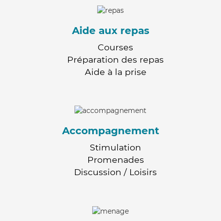
Aide aux repas
Courses
Préparation des repas
Aide à la prise
Accompagnement
Stimulation
Promenades
Discussion / Loisirs