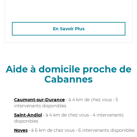
En Savoir Plus
Aide à domicile proche de
Cabannes
Caumont-sur-Durance
• à 4 km de chez vous • 5
intervenants disponibles
Saint-Andiol
• à 4 km de chez vous • 4 intervenants
disponibles
Noves
• à 6 km de chez vous • 6 intervenants disponibles