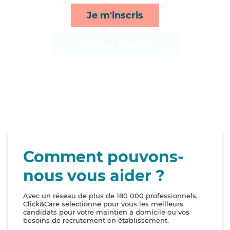
toilette/habillage et activités*
Je m'inscris
Afficher le profil
Comment pouvons-
nous vous aider ?
Avec un réseau de plus de 180 000 professionnels,
Click&Care sélectionne pour vous les meilleurs
candidats pour votre maintien à domicile ou vos
besoins de recrutement en établissement.