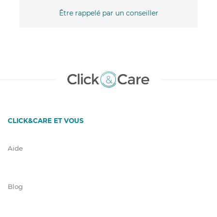
Être rappelé par un conseiller
CLICK&CARE ET VOUS
Aide
Blog