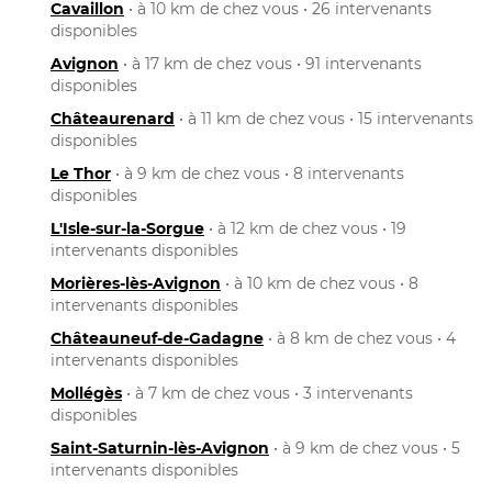
Cavaillon
• à 10 km de chez vous • 26 intervenants
disponibles
Avignon
• à 17 km de chez vous • 91 intervenants
disponibles
Châteaurenard
• à 11 km de chez vous • 15 intervenants
disponibles
Le Thor
• à 9 km de chez vous • 8 intervenants
disponibles
L'Isle-sur-la-Sorgue
• à 12 km de chez vous • 19
intervenants disponibles
Morières-lès-Avignon
• à 10 km de chez vous • 8
intervenants disponibles
Châteauneuf-de-Gadagne
• à 8 km de chez vous • 4
intervenants disponibles
Mollégès
• à 7 km de chez vous • 3 intervenants
disponibles
Saint-Saturnin-lès-Avignon
• à 9 km de chez vous • 5
intervenants disponibles