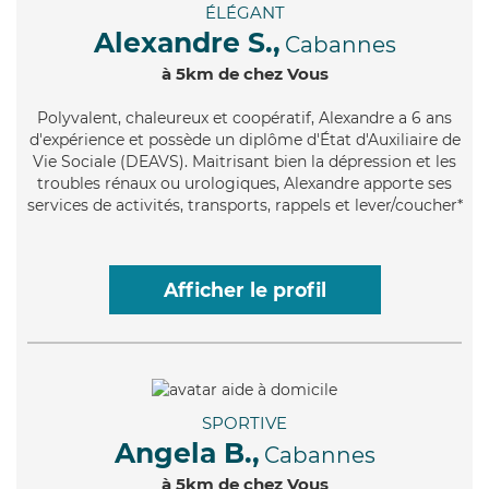
ÉLÉGANT
Alexandre S.,
Cabannes
à 5km de chez Vous
Polyvalent
, chaleureux et coopératif, Alexandre a 6 ans
d'expérience et possède un diplôme d'État d'Auxiliaire de
Vie Sociale (DEAVS). Maitrisant bien la dépression et les
troubles rénaux ou urologiques, Alexandre apporte ses
services de activités, transports, rappels et lever/coucher*
Afficher le profil
SPORTIVE
Angela B.,
Cabannes
à 5km de chez Vous