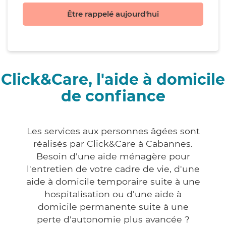
Être rappelé aujourd'hui
Click&Care, l'aide à domicile
de confiance
Les services aux personnes âgées sont
réalisés par Click&Care à Cabannes.
Besoin d'une aide ménagère pour
l'entretien de votre cadre de vie, d'une
aide à domicile temporaire suite à une
hospitalisation ou d'une aide à
domicile permanente suite à une
perte d'autonomie plus avancée ?