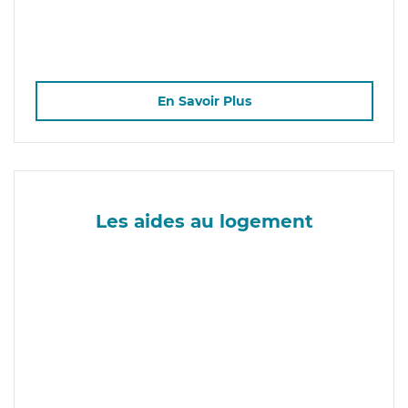
En Savoir Plus
Les aides au logement