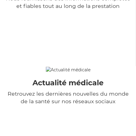
et fiables tout au long de la prestation
Actualité médicale
Retrouvez les dernières nouvelles du monde
de la santé sur nos réseaux sociaux