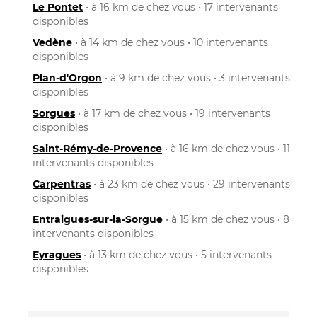
Le Pontet
• à 16 km de chez vous • 17 intervenants
disponibles
Vedène
• à 14 km de chez vous • 10 intervenants
disponibles
Plan-d'Orgon
• à 9 km de chez vous • 3 intervenants
disponibles
Sorgues
• à 17 km de chez vous • 19 intervenants
disponibles
Saint-Rémy-de-Provence
• à 16 km de chez vous • 11
intervenants disponibles
Carpentras
• à 23 km de chez vous • 29 intervenants
disponibles
Entraigues-sur-la-Sorgue
• à 15 km de chez vous • 8
intervenants disponibles
Eyragues
• à 13 km de chez vous • 5 intervenants
disponibles