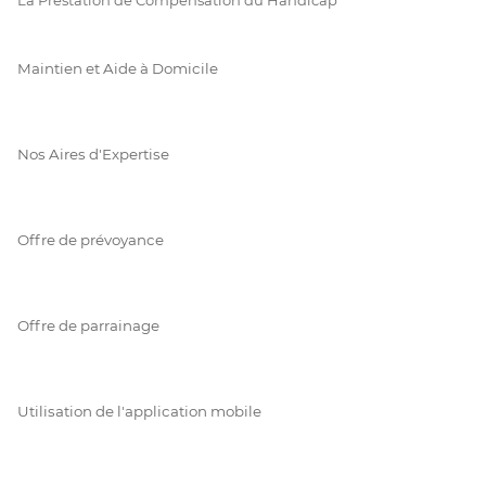
Maintien et Aide à Domicile
Nos Aires d'Expertise
Offre de prévoyance
Offre de parrainage
Utilisation de l'application mobile