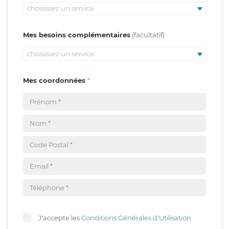
choisissez un service
Mes besoins complémentaires
choisissez un service
Mes coordonnées
J'accepte les
Conditions Générales d'Utilisation