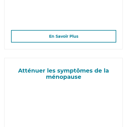
En Savoir Plus
Atténuer les symptômes de la
ménopause