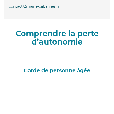
contact@mairie-cabannes.fr
Comprendre la perte
d’autonomie
Garde de personne âgée