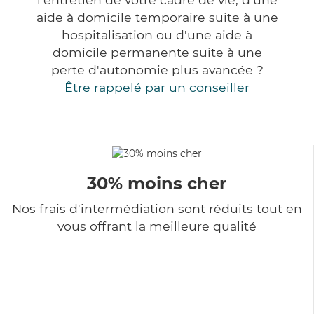
aide à domicile temporaire suite à une
hospitalisation ou d'une aide à
domicile permanente suite à une
perte d'autonomie plus avancée ?
Être rappelé par un conseiller
30% moins cher
Nos frais d'intermédiation sont réduits tout en
vous offrant la meilleure qualité