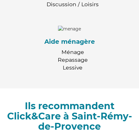
Discussion / Loisirs
Aide ménagère
Ménage
Repassage
Lessive
Ils recommandent
Click&Care à Saint-Rémy-
de-Provence