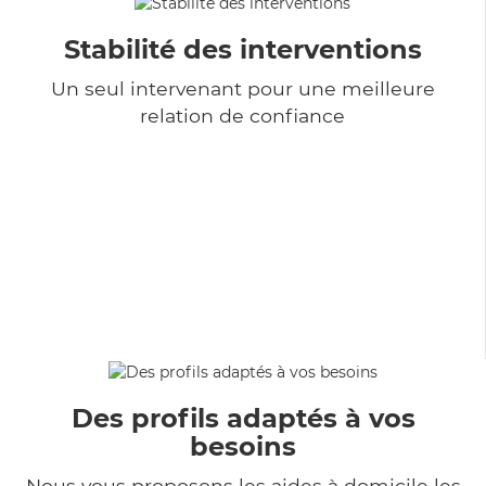
Stabilité des interventions
Un seul intervenant pour une meilleure
relation de confiance
Des profils adaptés à vos
besoins
Nous vous proposons les aides à domicile les