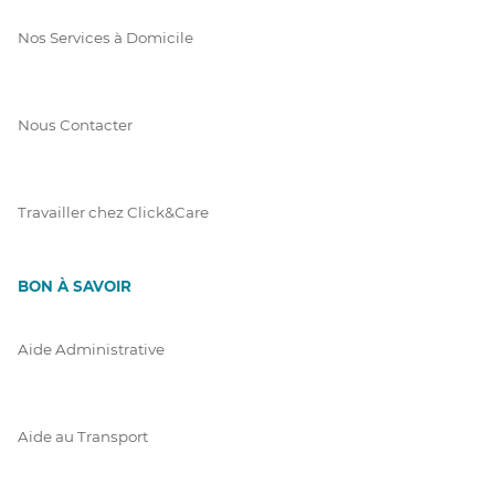
Nos Services à Domicile
Nous Contacter
Travailler chez Click&Care
BON À SAVOIR
Aide Administrative
Aide au Transport