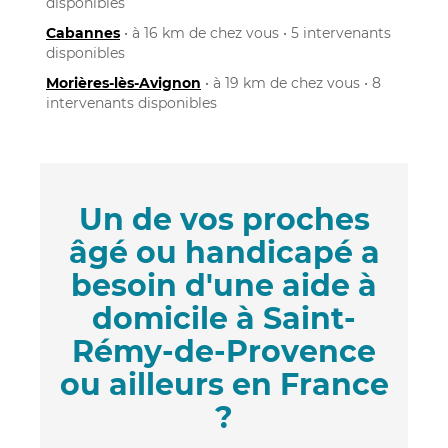
disponibles
Cabannes
• à 16 km de chez vous • 5 intervenants
disponibles
Morières-lès-Avignon
• à 19 km de chez vous • 8
intervenants disponibles
Un de vos proches
âgé ou handicapé a
besoin d'une aide à
domicile à Saint-
Rémy-de-Provence
ou ailleurs en France
?