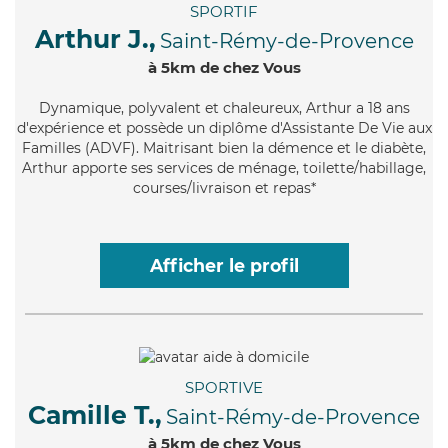
SPORTIF
Arthur J.,
Saint-Rémy-de-Provence
à 5km de chez Vous
Dynamique
, polyvalent et chaleureux, Arthur a 18 ans
d'expérience et possède un diplôme d'Assistante De Vie aux
Familles (ADVF). Maitrisant bien la démence et le diabète,
Arthur apporte ses services de ménage, toilette/habillage,
courses/livraison et repas*
Afficher le profil
SPORTIVE
Camille T.,
Saint-Rémy-de-Provence
à 5km de chez Vous