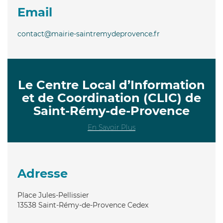
Email
contact@mairie-saintremydeprovence.fr
Le Centre Local d’Information
et de Coordination (CLIC) de
Saint-Rémy-de-Provence
En Savoir Plus
Adresse
Place Jules-Pellissier
13538
Saint-Rémy-de-Provence Cedex