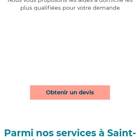
plus qualifiées pour votre demande
Obtenir un devis
Parmi nos services à Saint-