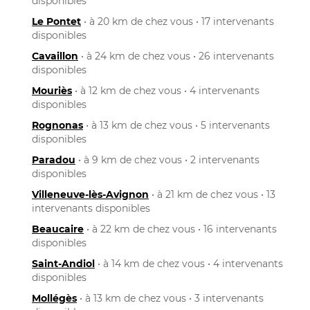
disponibles
Le Pontet
• à 20 km de chez vous • 17 intervenants
disponibles
Cavaillon
• à 24 km de chez vous • 26 intervenants
disponibles
Mouriès
• à 12 km de chez vous • 4 intervenants
disponibles
Rognonas
• à 13 km de chez vous • 5 intervenants
disponibles
Paradou
• à 9 km de chez vous • 2 intervenants
disponibles
Villeneuve-lès-Avignon
• à 21 km de chez vous • 13
intervenants disponibles
Beaucaire
• à 22 km de chez vous • 16 intervenants
disponibles
Saint-Andiol
• à 14 km de chez vous • 4 intervenants
disponibles
Mollégès
• à 13 km de chez vous • 3 intervenants