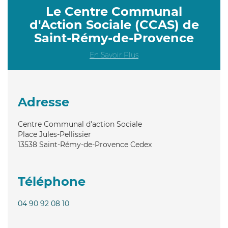
Le Centre Communal
d'Action Sociale (CCAS) de
Saint-Rémy-de-Provence
En Savoir Plus
Adresse
Centre Communal d'action Sociale
Place Jules-Pellissier
13538
Saint-Rémy-de-Provence Cedex
Téléphone
04 90 92 08 10