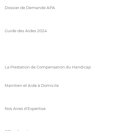
Dossier de Demande APA
Guide des Aides 2024
La Prestation de Compensation du Handicap
Maintien et Aide à Domicile
Nos Aires d'Expertise