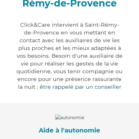
Rémy-de-Provence
Click&Care intervient à Saint-Rémy-
de-Provence en vous mettant en
contact avec les auxiliaires de vie les
plus proches et les mieux adaptées à
vos besoins. Besoin d'une auxiliaire de
vie pour réaliser les gestes de la vie
quotidienne, vous tenir compagnie ou
encore pour une présence rassurante
la nuit :
être rappelé par un conseiller
Aide à l'autonomie