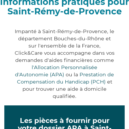
Informations pratiques pour
Saint-Rémy-de-Provence
Impanté à Saint-Rémy-de-Provence, le
département Bouches-du-Rhône et
sur l'ensemble de la France,
Click&Care vous accompagne dans vos
demandes d'aides financières comme
l'Allocation Personnalisée
d'Autonomie (APA)
ou la
Prestation de
Compensation du Handicap (PCH)
et
pour trouver une aide à domicile
qualifiée.
Les pièces à fournir pour
votre dossier APA à Saint-