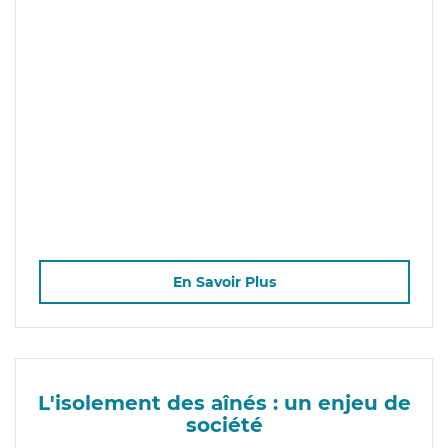
En Savoir Plus
L'isolement des aînés : un enjeu de
société