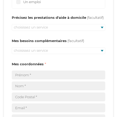
Un emploi
Précisez les prestations d'aide à domicile
choisissez un service
Mes besoins complémentaires
choisissez un service
Mes coordonnées