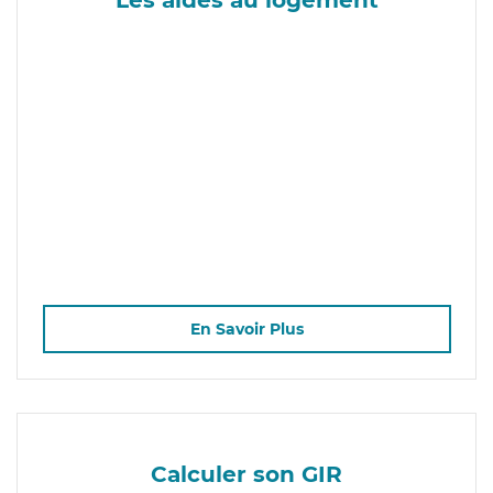
En Savoir Plus
Calculer son GIR