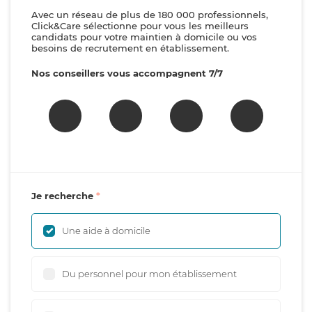
Avec un réseau de plus de 180 000 professionnels,
Click&Care sélectionne pour vous les meilleurs
candidats pour votre maintien à domicile ou vos
besoins de recrutement en établissement.
Nos conseillers vous accompagnent 7/7
Je recherche
Une aide à domicile
Du personnel pour mon établissement