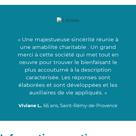
« Une majestueuse sincérité réunie à
une amabilité charitable . Un grand
merci à cette société qui met tout en
oeuvre pour trouver le bienfaisant le
plus accoutumé à la description
caractérisée. Les réponses sont
élaborées et sont développées et les
auxiliaires de vie appliqués. »
Viviane L.
, 66 ans, Saint-Rémy-de-Provence