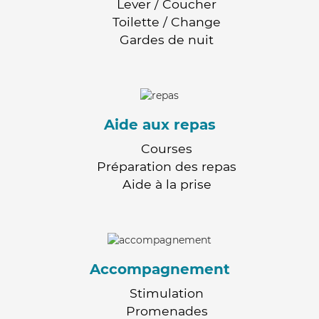
Lever / Coucher
Toilette / Change
Gardes de nuit
Aide aux repas
Courses
Préparation des repas
Aide à la prise
Accompagnement
Stimulation
Promenades