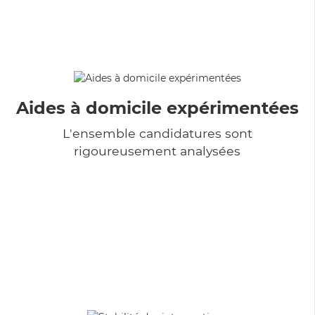
Aides à domicile expérimentées
L'ensemble candidatures sont
rigoureusement analysées