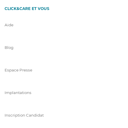
CLICK&CARE ET VOUS
Aide
Blog
Espace Presse
Implantations
Inscription Candidat