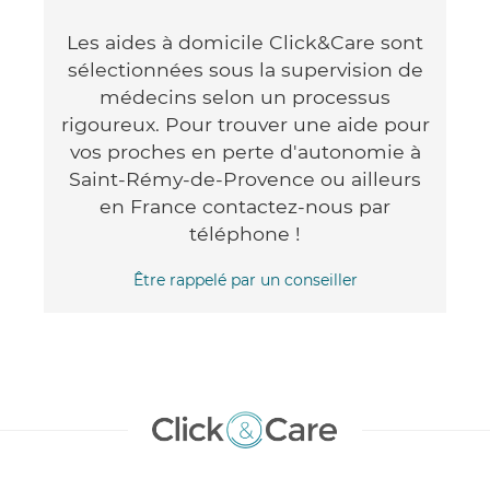
Les aides à domicile Click&Care sont
sélectionnées sous la supervision de
médecins selon un processus
rigoureux. Pour trouver une aide pour
vos proches en perte d'autonomie à
Saint-Rémy-de-Provence ou ailleurs
en France contactez-nous par
téléphone !
Être rappelé par un conseiller