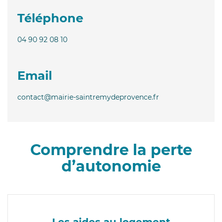
Téléphone
04 90 92 08 10
Email
contact@mairie-saintremydeprovence.fr
Comprendre la perte
d’autonomie
Les aides au logement