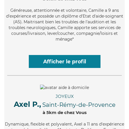
Généreuse
, attentionnée et volontaire, Camille a 9 ans
d'expérience et possède un diplôme d'Etat d'aide-soignant
(AS). Maitrisant bien les troubles de l'audition et les
troubles neurologiques, Camille apporte ses services de
courses/livraison, lever/coucher, compagnie/loisirs et
ménage*
Afficher le profil
JOYEUX
Axel P.,
Saint-Rémy-de-Provence
à 5km de chez Vous
Dynamique
, flexible et polyvalent, Axel a 11 ans d'expérience