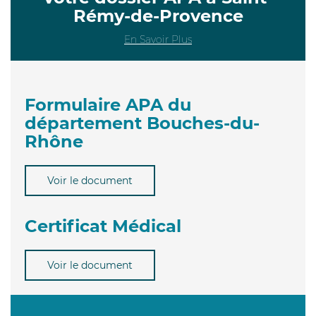
Rémy-de-Provence
En Savoir Plus
Formulaire APA du
département Bouches-du-
Rhône
Voir le document
Certificat Médical
Voir le document