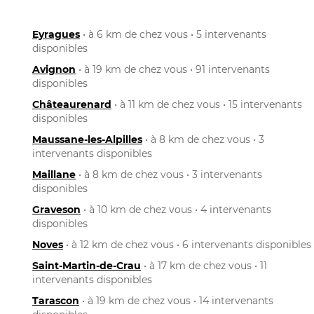
Eyragues
• à 6 km de chez vous • 5 intervenants
disponibles
Avignon
• à 19 km de chez vous • 91 intervenants
disponibles
Châteaurenard
• à 11 km de chez vous • 15 intervenants
disponibles
Maussane-les-Alpilles
• à 8 km de chez vous • 3
intervenants disponibles
Maillane
• à 8 km de chez vous • 3 intervenants
disponibles
Graveson
• à 10 km de chez vous • 4 intervenants
disponibles
Noves
• à 12 km de chez vous • 6 intervenants disponibles
Saint-Martin-de-Crau
• à 17 km de chez vous • 11
intervenants disponibles
Tarascon
• à 19 km de chez vous • 14 intervenants