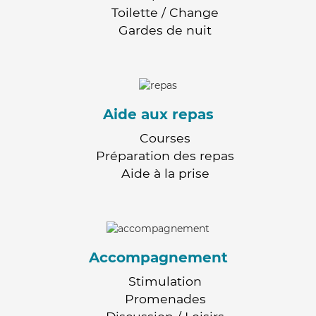
Toilette / Change
Gardes de nuit
Aide aux repas
Courses
Préparation des repas
Aide à la prise
Accompagnement
Stimulation
Promenades