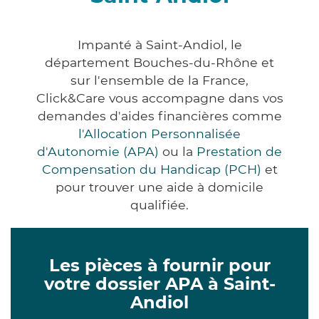
Impanté à Saint-Andiol, le
département Bouches-du-Rhône et
sur l'ensemble de la France,
Click&Care vous accompagne dans vos
demandes d'aides financières comme
l'Allocation Personnalisée
d'Autonomie (APA)
ou la
Prestation de
Compensation du Handicap (PCH)
et
pour trouver une aide à domicile
qualifiée.
Les pièces à fournir pour
votre dossier APA à Saint-
Andiol