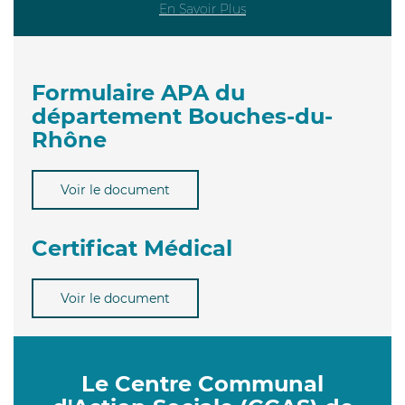
En Savoir Plus
Formulaire APA du
département Bouches-du-
Rhône
Voir le document
Certificat Médical
Voir le document
Le Centre Communal