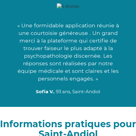
« Une formidable application réunie à
une courtoisie généreuse . Un grand
merci à la plateforme qui certifie de
trouver faiseur le plus adapté à la
psychopathologie discernée. Les
réponses sont réalisées par notre
équipe médicale et sont claires et les
personnels engagés. »
Sofia V.
, 93 ans, Saint-Andiol
Informations pratiques pour
Saint-Andiol