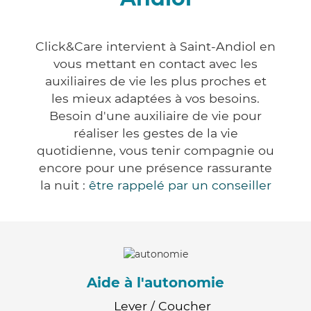
Click&Care intervient à Saint-Andiol en
vous mettant en contact avec les
auxiliaires de vie les plus proches et
les mieux adaptées à vos besoins.
Besoin d'une auxiliaire de vie pour
réaliser les gestes de la vie
quotidienne, vous tenir compagnie ou
encore pour une présence rassurante
la nuit :
être rappelé par un conseiller
Aide à l'autonomie
Lever / Coucher