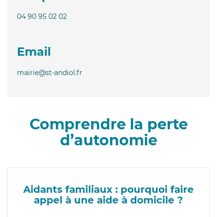
04 90 95 02 02
Email
mairie@st-andiol.fr
Comprendre la perte
d’autonomie
Aidants familiaux : pourquoi faire
appel à une aide à domicile ?