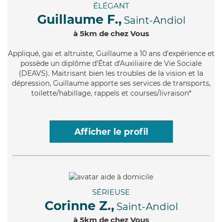
ÉLÉGANT
Guillaume F.,
Saint-Andiol
à 5km de chez Vous
Appliqué
, gai et altruiste, Guillaume a 10 ans d'expérience et
possède un diplôme d'État d'Auxiliaire de Vie Sociale
(DEAVS). Maitrisant bien les troubles de la vision et la
dépression, Guillaume apporte ses services de transports,
toilette/habillage, rappels et courses/livraison*
Afficher le profil
SÉRIEUSE
Corinne Z.,
Saint-Andiol
à 5km de chez Vous