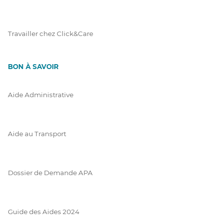
Travailler chez Click&Care
BON À SAVOIR
Aide Administrative
Aide au Transport
Dossier de Demande APA
Guide des Aides 2024