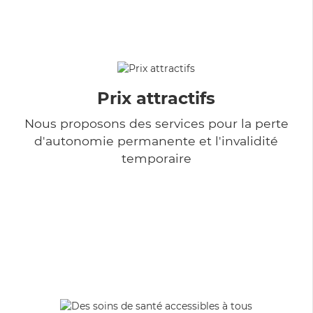
Prix attractifs
Nous proposons des services pour la perte
d'autonomie permanente et l'invalidité
temporaire