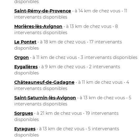
disponibles
Saint-Rémy-de-Provence
• à 14 km de chez vous • 11
intervenants disponibles
Morières-lès-Avignon
• à 13 km de chez vous • 8
intervenants disponibles
Le Pontet
• à 18 km de chez vous • 17 intervenants
disponibles
Orgon
• à 11 km de chez vous • 3 intervenants disponibles
Eygalières
• à 9 km de chez vous • 2 intervenants
disponibles
Châteauneuf-de-Gadagne
• à 11 km de chez vous • 4
intervenants disponibles
Saint-Saturnin-lès-Avignon
• à 13 km de chez vous • 5
intervenants disponibles
Sorgues
• à 21 km de chez vous • 19 intervenants
disponibles
Eyragues
• à 13 km de chez vous • 5 intervenants
disponibles