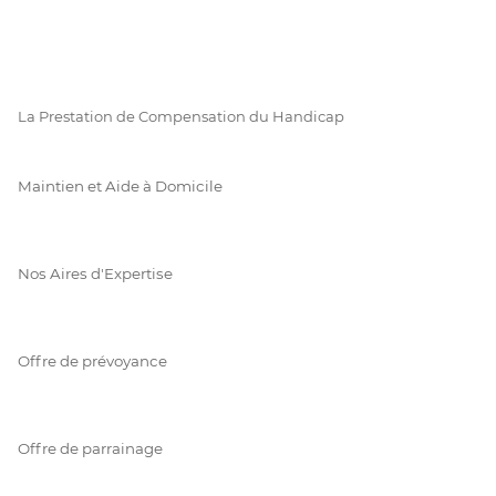
La Prestation de Compensation du Handicap
Maintien et Aide à Domicile
Nos Aires d'Expertise
Offre de prévoyance
Offre de parrainage