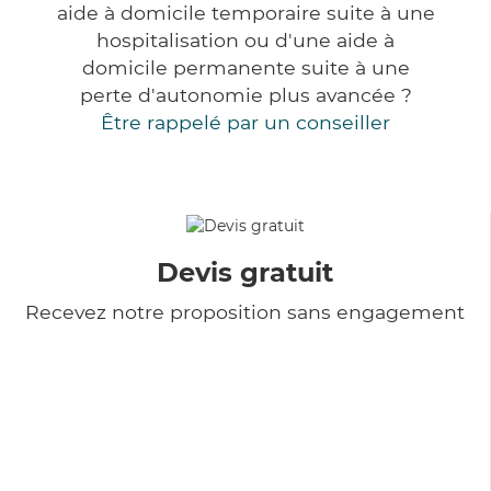
aide à domicile temporaire suite à une
hospitalisation ou d'une aide à
domicile permanente suite à une
perte d'autonomie plus avancée ?
Être rappelé par un conseiller
Devis gratuit
Recevez notre proposition sans engagement