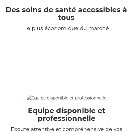
Des soins de santé accessibles à
tous
Le plus économique du marché
Equipe disponible et
professionnelle
Ecoute attentive et compréhensive de vos