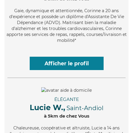
Gaie
, dynamique et attentionnée, Corinne a 20 ans
d'expérience et possède un diplôme d'Assistante De Vie
Dépendance (ADVD). Maitrisant bien la maladie
d'alzheimer et les troubles cardiovasculaires, Corinne
apporte ses services de repas, rappels, courses/livraison et
mobilité*
Afficher le profil
ÉLÉGANTE
Lucie W.,
Saint-Andiol
à 5km de chez Vous
Chaleureuse
, coopérative et altruiste, Lucie a 14 ans