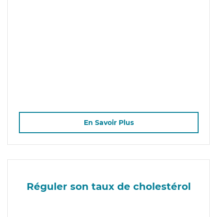
En Savoir Plus
Réguler son taux de cholestérol