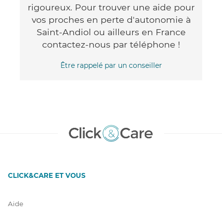
rigoureux. Pour trouver une aide pour
vos proches en perte d'autonomie à
Saint-Andiol ou ailleurs en France
contactez-nous par téléphone !
Être rappelé par un conseiller
CLICK&CARE ET VOUS
Aide