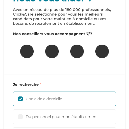
Avec un réseau de plus de 180 000 professionnels,
Click&Care sélectionne pour vous les meilleurs
candidats pour votre maintien à domicile ou vos
besoins de recrutement en établissement.
Nos conseillers vous accompagnent 7/7
Je recherche
Une aide à domicile
Du personnel pour mon établissement