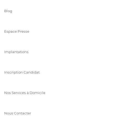
Blog
Espace Presse
Implantations
Inscription Candidat
Nos Services à Domicile
Nous Contacter