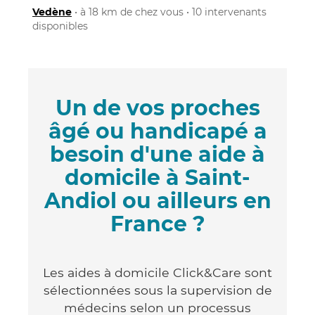
Vedène
• à 18 km de chez vous • 10 intervenants
disponibles
Un de vos proches
âgé ou handicapé a
besoin d'une aide à
domicile à Saint-
Andiol ou ailleurs en
France ?
Les aides à domicile Click&Care sont
sélectionnées sous la supervision de
médecins selon un processus