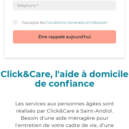
J'accepte les
Conditions Générales d'Utilisation
Être rappelé aujourd'hui
Click&Care, l'aide à domicile
de confiance
Les services aux personnes âgées sont
réalisés par Click&Care à Saint-Andiol.
Besoin d'une aide ménagère pour
l'entretien de votre cadre de vie, d'une