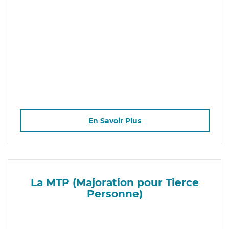
En Savoir Plus
La MTP (Majoration pour Tierce
Personne)