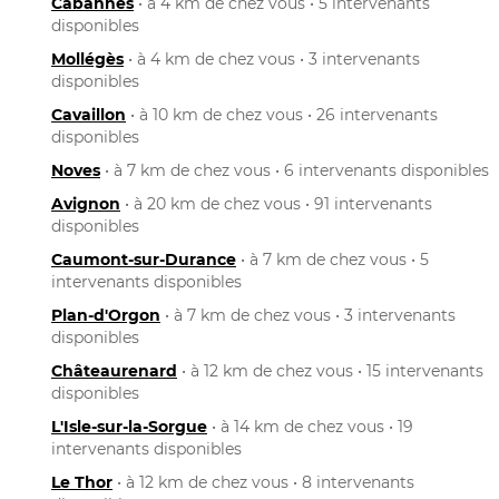
Cabannes
• à 4 km de chez vous • 5 intervenants
disponibles
Mollégès
• à 4 km de chez vous • 3 intervenants
disponibles
Cavaillon
• à 10 km de chez vous • 26 intervenants
disponibles
Noves
• à 7 km de chez vous • 6 intervenants disponibles
Avignon
• à 20 km de chez vous • 91 intervenants
disponibles
Caumont-sur-Durance
• à 7 km de chez vous • 5
intervenants disponibles
Plan-d'Orgon
• à 7 km de chez vous • 3 intervenants
disponibles
Châteaurenard
• à 12 km de chez vous • 15 intervenants
disponibles
L'Isle-sur-la-Sorgue
• à 14 km de chez vous • 19
intervenants disponibles
Le Thor
• à 12 km de chez vous • 8 intervenants