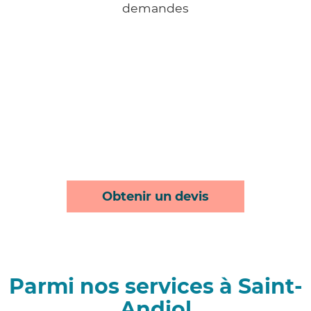
demandes
Obtenir un devis
Parmi nos services à Saint-
Andiol