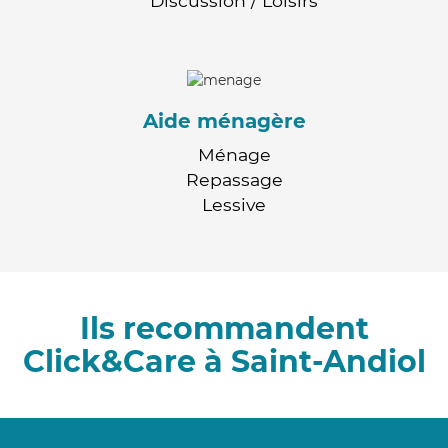
Discussion / Loisirs
Aide ménagère
Ménage
Repassage
Lessive
Ils recommandent
Click&Care à Saint-Andiol