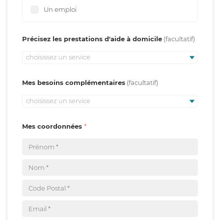
Un emploi
Précisez les prestations d'aide à domicile
choisissez un service
Mes besoins complémentaires
choisissez un service
Mes coordonnées