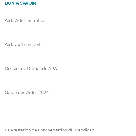
BON À SAVOIR
Aide Administrative
Aide au Transport
Dossier de Demande APA
Guide des Aides 2024
La Prestation de Compensation du Handicap