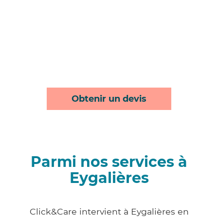
Obtenir un devis
Parmi nos services à
Eygalières
Click&Care intervient à Eygalières en