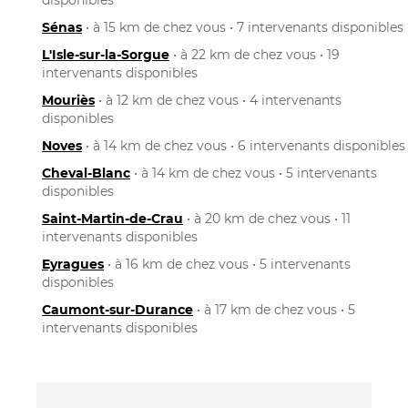
Sénas
• à 15 km de chez vous • 7 intervenants disponibles
L'Isle-sur-la-Sorgue
• à 22 km de chez vous • 19
intervenants disponibles
Mouriès
• à 12 km de chez vous • 4 intervenants
disponibles
Noves
• à 14 km de chez vous • 6 intervenants disponibles
Cheval-Blanc
• à 14 km de chez vous • 5 intervenants
disponibles
Saint-Martin-de-Crau
• à 20 km de chez vous • 11
intervenants disponibles
Eyragues
• à 16 km de chez vous • 5 intervenants
disponibles
Caumont-sur-Durance
• à 17 km de chez vous • 5
intervenants disponibles