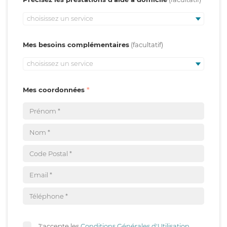
choisissez un service
Mes besoins complémentaires
choisissez un service
Mes coordonnées
J'accepte les
Conditions Générales d'Utilisation