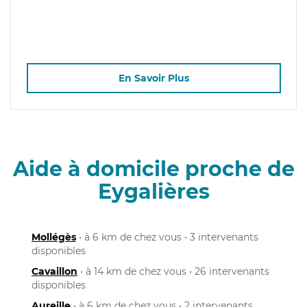
En Savoir Plus
Aide à domicile proche de
Eygalières
Mollégès
• à 6 km de chez vous • 3 intervenants
disponibles
Cavaillon
• à 14 km de chez vous • 26 intervenants
disponibles
Aureille
• à 6 km de chez vous • 2 intervenants