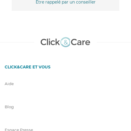
Être rappelé par un conseiller
CLICK&CARE ET VOUS
Aide
Blog
Espace Presse