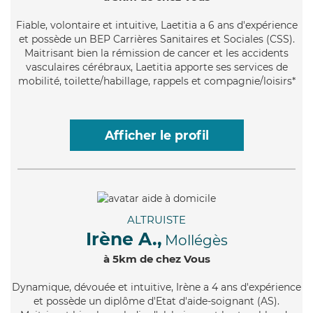
Fiable
, volontaire et intuitive, Laetitia a 6 ans d'expérience
et possède un BEP Carrières Sanitaires et Sociales (CSS).
Maitrisant bien la rémission de cancer et les accidents
vasculaires cérébraux, Laetitia apporte ses services de
mobilité, toilette/habillage, rappels et compagnie/loisirs*
Afficher le profil
ALTRUISTE
Irène A.,
Mollégès
à 5km de chez Vous
Dynamique
, dévouée et intuitive, Irène a 4 ans d'expérience
et possède un diplôme d'Etat d'aide-soignant (AS).