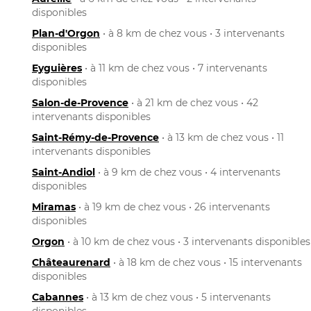
disponibles
Plan-d'Orgon
• à 8 km de chez vous • 3 intervenants
disponibles
Eyguières
• à 11 km de chez vous • 7 intervenants
disponibles
Salon-de-Provence
• à 21 km de chez vous • 42
intervenants disponibles
Saint-Rémy-de-Provence
• à 13 km de chez vous • 11
intervenants disponibles
Saint-Andiol
• à 9 km de chez vous • 4 intervenants
disponibles
Miramas
• à 19 km de chez vous • 26 intervenants
disponibles
Orgon
• à 10 km de chez vous • 3 intervenants disponibles
Châteaurenard
• à 18 km de chez vous • 15 intervenants
disponibles
Cabannes
• à 13 km de chez vous • 5 intervenants
disponibles