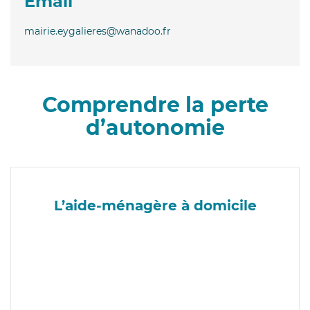
Email
mairie.eygalieres@wanadoo.fr
Comprendre la perte
d’autonomie
L’aide-ménagère à domicile