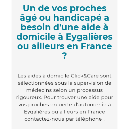
Un de vos proches
âgé ou handicapé a
besoin d'une aide à
domicile à Eygalières
ou ailleurs en France
?
Les aides à domicile Click&Care sont
sélectionnées sous la supervision de
médecins selon un processus
rigoureux. Pour trouver une aide pour
vos proches en perte d'autonomie à
Eygalières ou ailleurs en France
contactez-nous par téléphone !