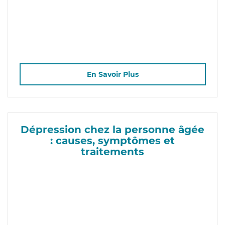
En Savoir Plus
Dépression chez la personne âgée
: causes, symptômes et
traitements