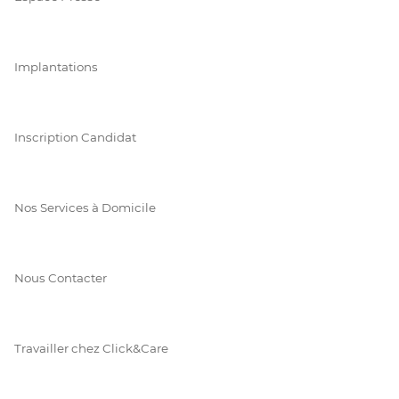
Implantations
Inscription Candidat
Nos Services à Domicile
Nous Contacter
Travailler chez Click&Care