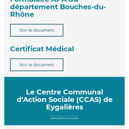
département Bouches-du-
Rhône
Voir le document
Certificat Médical
Voir le document
Le Centre Communal
d'Action Sociale (CCAS) de
Eygalières
En Savoir Plus