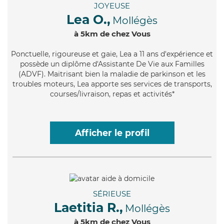
JOYEUSE
Lea O.,
Mollégès
à 5km de chez Vous
Ponctuelle
, rigoureuse et gaie, Lea a 11 ans d'expérience et
possède un diplôme d'Assistante De Vie aux Familles
(ADVF). Maitrisant bien la maladie de parkinson et les
troubles moteurs, Lea apporte ses services de transports,
courses/livraison, repas et activités*
Afficher le profil
SÉRIEUSE
Laetitia R.,
Mollégès
à 5km de chez Vous