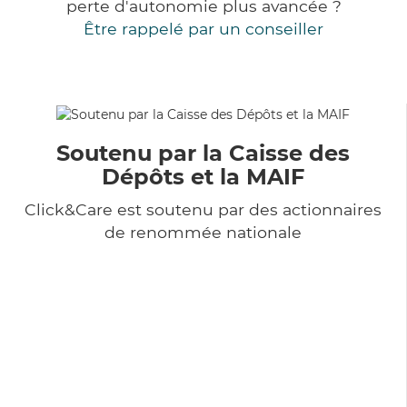
perte d'autonomie plus avancée ?
Être rappelé par un conseiller
Soutenu par la Caisse des
Dépôts et la MAIF
Click&Care est soutenu par des actionnaires
de renommée nationale