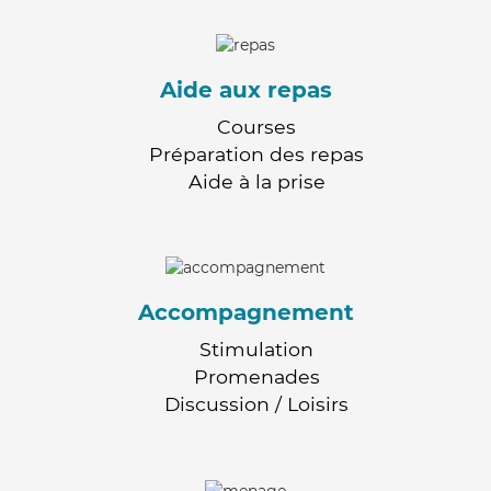
Aide aux repas
Courses
Préparation des repas
Aide à la prise
Accompagnement
Stimulation
Promenades
Discussion / Loisirs