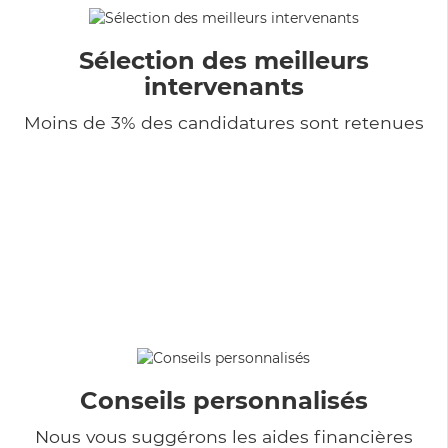
Sélection des meilleurs
intervenants
Moins de 3% des candidatures sont retenues
Conseils personnalisés
Nous vous suggérons les aides financières