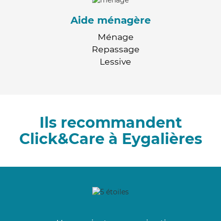
Aide ménagère
Ménage
Repassage
Lessive
Ils recommandent
Click&Care à Eygalières