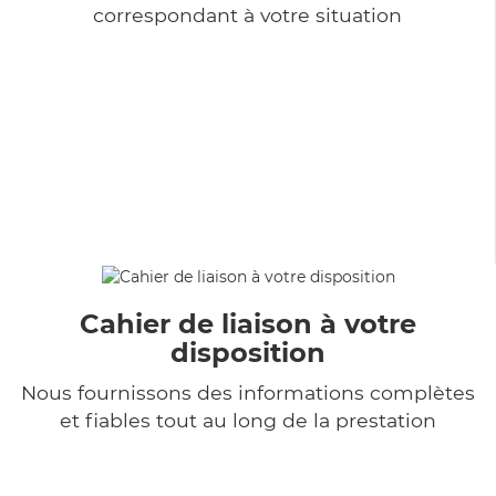
correspondant à votre situation
Cahier de liaison à votre
disposition
Nous fournissons des informations complètes
et fiables tout au long de la prestation