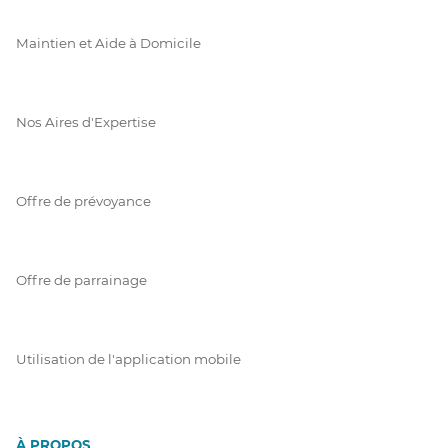
Maintien et Aide à Domicile
Nos Aires d'Expertise
Offre de prévoyance
Offre de parrainage
Utilisation de l'application mobile
À PROPOS