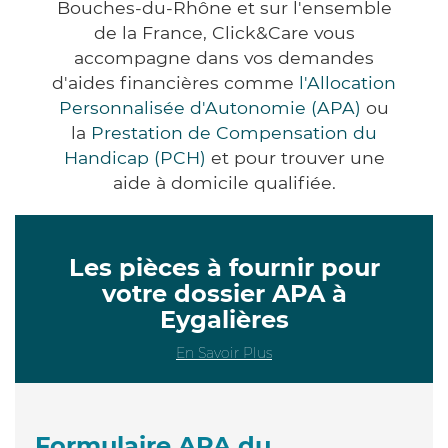
Bouches-du-Rhône et sur l'ensemble
de la France, Click&Care vous
accompagne dans vos demandes
d'aides financières comme
l'Allocation
Personnalisée d'Autonomie (APA)
ou
la
Prestation de Compensation du
Handicap (PCH)
et pour trouver une
aide à domicile qualifiée.
Les pièces à fournir pour
votre dossier APA à
Eygalières
En Savoir Plus
Formulaire APA du