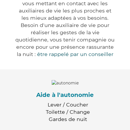
vous mettant en contact avec les
auxiliaires de vie les plus proches et
les mieux adaptées à vos besoins.
Besoin d'une auxiliaire de vie pour
réaliser les gestes de la vie
quotidienne, vous tenir compagnie ou
encore pour une présence rassurante
la nuit :
être rappelé par un conseiller
Aide à l'autonomie
Lever / Coucher
Toilette / Change
Gardes de nuit