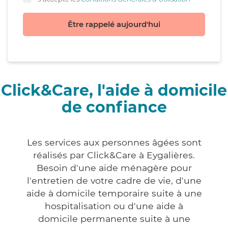
Être rappelé aujourd'hui
Click&Care, l'aide à domicile
de confiance
Les services aux personnes âgées sont
réalisés par Click&Care à Eygalières.
Besoin d'une aide ménagère pour
l'entretien de votre cadre de vie, d'une
aide à domicile temporaire suite à une
hospitalisation ou d'une aide à
domicile permanente suite à une