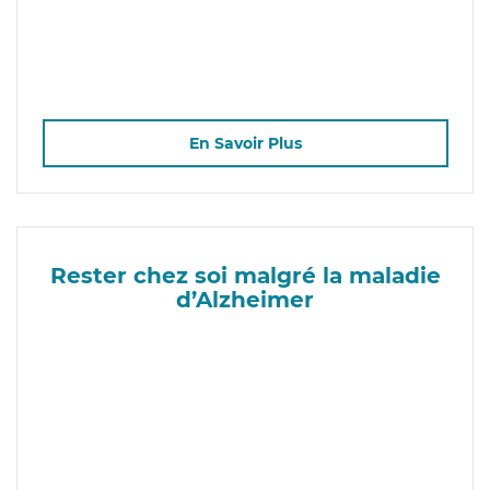
En Savoir Plus
Rester chez soi malgré la maladie
d’Alzheimer