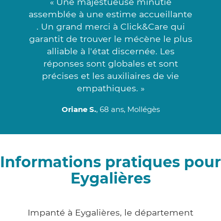
« Une majestueuse minutie
assemblée à une estime accueillante
. Un grand merci à Click&Care qui
garantit de trouver le mécène le plus
alliable à l'état discernée. Les
réponses sont globales et sont
précises et les auxiliaires de vie
empathiques. »
Oriane S.
, 68 ans, Mollégès
Informations pratiques pour
Eygalières
Impanté à Eygalières, le département