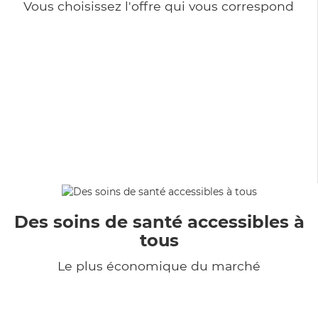
Vous choisissez l'offre qui vous correspond
Des soins de santé accessibles à
tous
Le plus économique du marché