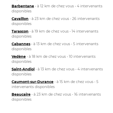
Barbentane
• à 12 km de chez vous • 4 intervenants
disponibles
Cavaillon
• à 23 km de chez vous • 26 intervenants
disponibles
Tarascon
• à 19 km de chez vous • 14 intervenants
disponibles
Cabannes
• à 13 km de chez vous • 5 intervenants
disponibles
Vedène
• à 18 km de chez vous • 10 intervenants
disponibles
Saint-Andiol
• à 13 km de chez vous • 4 intervenants
disponibles
Caumont-sur-Durance
• à 15 km de chez vous • 5
intervenants disponibles
Beaucaire
• à 23 km de chez vous • 16 intervenants
disponibles