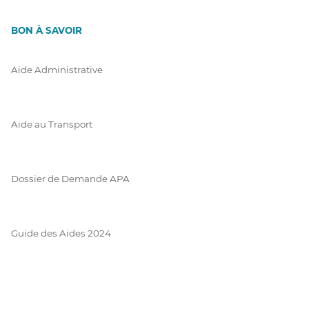
BON À SAVOIR
Aide Administrative
Aide au Transport
Dossier de Demande APA
Guide des Aides 2024