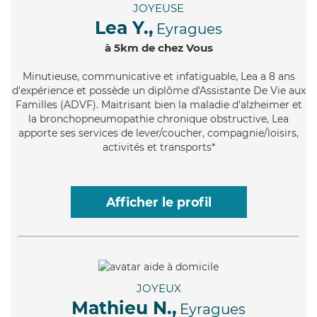
JOYEUSE
Lea Y.,
Eyragues
à 5km de chez Vous
Minutieuse
, communicative et infatiguable, Lea a 8 ans
d'expérience et possède un diplôme d'Assistante De Vie aux
Familles (ADVF). Maitrisant bien la maladie d'alzheimer et
la bronchopneumopathie chronique obstructive, Lea
apporte ses services de lever/coucher, compagnie/loisirs,
activités et transports*
Afficher le profil
JOYEUX
Mathieu N.,
Eyragues