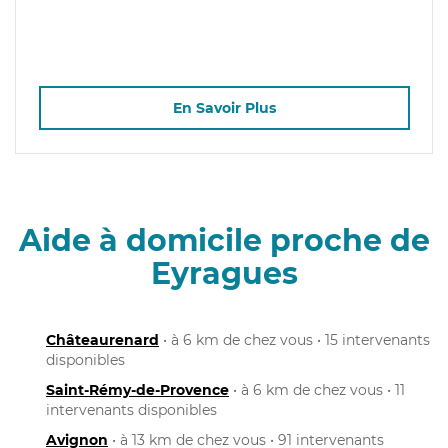
En Savoir Plus
Aide à domicile proche de
Eyragues
Châteaurenard
• à 6 km de chez vous • 15 intervenants
disponibles
Saint-Rémy-de-Provence
• à 6 km de chez vous • 11
intervenants disponibles
Avignon
• à 13 km de chez vous • 91 intervenants