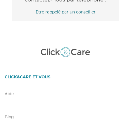
Être rappelé par un conseiller
CLICK&CARE ET VOUS
Aide
Blog