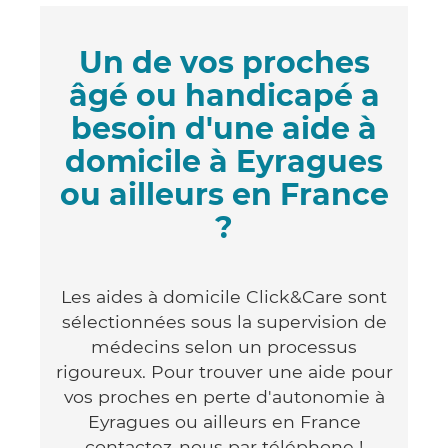
Un de vos proches
âgé ou handicapé a
besoin d'une aide à
domicile à Eyragues
ou ailleurs en France
?
Les aides à domicile Click&Care sont
sélectionnées sous la supervision de
médecins selon un processus
rigoureux. Pour trouver une aide pour
vos proches en perte d'autonomie à
Eyragues ou ailleurs en France
contactez-nous par téléphone !