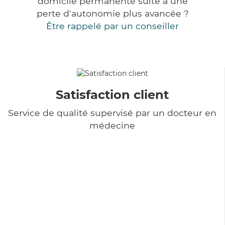
domicile permanente suite à une
perte d'autonomie plus avancée ?
Être rappelé par un conseiller
Satisfaction client
Service de qualité supervisé par un docteur en
médecine