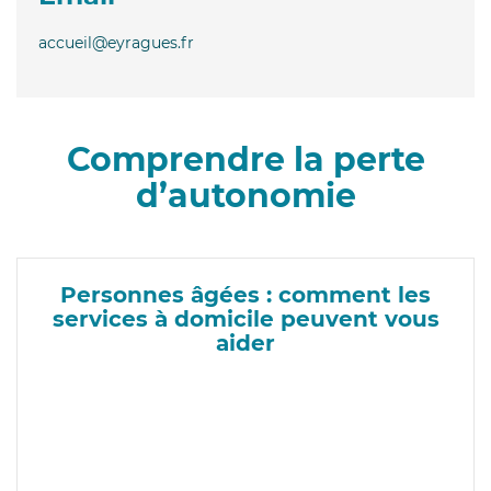
accueil@eyragues.fr
Comprendre la perte
d’autonomie
Personnes âgées : comment les
services à domicile peuvent vous
aider