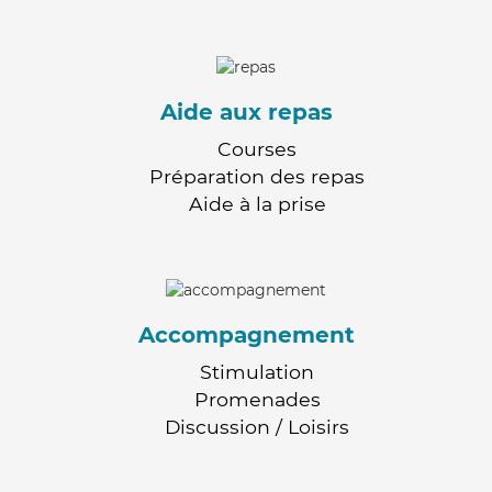
Aide aux repas
Courses
Préparation des repas
Aide à la prise
Accompagnement
Stimulation
Promenades
Discussion / Loisirs