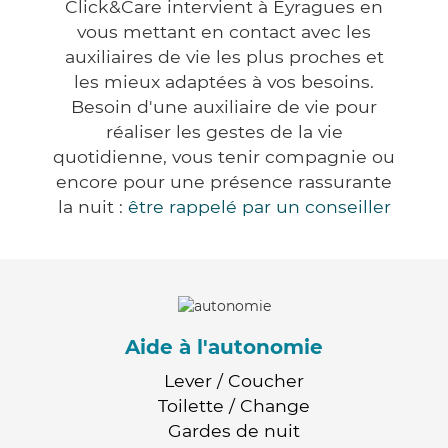
Click&Care intervient à Eyragues en
vous mettant en contact avec les
auxiliaires de vie les plus proches et
les mieux adaptées à vos besoins.
Besoin d'une auxiliaire de vie pour
réaliser les gestes de la vie
quotidienne, vous tenir compagnie ou
encore pour une présence rassurante
la nuit :
être rappelé par un conseiller
Aide à l'autonomie
Lever / Coucher
Toilette / Change
Gardes de nuit