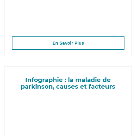
En Savoir Plus
Infographie : la maladie de
parkinson, causes et facteurs