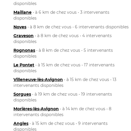
disponibles
Maillane
• à 6 km de chez vous • 3 intervenants
disponibles
Noves
• à 8 km de chez vous • 6 intervenants disponibles
Graveson
• à 8 km de chez vous • 4 intervenants
disponibles
Rognonas
• à 8 km de chez vous • 5 intervenants
disponibles
Le Pontet
• à 15 km de chez vous • 17 intervenants
disponibles
Villeneuve-lès-Avignon
• à 15 km de chez vous • 13
intervenants disponibles
Sorgues
• à 19 km de chez vous • 19 intervenants
disponibles
Morières-lès-Avignon
• à 14 km de chez vous • 8
intervenants disponibles
Angles
• à 15 km de chez vous • 9 intervenants
disponibles