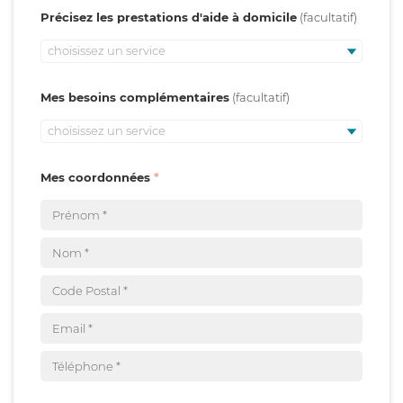
Précisez les prestations d'aide à domicile
choisissez un service
Mes besoins complémentaires
choisissez un service
Mes coordonnées