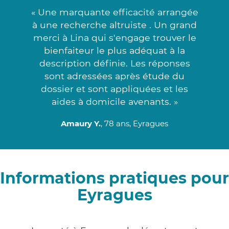
« Une marquante efficacité arrangée
à une recherche altruiste . Un grand
merci à Lina qui s'engage trouver le
bienfaiteur le plus adéquat à la
description définie. Les réponses
sont adressées après étude du
dossier et sont appliquées et les
aides à domicile avenants. »
Amaury Y.
, 78 ans, Eyragues
Informations pratiques pour
Eyragues