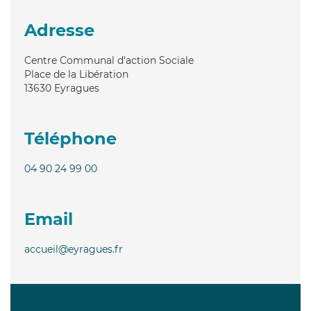
Adresse
Centre Communal d'action Sociale
Place de la Libération
13630
Eyragues
Téléphone
04 90 24 99 00
Email
accueil@eyragues.fr