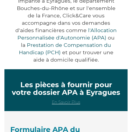
Impanté à Eyragues, le département
Bouches-du-Rhône et sur l'ensemble
de la France, Click&Care vous
accompagne dans vos demandes
d'aides financières comme
l'Allocation
Personnalisée d'Autonomie (APA)
ou
la
Prestation de Compensation du
Handicap (PCH)
et pour trouver une
aide à domicile qualifiée.
Les pièces à fournir pour
votre dossier APA à Eyragues
En Savoir Plus
Formulaire APA du