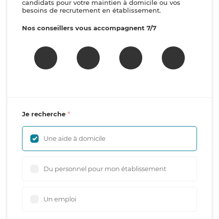
candidats pour votre maintien à domicile ou vos
besoins de recrutement en établissement.
Nos conseillers vous accompagnent 7/7
Je recherche
Une aide à domicile
Du personnel pour mon établissement
Un emploi