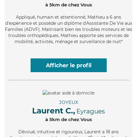
à 5km de chez Vous
Appliqué
, humain et attentionné, Mathieu a 6 ans
d'expérience et possède un diplôme d'Assistante De Vie aux
Familles (ADVF). Maitrisant bien les troubles moteurs et les
troubles orthopédiques, Mathieu apporte ses services de
mobilité, activités, ménage et surveillance de nuit*
Afficher le profil
JOYEUX
Laurent C.,
Eyragues
à 5km de chez Vous
Dévoué
, intuitive et rigoureux, Laurent a 18 ans