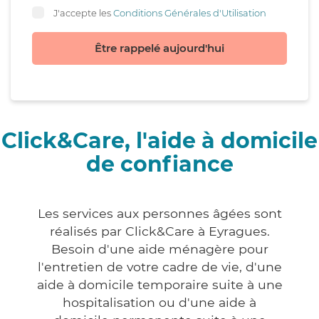
J'accepte les
Conditions Générales d'Utilisation
Être rappelé aujourd'hui
Click&Care, l'aide à domicile
de confiance
Les services aux personnes âgées sont
réalisés par Click&Care à Eyragues.
Besoin d'une aide ménagère pour
l'entretien de votre cadre de vie, d'une
aide à domicile temporaire suite à une
hospitalisation ou d'une aide à