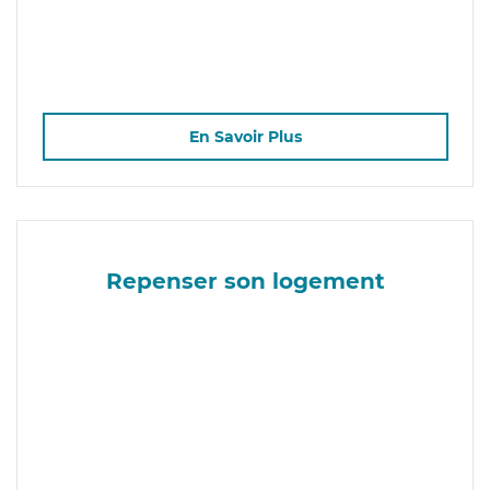
En Savoir Plus
Repenser son logement