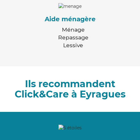
Aide ménagère
Ménage
Repassage
Lessive
Ils recommandent
Click&Care à Eyragues