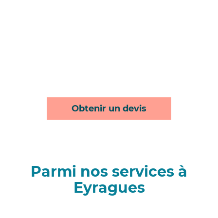
Obtenir un devis
Parmi nos services à
Eyragues