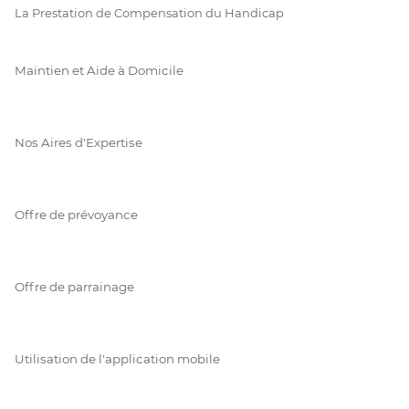
La Prestation de Compensation du Handicap
Maintien et Aide à Domicile
Nos Aires d'Expertise
Offre de prévoyance
Offre de parrainage
Utilisation de l'application mobile