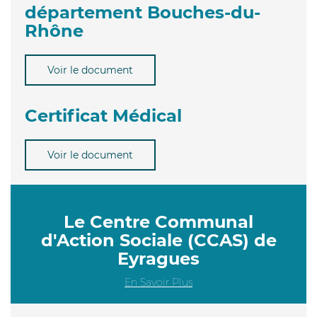
département Bouches-du-
Rhône
Voir le document
Certificat Médical
Voir le document
Le Centre Communal
d'Action Sociale (CCAS) de
Eyragues
En Savoir Plus