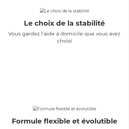
Le choix de la stabilité
Vous gardez l'aide à domicile que vous avez
choisi
Formule flexible et évolutible