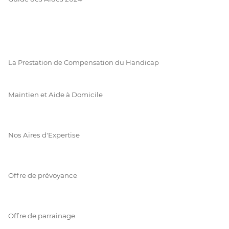
La Prestation de Compensation du Handicap
Maintien et Aide à Domicile
Nos Aires d'Expertise
Offre de prévoyance
Offre de parrainage