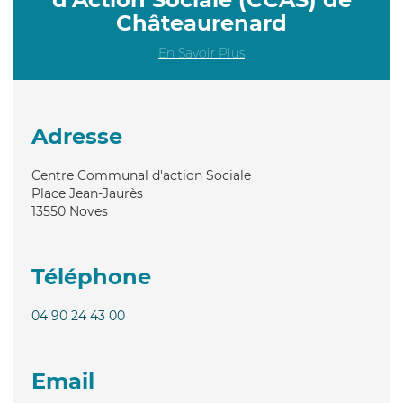
Châteaurenard
En Savoir Plus
Adresse
Centre Communal d'action Sociale
Place Jean-Jaurès
13550
Noves
Téléphone
04 90 24 43 00
Email