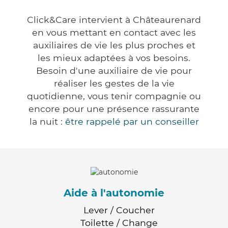
Click&Care intervient à Châteaurenard
en vous mettant en contact avec les
auxiliaires de vie les plus proches et
les mieux adaptées à vos besoins.
Besoin d'une auxiliaire de vie pour
réaliser les gestes de la vie
quotidienne, vous tenir compagnie ou
encore pour une présence rassurante
la nuit :
être rappelé par un conseiller
Aide à l'autonomie
Lever / Coucher
Toilette / Change