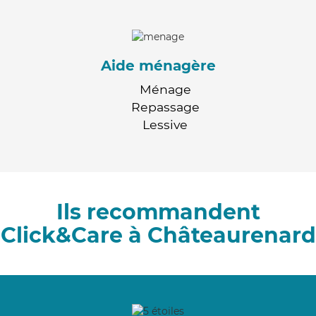
Aide ménagère
Ménage
Repassage
Lessive
Ils recommandent
Click&Care à Châteaurenard