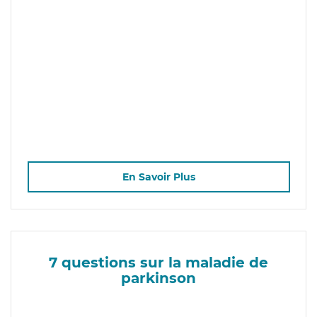
En Savoir Plus
7 questions sur la maladie de
parkinson