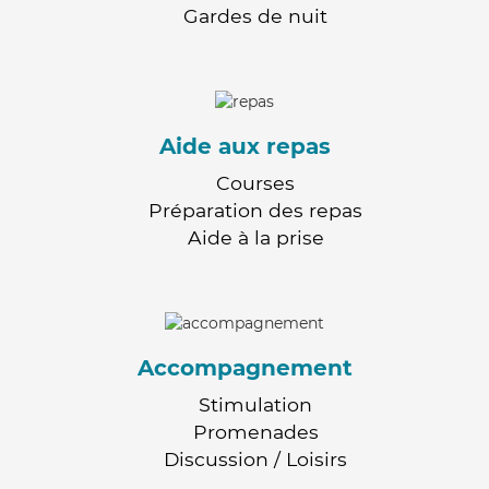
Gardes de nuit
Aide aux repas
Courses
Préparation des repas
Aide à la prise
Accompagnement
Stimulation
Promenades
Discussion / Loisirs