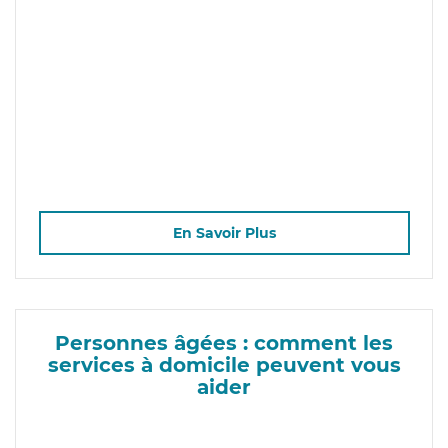
En Savoir Plus
Personnes âgées : comment les
services à domicile peuvent vous
aider