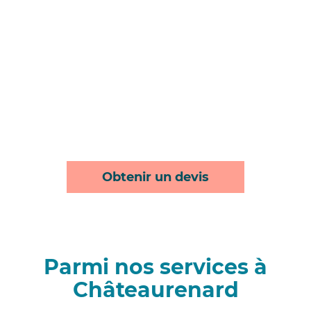
Obtenir un devis
Parmi nos services à
Châteaurenard