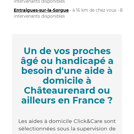
intervenants disponibles
Entraigues-sur-la-Sorgue
• à 16 km de chez vous • 8
intervenants disponibles
Un de vos proches
âgé ou handicapé a
besoin d'une aide à
domicile à
Châteaurenard ou
ailleurs en France ?
Les aides à domicile Click&Care sont
sélectionnées sous la supervision de