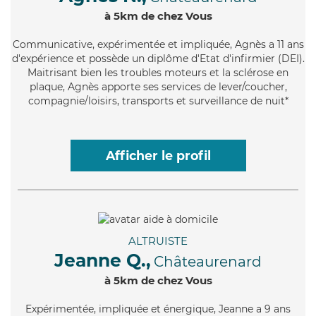
à 5km de chez Vous
Communicative
, expérimentée et impliquée, Agnès a 11 ans
d'expérience et possède un diplôme d'Etat d'infirmier (DEI).
Maitrisant bien les troubles moteurs et la sclérose en
plaque, Agnès apporte ses services de lever/coucher,
compagnie/loisirs, transports et surveillance de nuit*
Afficher le profil
ALTRUISTE
Jeanne Q.,
Châteaurenard
à 5km de chez Vous
Expérimentée
, impliquée et énergique, Jeanne a 9 ans