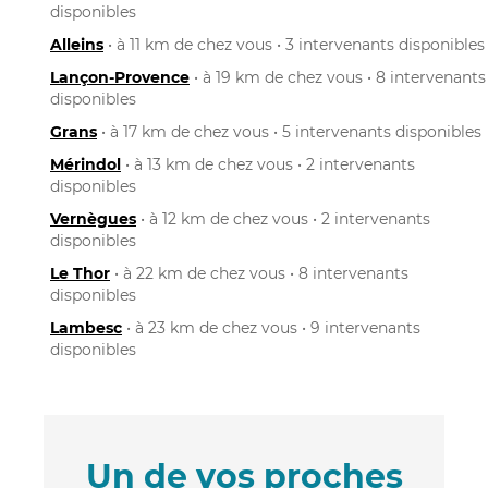
disponibles
Alleins
• à 11 km de chez vous • 3 intervenants disponibles
Lançon-Provence
• à 19 km de chez vous • 8 intervenants
disponibles
Grans
• à 17 km de chez vous • 5 intervenants disponibles
Mérindol
• à 13 km de chez vous • 2 intervenants
disponibles
Vernègues
• à 12 km de chez vous • 2 intervenants
disponibles
Le Thor
• à 22 km de chez vous • 8 intervenants
disponibles
Lambesc
• à 23 km de chez vous • 9 intervenants
disponibles
Un de vos proches