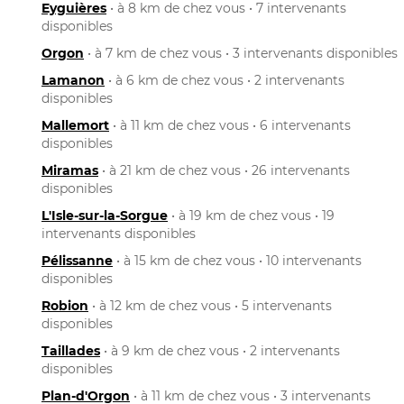
Eyguières
• à 8 km de chez vous • 7 intervenants
disponibles
Orgon
• à 7 km de chez vous • 3 intervenants disponibles
Lamanon
• à 6 km de chez vous • 2 intervenants
disponibles
Mallemort
• à 11 km de chez vous • 6 intervenants
disponibles
Miramas
• à 21 km de chez vous • 26 intervenants
disponibles
L'Isle-sur-la-Sorgue
• à 19 km de chez vous • 19
intervenants disponibles
Pélissanne
• à 15 km de chez vous • 10 intervenants
disponibles
Robion
• à 12 km de chez vous • 5 intervenants
disponibles
Taillades
• à 9 km de chez vous • 2 intervenants
disponibles
Plan-d'Orgon
• à 11 km de chez vous • 3 intervenants