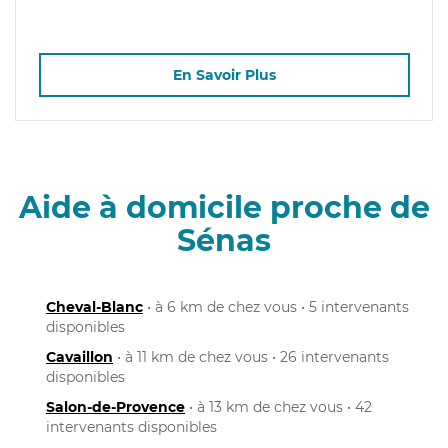
En Savoir Plus
Aide à domicile proche de
Sénas
Cheval-Blanc
• à 6 km de chez vous • 5 intervenants
disponibles
Cavaillon
• à 11 km de chez vous • 26 intervenants
disponibles
Salon-de-Provence
• à 13 km de chez vous • 42
intervenants disponibles