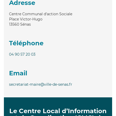
Adresse
Centre Communal d'action Sociale
Place Victor-Hugo
13560
Sénas
Téléphone
04 90 57 20 03
Email
secretariat-maire@ville-de-senas.fr
Le Centre Local d’Information