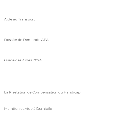
Aide au Transport
Dossier de Demande APA
Guide des Aides 2024
La Prestation de Compensation du Handicap
Maintien et Aide à Domicile