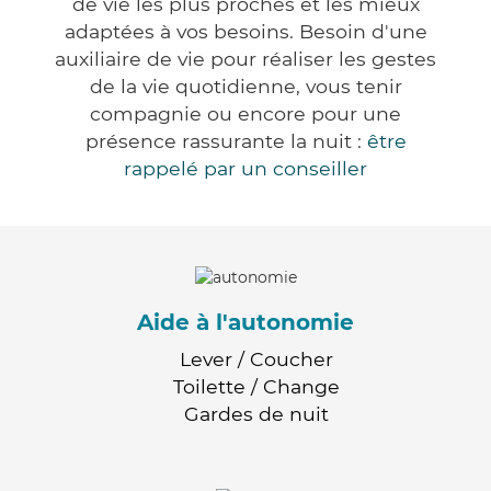
de vie les plus proches et les mieux
adaptées à vos besoins. Besoin d'une
auxiliaire de vie pour réaliser les gestes
de la vie quotidienne, vous tenir
compagnie ou encore pour une
présence rassurante la nuit :
être
rappelé par un conseiller
Aide à l'autonomie
Lever / Coucher
Toilette / Change
Gardes de nuit