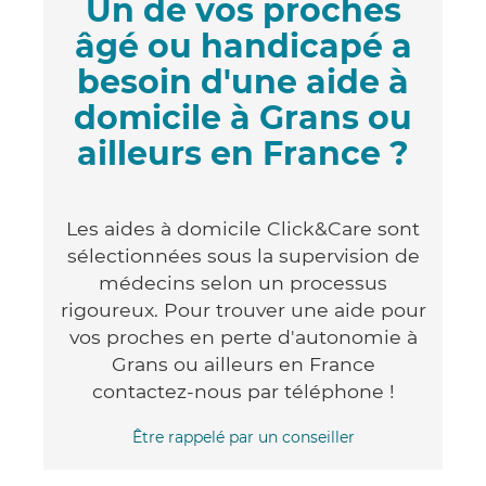
Un de vos proches
âgé ou handicapé a
besoin d'une aide à
domicile à Grans ou
ailleurs en France ?
Les aides à domicile Click&Care sont
sélectionnées sous la supervision de
médecins selon un processus
rigoureux. Pour trouver une aide pour
vos proches en perte d'autonomie à
Grans ou ailleurs en France
contactez-nous par téléphone !
Être rappelé par un conseiller