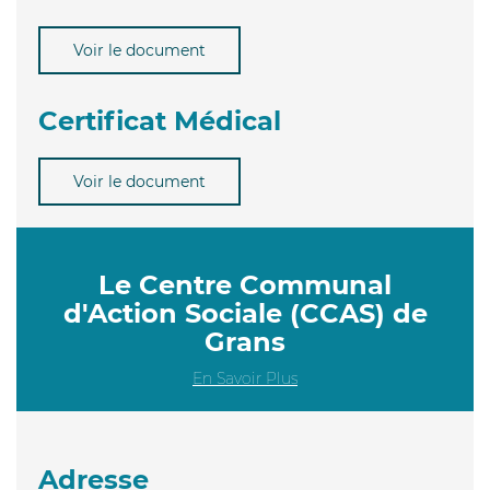
Voir le document
Certificat Médical
Voir le document
Le Centre Communal
d'Action Sociale (CCAS) de
Grans
En Savoir Plus
Adresse