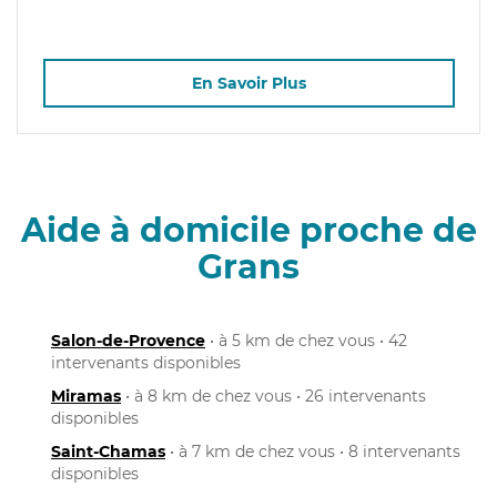
En Savoir Plus
Aide à domicile proche de
Grans
Salon-de-Provence
• à 5 km de chez vous • 42
intervenants disponibles
Miramas
• à 8 km de chez vous • 26 intervenants
disponibles
Saint-Chamas
• à 7 km de chez vous • 8 intervenants
disponibles