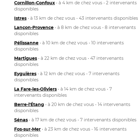
Cornillon-Confoux
• à 4 km de chez vous • 2 intervenants
disponibles
Istres
• à 13 km de chez vous • 43 intervenants disponibles
Lançon-Provence
• à 8 km de chez vous • 8 intervenants
disponibles
Pélissanne
• à 10 km de chez vous • 10 intervenants
disponibles
Martigues
• à 22 km de chez vous • 47 intervenants
disponibles
Eyguières
• à 12 km de chez vous • 7 intervenants
disponibles
La Fare-les-Oliviers
• à 14 km de chez vous • 7
intervenants disponibles
Berre-l'Étang
• à 20 km de chez vous • 14 intervenants
disponibles
Sénas
• à 17 km de chez vous • 7 intervenants disponibles
Fos-sur-Mer
• à 23 km de chez vous • 16 intervenants
disponibles