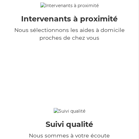
Intervenants à proximité
Nous sélectionnons les aides à domicile
proches de chez vous
Suivi qualité
Nous sommes à votre écoute