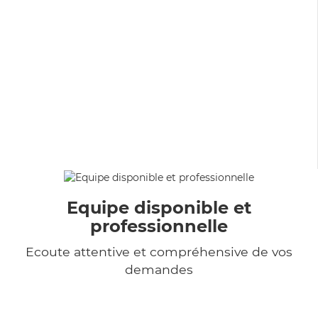
Equipe disponible et
professionnelle
Ecoute attentive et compréhensive de vos
demandes