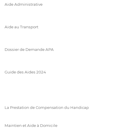
Aide Administrative
Aide au Transport
Dossier de Demande APA
Guide des Aides 2024
La Prestation de Compensation du Handicap
Maintien et Aide à Domicile