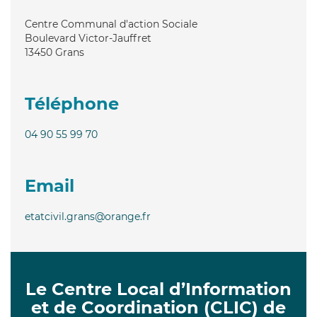
Centre Communal d'action Sociale
Boulevard Victor-Jauffret
13450
Grans
Téléphone
04 90 55 99 70
Email
etatcivil.grans@orange.fr
Le Centre Local d’Information
et de Coordination (CLIC) de