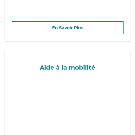
En Savoir Plus
Aide à la mobilité