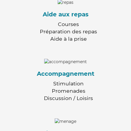
Aide aux repas
Courses
Préparation des repas
Aide à la prise
Accompagnement
Stimulation
Promenades
Discussion / Loisirs