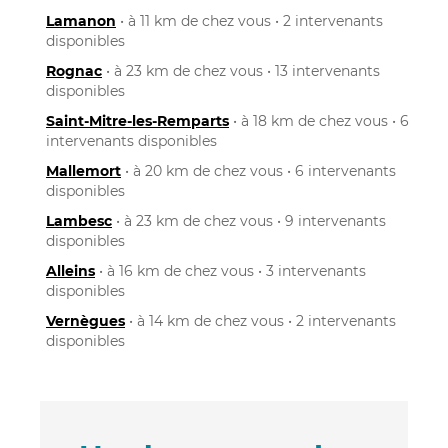
Lamanon
• à 11 km de chez vous • 2 intervenants
disponibles
Rognac
• à 23 km de chez vous • 13 intervenants
disponibles
Saint-Mitre-les-Remparts
• à 18 km de chez vous • 6
intervenants disponibles
Mallemort
• à 20 km de chez vous • 6 intervenants
disponibles
Lambesc
• à 23 km de chez vous • 9 intervenants
disponibles
Alleins
• à 16 km de chez vous • 3 intervenants
disponibles
Vernègues
• à 14 km de chez vous • 2 intervenants
disponibles