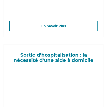
En Savoir Plus
Sortie d'hospitalisation : la
nécessité d'une aide à domicile