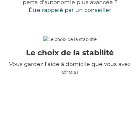
perte d'autonomie plus avancée ?
Être rappelé par un conseiller
Le choix de la stabilité
Vous gardez l'aide à domicile que vous avez
choisi