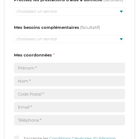
choisissez un service
Mes besoins complémentaires
choisissez un service
Mes coordonnées
J'accepte les
Conditions Générales d'Utilisation