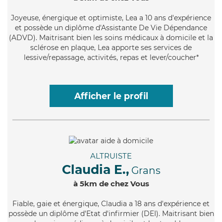
Joyeuse
, énergique et optimiste, Lea a 10 ans d'expérience
et possède un diplôme d'Assistante De Vie Dépendance
(ADVD). Maitrisant bien les soins médicaux à domicile et la
sclérose en plaque, Lea apporte ses services de
lessive/repassage, activités, repas et lever/coucher*
Afficher le profil
ALTRUISTE
Claudia E.,
Grans
à 5km de chez Vous
Fiable
, gaie et énergique, Claudia a 18 ans d'expérience et
possède un diplôme d'Etat d'infirmier (DEI). Maitrisant bien