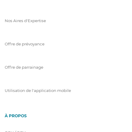
Nos Aires d'Expertise
Offre de prévoyance
Offre de parrainage
Utilisation de l'application mobile
À PROPOS