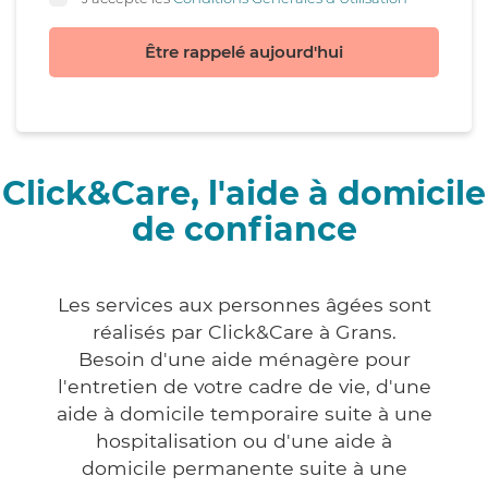
Être rappelé aujourd'hui
Click&Care, l'aide à domicile
de confiance
Les services aux personnes âgées sont
réalisés par Click&Care à Grans.
Besoin d'une aide ménagère pour
l'entretien de votre cadre de vie, d'une
aide à domicile temporaire suite à une
hospitalisation ou d'une aide à
domicile permanente suite à une