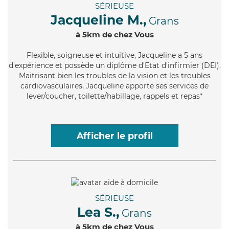
SÉRIEUSE
Jacqueline M.,
Grans
à 5km de chez Vous
Flexible
, soigneuse et intuitive, Jacqueline a 5 ans
d'expérience et possède un diplôme d'Etat d'infirmier (DEI).
Maitrisant bien les troubles de la vision et les troubles
cardiovasculaires, Jacqueline apporte ses services de
lever/coucher, toilette/habillage, rappels et repas*
Afficher le profil
SÉRIEUSE
Lea S.,
Grans
à 5km de chez Vous