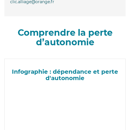
clic.alliage@orange.fr
Comprendre la perte
d’autonomie
Infographie : dépendance et perte
d'autonomie