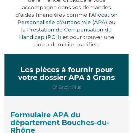
accompagne dans vos demandes
d'aides financières comme
l'Allocation
Personnalisée d'Autonomie (APA)
ou
la
Prestation de Compensation du
Handicap (PCH)
et pour trouver une
aide à domicile qualifiée.
Les pièces à fournir pour
votre dossier APA à Grans
En Savoir Plus
Formulaire APA du
département Bouches-du-
Rhône