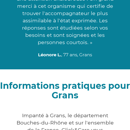
merci à cet organisme qui certifie de
trouver l'accompagnateur le plus
assimilable à l'état exprimée. Les
réponses sont étudiées selon vos
besoins et sont soignées et les
personnes courtois. »
Léonore L.
, 77 ans, Grans
Informations pratiques pour
Grans
Impanté à Grans, le département
Bouches-du-Rhône et sur l'ensemble
de la France, Click&Care vous