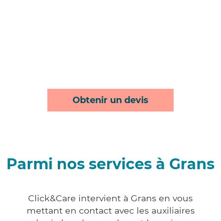
Obtenir un devis
Parmi nos services à Grans
Click&Care intervient à Grans en vous
mettant en contact avec les auxiliaires