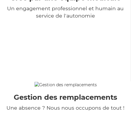
Un engagement professionnel et humain au
service de l'autonomie
Gestion des remplacements
Une absence ? Nous nous occupons de tout !