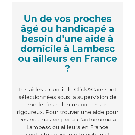
Un de vos proches
âgé ou handicapé a
besoin d'une aide à
domicile à Lambesc
ou ailleurs en France
?
Les aides à domicile Click&Care sont
sélectionnées sous la supervision de
médecins selon un processus
rigoureux. Pour trouver une aide pour
vos proches en perte d'autonomie à
Lambesc ou ailleurs en France
contactez-nous par téléphone !