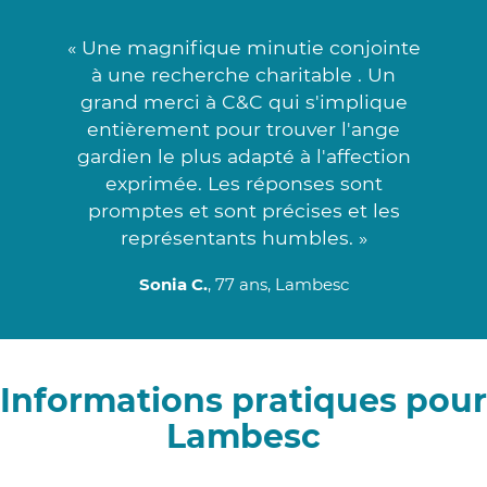
« Une magnifique minutie conjointe
à une recherche charitable . Un
grand merci à C&C qui s'implique
entièrement pour trouver l'ange
gardien le plus adapté à l'affection
exprimée. Les réponses sont
promptes et sont précises et les
représentants humbles. »
Sonia C.
, 77 ans, Lambesc
Informations pratiques pour
Lambesc