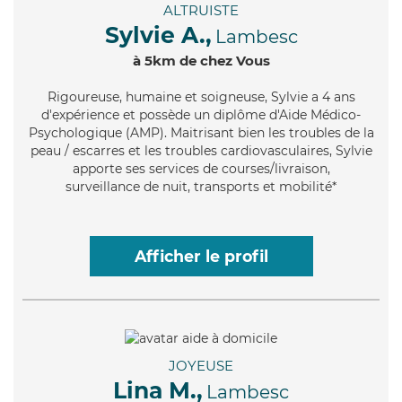
ALTRUISTE
Sylvie A.,
Lambesc
à 5km de chez Vous
Rigoureuse
, humaine et soigneuse, Sylvie a 4 ans
d'expérience et possède un diplôme d'Aide Médico-
Psychologique (AMP). Maitrisant bien les troubles de la
peau / escarres et les troubles cardiovasculaires, Sylvie
apporte ses services de courses/livraison,
surveillance de nuit, transports et mobilité*
Afficher le profil
JOYEUSE
Lina M.,
Lambesc