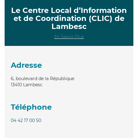
Le Centre Local d’Information
et de Coordination (CLIC) de
Lambesc
En Savoir Plus
Adresse
6, boulevard de la République
13410
Lambesc
Téléphone
04 42 17 00 50