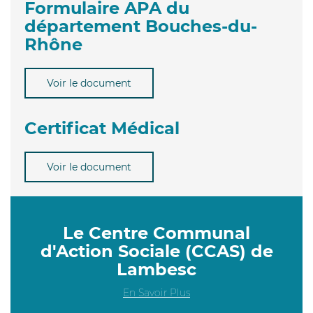
Formulaire APA du
département Bouches-du-
Rhône
Voir le document
Certificat Médical
Voir le document
Le Centre Communal
d'Action Sociale (CCAS) de
Lambesc
En Savoir Plus