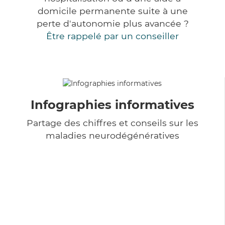
domicile permanente suite à une
perte d'autonomie plus avancée ?
Être rappelé par un conseiller
Infographies informatives
Partage des chiffres et conseils sur les
maladies neurodégénératives