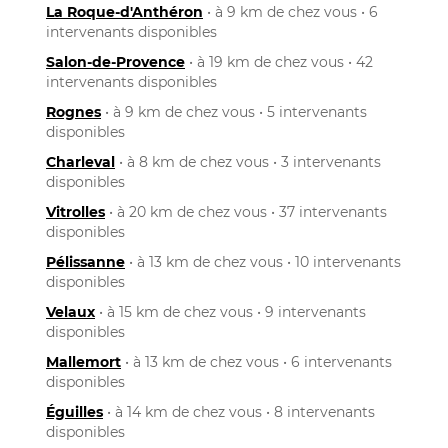
La Roque-d'Anthéron
• à 9 km de chez vous • 6
intervenants disponibles
Salon-de-Provence
• à 19 km de chez vous • 42
intervenants disponibles
Rognes
• à 9 km de chez vous • 5 intervenants
disponibles
Charleval
• à 8 km de chez vous • 3 intervenants
disponibles
Vitrolles
• à 20 km de chez vous • 37 intervenants
disponibles
Pélissanne
• à 13 km de chez vous • 10 intervenants
disponibles
Velaux
• à 15 km de chez vous • 9 intervenants
disponibles
Mallemort
• à 13 km de chez vous • 6 intervenants
disponibles
Éguilles
• à 14 km de chez vous • 8 intervenants
disponibles