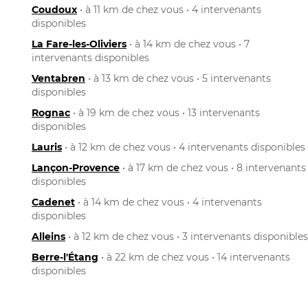
Coudoux
• à 11 km de chez vous • 4 intervenants
disponibles
La Fare-les-Oliviers
• à 14 km de chez vous • 7
intervenants disponibles
Ventabren
• à 13 km de chez vous • 5 intervenants
disponibles
Rognac
• à 19 km de chez vous • 13 intervenants
disponibles
Lauris
• à 12 km de chez vous • 4 intervenants disponibles
Lançon-Provence
• à 17 km de chez vous • 8 intervenants
disponibles
Cadenet
• à 14 km de chez vous • 4 intervenants
disponibles
Alleins
• à 12 km de chez vous • 3 intervenants disponibles
Berre-l'Étang
• à 22 km de chez vous • 14 intervenants
disponibles