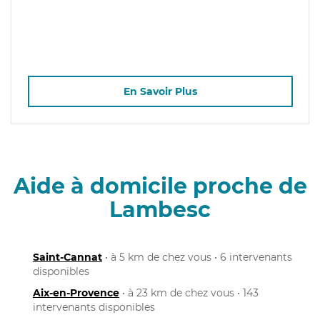
En Savoir Plus
Aide à domicile proche de
Lambesc
Saint-Cannat
• à 5 km de chez vous • 6 intervenants
disponibles
Aix-en-Provence
• à 23 km de chez vous • 143
intervenants disponibles