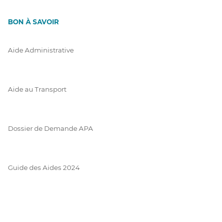
BON À SAVOIR
Aide Administrative
Aide au Transport
Dossier de Demande APA
Guide des Aides 2024