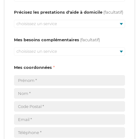
Précisez les prestations d'aide à domicile
choisissez un service
Mes besoins complémentaires
choisissez un service
Mes coordonnées