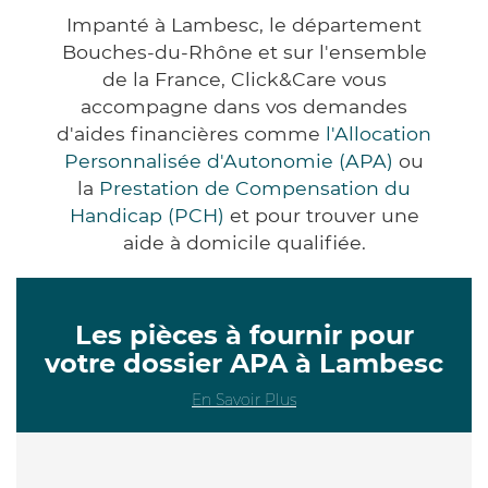
Impanté à Lambesc, le département
Bouches-du-Rhône et sur l'ensemble
de la France, Click&Care vous
accompagne dans vos demandes
d'aides financières comme
l'Allocation
Personnalisée d'Autonomie (APA)
ou
la
Prestation de Compensation du
Handicap (PCH)
et pour trouver une
aide à domicile qualifiée.
Les pièces à fournir pour
votre dossier APA à Lambesc
En Savoir Plus