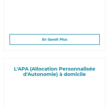
En Savoir Plus
L'APA (Allocation Personnalisée
d'Autonomie) à domicile