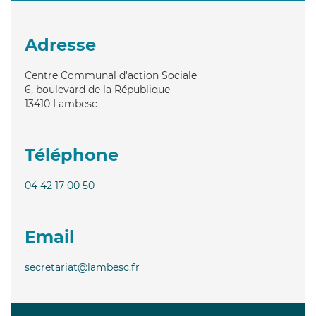
Adresse
Centre Communal d'action Sociale
6, boulevard de la République
13410
Lambesc
Téléphone
04 42 17 00 50
Email
secretariat@lambesc.fr