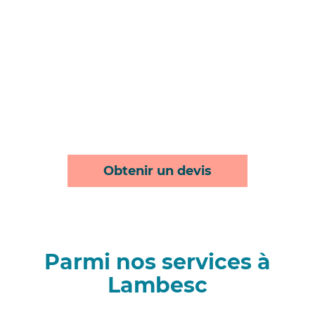
Obtenir un devis
Parmi nos services à
Lambesc