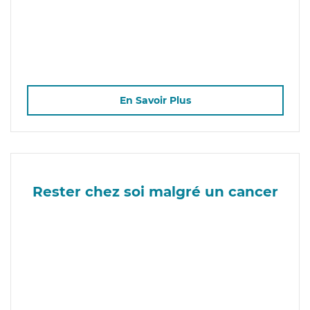
En Savoir Plus
Rester chez soi malgré un cancer