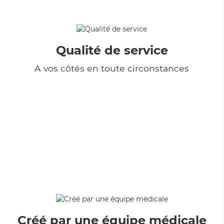
Qualité de service
A vos côtés en toute circonstances
Créé par une équipe médicale