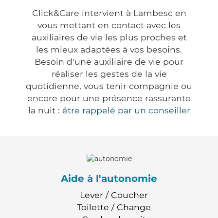
Click&Care intervient à Lambesc en
vous mettant en contact avec les
auxiliaires de vie les plus proches et
les mieux adaptées à vos besoins.
Besoin d'une auxiliaire de vie pour
réaliser les gestes de la vie
quotidienne, vous tenir compagnie ou
encore pour une présence rassurante
la nuit :
être rappelé par un conseiller
Aide à l'autonomie
Lever / Coucher
Toilette / Change