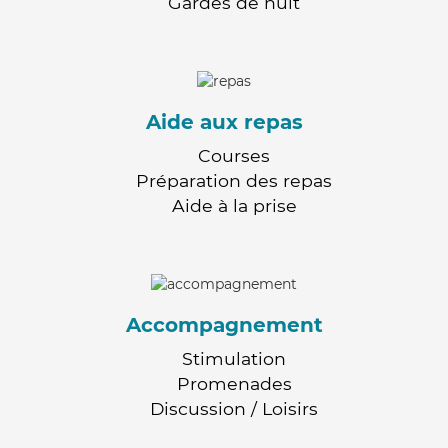
Gardes de nuit
Aide aux repas
Courses
Préparation des repas
Aide à la prise
Accompagnement
Stimulation
Promenades
Discussion / Loisirs