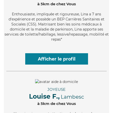
à 5km de chez Vous
Enthousiaste
, impliquée et rigoureuse, Lina a 7 ans
d'expérience et possède un BEP Carrières Sanitaires et
Sociales (CSS). Maitrisant bien les soins médicaux à
domicile et la maladie de parkinson, Lina apporte ses
services de toilette/habillage, lessive/repassage, mobilité et
repas*
Afficher le profil
JOYEUSE
Louise F.,
Lambesc
à 5km de chez Vous