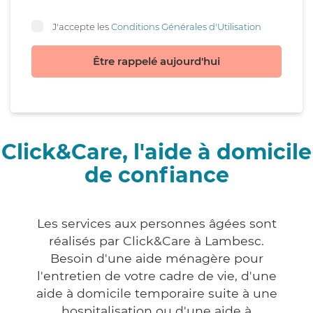
J'accepte les
Conditions Générales d'Utilisation
Être rappelé aujourd'hui
Click&Care, l'aide à domicile
de confiance
Les services aux personnes âgées sont
réalisés par Click&Care à Lambesc.
Besoin d'une aide ménagère pour
l'entretien de votre cadre de vie, d'une
aide à domicile temporaire suite à une
hospitalisation ou d'une aide à