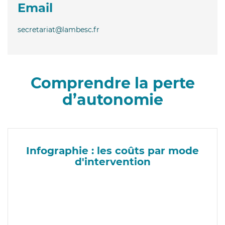
Email
secretariat@lambesc.fr
Comprendre la perte
d’autonomie
Infographie : les coûts par mode
d'intervention