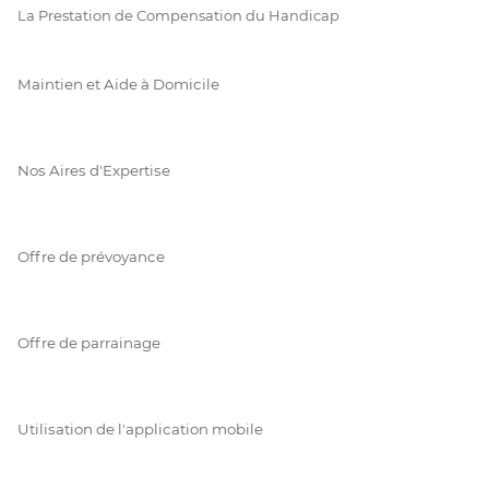
La Prestation de Compensation du Handicap
Maintien et Aide à Domicile
Nos Aires d'Expertise
Offre de prévoyance
Offre de parrainage
Utilisation de l'application mobile