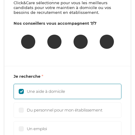
Click&Care sélectionne pour vous les meilleurs
candidats pour votre maintien à domicile ou vos
besoins de recrutement en établissement.
Nos conseillers vous accompagnent 7/7
Je recherche
Une aide à domicile
Du personnel pour mon établissement
Un emploi