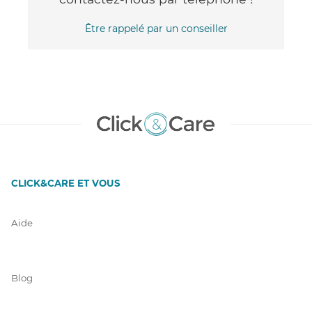
Être rappelé par un conseiller
CLICK&CARE ET VOUS
Aide
Blog