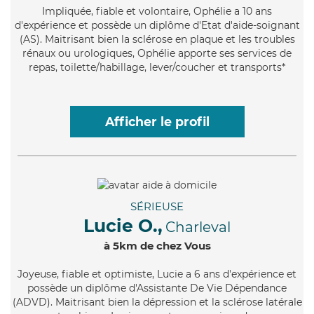
Impliquée
, fiable et volontaire, Ophélie a 10 ans
d'expérience et possède un diplôme d'Etat d'aide-soignant
(AS). Maitrisant bien la sclérose en plaque et les troubles
rénaux ou urologiques, Ophélie apporte ses services de
repas, toilette/habillage, lever/coucher et transports*
Afficher le profil
SÉRIEUSE
Lucie O.,
Charleval
à 5km de chez Vous
Joyeuse
, fiable et optimiste, Lucie a 6 ans d'expérience et
possède un diplôme d'Assistante De Vie Dépendance
(ADVD). Maitrisant bien la dépression et la sclérose latérale