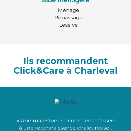
Aide ménagère
Ménage
Repassage
Lessive
Ils recommandent
Click&Care à Charleval
« Une majestueuse conscience tissée
à une reconnaissance chaleureuse .