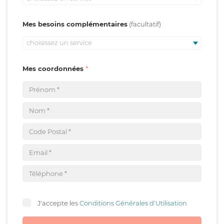
Mes besoins complémentaires
choisissez un service
Mes coordonnées
J'accepte les
Conditions Générales d'Utilisation