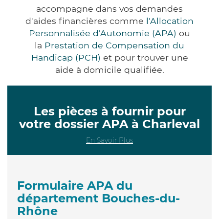
accompagne dans vos demandes
d'aides financières comme
l'Allocation
Personnalisée d'Autonomie (APA)
ou
la
Prestation de Compensation du
Handicap (PCH)
et pour trouver une
aide à domicile qualifiée.
Les pièces à fournir pour
votre dossier APA à Charleval
En Savoir Plus
Formulaire APA du
département Bouches-du-
Rhône