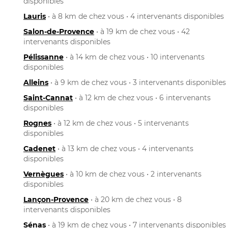
disponibles
Lauris
• à 8 km de chez vous • 4 intervenants disponibles
Salon-de-Provence
• à 19 km de chez vous • 42
intervenants disponibles
Pélissanne
• à 14 km de chez vous • 10 intervenants
disponibles
Alleins
• à 9 km de chez vous • 3 intervenants disponibles
Saint-Cannat
• à 12 km de chez vous • 6 intervenants
disponibles
Rognes
• à 12 km de chez vous • 5 intervenants
disponibles
Cadenet
• à 13 km de chez vous • 4 intervenants
disponibles
Vernègues
• à 10 km de chez vous • 2 intervenants
disponibles
Lançon-Provence
• à 20 km de chez vous • 8
intervenants disponibles
Sénas
• à 19 km de chez vous • 7 intervenants disponibles