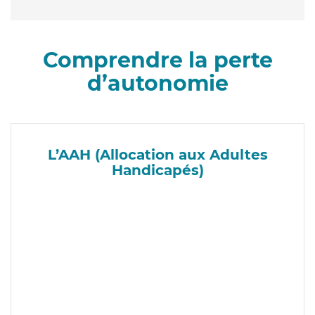
Comprendre la perte
d’autonomie
L’AAH (Allocation aux Adultes
Handicapés)