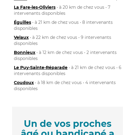
La Fare-les-Oliviers
• à 20 km de chez vous • 7
intervenants disponibles
Éguilles
• à 21 km de chez vous • 8 intervenants
disponibles
Velaux
• à 22 km de chez vous • 9 intervenants
disponibles
Bonnieux
• à 12 km de chez vous • 2 intervenants
disponibles
Le Puy-Sainte-Réparade
• à 21 km de chez vous • 6
intervenants disponibles
Coudoux
• à 18 km de chez vous • 4 intervenants
disponibles
Un de vos proches
âgé ou handicapé a