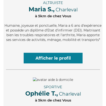
ALTRUISTE
Maria S.,
Charleval
à 5km de chez Vous
Humaine
, joyeuse et ponctuelle, Maria a 6 ans d'expérience
et possède un diplôme d'Etat d'infirmier (DEI). Maitrisant
bien les troubles respiratoires et l'arthrite, Maria apporte
ses services de activités, ménage, mobilité et transports*
Afficher le profil
SPORTIVE
Ophélie T.,
Charleval
à 5km de chez Vous