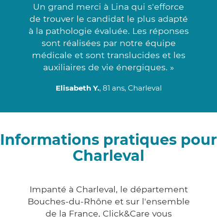
Un grand merci à Lina qui s'efforce
de trouver le candidat le plus adapté
à la pathologie évaluée. Les réponses
sont réalisées par notre équipe
médicale et sont translucides et les
auxiliaires de vie énergiques. »
Elisabeth Y.
, 81 ans, Charleval
Informations pratiques pour
Charleval
Impanté à Charleval, le département
Bouches-du-Rhône et sur l'ensemble
de la France, Click&Care vous