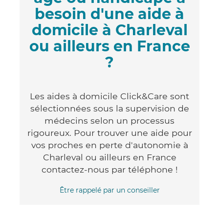
besoin d'une aide à
domicile à Charleval
ou ailleurs en France
?
Les aides à domicile Click&Care sont
sélectionnées sous la supervision de
médecins selon un processus
rigoureux. Pour trouver une aide pour
vos proches en perte d'autonomie à
Charleval ou ailleurs en France
contactez-nous par téléphone !
Être rappelé par un conseiller