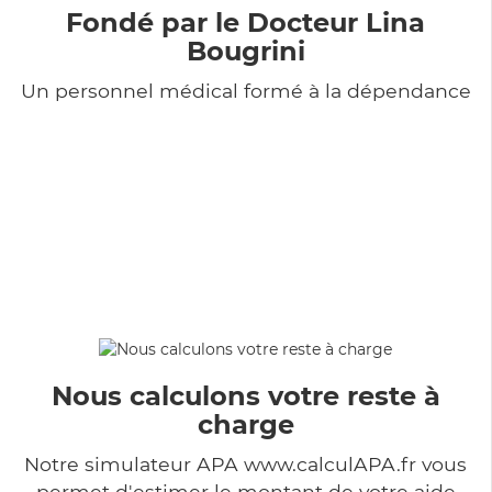
Fondé par le Docteur Lina
Bougrini
Un personnel médical formé à la dépendance
Nous calculons votre reste à
charge
Notre simulateur APA www.calculAPA.fr vous
permet d'estimer le montant de votre aide