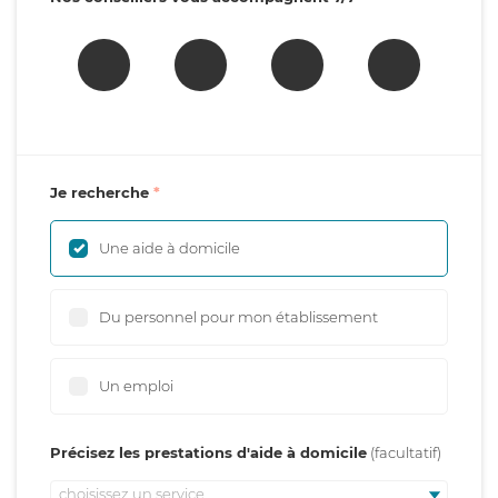
Je recherche
Une aide à domicile
Du personnel pour mon établissement
Un emploi
Précisez les prestations d'aide à domicile
choisissez un service