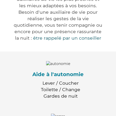
les mieux adaptées à vos besoins.
Besoin d'une auxiliaire de vie pour
réaliser les gestes de la vie
quotidienne, vous tenir compagnie ou
encore pour une présence rassurante
la nuit :
être rappelé par un conseiller
Aide à l'autonomie
Lever / Coucher
Toilette / Change
Gardes de nuit