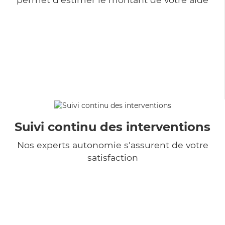
Suivi continu des interventions
Nos experts autonomie s'assurent de votre
satisfaction