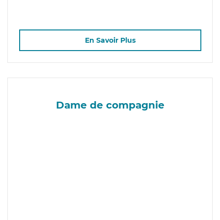
En Savoir Plus
Dame de compagnie