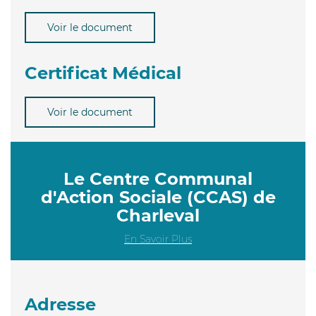
Voir le document
Certificat Médical
Voir le document
Le Centre Communal
d'Action Sociale (CCAS) de
Charleval
En Savoir Plus
Adresse