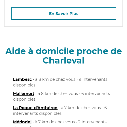
En Savoir Plus
Aide à domicile proche de
Charleval
Lambesc
• à 8 km de chez vous • 9 intervenants
disponibles
Mallemort
• à 8 km de chez vous • 6 intervenants
disponibles
La Roque-d'Anthéron
• à 7 km de chez vous • 6
intervenants disponibles
Mérindol
• à 7 km de chez vous • 2 intervenants