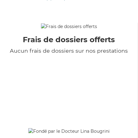
Frais de dossiers offerts
Aucun frais de dossiers sur nos prestations