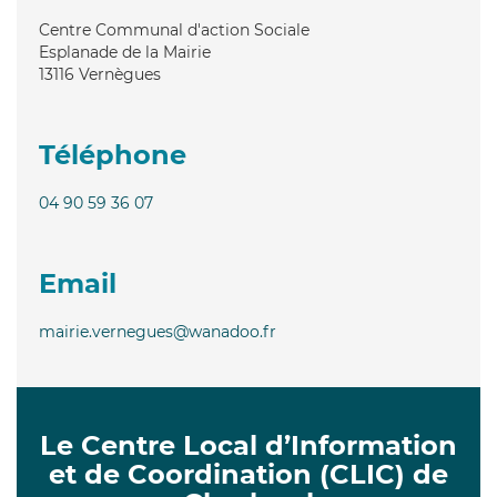
Centre Communal d'action Sociale
Esplanade de la Mairie
13116
Vernègues
Téléphone
04 90 59 36 07
Email
mairie.vernegues@wanadoo.fr
Le Centre Local d’Information
et de Coordination (CLIC) de