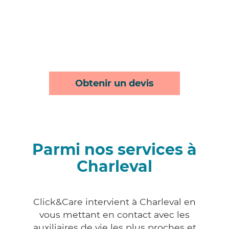
Obtenir un devis
Parmi nos services à
Charleval
Click&Care intervient à Charleval en
vous mettant en contact avec les
auxiliaires de vie les plus proches et