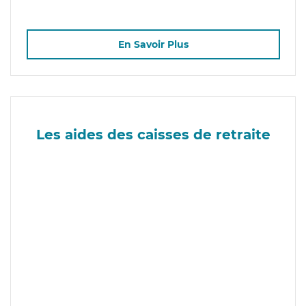
En Savoir Plus
Les aides des caisses de retraite