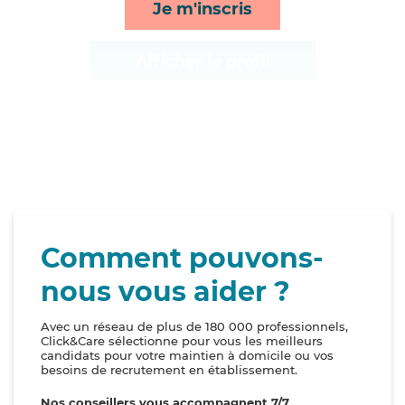
Je m'inscris
Afficher le profil
Comment pouvons-
nous vous aider ?
Avec un réseau de plus de 180 000 professionnels,
Click&Care sélectionne pour vous les meilleurs
candidats pour votre maintien à domicile ou vos
besoins de recrutement en établissement.
Nos conseillers vous accompagnent 7/7