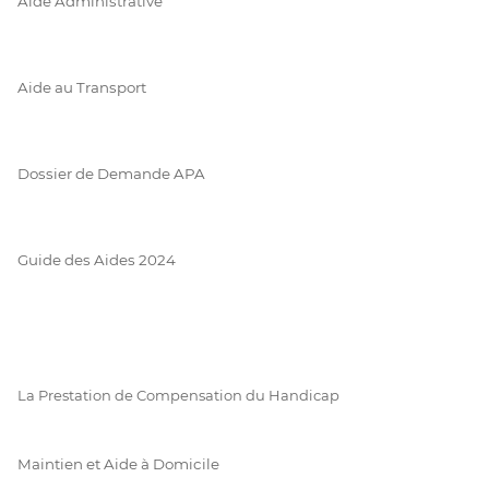
Aide Administrative
Aide au Transport
Dossier de Demande APA
Guide des Aides 2024
La Prestation de Compensation du Handicap
Maintien et Aide à Domicile