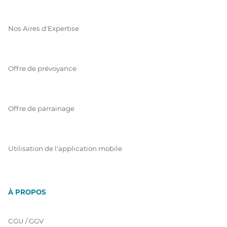
Nos Aires d'Expertise
Offre de prévoyance
Offre de parrainage
Utilisation de l'application mobile
À PROPOS
CGU / GGV