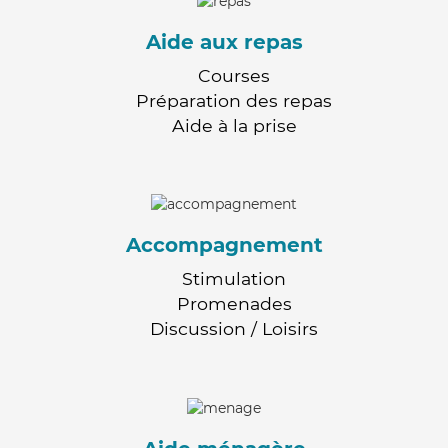
Aide aux repas
Courses
Préparation des repas
Aide à la prise
Accompagnement
Stimulation
Promenades
Discussion / Loisirs