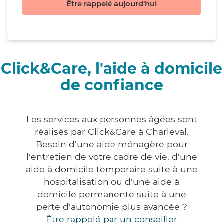
Être rappelé aujourd'hui
Click&Care, l'aide à domicile
de confiance
Les services aux personnes âgées sont
réalisés par Click&Care à Charleval.
Besoin d'une aide ménagère pour
l'entretien de votre cadre de vie, d'une
aide à domicile temporaire suite à une
hospitalisation ou d'une aide à
domicile permanente suite à une
perte d'autonomie plus avancée ?
Être rappelé par un conseiller