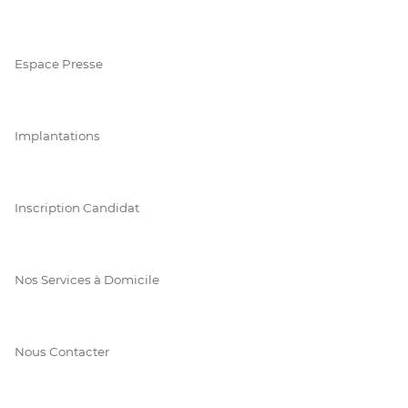
Espace Presse
Implantations
Inscription Candidat
Nos Services à Domicile
Nous Contacter