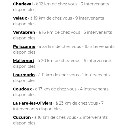
Charleval
• à 12 km de chez vous • 3 intervenants
disponibles
Velaux
• à 19 km de chez vous • 9 intervenants
disponibles
Ventabren
• à 16 km de chez vous • 5 intervenants
disponibles
Pélissanne
• à 23 km de chez vous • 10 intervenants
disponibles
Mallemort
• à 20 km de chez vous • 6 intervenants
disponibles
Lourmarin
• à 11 km de chez vous • 1 intervenants
disponibles
Coudoux
• à 17 km de chez vous • 4 intervenants
disponibles
La Fare-les-Oliviers
• à 23 km de chez vous • 7
intervenants disponibles
Cucuron
• à 16 km de chez vous • 2 intervenants
disponibles