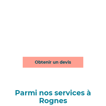
Obtenir un devis
Parmi nos services à
Rognes