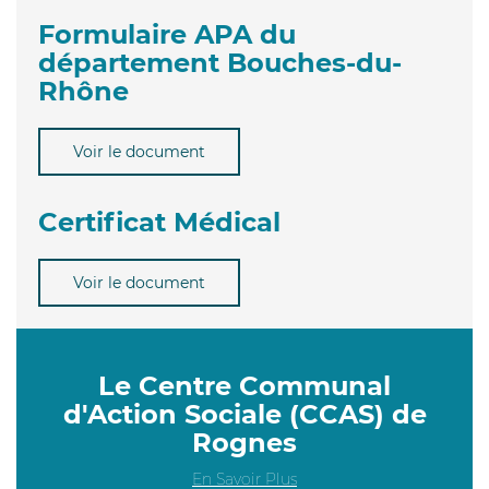
Formulaire APA du
département Bouches-du-
Rhône
Voir le document
Certificat Médical
Voir le document
Le Centre Communal
d'Action Sociale (CCAS) de
Rognes
En Savoir Plus