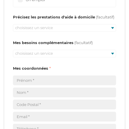
Précisez les prestations d'aide à domicile
choisissez un service
Mes besoins complémentaires
choisissez un service
Mes coordonnées