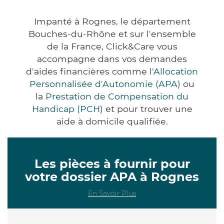
Impanté à Rognes, le département
Bouches-du-Rhône et sur l'ensemble
de la France, Click&Care vous
accompagne dans vos demandes
d'aides financières comme
l'Allocation
Personnalisée d'Autonomie (APA)
ou
la
Prestation de Compensation du
Handicap (PCH)
et pour trouver une
aide à domicile qualifiée.
Les pièces à fournir pour
votre dossier APA à Rognes
En Savoir Plus