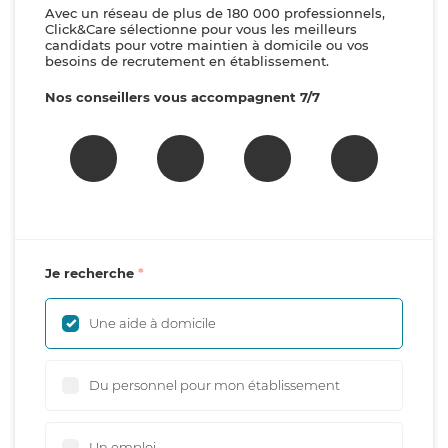
Avec un réseau de plus de 180 000 professionnels,
Click&Care sélectionne pour vous les meilleurs
candidats pour votre maintien à domicile ou vos
besoins de recrutement en établissement.
Nos conseillers vous accompagnent 7/7
Je recherche
Une aide à domicile
Du personnel pour mon établissement
Un emploi