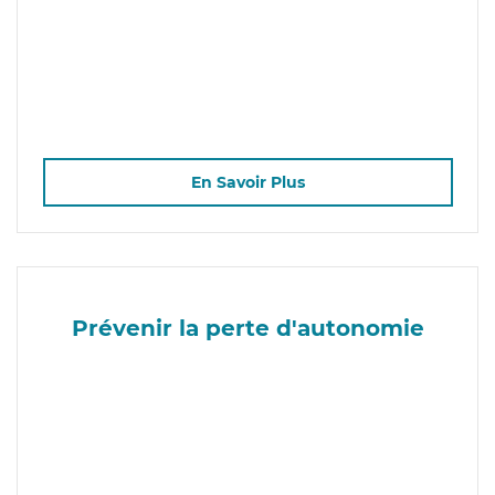
En Savoir Plus
Prévenir la perte d'autonomie