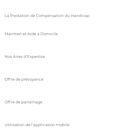
La Prestation de Compensation du Handicap
Maintien et Aide à Domicile
Nos Aires d'Expertise
Offre de prévoyance
Offre de parrainage
Utilisation de l'application mobile