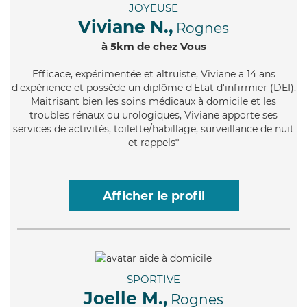
JOYEUSE
Viviane N.,
Rognes
à 5km de chez Vous
Efficace
, expérimentée et altruiste, Viviane a 14 ans
d'expérience et possède un diplôme d'Etat d'infirmier (DEI).
Maitrisant bien les soins médicaux à domicile et les
troubles rénaux ou urologiques, Viviane apporte ses
services de activités, toilette/habillage, surveillance de nuit
et rappels*
Afficher le profil
SPORTIVE
Joelle M.,
Rognes