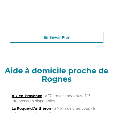
En Savoir Plus
Aide à domicile proche de
Rognes
Aix-en-Provence
• à 17 km de chez vous • 143
intervenants disponibles
La Roque-d'Anthéron
• à 7 km de chez vous • 6