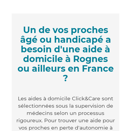
Un de vos proches
âgé ou handicapé a
besoin d'une aide à
domicile à Rognes
ou ailleurs en France
?
Les aides à domicile Click&Care sont
sélectionnées sous la supervision de
médecins selon un processus
rigoureux. Pour trouver une aide pour
vos proches en perte d'autonomie à