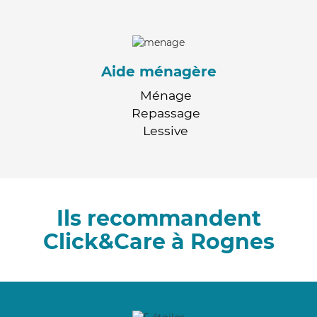
Aide ménagère
Ménage
Repassage
Lessive
Ils recommandent
Click&Care à Rognes