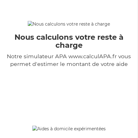
Nous calculons votre reste à
charge
Notre simulateur APA www.calculAPA.fr vous
permet d'estimer le montant de votre aide