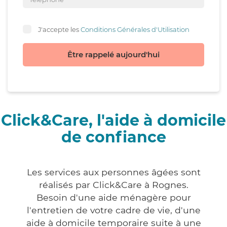
J'accepte les
Conditions Générales d'Utilisation
Être rappelé aujourd'hui
Click&Care, l'aide à domicile
de confiance
Les services aux personnes âgées sont
réalisés par Click&Care à Rognes.
Besoin d'une aide ménagère pour
l'entretien de votre cadre de vie, d'une
aide à domicile temporaire suite à une