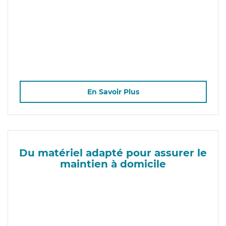
En Savoir Plus
Du matériel adapté pour assurer le
maintien à domicile