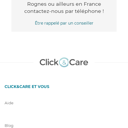
Rognes ou ailleurs en France
contactez-nous par téléphone !
Être rappelé par un conseiller
CLICK&CARE ET VOUS
Aide
Blog