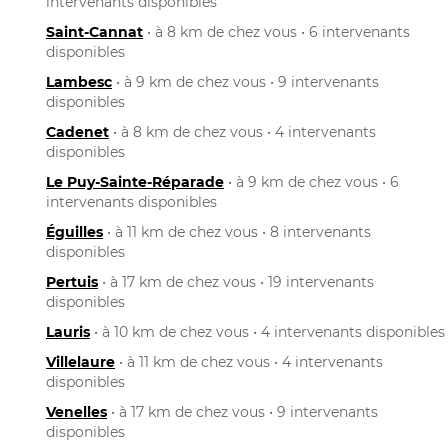
intervenants disponibles
Saint-Cannat
• à 8 km de chez vous • 6 intervenants
disponibles
Lambesc
• à 9 km de chez vous • 9 intervenants
disponibles
Cadenet
• à 8 km de chez vous • 4 intervenants
disponibles
Le Puy-Sainte-Réparade
• à 9 km de chez vous • 6
intervenants disponibles
Éguilles
• à 11 km de chez vous • 8 intervenants
disponibles
Pertuis
• à 17 km de chez vous • 19 intervenants
disponibles
Lauris
• à 10 km de chez vous • 4 intervenants disponibles
Villelaure
• à 11 km de chez vous • 4 intervenants
disponibles
Venelles
• à 17 km de chez vous • 9 intervenants
disponibles