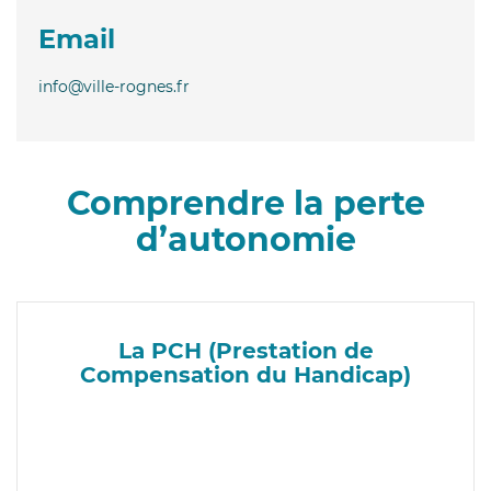
Email
info@ville-rognes.fr
Comprendre la perte
d’autonomie
La PCH (Prestation de
Compensation du Handicap)