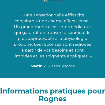
« Une sensationnelle efficacité
conjointe à une estime affectueuse .
Un grand merci à cet intermédiateur
qui garantit de trouver le candidat le
plus approuvable à la physiologie
produite. Les réponses sont rédigées
à partir de vos besoins et sont
limpides et les soignants appliqués. »
Martin Z.
, 70 ans, Rognes
Informations pratiques pour
Rognes