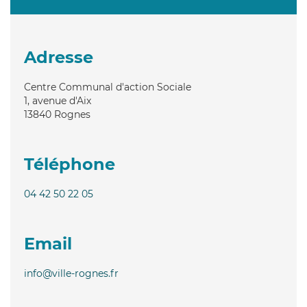
Adresse
Centre Communal d'action Sociale
1, avenue d'Aix
13840
Rognes
Téléphone
04 42 50 22 05
Email
info@ville-rognes.fr