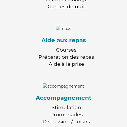
Gardes de nuit
Aide aux repas
Courses
Préparation des repas
Aide à la prise
Accompagnement
Stimulation
Promenades
Discussion / Loisirs