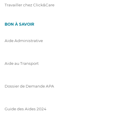
Travailler chez Click&Care
BON À SAVOIR
Aide Administrative
Aide au Transport
Dossier de Demande APA
Guide des Aides 2024