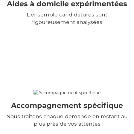
Aides à domicile expérimentées
L'ensemble candidatures sont
rigoureusement analysées
Accompagnement spécifique
Nous traitons chaque demande en restant au
plus près de vos attentes