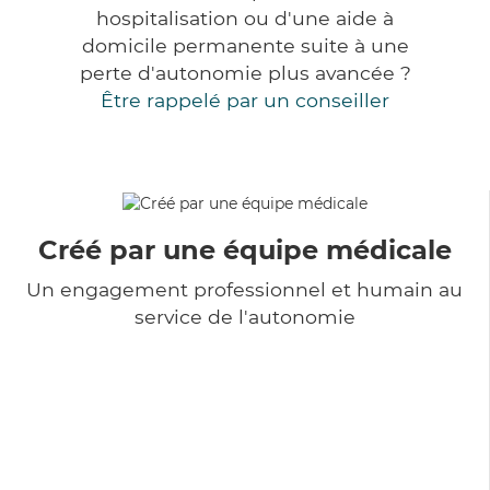
hospitalisation ou d'une aide à
domicile permanente suite à une
perte d'autonomie plus avancée ?
Être rappelé par un conseiller
Créé par une équipe médicale
Un engagement professionnel et humain au
service de l'autonomie