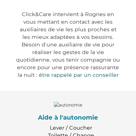
Click&Care intervient à Rognes en
vous mettant en contact avec les
auxiliaires de vie les plus proches et
les mieux adaptées à vos besoins.
Besoin d'une auxiliaire de vie pour
réaliser les gestes de la vie
quotidienne, vous tenir compagnie ou
encore pour une présence rassurante
la nuit :
être rappelé par un conseiller
Aide à l'autonomie
Lever / Coucher
Toilette / Change