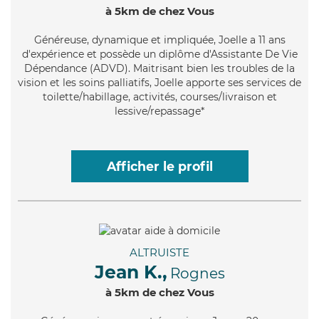
à 5km de chez Vous
Généreuse
, dynamique et impliquée, Joelle a 11 ans
d'expérience et possède un diplôme d'Assistante De Vie
Dépendance (ADVD). Maitrisant bien les troubles de la
vision et les soins palliatifs, Joelle apporte ses services de
toilette/habillage, activités, courses/livraison et
lessive/repassage*
Afficher le profil
ALTRUISTE
Jean K.,
Rognes
à 5km de chez Vous