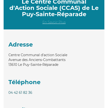
Le Centre Communal
d'Action Sociale (CCAS) de Le
Puy-Sainte-Réparade
En Savoir Plus
Adresse
Centre Communal d'action Sociale
Avenue des Anciens-Combattants
13610
Le Puy-Sainte-Réparade
Téléphone
04 42 61 82 36