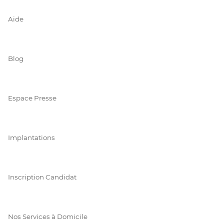
Aide
Blog
Espace Presse
Implantations
Inscription Candidat
Nos Services à Domicile