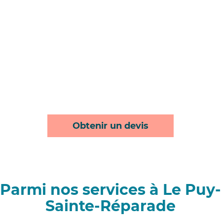
Obtenir un devis
Parmi nos services à Le Puy-
Sainte-Réparade