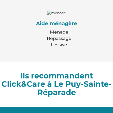
Aide ménagère
Ménage
Repassage
Lessive
Ils recommandent
Click&Care à Le Puy-Sainte-
Réparade