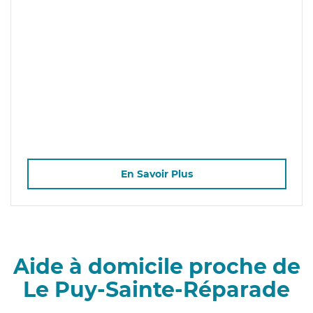
En Savoir Plus
Aide à domicile proche de
Le Puy-Sainte-Réparade