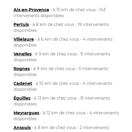
Aix-en-Provence
• à 15 km de chez vous • 143
intervenants disponibles
Pertuis
• à 8 km de chez vous • 19 intervenants
disponibles
Villelaure
• à 6 km de chez vous • 4 intervenants
disponibles
Venelles
• à 9 km de chez vous • 9 intervenants
disponibles
Rognes
• à 9 km de chez vous • 5 intervenants
disponibles
Cadenet
• à 10 km de chez vous • 4 intervenants
disponibles
Éguilles
• à 13 km de chez vous • 8 intervenants
disponibles
Meyrargues
• à 12 km de chez vous • 4 intervenants
disponibles
Ansouis
• à 8 km de chez vous • 2 intervenants