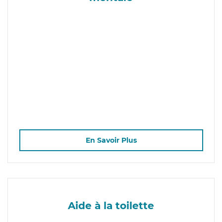
En Savoir Plus
Aide à la toilette