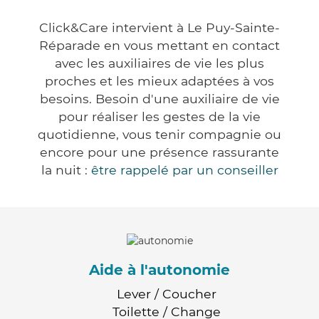
Click&Care intervient à Le Puy-Sainte-
Réparade en vous mettant en contact
avec les auxiliaires de vie les plus
proches et les mieux adaptées à vos
besoins. Besoin d'une auxiliaire de vie
pour réaliser les gestes de la vie
quotidienne, vous tenir compagnie ou
encore pour une présence rassurante
la nuit :
être rappelé par un conseiller
Aide à l'autonomie
Lever / Coucher
Toilette / Change