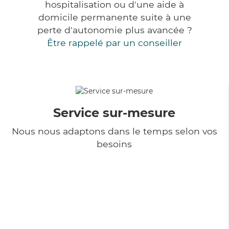
hospitalisation ou d'une aide à
domicile permanente suite à une
perte d'autonomie plus avancée ?
Être rappelé par un conseiller
Service sur-mesure
Nous nous adaptons dans le temps selon vos
besoins