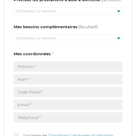
choisissez un service
Mes besoins complémentaires
choisissez un service
Mes coordonnées
J'accepte les
Conditions Générales d'Utilisation