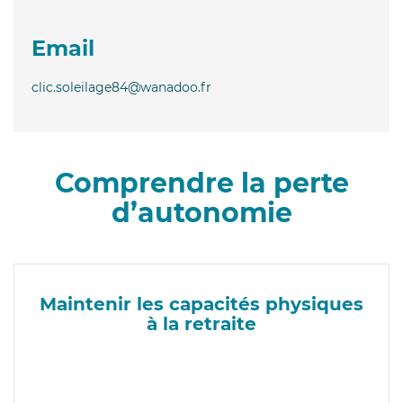
Email
clic.soleilage84@wanadoo.fr
Comprendre la perte
d’autonomie
Maintenir les capacités physiques
à la retraite