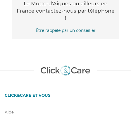
La Motte-d'Aigues ou ailleurs en
France contactez-nous par téléphone
!
Être rappelé par un conseiller
CLICK&CARE ET VOUS
Aide