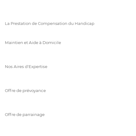
La Prestation de Compensation du Handicap
Maintien et Aide à Domicile
Nos Aires d'Expertise
Offre de prévoyance
Offre de parrainage