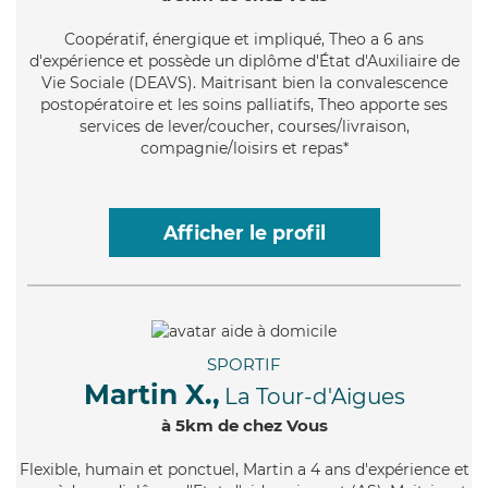
Coopératif
, énergique et impliqué, Theo a 6 ans
d'expérience et possède un diplôme d'État d'Auxiliaire de
Vie Sociale (DEAVS). Maitrisant bien la convalescence
postopératoire et les soins palliatifs, Theo apporte ses
services de lever/coucher, courses/livraison,
compagnie/loisirs et repas*
Afficher le profil
SPORTIF
Martin X.,
La Tour-d'Aigues
à 5km de chez Vous
Flexible
, humain et ponctuel, Martin a 4 ans d'expérience et