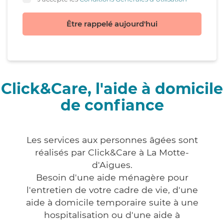
Être rappelé aujourd'hui
Click&Care, l'aide à domicile
de confiance
Les services aux personnes âgées sont
réalisés par Click&Care à La Motte-
d'Aigues.
Besoin d'une aide ménagère pour
l'entretien de votre cadre de vie, d'une
aide à domicile temporaire suite à une
hospitalisation ou d'une aide à