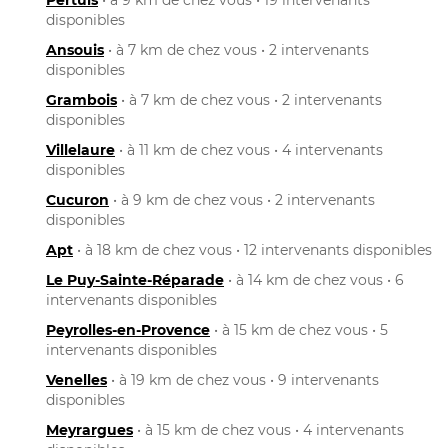
disponibles
Ansouis
• à 7 km de chez vous • 2 intervenants
disponibles
Grambois
• à 7 km de chez vous • 2 intervenants
disponibles
Villelaure
• à 11 km de chez vous • 4 intervenants
disponibles
Cucuron
• à 9 km de chez vous • 2 intervenants
disponibles
Apt
• à 18 km de chez vous • 12 intervenants disponibles
Le Puy-Sainte-Réparade
• à 14 km de chez vous • 6
intervenants disponibles
Peyrolles-en-Provence
• à 15 km de chez vous • 5
intervenants disponibles
Venelles
• à 19 km de chez vous • 9 intervenants
disponibles
Meyrargues
• à 15 km de chez vous • 4 intervenants