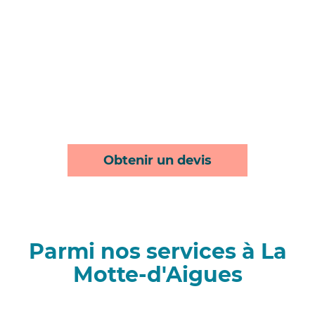
Obtenir un devis
Parmi nos services à La
Motte-d'Aigues