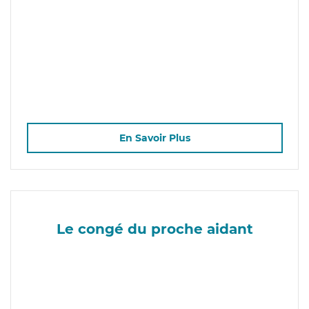
En Savoir Plus
Le congé du proche aidant