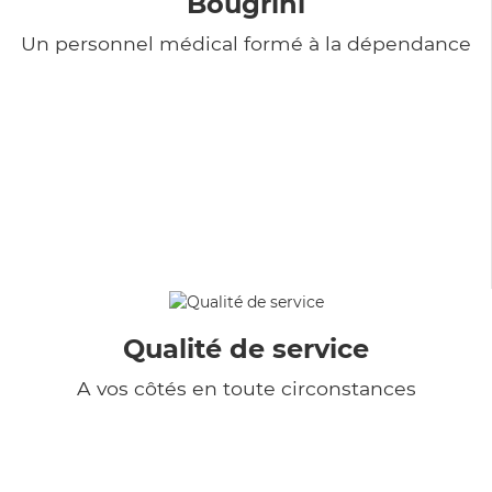
Bougrini
Un personnel médical formé à la dépendance
Qualité de service
A vos côtés en toute circonstances