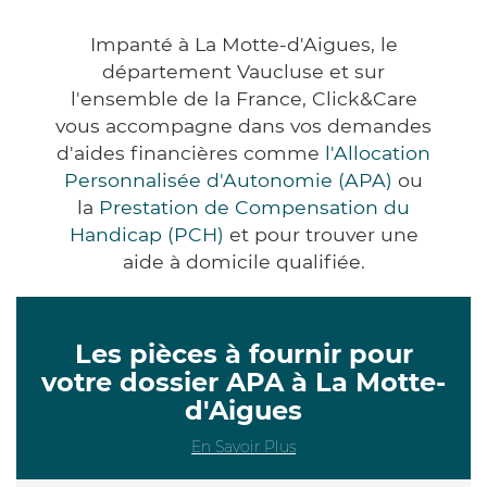
Impanté à La Motte-d'Aigues, le
département Vaucluse et sur
l'ensemble de la France, Click&Care
vous accompagne dans vos demandes
d'aides financières comme
l'Allocation
Personnalisée d'Autonomie (APA)
ou
la
Prestation de Compensation du
Handicap (PCH)
et pour trouver une
aide à domicile qualifiée.
Les pièces à fournir pour
votre dossier APA à La Motte-
d'Aigues
En Savoir Plus