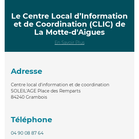
Le Centre Local d’Information
et de Coordination (CLIC) de
La Motte-d'Aigues
En Savoir Plus
Adresse
Centre local d'information et de coordination
SOLEIL'AGE Place des Remparts
84240
Grambois
Téléphone
04 90 08 87 64