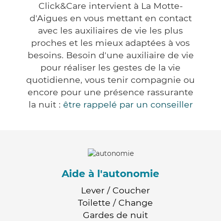
Click&Care intervient à La Motte-
d'Aigues en vous mettant en contact
avec les auxiliaires de vie les plus
proches et les mieux adaptées à vos
besoins. Besoin d'une auxiliaire de vie
pour réaliser les gestes de la vie
quotidienne, vous tenir compagnie ou
encore pour une présence rassurante
la nuit :
être rappelé par un conseiller
Aide à l'autonomie
Lever / Coucher
Toilette / Change
Gardes de nuit