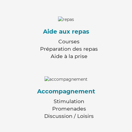
Aide aux repas
Courses
Préparation des repas
Aide à la prise
Accompagnement
Stimulation
Promenades
Discussion / Loisirs