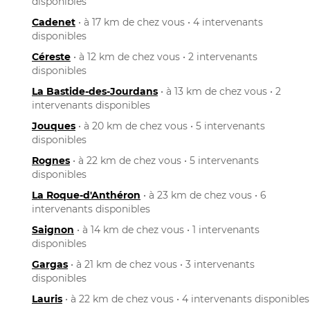
disponibles
Cadenet
• à 17 km de chez vous • 4 intervenants
disponibles
Céreste
• à 12 km de chez vous • 2 intervenants
disponibles
La Bastide-des-Jourdans
• à 13 km de chez vous • 2
intervenants disponibles
Jouques
• à 20 km de chez vous • 5 intervenants
disponibles
Rognes
• à 22 km de chez vous • 5 intervenants
disponibles
La Roque-d'Anthéron
• à 23 km de chez vous • 6
intervenants disponibles
Saignon
• à 14 km de chez vous • 1 intervenants
disponibles
Gargas
• à 21 km de chez vous • 3 intervenants
disponibles
Lauris
• à 22 km de chez vous • 4 intervenants disponibles