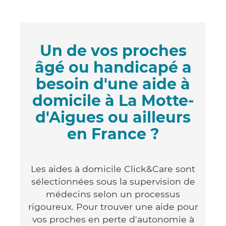
Un de vos proches
âgé ou handicapé a
besoin d'une aide à
domicile à La Motte-
d'Aigues ou ailleurs
en France ?
Les aides à domicile Click&Care sont
sélectionnées sous la supervision de
médecins selon un processus
rigoureux. Pour trouver une aide pour
vos proches en perte d'autonomie à