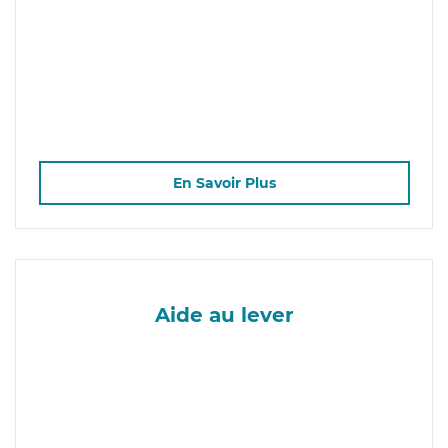
En Savoir Plus
Aide au lever