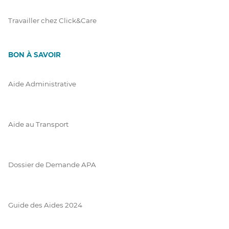
Travailler chez Click&Care
BON À SAVOIR
Aide Administrative
Aide au Transport
Dossier de Demande APA
Guide des Aides 2024