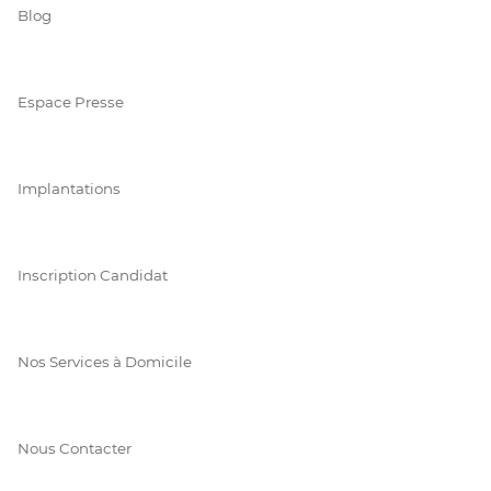
Blog
Espace Presse
Implantations
Inscription Candidat
Nos Services à Domicile
Nous Contacter