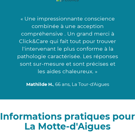
« Une impressionnante conscience
combinée à une acception
compréhensive . Un grand merci à
Click&Care qui fait tout pour trouver
l'intervenant le plus conforme à la
pathologie caractérisée. Les réponses
sont sur-mesure et sont précises et
les aides chaleureux. »
Mathilde H.
, 66 ans, La Tour-d'Aigues
Informations pratiques pour
La Motte-d'Aigues