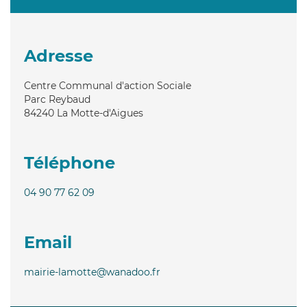
Adresse
Centre Communal d'action Sociale
Parc Reybaud
84240
La Motte-d'Aigues
Téléphone
04 90 77 62 09
Email
mairie-lamotte@wanadoo.fr