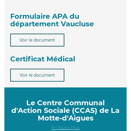
Formulaire APA du
département Vaucluse
Voir le document
Certificat Médical
Voir le document
Le Centre Communal
d'Action Sociale (CCAS) de La
Motte-d'Aigues
En Savoir Plus