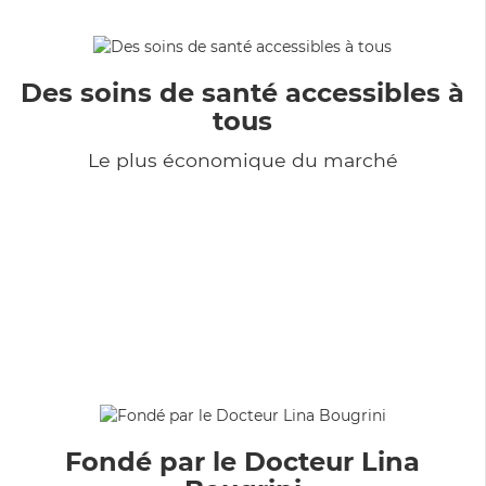
Des soins de santé accessibles à
tous
Le plus économique du marché
Fondé par le Docteur Lina