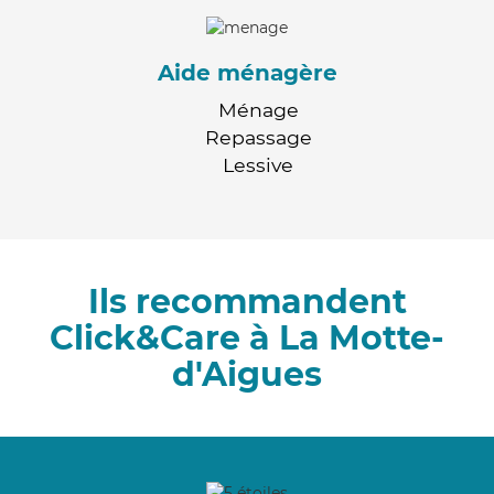
Aide ménagère
Ménage
Repassage
Lessive
Ils recommandent
Click&Care à La Motte-
d'Aigues