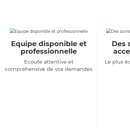
Equipe disponible et
Des 
professionnelle
acce
Ecoute attentive et
Le plus 
compréhensive de vos demandes