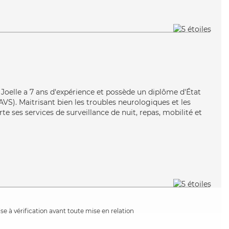
e, Joelle a 7 ans d'expérience et possède un diplôme d'État
EAVS). Maitrisant bien les troubles neurologiques et les
te ses services de surveillance de nuit, repas, mobilité et
e à vérification avant toute mise en relation