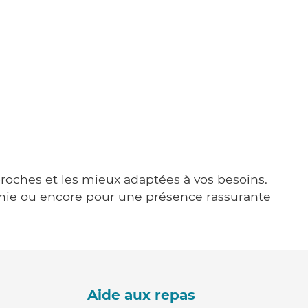
 proches et les mieux adaptées à vos besoins.
agnie ou encore pour une présence rassurante
Aide aux repas