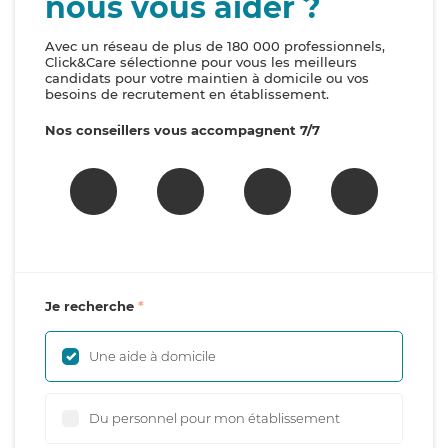
nous vous aider ?
Avec un réseau de plus de 180 000 professionnels,
Click&Care sélectionne pour vous les meilleurs
candidats pour votre maintien à domicile ou vos
besoins de recrutement en établissement.
Nos conseillers vous accompagnent 7/7
Je recherche
Une aide à domicile
Du personnel pour mon établissement