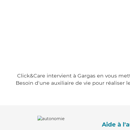
Click&Care intervient à Gargas en vous metta
Besoin d'une auxiliaire de vie pour réalise
Aide à l