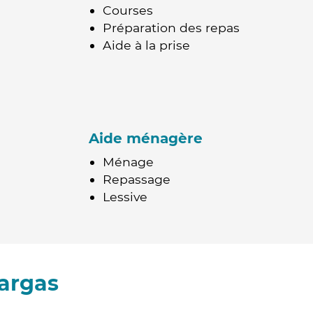
Courses
Préparation des repas
Aide à la prise
Aide ménagère
Ménage
Repassage
Lessive
argas