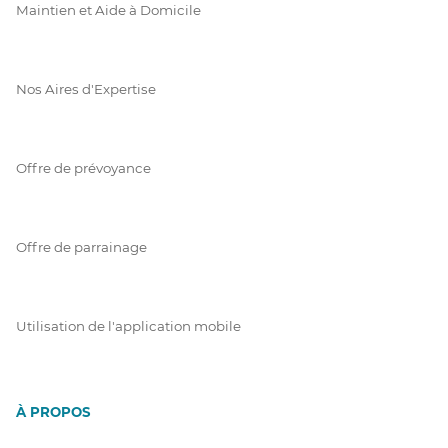
Maintien et Aide à Domicile
Nos Aires d'Expertise
Offre de prévoyance
Offre de parrainage
Utilisation de l'application mobile
À PROPOS