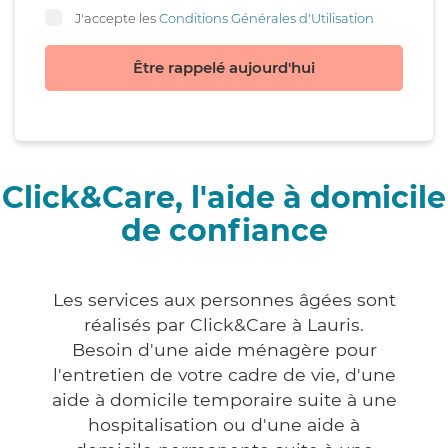
J'accepte les
Conditions Générales d'Utilisation
Être rappelé aujourd'hui
Click&Care, l'aide à domicile
de confiance
Les services aux personnes âgées sont
réalisés par Click&Care à Lauris.
Besoin d'une aide ménagère pour
l'entretien de votre cadre de vie, d'une
aide à domicile temporaire suite à une
hospitalisation ou d'une aide à