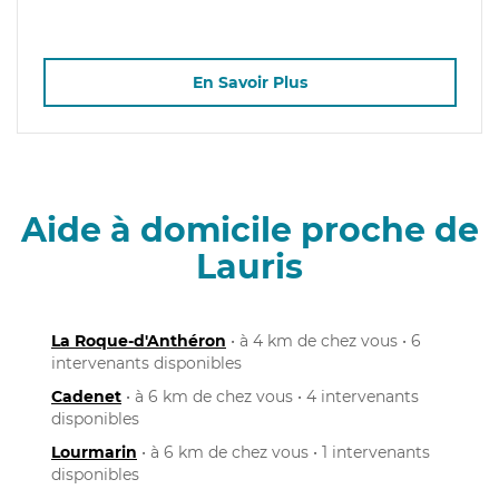
En Savoir Plus
Aide à domicile proche de
Lauris
La Roque-d'Anthéron
• à 4 km de chez vous • 6
intervenants disponibles
Cadenet
• à 6 km de chez vous • 4 intervenants
disponibles
Lourmarin
• à 6 km de chez vous • 1 intervenants
disponibles