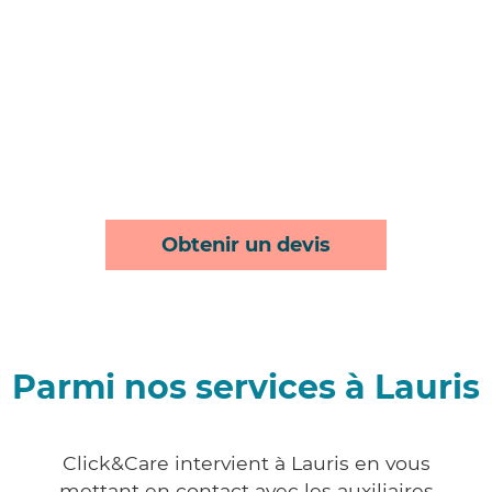
Obtenir un devis
Parmi nos services à Lauris
Click&Care intervient à Lauris en vous
mettant en contact avec les auxiliaires