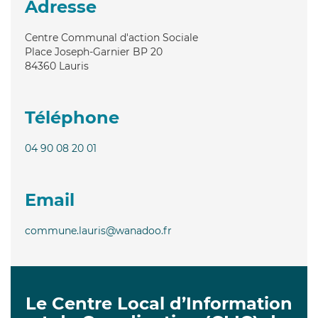
Adresse
Centre Communal d'action Sociale
Place Joseph-Garnier BP 20
84360
Lauris
Téléphone
04 90 08 20 01
Email
commune.lauris@wanadoo.fr
Le Centre Local d’Information