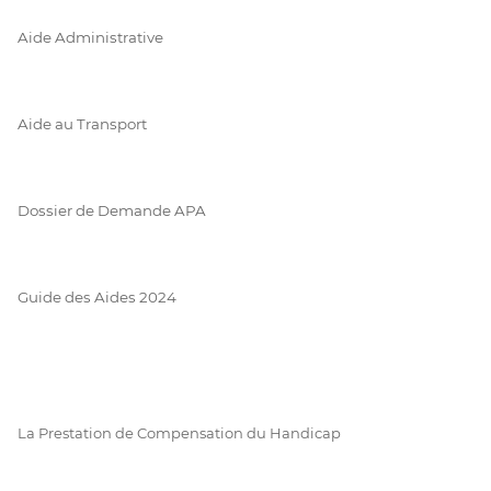
Aide Administrative
Aide au Transport
Dossier de Demande APA
Guide des Aides 2024
La Prestation de Compensation du Handicap