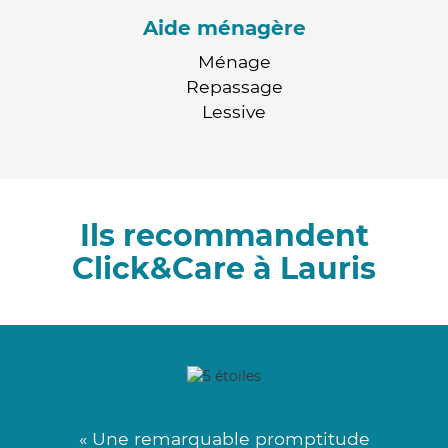
Aide ménagère
Ménage
Repassage
Lessive
Ils recommandent
Click&Care à Lauris
« Une remarquable promptitude