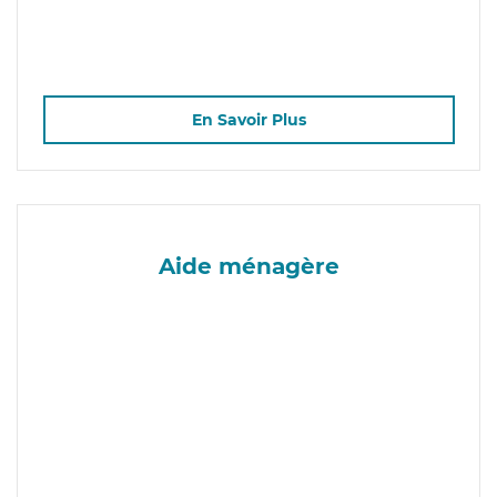
En Savoir Plus
Aide ménagère