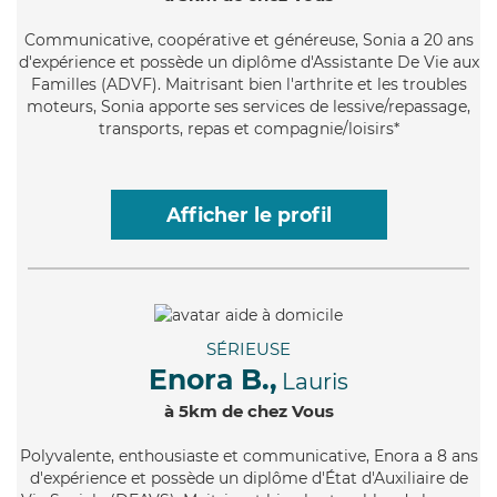
Communicative
, coopérative et généreuse, Sonia a 20 ans
d'expérience et possède un diplôme d'Assistante De Vie aux
Familles (ADVF). Maitrisant bien l'arthrite et les troubles
moteurs, Sonia apporte ses services de lessive/repassage,
transports, repas et compagnie/loisirs*
Afficher le profil
SÉRIEUSE
Enora B.,
Lauris
à 5km de chez Vous
Polyvalente
, enthousiaste et communicative, Enora a 8 ans
d'expérience et possède un diplôme d'État d'Auxiliaire de